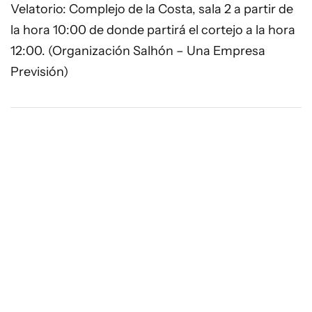
Velatorio: Complejo de la Costa, sala 2 a partir de
la hora 10:00 de donde partirá el cortejo a la hora
12:00. (Organización Salhón – Una Empresa
Previsión)