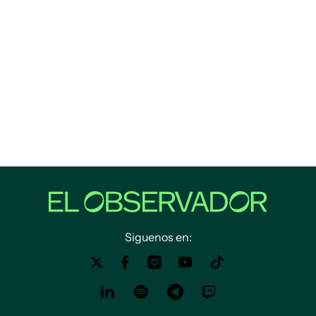
Siguenos en: