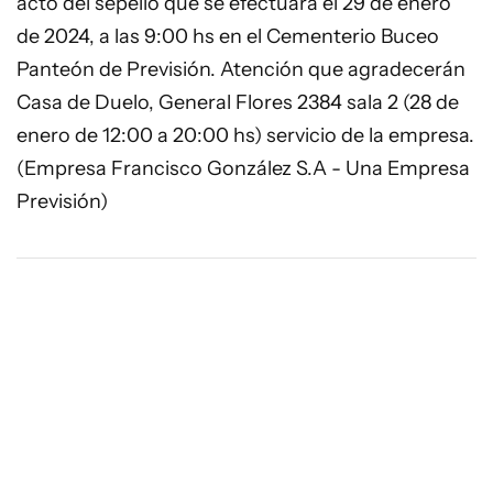
acto del sepelio que se efectuará el 29 de enero
de 2024, a las 9:00 hs en el Cementerio Buceo
Panteón de Previsión. Atención que agradecerán
Casa de Duelo, General Flores 2384 sala 2 (28 de
enero de 12:00 a 20:00 hs) servicio de la empresa.
(Empresa Francisco González S.A - Una Empresa
Previsión)