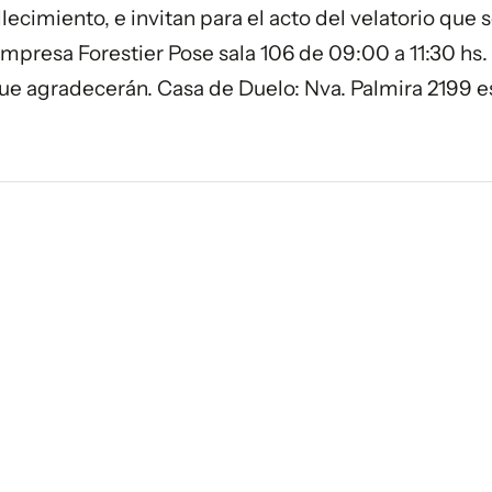
lecimiento, e invitan para el acto del velatorio que 
empresa Forestier Pose sala 106 de 09:00 a 11:30 hs.
 que agradecerán. Casa de Duelo: Nva. Palmira 2199 e