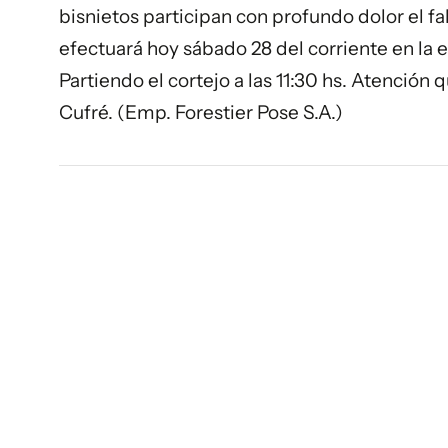
bisnietos participan con profundo dolor el fal
efectuará hoy sábado 28 del corriente en la 
Partiendo el cortejo a las 11:30 hs. Atención
Cufré. (Emp. Forestier Pose S.A.)