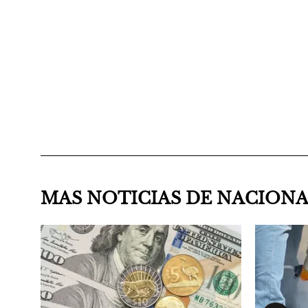
MAS NOTICIAS DE NACION