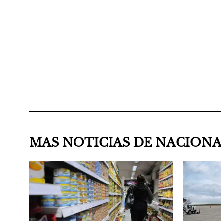
MAS NOTICIAS DE NACION