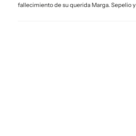
fallecimiento de su querida Marga. Sepelio y