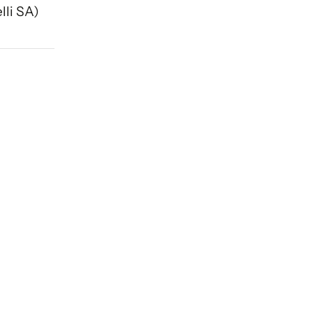
lli SA)