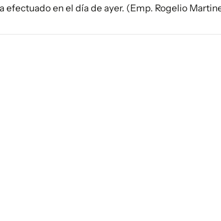
a efectuado en el día de ayer. (Emp. Rogelio Martine