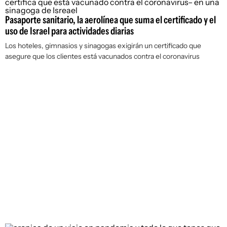
Pasaporte sanitario, la aerolínea que suma el certificado y el
uso de Israel para actividades diarias
Los hoteles, gimnasios y sinagogas exigirán un certificado que
asegure que los clientes está vacunados contra el coronavirus