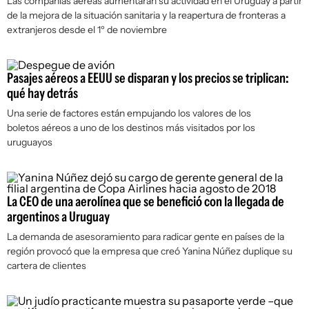
Las compañías aéreas aumentarán su actividad en el Uruguay a partir
de la mejora de la situación sanitaria y la reapertura de fronteras a
extranjeros desde el 1º de noviembre
Pasajes aéreos a EEUU se disparan y los precios se triplican:
qué hay detrás
Una serie de factores están empujando los valores de los
boletos aéreos a uno de los destinos más visitados por los
uruguayos
La CEO de una aerolínea que se benefició con la llegada de
argentinos a Uruguay
La demanda de asesoramiento para radicar gente en países de la
región provocó que la empresa que creó Yanina Núñez duplique su
cartera de clientes