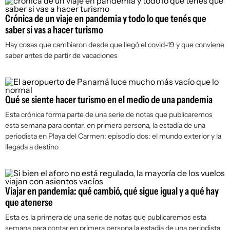
Crónica de un viaje en pandemia y todo lo que tenés que
saber si vas a hacer turismo
Hay cosas que cambiaron desde que llegó el covid-19 y que conviene
saber antes de partir de vacaciones
Qué se siente hacer turismo en el medio de una pandemia
Esta crónica forma parte de una serie de notas que publicaremos
esta semana para contar, en primera persona, la estadía de una
periodista en Playa del Carmen; episodio dos: el mundo exterior y la
llegada a destino
Viajar en pandemia: qué cambió, qué sigue igual y a qué hay
que atenerse
Esta es la primera de una serie de notas que publicaremos esta
semana para contar en primera persona la estadía de una periodista