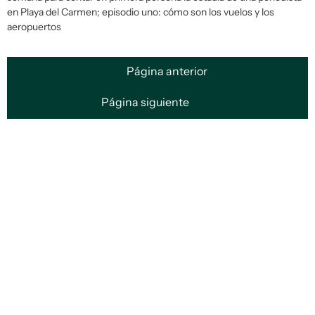
en Playa del Carmen; episodio uno: cómo son los vuelos y los
aeropuertos
Página anterior
Página siguiente