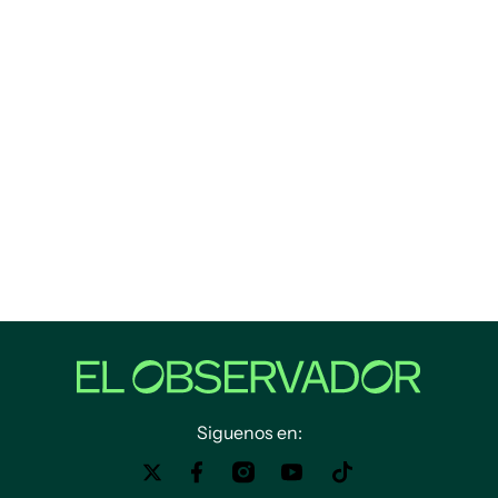
Siguenos en: