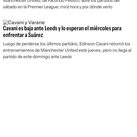
Manchester United, de Facundo Pellistri, abre los partidos del
sábado en la Premier League; mirá hora y por dónde verlo
Cavani es baja ante Leeds y lo esperan el miércoles para
enfrentar a Suárez
Luego de perderse los últimos partidos, Edinson Cavani retomó los
entrenamientos de Manchester United este jueves, pero no llega al
partido de este domingo ante Leeds