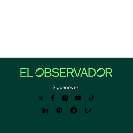
Siguenos en: