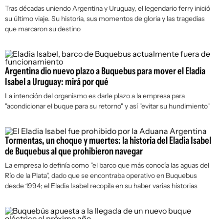
Tras décadas uniendo Argentina y Uruguay, el legendario ferry inició
su último viaje. Su historia, sus momentos de gloria y las tragedias
que marcaron su destino
Argentina dio nuevo plazo a Buquebus para mover el Eladia
Isabel a Uruguay: mirá por qué
La intención del organismo es darle plazo a la empresa para
"acondicionar el buque para su retorno" y así "evitar su hundimiento"
Tormentas, un choque y muertes: la historia del Eladia Isabel
de Buquebus al que prohibieron navegar
La empresa lo definía como "el barco que más conocía las aguas del
Río de la Plata", dado que se encontraba operativo en Buquebus
desde 1994; el Eladia Isabel recopila en su haber varias historias