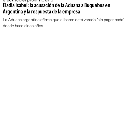
Eladia Isabel: la acusación de la Aduana a Buquebus en
Argentina y la respuesta de la empresa
La Aduana argentina afirma que el barco está varado "sin pagar nada"
desde hace cinco años