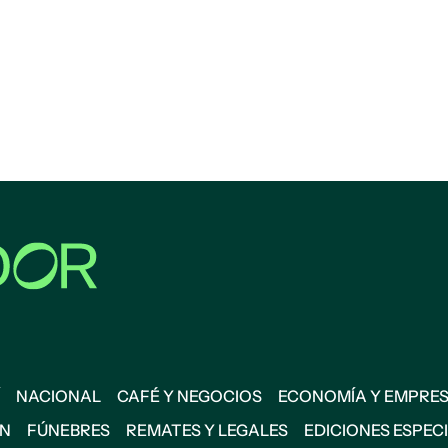
NACIONAL
CAFÉ Y NEGOCIOS
ECONOMÍA Y EMPRE
ÓN
FÚNEBRES
REMATES Y LEGALES
EDICIONES ESPEC