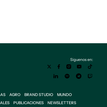
Siguenos en:
SAS
AGRO
BRAND STUDIO
MUNDO
IALES
PUBLICACIONES
NEWSLETTERS