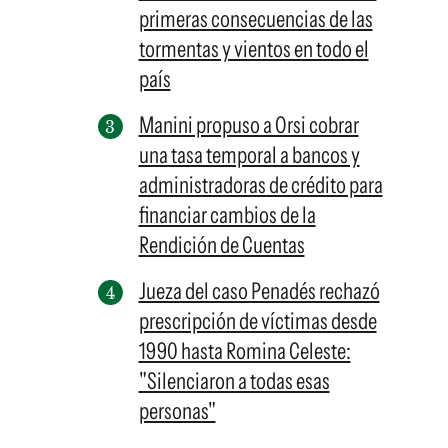
primeras consecuencias de las
tormentas y vientos en todo el
país
Manini propuso a Orsi cobrar
una tasa temporal a bancos y
administradoras de crédito para
financiar cambios de la
Rendición de Cuentas
Jueza del caso Penadés rechazó
prescripción de víctimas desde
1990 hasta Romina Celeste:
"Silenciaron a todas esas
personas"