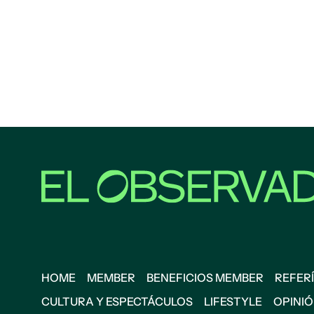
HOME
MEMBER
BENEFICIOS MEMBER
REFERÍ
CULTURA Y ESPECTÁCULOS
LIFESTYLE
OPINI