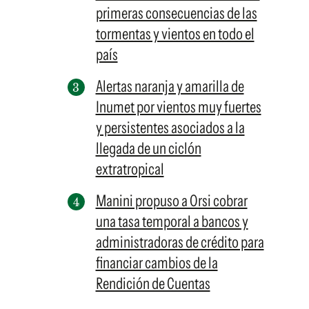
primeras consecuencias de las
tormentas y vientos en todo el
país
Alertas naranja y amarilla de
Inumet por vientos muy fuertes
y persistentes asociados a la
llegada de un ciclón
extratropical
Manini propuso a Orsi cobrar
una tasa temporal a bancos y
administradoras de crédito para
financiar cambios de la
Rendición de Cuentas