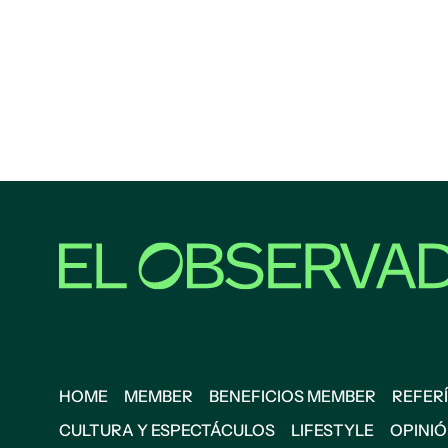
HOME
MEMBER
BENEFICIOS MEMBER
REFERÍ
CULTURA Y ESPECTÁCULOS
LIFESTYLE
OPINI