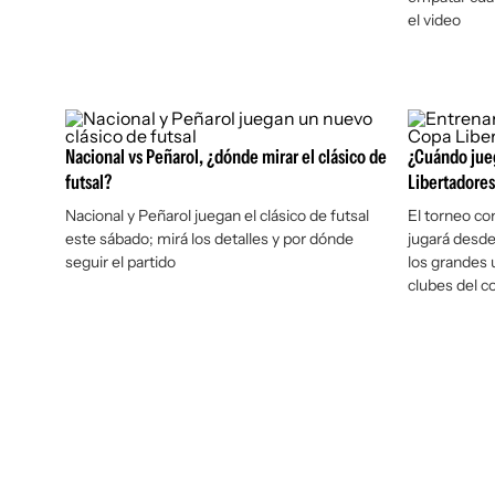
el video
Nacional vs Peñarol, ¿dónde mirar el clásico de
¿Cuándo jueg
futsal?
Libertadores
Nacional y Peñarol juegan el clásico de futsal
El torneo co
este sábado; mirá los detalles y por dónde
jugará desde
seguir el partido
los grandes 
clubes del c