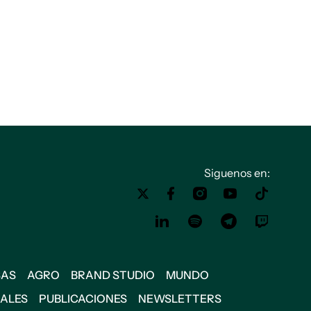
Siguenos en:
SAS
AGRO
BRAND STUDIO
MUNDO
IALES
PUBLICACIONES
NEWSLETTERS