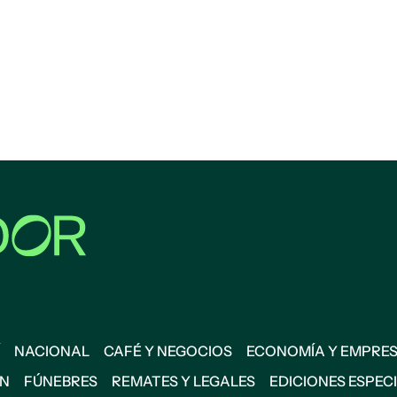
NACIONAL
CAFÉ Y NEGOCIOS
ECONOMÍA Y EMPRE
ÓN
FÚNEBRES
REMATES Y LEGALES
EDICIONES ESPEC