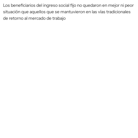
Los beneficiarios del ingreso social fijo no quedaron en mejor ni peor
situación que aquellos que se mantuvieron en las vías tradicionales
de retorno al mercado de trabajo