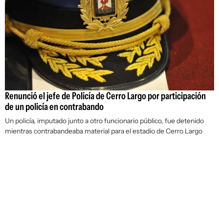
Renunció el jefe de Policía de Cerro Largo por participación
de un policía en contrabando
Un policía, imputado junto a otro funcionario público, fue detenido
mientras contrabandeaba material para el estadio de Cerro Largo