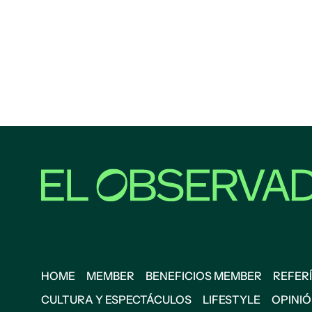
HOME
MEMBER
BENEFICIOS MEMBER
REFERÍ
CULTURA Y ESPECTÁCULOS
LIFESTYLE
OPINI