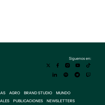
Siguenos en:
SAS
AGRO
BRAND STUDIO
MUNDO
IALES
PUBLICACIONES
NEWSLETTERS