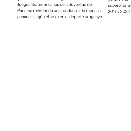
Juegos Suramericanos de la Juventud de
superó las t
Panamá revirtiendo una tendencia de medallas
2017 y 2022
ganadas según el sexo en el deporte uruguayo