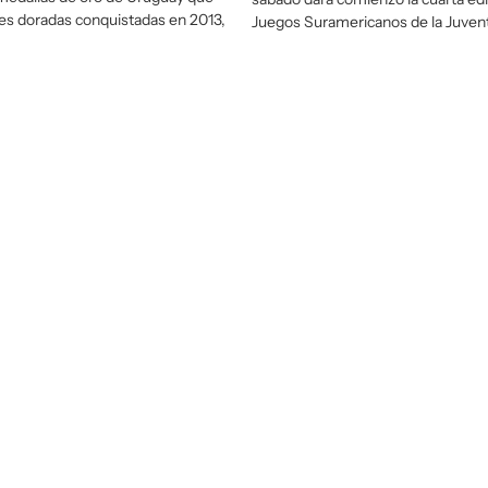
res doradas conquistadas en 2013,
Juegos Suramericanos de la Juven