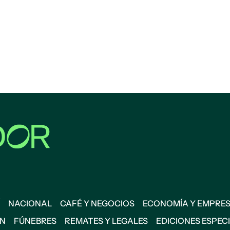
NACIONAL
CAFÉ Y NEGOCIOS
ECONOMÍA Y EMPRE
ÓN
FÚNEBRES
REMATES Y LEGALES
EDICIONES ESPEC