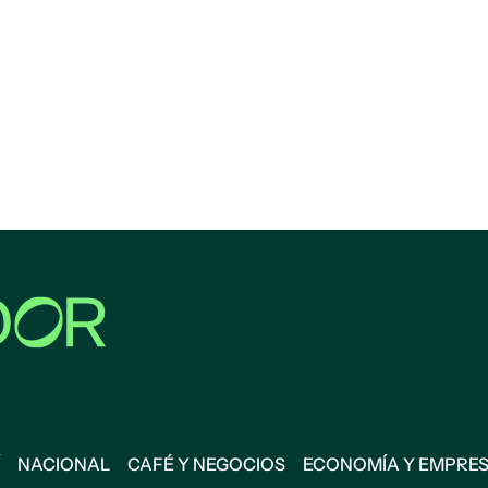
NACIONAL
CAFÉ Y NEGOCIOS
ECONOMÍA Y EMPRE