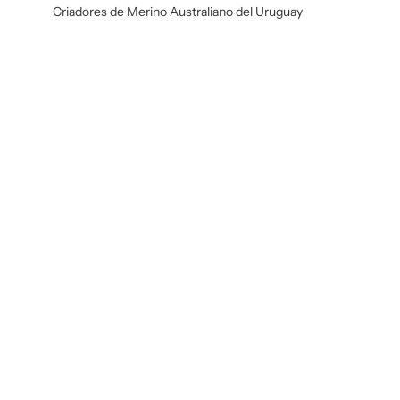
Criadores de Merino Australiano del Uruguay