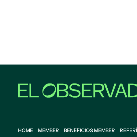
HOME
MEMBER
BENEFICIOS MEMBER
REFERÍ