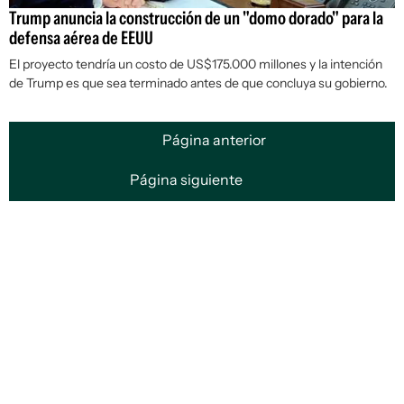
Trump anuncia la construcción de un "domo dorado" para la
defensa aérea de EEUU
El proyecto tendría un costo de US$175.000 millones y la intención
de Trump es que sea terminado antes de que concluya su gobierno.
Página anterior
Página siguiente