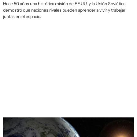
Hace 50 años una histórica misión de EE.UU. y la Unión Soviética
demostró que naciones rivales pueden aprender a vivir y trabajar
juntas en el espacio.