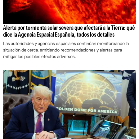
Alerta por tormenta solar severa que afectará a la Tierra: qué
dice la Agencia Espacial Española, todos los detalles
Las autoridades y agencias espaciales continúan monitoreando la
situación de cerca, emitiendo recomendaciones y alertas para
mitigar los posibles efectos adversos.