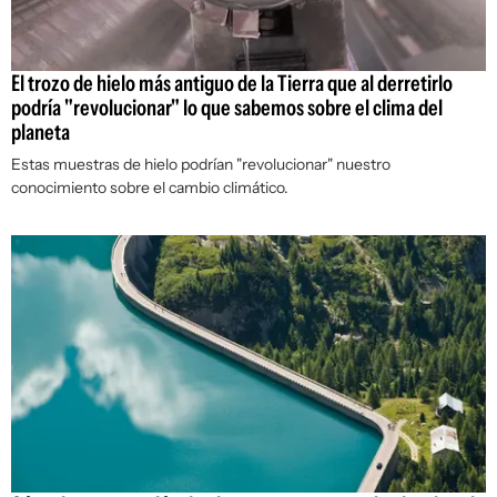
El trozo de hielo más antiguo de la Tierra que al derretirlo
podría "revolucionar" lo que sabemos sobre el clima del
planeta
Estas muestras de hielo podrían "revolucionar" nuestro
conocimiento sobre el cambio climático.