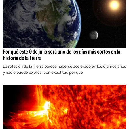
Por qué este 9 de julio será uno de los días más cortos en la
historia de la Tierra
La rotación de la Tierra parece haberse acelerado en los últimos años
y nadie puede explicar con exactitud por qué