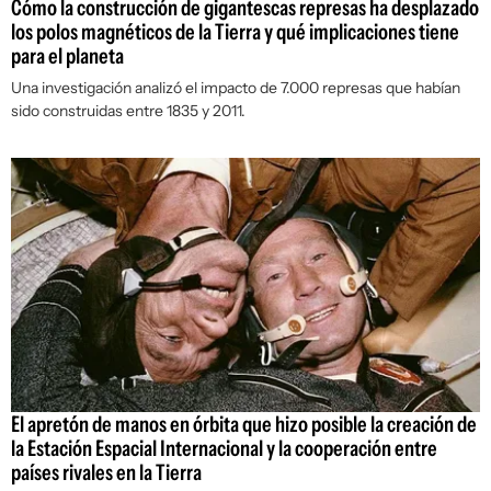
Cómo la construcción de gigantescas represas ha desplazado
los polos magnéticos de la Tierra y qué implicaciones tiene
para el planeta
Una investigación analizó el impacto de 7.000 represas que habían
sido construidas entre 1835 y 2011.
El apretón de manos en órbita que hizo posible la creación de
la Estación Espacial Internacional y la cooperación entre
países rivales en la Tierra