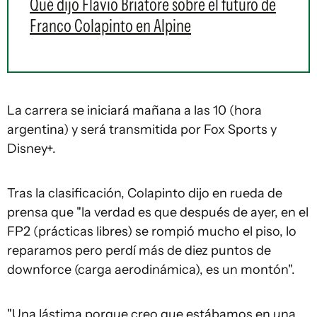
Qué dijo Flavio Briatore sobre el futuro de
Franco Colapinto en Alpine
La carrera se iniciará mañana a las 10 (hora
argentina) y será transmitida por Fox Sports y
Disney+.
Tras la clasificación, Colapinto dijo en rueda de
prensa que "la verdad es que después de ayer, en el
FP2 (prácticas libres) se rompió mucho el piso, lo
reparamos pero perdí más de diez puntos de
downforce (carga aerodinámica), es un montón".
"Una lástima porque creo que estábamos en una