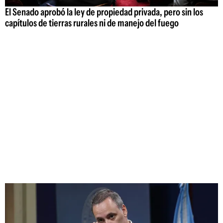
El Senado aprobó la ley de propiedad privada, pero sin los
capítulos de tierras rurales ni de manejo del fuego