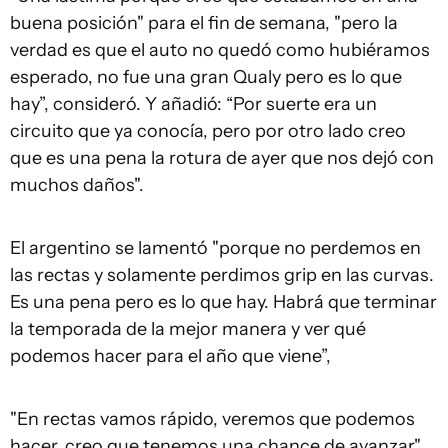
buena posición" para el fin de semana, "pero la
verdad es que el auto no quedó como hubiéramos
esperado, no fue una gran Qualy pero es lo que
hay”, consideró. Y añadió: “Por suerte era un
circuito que ya conocía, pero por otro lado creo
que es una pena la rotura de ayer que nos dejó con
muchos daños".
El argentino se lamentó "porque no perdemos en
las rectas y solamente perdimos grip en las curvas.
Es una pena pero es lo que hay. Habrá que terminar
la temporada de la mejor manera y ver qué
podemos hacer para el año que viene”,
"En rectas vamos rápido, veremos que podemos
hacer, creo que tenemos una chance de avanzar",