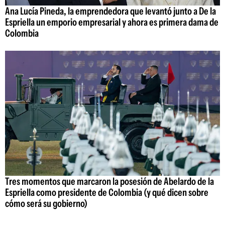
Ana Lucía Pineda, la emprendedora que levantó junto a De la
Espriella un emporio empresarial y ahora es primera dama de
Colombia
Tres momentos que marcaron la posesión de Abelardo de la
Espriella como presidente de Colombia (y qué dicen sobre
cómo será su gobierno)