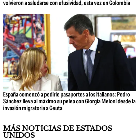
volvieron a saludarse con efusividad, esta vez en Colombia
España comenzó a pedirle pasaportes a los italianos: Pedro
Sánchez lleva al máximo su pelea con Giorgia Meloni desde la
invasión migratoria a Ceuta
MÁS NOTICIAS DE ESTADOS
UNIDOS