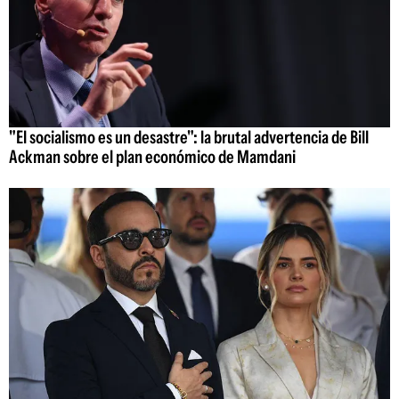
"El socialismo es un desastre": la brutal advertencia de Bill
Ackman sobre el plan económico de Mamdani