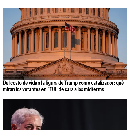
Del costo de vida a la figura de Trump como catalizador: qué
miran los votantes en EEUU de cara a las midterms