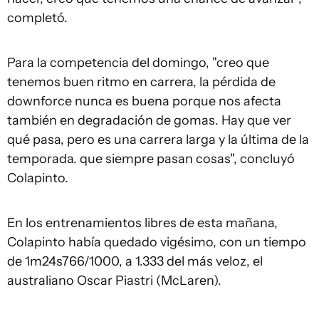
completó.
Para la competencia del domingo, "creo que
tenemos buen ritmo en carrera, la pérdida de
downforce nunca es buena porque nos afecta
también en degradación de gomas. Hay que ver
qué pasa, pero es una carrera larga y la última de la
temporada. que siempre pasan cosas", concluyó
Colapinto.
En los entrenamientos libres de esta mañana,
Colapinto había quedado vigésimo, con un tiempo
de 1m24s766/1000, a 1.333 del más veloz, el
australiano Oscar Piastri (McLaren).