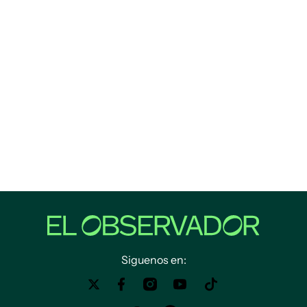
Siguenos en: