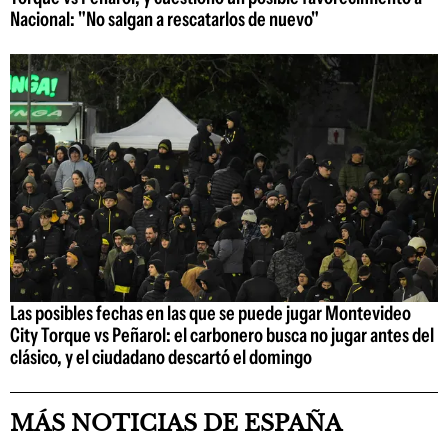
Nacional: "No salgan a rescatarlos de nuevo"
Las posibles fechas en las que se puede jugar Montevideo
City Torque vs Peñarol: el carbonero busca no jugar antes del
clásico, y el ciudadano descartó el domingo
MÁS NOTICIAS DE ESPAÑA