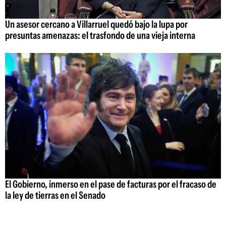
Un asesor cercano a Villarruel quedó bajo la lupa por
presuntas amenazas: el trasfondo de una vieja interna
El Gobierno, inmerso en el pase de facturas por el fracaso de
la ley de tierras en el Senado