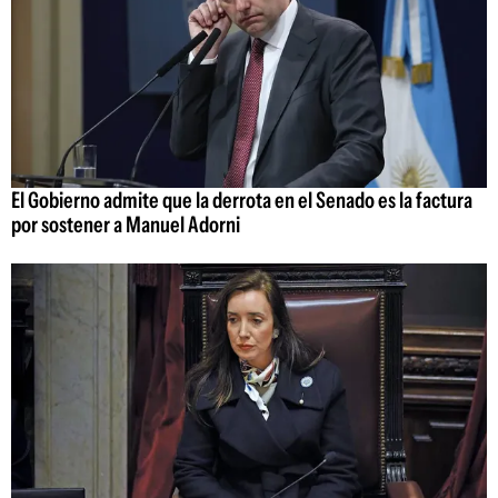
El Gobierno admite que la derrota en el Senado es la factura
por sostener a Manuel Adorni