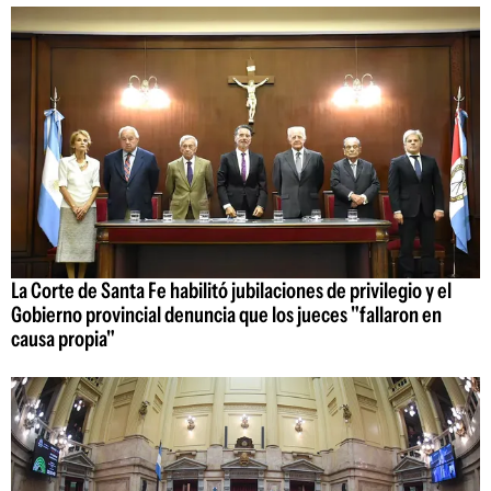
La Corte de Santa Fe habilitó jubilaciones de privilegio y el
Gobierno provincial denuncia que los jueces "fallaron en
causa propia"