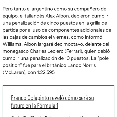
Pero tanto el argentino como su compañero de
equipo, el tailandés Alex Albon, debieron cumplir
una penalización de cinco puestos en la grilla de
partida por al uso de componentes adicionales de
las cajas de cambios el viernes, como informó
Williams. Albon largará decimoctavo, delante del
monegasco Charles Leclerc (Ferrari), quien debió
cumplir una penalización de 10 puestos. La "pole
position" fue para el británico Lando Norris
(McLaren), con 1:22.595.
Franco Colapinto reveló cómo será su
futuro en la Fórmula 1