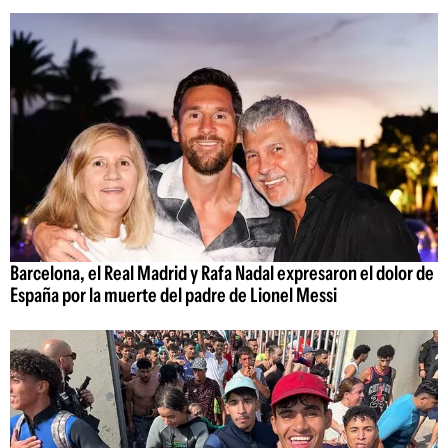
Barcelona, el Real Madrid y Rafa Nadal expresaron el dolor de
España por la muerte del padre de Lionel Messi