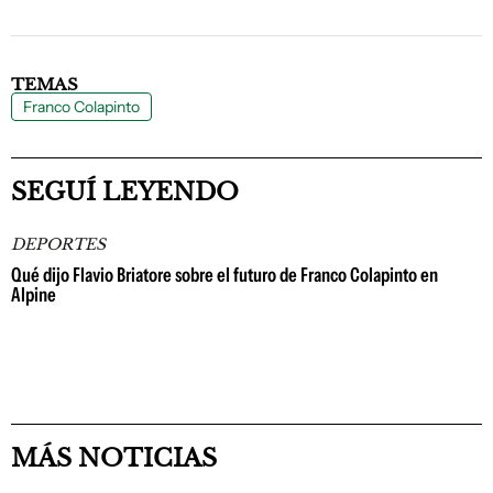
TEMAS
Franco Colapinto
SEGUÍ LEYENDO
DEPORTES
Qué dijo Flavio Briatore sobre el futuro de Franco Colapinto en
Alpine
MÁS NOTICIAS