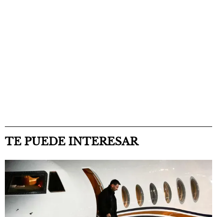
TE PUEDE INTERESAR