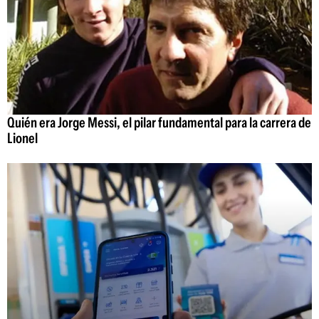
Quién era Jorge Messi, el pilar fundamental para la carrera de
Lionel