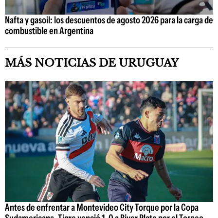
Nafta y gasoil: los descuentos de agosto 2026 para la carga de
combustible en Argentina
MÁS NOTICIAS DE URUGUAY
Antes de enfrentar a Montevideo City Torque por la Copa