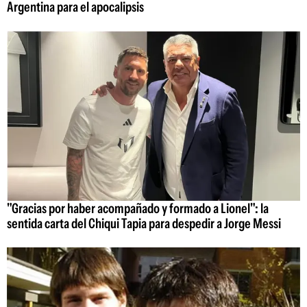
Argentina para el apocalipsis
"Gracias por haber acompañado y formado a Lionel": la
sentida carta del Chiqui Tapia para despedir a Jorge Messi