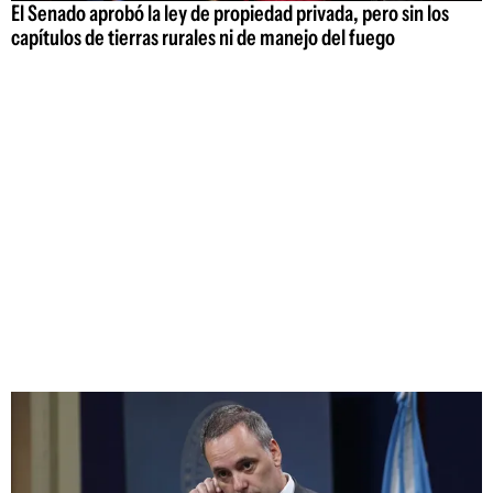
El Senado aprobó la ley de propiedad privada, pero sin los
capítulos de tierras rurales ni de manejo del fuego