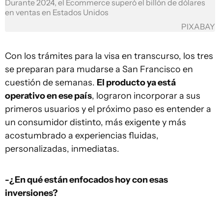
Durante 2024, el Ecommerce superó el billón de dólares
en ventas en Estados Unidos
PIXABAY
Con los trámites para la visa en transcurso, los tres
se preparan para mudarse a San Francisco en
cuestión de semanas.
El producto ya está
operativo en ese país
, lograron incorporar a sus
primeros usuarios y el próximo paso es entender a
un consumidor distinto, más exigente y más
acostumbrado a experiencias fluidas,
personalizadas, inmediatas.
-¿En qué están enfocados hoy con esas
inversiones?