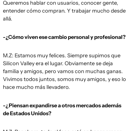
Queremos hablar con usuarios, conocer gente,
entender cómo compran. Y trabajar mucho desde
allá.
-¿Cómo viven ese cambio personal y profesional?
M.Z: Estamos muy felices. Siempre supimos que
Silicon Valley era el lugar. Obviamente se deja
familia y amigos, pero vamos con muchas ganas.
Vivimos todos juntos, somos muy amigos, y eso lo
hace mucho más llevadero.
-¿Piensan expandirse a otros mercados además
de Estados Unidos?