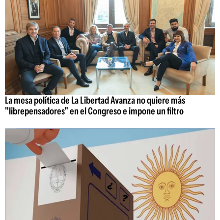
La mesa política de La Libertad Avanza no quiere más
"librepensadores" en el Congreso e impone un filtro