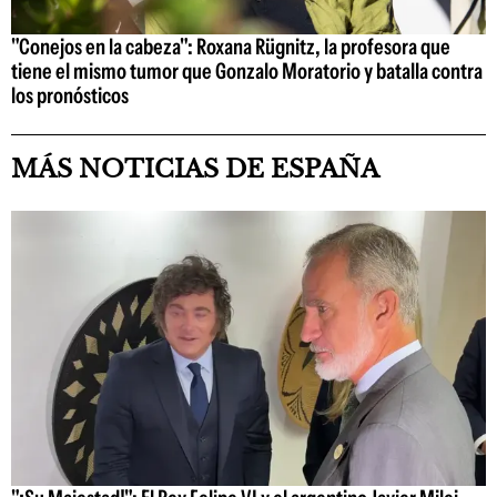
"Conejos en la cabeza": Roxana Rügnitz, la profesora que
tiene el mismo tumor que Gonzalo Moratorio y batalla contra
los pronósticos
MÁS NOTICIAS DE ESPAÑA