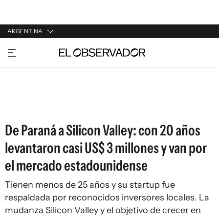
ARGENTINA
URUGUAY
ARGENTINA
ESPAÑA
ESTADOS UNIDOS
De Paraná a Silicon Valley: con 20 años
levantaron casi US$ 3 millones y van por
el mercado estadounidense
Tienen menos de 25 años y su startup fue
respaldada por reconocidos inversores locales. La
mudanza Silicon Valley y el objetivo de crecer en