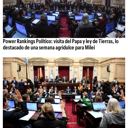
Power Rankings Político: visita del Papa y ley de Tierras, lo
destacado de una semana agridulce para Milei