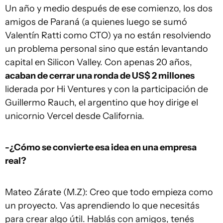
Un año y medio después de ese comienzo, los dos
amigos de Paraná (a quienes luego se sumó
Valentín Ratti como CTO) ya no están resolviendo
un problema personal sino que están levantando
capital en Silicon Valley. Con apenas 20 años,
acaban de cerrar una ronda de US$ 2 millones
liderada por Hi Ventures y con la participación de
Guillermo Rauch, el argentino que hoy dirige el
unicornio Vercel desde California.
-¿Cómo se convierte esa idea en una empresa
real?
Mateo Zárate (M.Z): Creo que todo empieza como
un proyecto. Vas aprendiendo lo que necesitás
para crear algo útil. Hablás con amigos, tenés