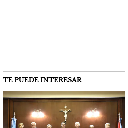
TE PUEDE INTERESAR