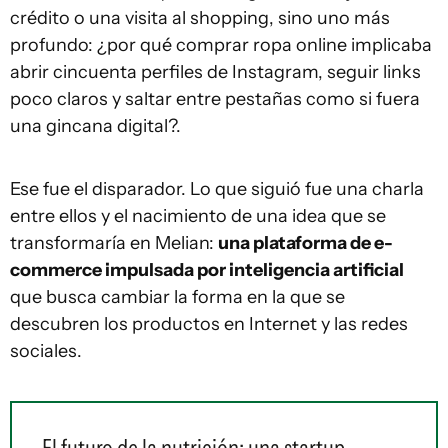
crédito o una visita al shopping, sino uno más
profundo: ¿por qué comprar ropa online implicaba
abrir cincuenta perfiles de Instagram, seguir links
poco claros y saltar entre pestañas como si fuera
una gincana digital?.
Ese fue el disparador. Lo que siguió fue una charla
entre ellos y el nacimiento de una idea que se
transformaría en Melian:
una plataforma de e-
commerce impulsada por inteligencia artificial
que busca cambiar la forma en la que se
descubren los productos en Internet y las redes
sociales.