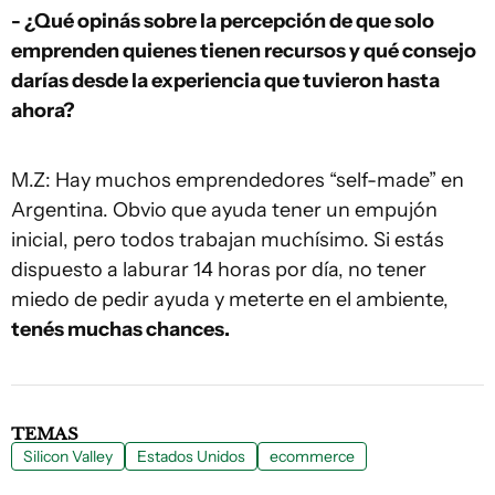
- ¿Qué opinás sobre la percepción de que solo
emprenden quienes tienen recursos y qué consejo
darías desde la experiencia que tuvieron hasta
ahora?
M.Z: Hay muchos emprendedores “self-made” en
Argentina. Obvio que ayuda tener un empujón
inicial, pero todos trabajan muchísimo. Si estás
dispuesto a laburar 14 horas por día, no tener
miedo de pedir ayuda y meterte en el ambiente,
tenés muchas chances.
TEMAS
Silicon Valley
Estados Unidos
ecommerce