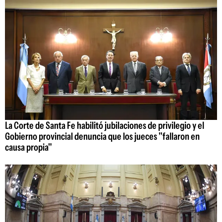
La Corte de Santa Fe habilitó jubilaciones de privilegio y el
Gobierno provincial denuncia que los jueces "fallaron en
causa propia"