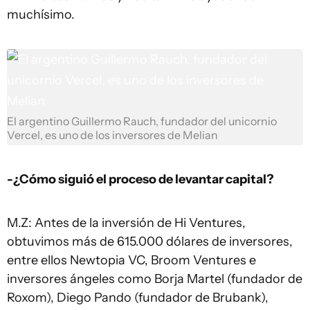
muchísimo.
El argentino Guillermo Rauch, fundador del unicornio
Vercel, es uno de los inversores de Melian
-¿Cómo siguió el proceso de levantar capital?
M.Z: Antes de la inversión de Hi Ventures,
obtuvimos más de 615.000 dólares de inversores,
entre ellos Newtopia VC, Broom Ventures e
inversores ángeles como Borja Martel (fundador de
Roxom), Diego Pando (fundador de Brubank),