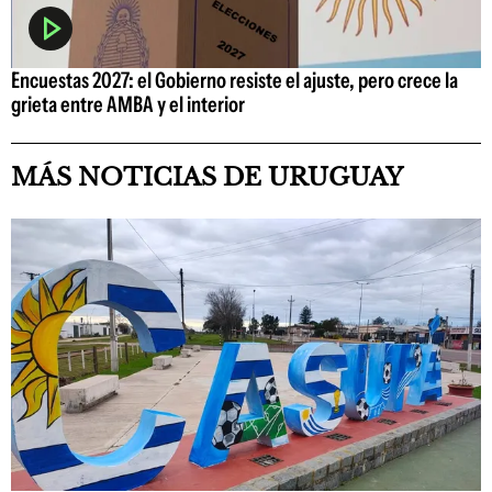
Encuestas 2027: el Gobierno resiste el ajuste, pero crece la
grieta entre AMBA y el interior
MÁS NOTICIAS DE URUGUAY