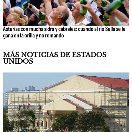
Asturias con mucha sidra y cabrales: cuando al río Sella se le
gana en la orilla y no remando
MÁS NOTICIAS DE ESTADOS
UNIDOS