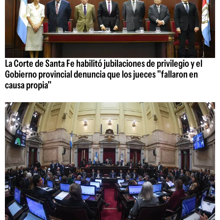
La Corte de Santa Fe habilitó jubilaciones de privilegio y el
Gobierno provincial denuncia que los jueces "fallaron en
causa propia"