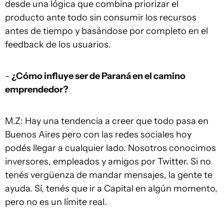
desde una lógica que combina priorizar el
producto ante todo sin consumir los recursos
antes de tiempo y basándose por completo en el
feedback de los usuarios.
-
¿Cómo influye ser de Paraná en el camino
emprendedor?
M.Z: Hay una tendencia a creer que todo pasa en
Buenos Aires pero con las redes sociales hoy
podés llegar a cualquier lado. Nosotros conocimos
inversores, empleados y amigos por Twitter. Si no
tenés vergüenza de mandar mensajes, la gente te
ayuda. Sí, tenés que ir a Capital en algún momento,
pero no es un límite real.