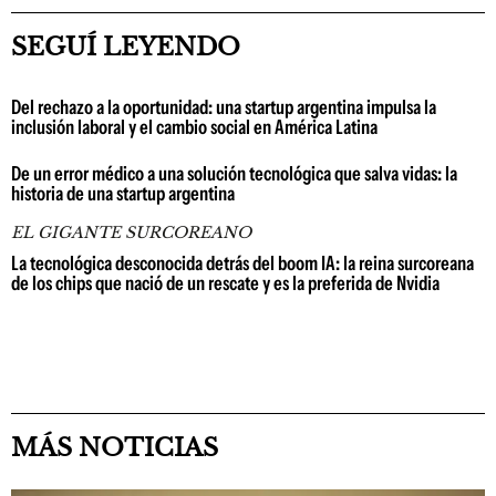
SEGUÍ LEYENDO
Del rechazo a la oportunidad: una startup argentina impulsa la
inclusión laboral y el cambio social en América Latina
De un error médico a una solución tecnológica que salva vidas: la
historia de una startup argentina
EL GIGANTE SURCOREANO
La tecnológica desconocida detrás del boom IA: la reina surcoreana
de los chips que nació de un rescate y es la preferida de Nvidia
MÁS NOTICIAS