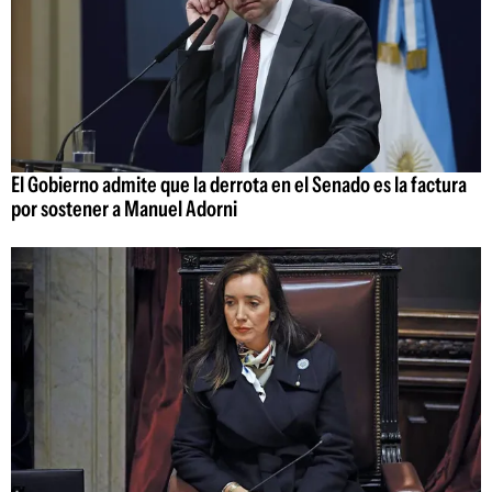
El Gobierno admite que la derrota en el Senado es la factura
por sostener a Manuel Adorni