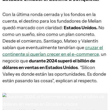
Con la última ronda cerrada y los fondos en la
cuenta, el destino para los fundadores de Melian
quedó marcado con claridad:
Estados Unidos.
No
como un sueño, sino como un plan concreto.
Desde el comienzo, Santiago, Mateo y Valentín
sabían que eventualmente tendrían que
cruzar el
continente si querían crecer en el e-commerce,
un
negocio que
durante 2024 superó el billón de
dólares en ventas en Estados Unidos
. “Silicon
Valley es donde están las oportunidades. Es donde
están pasando las cosas”, explican al respecto.