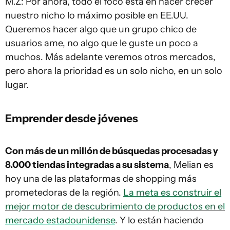
M.Z: Por ahora, todo el foco está en hacer crecer
nuestro nicho lo máximo posible en EE.UU.
Queremos hacer algo que un grupo chico de
usuarios ame, no algo que le guste un poco a
muchos. Más adelante veremos otros mercados,
pero ahora la prioridad es un solo nicho, en un solo
lugar.
Emprender desde jóvenes
Con más de un millón de búsquedas procesadas y
8.000 tiendas integradas a su sistema
, Melian es
hoy una de las plataformas de shopping más
prometedoras de la región.
La meta es construir el
mejor motor de descubrimiento de productos en el
mercado estadounidense
. Y lo están haciendo