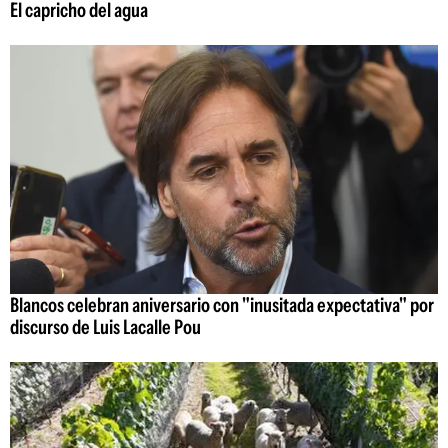
El capricho del agua
Blancos celebran aniversario con "inusitada expectativa" por
discurso de Luis Lacalle Pou