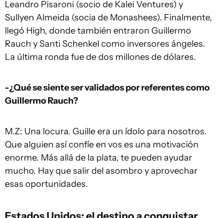
Leandro Pisaroni (socio de Kalei Ventures) y
Sullyen Almeida (socia de Monashees). Finalmente,
llegó High, donde también entraron Guillermo
Rauch y Santi Schenkel como inversores ángeles.
La última ronda fue de dos millones de dólares.
-¿Qué se siente ser validados por referentes como
Guillermo Rauch?
M.Z: Una locura. Guille era un ídolo para nosotros.
Que alguien así confíe en vos es una motivación
enorme. Más allá de la plata, te pueden ayudar
mucho. Hay que salir del asombro y aprovechar
esas oportunidades.
Estados Unidos: el destino a conquistar