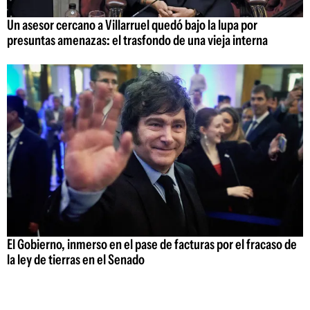
Un asesor cercano a Villarruel quedó bajo la lupa por
presuntas amenazas: el trasfondo de una vieja interna
El Gobierno, inmerso en el pase de facturas por el fracaso de
la ley de tierras en el Senado