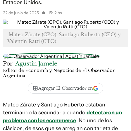
Estados Unidos.
22 de junio de 2025
15:12 hs
Mateo Zárate (CPO), Santiago Ruberto (CEO) y
Valentín Ratti (CTO)
Por
Agustín Jamele
Editor de Economía y Negocios de El Observador
Argentina
Agregar El Observador en
Mateo Zárate y Santiago Ruberto estaban
terminando la secundaria cuando
detectaron un
problema con los ecommerce
. No uno de los
clásicos, de esos que se arreglan con tarjeta de