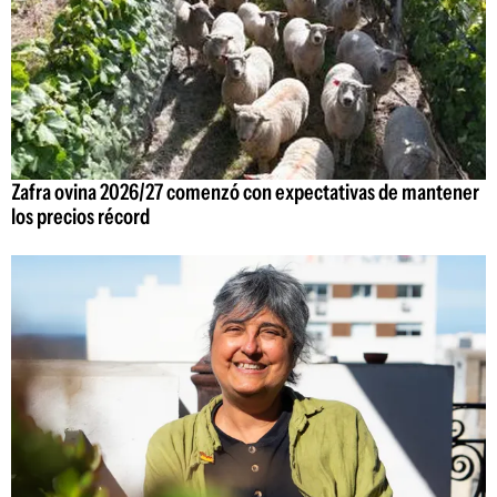
Zafra ovina 2026/27 comenzó con expectativas de mantener
los precios récord