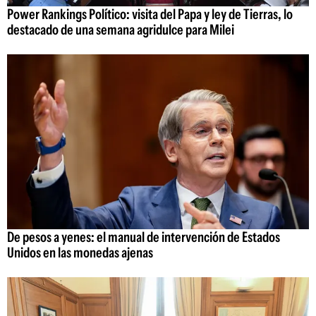
Power Rankings Político: visita del Papa y ley de Tierras, lo
destacado de una semana agridulce para Milei
De pesos a yenes: el manual de intervención de Estados
Unidos en las monedas ajenas