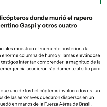
licópteros donde murió el rapero
gentino Gaspi y otros cuatro
ciales muestran el momento posterior a la
una enorme columna de humo y llamas elevándose
s testigos intentan comprender la magnitud de la
 emergencia acudieron rápidamente al sitio para
 que uno de los helicópteros involucrados era un
tos de las aeronaves quedaron dispersos en un
quedó en manos de la Fuerza Aérea de Brasil,