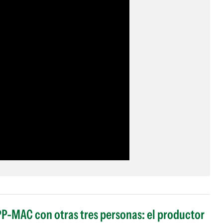
PP-MAC con otras tres personas: el productor