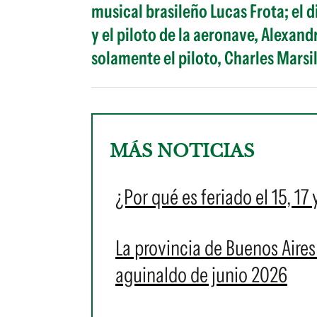
musical brasileño Lucas Frota; el 
y el piloto de la aeronave, Alexand
solamente el piloto, Charles Marsil
MÁS NOTICIAS
¿Por qué es feriado el 15, 17
La provincia de Buenos Aires
aguinaldo de junio 2026