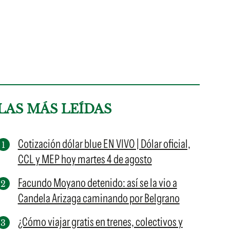
LAS MÁS LEÍDAS
Cotización dólar blue EN VIVO | Dólar oficial,
CCL y MEP hoy martes 4 de agosto
Facundo Moyano detenido: así se la vio a
Candela Arizaga caminando por Belgrano
¿Cómo viajar gratis en trenes, colectivos y