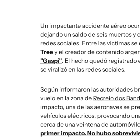
Un impactante accidente aéreo ocur
dejando un saldo de seis muertos y 
redes sociales. Entre las víctimas 
Tree
y el creador de contenido arge
"Gaspi"
. El hecho quedó registrado
se viralizó en las redes sociales.
Según informaron las autoridades bra
vuelo en la zona de
Recreio dos Band
impacto, una de las aeronaves se pre
vehículos eléctricos, provocando un
cerca de una veintena de automóvil
primer impacto. No hubo sobrevivi