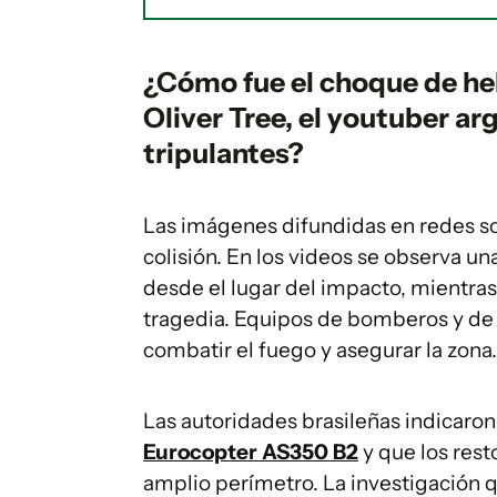
¿Cómo fue el choque de he
Oliver Tree, el youtuber ar
tripulantes?
Las imágenes difundidas en redes so
colisión. En los videos se observa 
desde el lugar del impacto, mientra
tragedia. Equipos de bomberos y de
combatir el fuego y asegurar la zona.
Las autoridades brasileñas indicaron
Eurocopter AS350 B2
y que los res
amplio perímetro. La investigación 