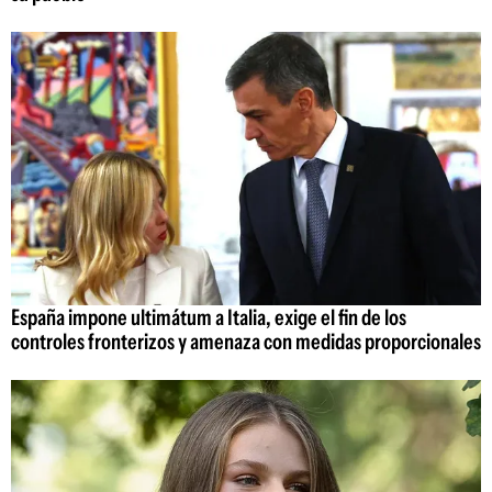
España impone ultimátum a Italia, exige el fin de los
controles fronterizos y amenaza con medidas proporcionales