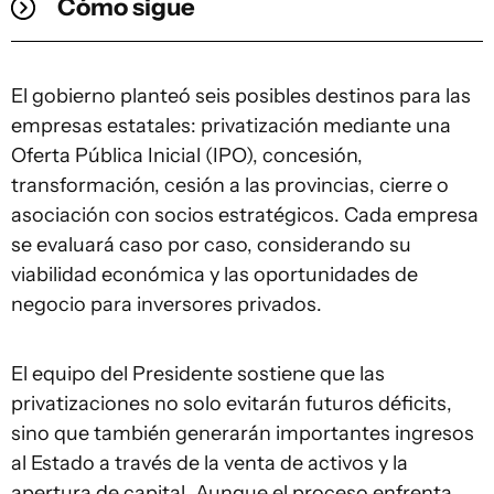
Cómo sigue
El gobierno planteó seis posibles destinos para las
empresas estatales: privatización mediante una
Oferta Pública Inicial (IPO), concesión,
transformación, cesión a las provincias, cierre o
asociación con socios estratégicos. Cada empresa
se evaluará caso por caso, considerando su
viabilidad económica y las oportunidades de
negocio para inversores privados.
El equipo del Presidente sostiene que las
privatizaciones no solo evitarán futuros déficits,
sino que también generarán importantes ingresos
al Estado a través de la venta de activos y la
apertura de capital. Aunque el proceso enfrenta