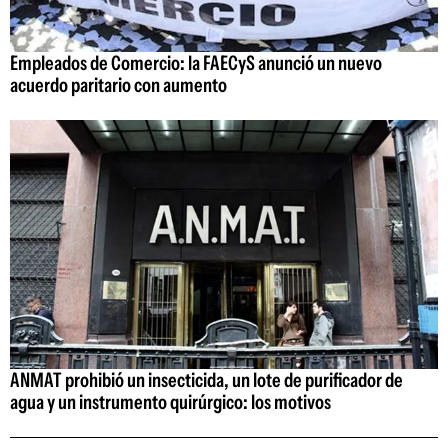
Empleados de Comercio: la FAECyS anunció un nuevo
acuerdo paritario con aumento
ANMAT prohibió un insecticida, un lote de purificador de
agua y un instrumento quirúrgico: los motivos