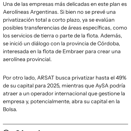
Una de las empresas más delicadas en este plan es
Aerolíneas Argentinas. Si bien no se prevé una
privatización total a corto plazo, ya se evalúan
posibles transferencias de áreas específicas, como
los servicios de tierra o parte de la flota. Además,
se inició un diálogo con la provincia de Córdoba,
interesada en la flota de Embraer para crear una
aerolínea provincial.
Por otro lado, ARSAT busca privatizar hasta el 49%
de su capital para 2025, mientras que AySA podría
atraer a un operador internacional que gestione la
empresa y, potencialmente, abra su capital en la
Bolsa.