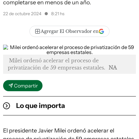
completarse en menos de un año.
22 de octubre 2024
8:21 hs
Agregar El Observador en
Milei ordenó acelerar el proceso de
privatización de 59 empresas estatales.
NA
Compartir
Lo que importa
El presidente Javier Milei ordenó acelerar el