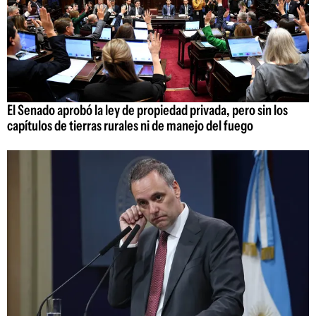
El Senado aprobó la ley de propiedad privada, pero sin los
capítulos de tierras rurales ni de manejo del fuego