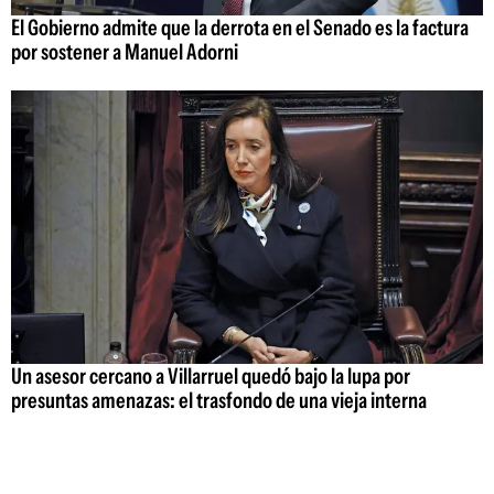
El Gobierno admite que la derrota en el Senado es la factura
por sostener a Manuel Adorni
Un asesor cercano a Villarruel quedó bajo la lupa por
presuntas amenazas: el trasfondo de una vieja interna