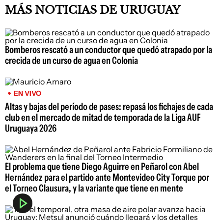
MÁS NOTICIAS DE URUGUAY
Bomberos rescató a un conductor que quedó atrapado por la
crecida de un curso de agua en Colonia
EN VIVO
Altas y bajas del período de pases: repasá los fichajes de cada
club en el mercado de mitad de temporada de la Liga AUF
Uruguaya 2026
El problema que tiene Diego Aguirre en Peñarol con Abel
Hernández para el partido ante Montevideo City Torque por
el Torneo Clausura, y la variante que tiene en mente