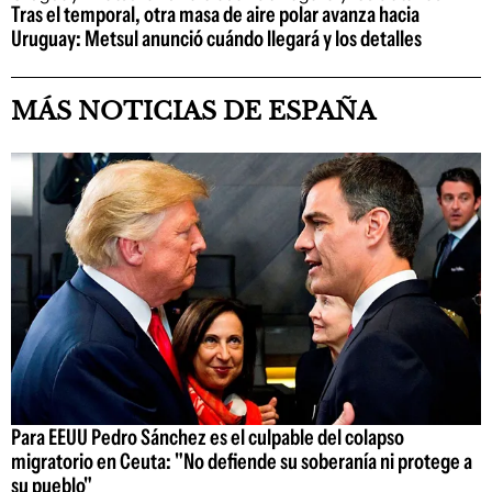
Tras el temporal, otra masa de aire polar avanza hacia
Uruguay: Metsul anunció cuándo llegará y los detalles
MÁS NOTICIAS DE ESPAÑA
Para EEUU Pedro Sánchez es el culpable del colapso
migratorio en Ceuta: "No defiende su soberanía ni protege a
su pueblo"