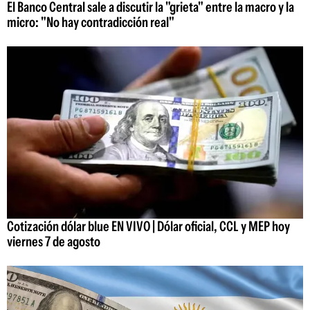
El Banco Central sale a discutir la "grieta" entre la macro y la
micro: "No hay contradicción real"
Cotización dólar blue EN VIVO | Dólar oficial, CCL y MEP hoy
viernes 7 de agosto