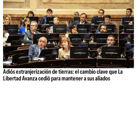
Adiós extranjerización de tierras: el cambio clave que La
Libertad Avanza cedió para mantener a sus aliados