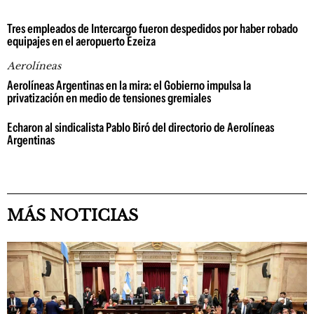
Tres empleados de Intercargo fueron despedidos por haber robado
equipajes en el aeropuerto Ezeiza
Aerolíneas
Aerolíneas Argentinas en la mira: el Gobierno impulsa la
privatización en medio de tensiones gremiales
Echaron al sindicalista Pablo Biró del directorio de Aerolíneas
Argentinas
MÁS NOTICIAS