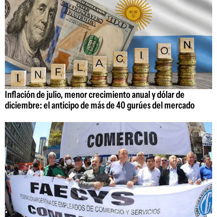
Inflación de julio, menor crecimiento anual y dólar de
diciembre: el anticipo de más de 40 gurúes del mercado