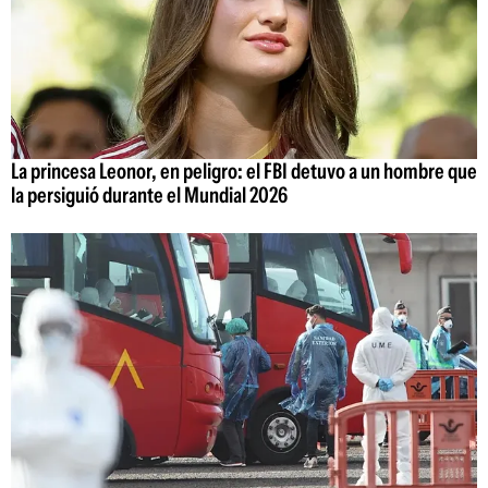
La princesa Leonor, en peligro: el FBI detuvo a un hombre que
la persiguió durante el Mundial 2026