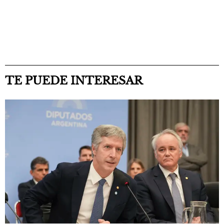
TE PUEDE INTERESAR