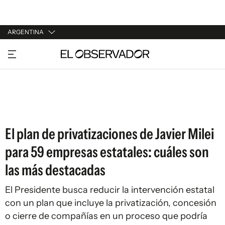
ARGENTINA
URUGUAY
ARGENTINA
ESPAÑA
ESTADOS UNIDOS
El plan de privatizaciones de Javier Milei
para 59 empresas estatales: cuáles son
las más destacadas
El Presidente busca reducir la intervención estatal
con un plan que incluye la privatización, concesión
o cierre de compañías en un proceso que podría