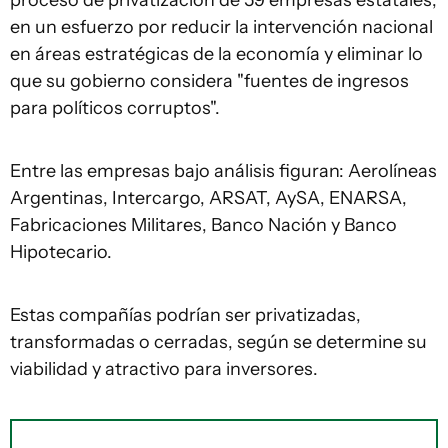
proceso de privatización de 59 empresas estatales,
en un esfuerzo por reducir la intervención nacional
en áreas estratégicas de la economía y eliminar lo
que su gobierno considera "fuentes de ingresos
para políticos corruptos".
Entre las empresas bajo análisis figuran: Aerolíneas
Argentinas, Intercargo, ARSAT, AySA, ENARSA,
Fabricaciones Militares, Banco Nación y Banco
Hipotecario.
Estas compañías podrían ser privatizadas,
transformadas o cerradas, según se determine su
viabilidad y atractivo para inversores.