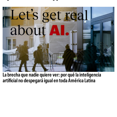
La brecha que nadie quiere ver: por qué la inteligencia
artificial no despegará igual en toda América Latina