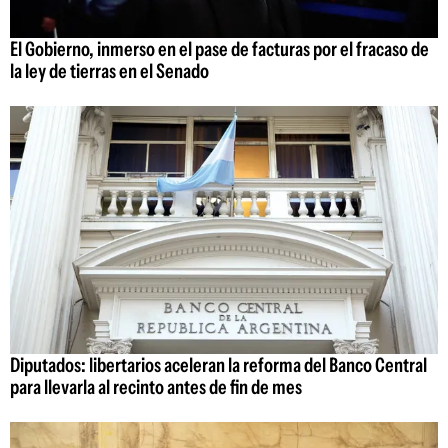
El Gobierno, inmerso en el pase de facturas por el fracaso de
la ley de tierras en el Senado
Diputados: libertarios aceleran la reforma del Banco Central
para llevarla al recinto antes de fin de mes