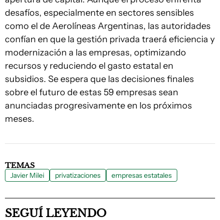
desafíos, especialmente en sectores sensibles
como el de Aerolíneas Argentinas, las autoridades
confían en que la gestión privada traerá eficiencia y
modernización a las empresas, optimizando
recursos y reduciendo el gasto estatal en
subsidios. Se espera que las decisiones finales
sobre el futuro de estas 59 empresas sean
anunciadas progresivamente en los próximos
meses.
TEMAS
Javier Milei
privatizaciones
empresas estatales
SEGUÍ LEYENDO