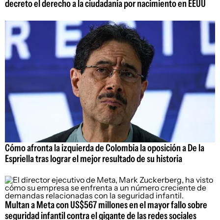
decreto el derecho a la ciudadanía por nacimiento en EEUU
Cómo afronta la izquierda de Colombia la oposición a De la
Espriella tras lograr el mejor resultado de su historia
Multan a Meta con US$567 millones en el mayor fallo sobre
seguridad infantil contra el gigante de las redes sociales