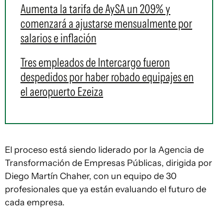
Aumenta la tarifa de AySA un 209% y
comenzará a ajustarse mensualmente por
salarios e inflación
Tres empleados de Intercargo fueron
despedidos por haber robado equipajes en
el aeropuerto Ezeiza
El proceso está siendo liderado por la Agencia de
Transformación de Empresas Públicas, dirigida por
Diego Martín Chaher, con un equipo de 30
profesionales que ya están evaluando el futuro de
cada empresa.