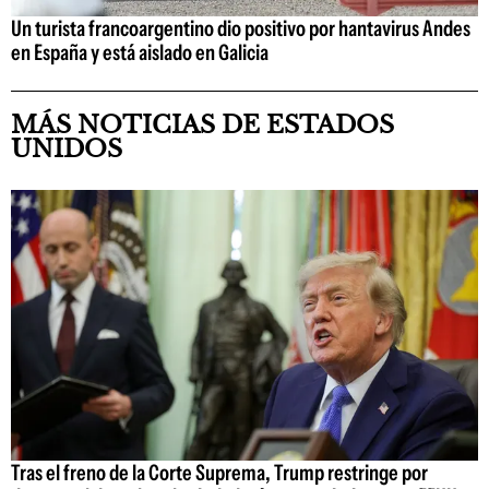
Un turista francoargentino dio positivo por hantavirus Andes
en España y está aislado en Galicia
MÁS NOTICIAS DE ESTADOS
UNIDOS
Tras el freno de la Corte Suprema, Trump restringe por