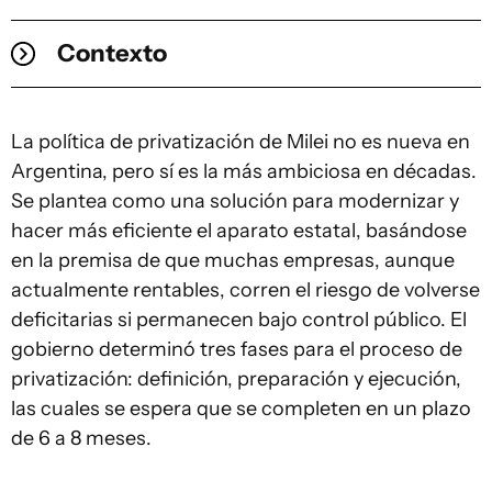
Contexto
La política de privatización de Milei no es nueva en
Argentina, pero sí es la más ambiciosa en décadas.
Se plantea como una solución para modernizar y
hacer más eficiente el aparato estatal, basándose
en la premisa de que muchas empresas, aunque
actualmente rentables, corren el riesgo de volverse
deficitarias si permanecen bajo control público. El
gobierno determinó tres fases para el proceso de
privatización: definición, preparación y ejecución,
las cuales se espera que se completen en un plazo
de 6 a 8 meses.