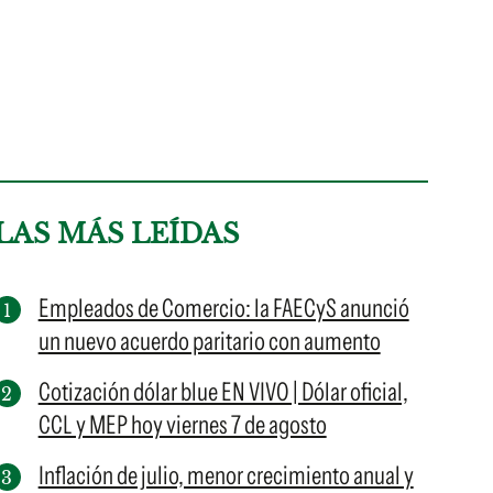
LAS MÁS LEÍDAS
Empleados de Comercio: la FAECyS anunció
un nuevo acuerdo paritario con aumento
Cotización dólar blue EN VIVO | Dólar oficial,
CCL y MEP hoy viernes 7 de agosto
Inflación de julio, menor crecimiento anual y