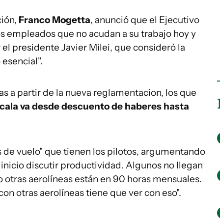
ión,
Franco Mogetta
, anunció que el Ejecutivo
os empleados que no acudan a su trabajo hoy y
el presidente Javier Milei, que consideró la
 esencial".
s a partir de la nueva reglamentacion, los que
cala va desde descuento de haberes hasta
as de vuelo" que tienen los pilotos, argumentando
nicio discutir productividad. Algunos no llegan
o otras aerolíneas están en 90 horas mensuales.
n otras aerolíneas tiene que ver con eso".