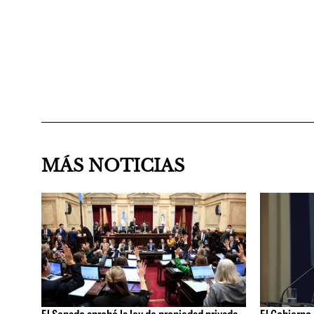
MÁS NOTICIAS