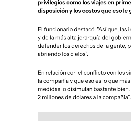
privilegios como los viajes en prim
disposición y los costos que eso le
El funcionario destacó, "Así que, las
y de la más alta jerarquía del gobie
defender los derechos de la gente, p
abriendo los cielos”.
En relación con el conflicto con los 
la compañía y que eso es lo que más 
medidas lo disimulan bastante bien,
2 millones de dólares a la compañía”.