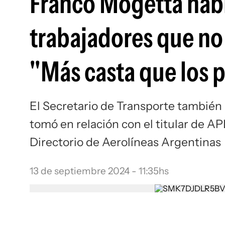
Franco Mogetta habl
trabajadores que no 
"Más casta que los p
El Secretario de Transporte también 
tomó en relación con el titular de AP
Directorio de Aerolíneas Argentinas
13 de septiembre 2024 - 11:35hs