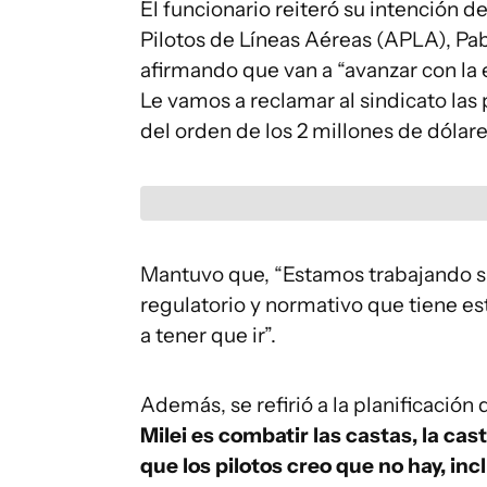
El funcionario reiteró su intención 
Pilotos de Líneas Aéreas (APLA), Pab
afirmando que van a “avanzar con la e
Le vamos a reclamar al sindicato las
del orden de los 2 millones de dólare
Mantuvo que, “Estamos trabajando s
regulatorio y normativo que tiene es
a tener que ir”.
Además, se refirió a la planificación
Milei es combatir las castas, la cast
que los pilotos creo que no hay, in