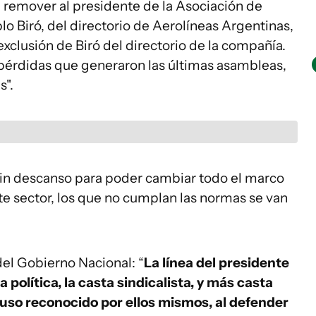
de remover al presidente de la Asociación de
lo Biró, del directorio de Aerolíneas Argentinas,
xclusión de Biró del directorio de la compañía.
 pérdidas que generaron las últimas asambleas,
s".
in descanso para poder cambiar todo el marco
te sector, los que no cumplan las normas se van
 del Gobierno Nacional: “
La línea del presidente
a política, la casta sindicalista, y más casta
cluso reconocido por ellos mismos, al defender