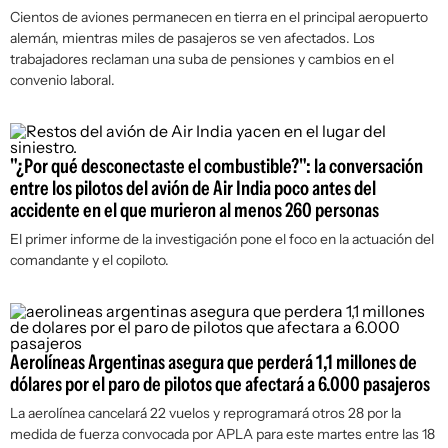
Cientos de aviones permanecen en tierra en el principal aeropuerto
alemán, mientras miles de pasajeros se ven afectados. Los
trabajadores reclaman una suba de pensiones y cambios en el
convenio laboral.
"¿Por qué desconectaste el combustible?": la conversación
entre los pilotos del avión de Air India poco antes del
accidente en el que murieron al menos 260 personas
El primer informe de la investigación pone el foco en la actuación del
comandante y el copiloto.
Aerolíneas Argentinas asegura que perderá 1,1 millones de
dólares por el paro de pilotos que afectará a 6.000 pasajeros
La aerolínea cancelará 22 vuelos y reprogramará otros 28 por la
medida de fuerza convocada por APLA para este martes entre las 18