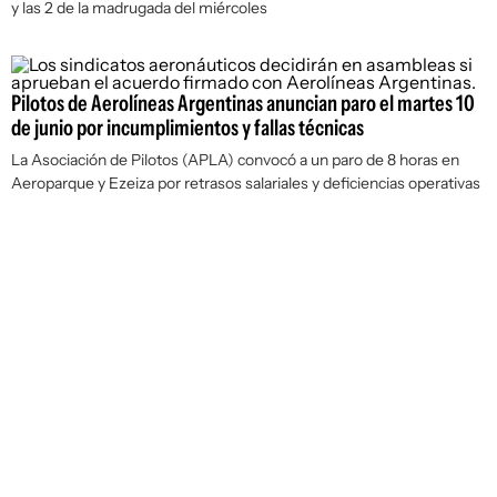
y las 2 de la madrugada del miércoles
Pilotos de Aerolíneas Argentinas anuncian paro el martes 10
de junio por incumplimientos y fallas técnicas
La Asociación de Pilotos (APLA) convocó a un paro de 8 horas en
Aeroparque y Ezeiza por retrasos salariales y deficiencias operativas