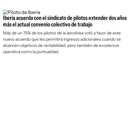
Iberia acuerda con el sindicato de pilotos extender dos años
más el actual convenio colectivo de trabajo
Más de un 75% de los pilotos de la aerolínea votó a favor de este
nuevo acuerdo que les permitirá ingresos adicionales cuando se
alcancen objetivos de rentabilidad, pero también de excelencia
operativa como la puntualidad