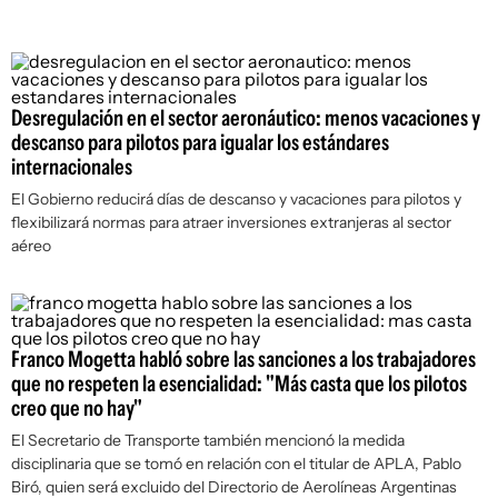
Desregulación en el sector aeronáutico: menos vacaciones y
descanso para pilotos para igualar los estándares
internacionales
El Gobierno reducirá días de descanso y vacaciones para pilotos y
flexibilizará normas para atraer inversiones extranjeras al sector
aéreo
Franco Mogetta habló sobre las sanciones a los trabajadores
que no respeten la esencialidad: "Más casta que los pilotos
creo que no hay"
El Secretario de Transporte también mencionó la medida
disciplinaria que se tomó en relación con el titular de APLA, Pablo
Biró, quien será excluido del Directorio de Aerolíneas Argentinas