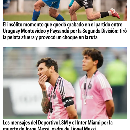
El insólito momento que quedó grabado en el partido entre
Uruguay Montevideo y Paysandú por la Segunda División: tiró
la pelota afuera y provocó un choque en la ruta
Los mensajes del Deportivo LSM y el Inter Miami por la
muerte de Jorge Messi, padre de Lionel Messi