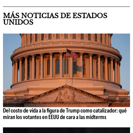
MÁS NOTICIAS DE ESTADOS
UNIDOS
Del costo de vida a la figura de Trump como catalizador: qué
miran los votantes en EEUU de cara a las midterms