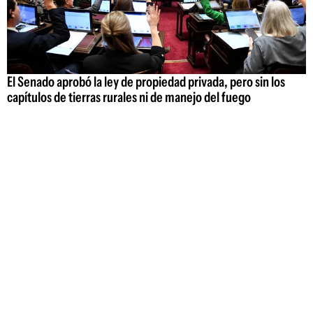
El Senado aprobó la ley de propiedad privada, pero sin los
capítulos de tierras rurales ni de manejo del fuego