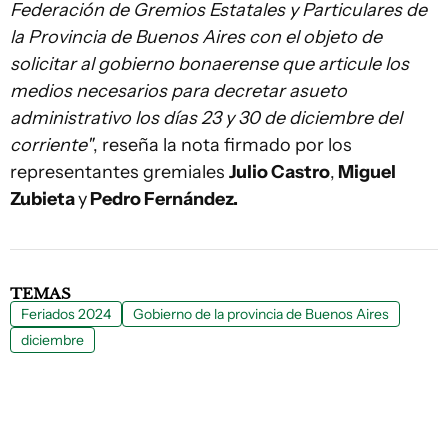
Federación de Gremios Estatales y Particulares de
la Provincia de Buenos Aires con el objeto de
solicitar al gobierno bonaerense que articule los
medios necesarios para decretar asueto
administrativo los días 23 y 30 de diciembre del
corriente"
, reseña la nota firmado por los
representantes gremiales
Julio Castro
,
Miguel
Zubieta
y
Pedro Fernández.
TEMAS
Feriados 2024
Gobierno de la provincia de Buenos Aires
diciembre