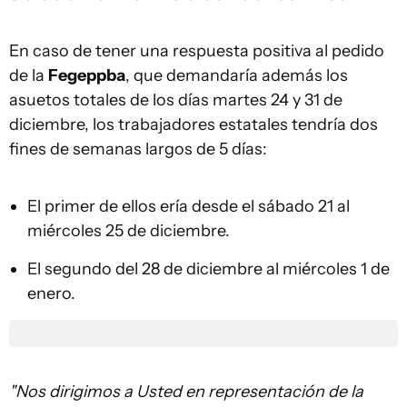
En caso de tener una respuesta positiva al pedido
de la
Fegeppba
, que demandaría además los
asuetos totales de los días martes 24 y 31 de
diciembre, los trabajadores estatales tendría dos
fines de semanas largos de 5 días:
El primer de ellos ería desde el sábado 21 al
miércoles 25 de diciembre.
El segundo del 28 de diciembre al miércoles 1 de
enero.
"Nos dirigimos a Usted en representación de la