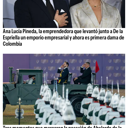
Ana Lucía Pineda, la emprendedora que levantó junto a De la
Espriella un emporio empresarial y ahora es primera dama de
Colombia
Tres momentos que marcaron la posesión de Abelardo de la