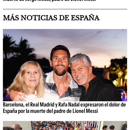
MÁS NOTICIAS DE ESPAÑA
Barcelona, el Real Madrid y Rafa Nadal expresaron el dolor de
España por la muerte del padre de Lionel Messi