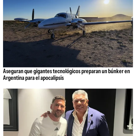
Aseguran que gigantes tecnológicos preparan un búnker en
Argentina para el apocalipsis