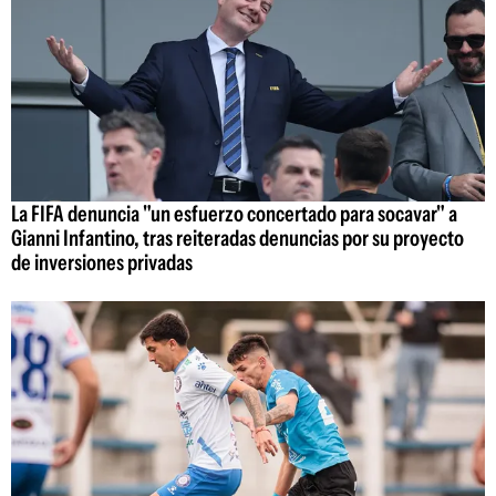
La FIFA denuncia "un esfuerzo concertado para socavar" a
Gianni Infantino, tras reiteradas denuncias por su proyecto
de inversiones privadas