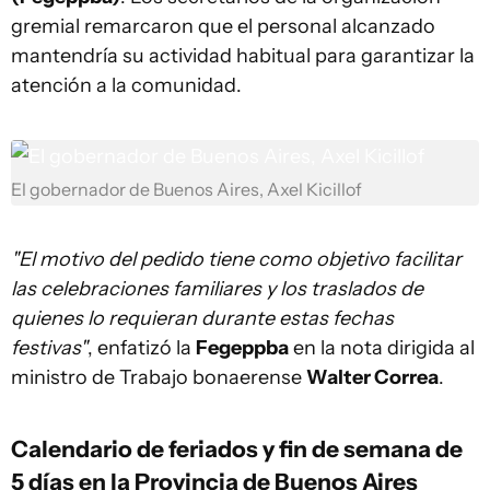
gremial remarcaron que el personal alcanzado
mantendría su actividad habitual para garantizar la
atención a la comunidad.
El gobernador de Buenos Aires, Axel Kicillof
"El motivo del pedido tiene como objetivo facilitar
las celebraciones familiares y los traslados de
quienes lo requieran durante estas fechas
festivas"
, enfatizó la
Fegeppba
en la nota dirigida al
ministro de Trabajo bonaerense
Walter Correa
.
Calendario de feriados y fin de semana de
5 días en la Provincia de Buenos Aires