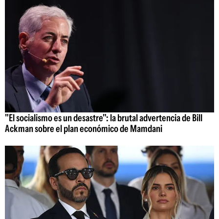
"El socialismo es un desastre": la brutal advertencia de Bill
Ackman sobre el plan económico de Mamdani