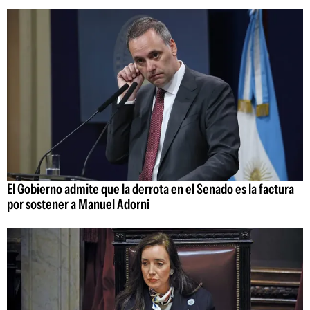
El Gobierno admite que la derrota en el Senado es la factura
por sostener a Manuel Adorni