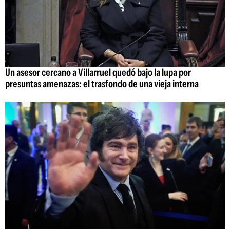
Un asesor cercano a Villarruel quedó bajo la lupa por
presuntas amenazas: el trasfondo de una vieja interna