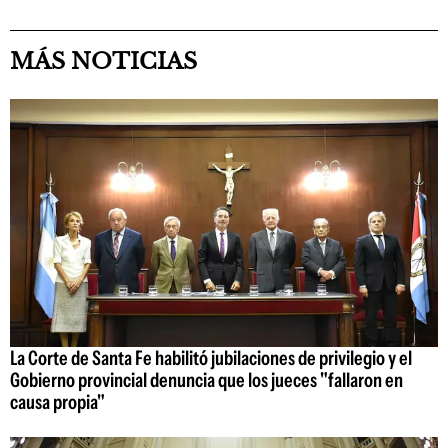
MÁS NOTICIAS
La Corte de Santa Fe habilitó jubilaciones de privilegio y el
Gobierno provincial denuncia que los jueces "fallaron en
causa propia"