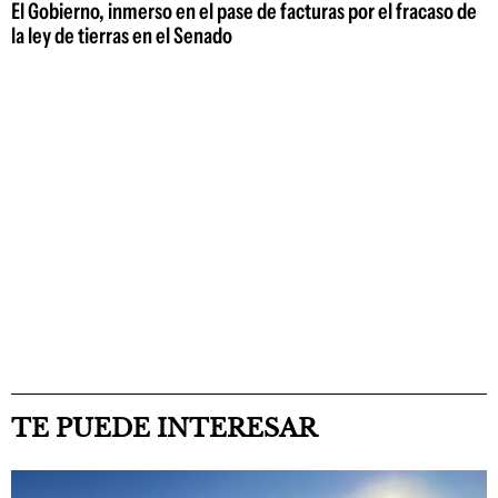
El Gobierno, inmerso en el pase de facturas por el fracaso de
la ley de tierras en el Senado
TE PUEDE INTERESAR