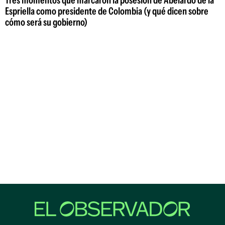
Espriella como presidente de Colombia (y qué dicen sobre
cómo será su gobierno)