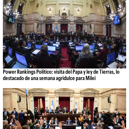
Power Rankings Político: visita del Papa y ley de Tierras, lo
destacado de una semana agridulce para Milei