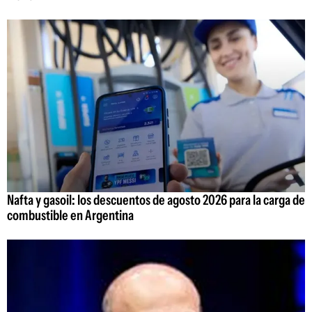
Nafta y gasoil: los descuentos de agosto 2026 para la carga de
combustible en Argentina