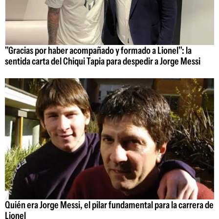
"Gracias por haber acompañado y formado a Lionel": la
sentida carta del Chiqui Tapia para despedir a Jorge Messi
Quién era Jorge Messi, el pilar fundamental para la carrera de
Lionel