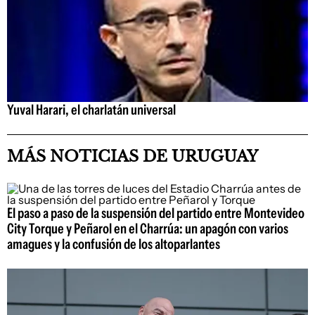
Yuval Harari, el charlatán universal
MÁS NOTICIAS DE URUGUAY
El paso a paso de la suspensión del partido entre Montevideo
City Torque y Peñarol en el Charrúa: un apagón con varios
amagues y la confusión de los altoparlantes