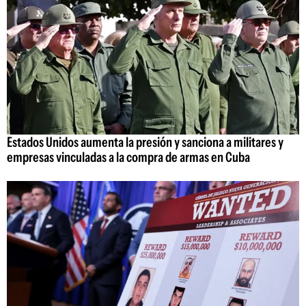
Estados Unidos aumenta la presión y sanciona a militares y
empresas vinculadas a la compra de armas en Cuba