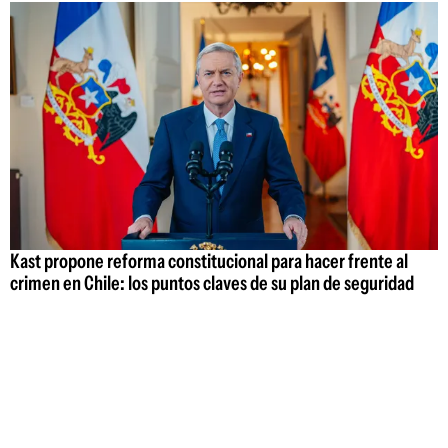
Kast propone reforma constitucional para hacer frente al
crimen en Chile: los puntos claves de su plan de seguridad