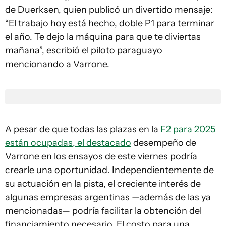
de Duerksen, quien publicó un divertido mensaje:
“El trabajo hoy está hecho, doble P1 para terminar
el año. Te dejo la máquina para que te diviertas
mañana”, escribió el piloto paraguayo
mencionando a Varrone.
A pesar de que todas las plazas en la
F2 para 2025
están ocupadas, el destacado
desempeño de
Varrone en los ensayos de este viernes podría
crearle una oportunidad. Independientemente de
su actuación en la pista, el creciente interés de
algunas empresas argentinas —además de las ya
mencionadas— podría facilitar la obtención del
financiamiento necesario. El costo para una