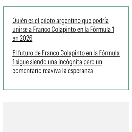
Quién es el piloto argentino que podría
unirse a Franco Colapinto en la Fórmula 1
en 2026
El futuro de Franco Colapinto en la Fórmula
1 sigue siendo una incógnita pero un
comentario reaviva la esperanza