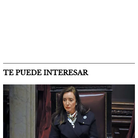
TE PUEDE INTERESAR