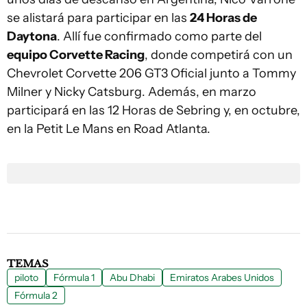
se alistará para participar en las
24 Horas de
Daytona
. Allí fue confirmado como parte del
equipo Corvette Racing
, donde competirá con un
Chevrolet Corvette 206 GT3 Oficial junto a Tommy
Milner y Nicky Catsburg. Además, en marzo
participará en las 12 Horas de Sebring y, en octubre,
en la Petit Le Mans en Road Atlanta.
TEMAS
piloto
Fórmula 1
Abu Dhabi
Emiratos Arabes Unidos
Fórmula 2