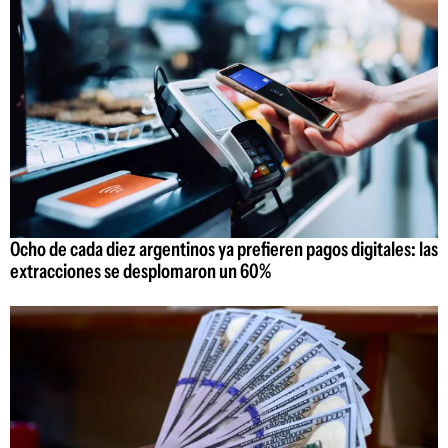
Ocho de cada diez argentinos ya prefieren pagos digitales: las
extracciones se desplomaron un 60%