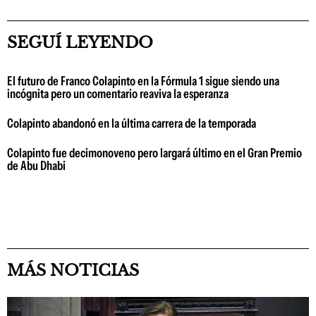
SEGUÍ LEYENDO
El futuro de Franco Colapinto en la Fórmula 1 sigue siendo una
incógnita pero un comentario reaviva la esperanza
Colapinto abandonó en la última carrera de la temporada
Colapinto fue decimonoveno pero largará último en el Gran Premio
de Abu Dhabi
MÁS NOTICIAS