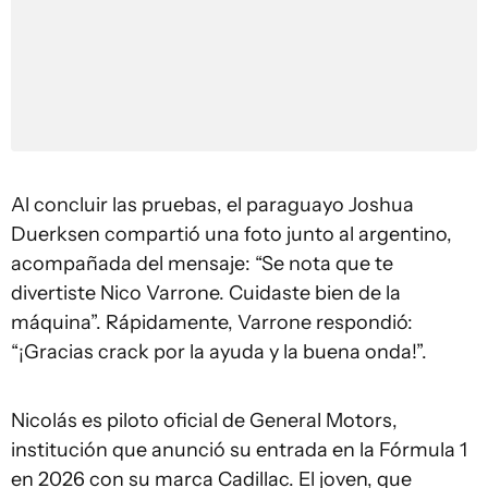
Al concluir las pruebas, el paraguayo Joshua
Duerksen compartió una foto junto al argentino,
acompañada del mensaje: “Se nota que te
divertiste Nico Varrone. Cuidaste bien de la
máquina”. Rápidamente, Varrone respondió:
“¡Gracias crack por la ayuda y la buena onda!”.
Nicolás es piloto oficial de General Motors,
institución que anunció su entrada en la Fórmula 1
en 2026 con su marca Cadillac. El joven, que