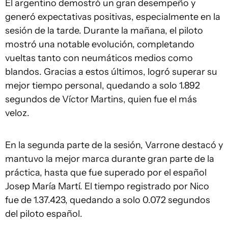
El argentino demostró un gran desempeño y
generó expectativas positivas, especialmente en la
sesión de la tarde. Durante la mañana, el piloto
mostró una notable evolución, completando
vueltas tanto con neumáticos medios como
blandos. Gracias a estos últimos, logró superar su
mejor tiempo personal, quedando a solo 1.892
segundos de Víctor Martins, quien fue el más
veloz.
En la segunda parte de la sesión, Varrone destacó y
mantuvo la mejor marca durante gran parte de la
práctica, hasta que fue superado por el español
Josep María Martí. El tiempo registrado por Nico
fue de 1.37.423, quedando a solo 0.072 segundos
del piloto español.