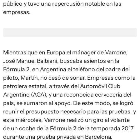
público y tuvo una repercusión notable en las
empresas.
Mientras que en Europa el mánager de Varrone,
José Manuel Balbiani, buscaba asientos en la
Fórmula 2, en Argentina el teléfono del padre del
piloto, Martín, no cesó de sonar. Empresas como la
petrolera estatal, a través del Automóvil Club
Argentino (ACA), y una reconocida cervecería del
país, se sumaron al apoyo. De este modo, se logró
reunir el presupuesto necesario para las pruebas, y
este miércoles, Varrone realizó un giro al volante
de un coche de la Fórmula 2 de la temporada 2017
durante una prueba privada en Barcelona.