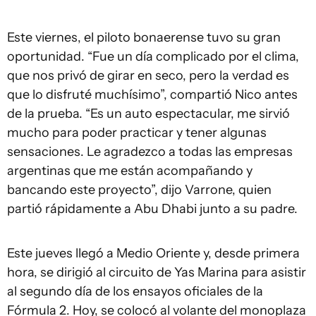
Este viernes, el piloto bonaerense tuvo su gran
oportunidad. “Fue un día complicado por el clima,
que nos privó de girar en seco, pero la verdad es
que lo disfruté muchísimo”, compartió Nico antes
de la prueba. “Es un auto espectacular, me sirvió
mucho para poder practicar y tener algunas
sensaciones. Le agradezco a todas las empresas
argentinas que me están acompañando y
bancando este proyecto”, dijo Varrone, quien
partió rápidamente a Abu Dhabi junto a su padre.
Este jueves llegó a Medio Oriente y, desde primera
hora, se dirigió al circuito de Yas Marina para asistir
al segundo día de los ensayos oficiales de la
Fórmula 2. Hoy, se colocó al volante del monoplaza