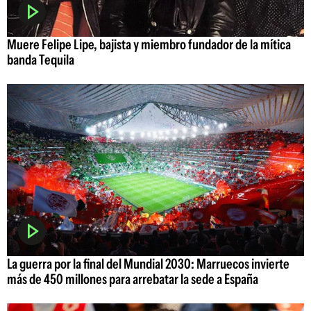
Muere Felipe Lipe, bajista y miembro fundador de la mítica
banda Tequila
La guerra por la final del Mundial 2030: Marruecos invierte
más de 450 millones para arrebatar la sede a España