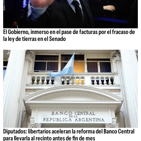
El Gobierno, inmerso en el pase de facturas por el fracaso de
la ley de tierras en el Senado
Diputados: libertarios aceleran la reforma del Banco Central
para llevarla al recinto antes de fin de mes