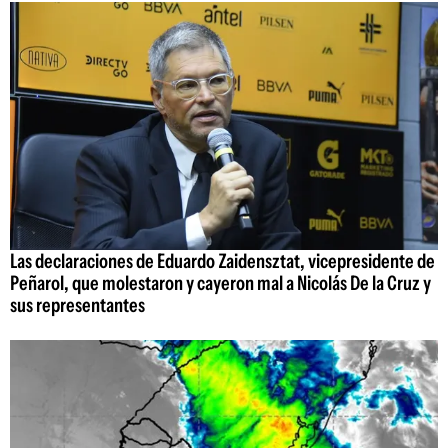
Las declaraciones de Eduardo Zaidensztat, vicepresidente de
Peñarol, que molestaron y cayeron mal a Nicolás De la Cruz y
sus representantes