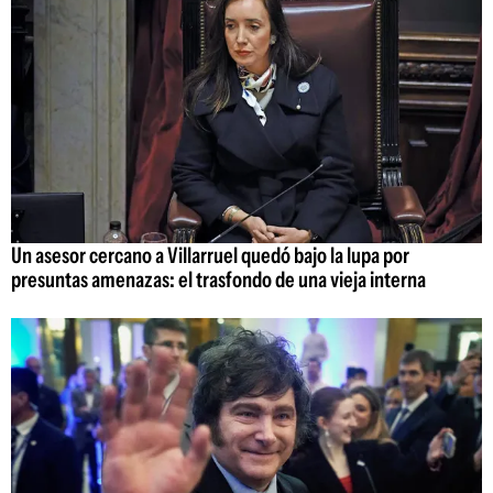
Un asesor cercano a Villarruel quedó bajo la lupa por
presuntas amenazas: el trasfondo de una vieja interna