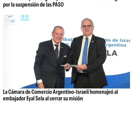
por la suspensión de las PASO
La Cámara de Comercio Argentino-Israelí homenajeó al
embajador Eyal Sela al cerrar su misión