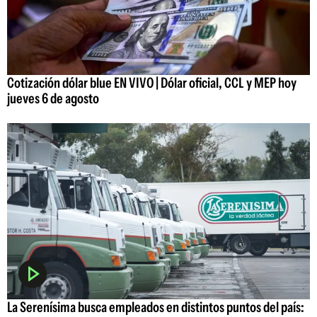
Cotización dólar blue EN VIVO | Dólar oficial, CCL y MEP hoy
jueves 6 de agosto
La Serenísima busca empleados en distintos puntos del país: