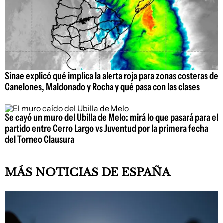
Sinae explicó qué implica la alerta roja para zonas costeras de
Canelones, Maldonado y Rocha y qué pasa con las clases
Se cayó un muro del Ubilla de Melo: mirá lo que pasará para el
partido entre Cerro Largo vs Juventud por la primera fecha
del Torneo Clausura
MÁS NOTICIAS DE ESPAÑA