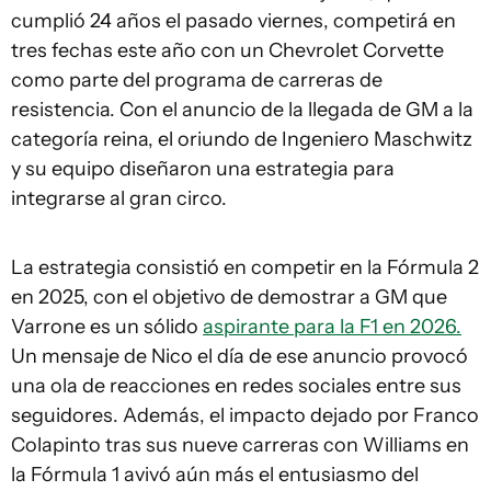
cumplió 24 años el pasado viernes, competirá en
tres fechas este año con un Chevrolet Corvette
como parte del programa de carreras de
resistencia. Con el anuncio de la llegada de GM a la
categoría reina, el oriundo de Ingeniero Maschwitz
y su equipo diseñaron una estrategia para
integrarse al gran circo.
La estrategia consistió en competir en la Fórmula 2
en 2025, con el objetivo de demostrar a GM que
Varrone es un sólido
aspirante para la F1 en 2026.
Un mensaje de Nico el día de ese anuncio provocó
una ola de reacciones en redes sociales entre sus
seguidores. Además, el impacto dejado por Franco
Colapinto tras sus nueve carreras con Williams en
la Fórmula 1 avivó aún más el entusiasmo del