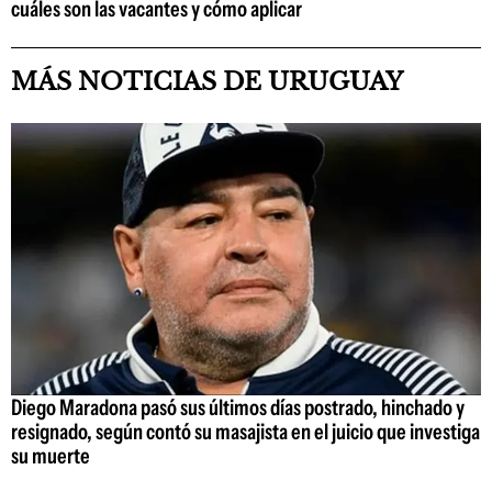
cuáles son las vacantes y cómo aplicar
MÁS NOTICIAS DE URUGUAY
Diego Maradona pasó sus últimos días postrado, hinchado y
resignado, según contó su masajista en el juicio que investiga
su muerte