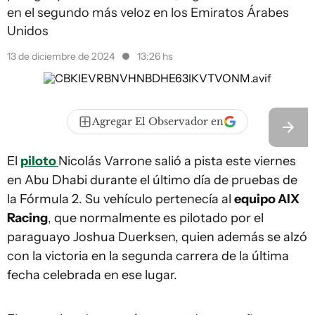
en el segundo más veloz en los Emiratos Árabes
Unidos
13 de diciembre de 2024
13:26 hs
Agregar El Observador en
El
piloto
Nicolás Varrone salió a pista este viernes
en Abu Dhabi durante el último día de pruebas de
la Fórmula 2. Su vehículo pertenecía al
equipo AIX
Racing
, que normalmente es pilotado por el
paraguayo Joshua Duerksen, quien además se alzó
con la victoria en la segunda carrera de la última
fecha celebrada en ese lugar.