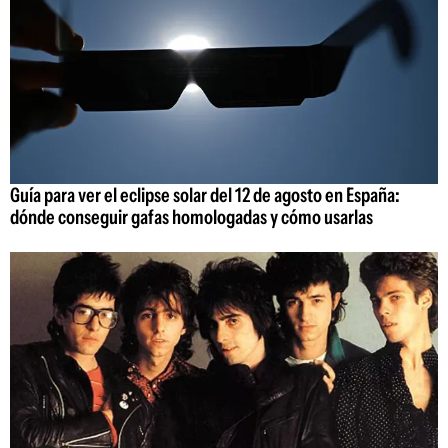
Guía para ver el eclipse solar del 12 de agosto en España:
dónde conseguir gafas homologadas y cómo usarlas