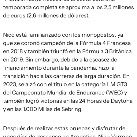
temporada completa se aproxima a los 2,5 millones
de euros (2,6 millones de dólares).
Nico está familiarizado con los monopostos, ya
que se coronó campeón de la Fórmula 4 Francesa
en 2018 y también triunfó en la Fórmula 3 Británica
en 2019. Sin embargo, debido a la escasez de
financiamiento durante la pandemia, hizo la
transición hacia las carreras de larga duración. En
2023, se alzó con el título en la categoría LM GT3
del Campeonato Mundial de Endurance (WEC) y
también logró victorias en las 24 Horas de Daytona
y en las 1.000 Millas de Sebring.
Después de realizar estas pruebas y disfrutar de
unos días de descanso en Argentina, Nico Varrone