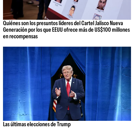
Quiénes son los presuntos líderes del Cartel Jalisco Nueva
Generación por los que EEUU ofrece más de US$100 millones
en recompensas
Las últimas elecciones de Trump