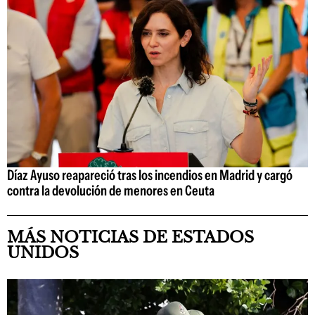
Díaz Ayuso reapareció tras los incendios en Madrid y cargó
contra la devolución de menores en Ceuta
MÁS NOTICIAS DE ESTADOS
UNIDOS