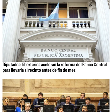
Diputados: libertarios aceleran la reforma del Banco Central
para llevarla al recinto antes de fin de mes