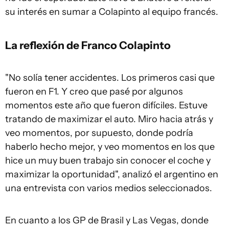
su interés en sumar a Colapinto al equipo francés.
La reflexión de Franco Colapinto
"No solía tener accidentes. Los primeros casi que
fueron en F1. Y creo que pasé por algunos
momentos este año que fueron difíciles. Estuve
tratando de maximizar el auto. Miro hacia atrás y
veo momentos, por supuesto, donde podría
haberlo hecho mejor, y veo momentos en los que
hice un muy buen trabajo sin conocer el coche y
maximizar la oportunidad", analizó el argentino en
una entrevista con varios medios seleccionados.
En cuanto a los GP de Brasil y Las Vegas, donde