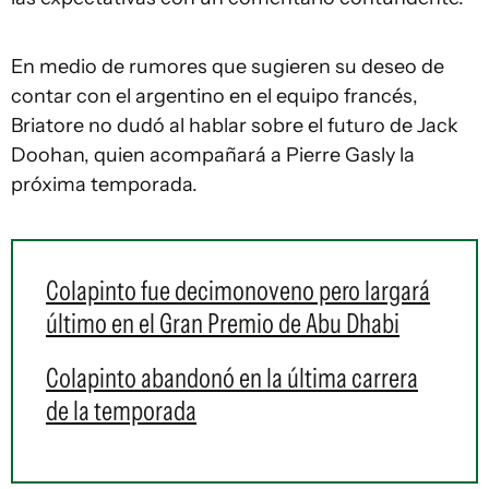
En medio de rumores que sugieren su deseo de
contar con el argentino en el equipo francés,
Briatore no dudó al hablar sobre el futuro de Jack
Doohan, quien acompañará a Pierre Gasly la
próxima temporada.
Colapinto fue decimonoveno pero largará
último en el Gran Premio de Abu Dhabi
Colapinto abandonó en la última carrera
de la temporada