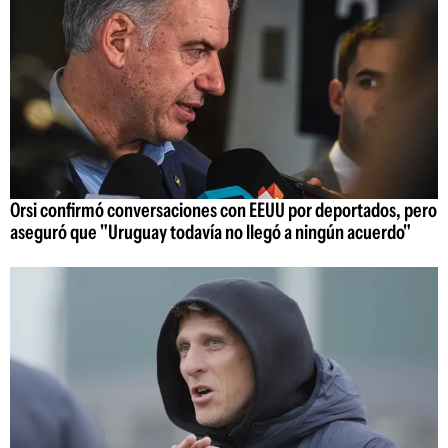
Orsi confirmó conversaciones con EEUU por deportados, pero
aseguró que "Uruguay todavía no llegó a ningún acuerdo"