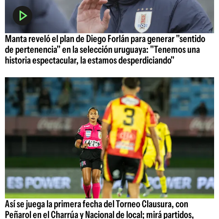
Manta reveló el plan de Diego Forlán para generar "sentido
de pertenencia" en la selección uruguaya: "Tenemos una
historia espectacular, la estamos desperdiciando"
Así se juega la primera fecha del Torneo Clausura, con
Peñarol en el Charrúa y Nacional de local; mirá partidos,