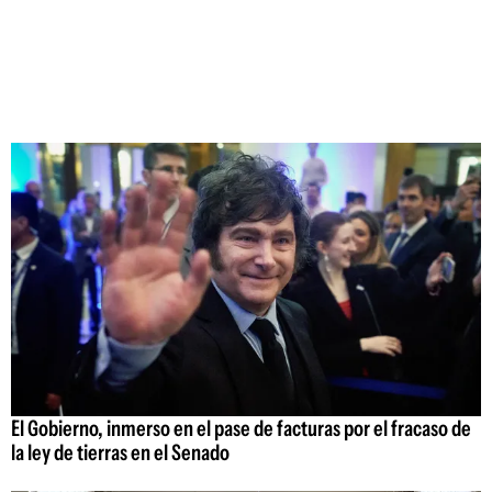
El Gobierno, inmerso en el pase de facturas por el fracaso de
la ley de tierras en el Senado