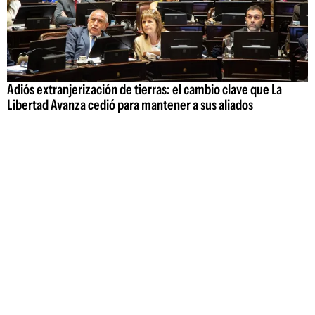
Adiós extranjerización de tierras: el cambio clave que La
Libertad Avanza cedió para mantener a sus aliados