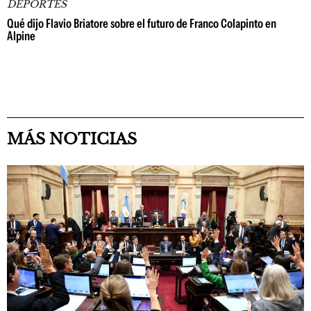
DEPORTES
Qué dijo Flavio Briatore sobre el futuro de Franco Colapinto en
Alpine
MÁS NOTICIAS