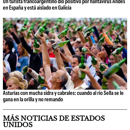
Un turista francoargentino dio positivo por hantavirus Andes
en España y está aislado en Galicia
Asturias con mucha sidra y cabrales: cuando al río Sella se le
gana en la orilla y no remando
MÁS NOTICIAS DE ESTADOS
UNIDOS