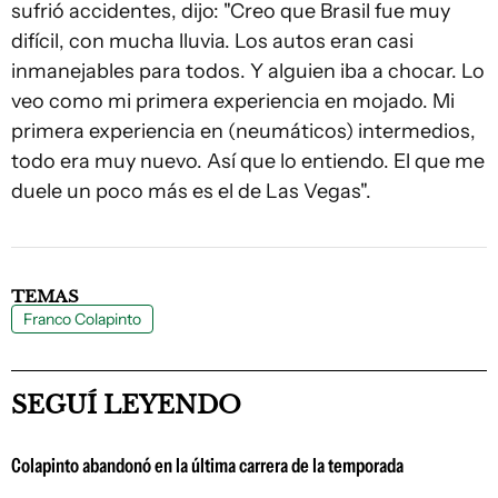
sufrió accidentes, dijo: "Creo que Brasil fue muy
difícil, con mucha lluvia. Los autos eran casi
inmanejables para todos. Y alguien iba a chocar. Lo
veo como mi primera experiencia en mojado. Mi
primera experiencia en (neumáticos) intermedios,
todo era muy nuevo. Así que lo entiendo. El que me
duele un poco más es el de Las Vegas".
TEMAS
Franco Colapinto
SEGUÍ LEYENDO
Colapinto abandonó en la última carrera de la temporada