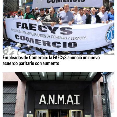
Empleados de Comercio: la FAECyS anunció un nuevo
acuerdo paritario con aumento