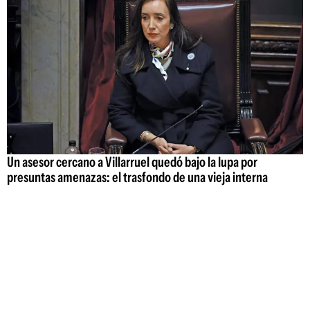
Un asesor cercano a Villarruel quedó bajo la lupa por
presuntas amenazas: el trasfondo de una vieja interna