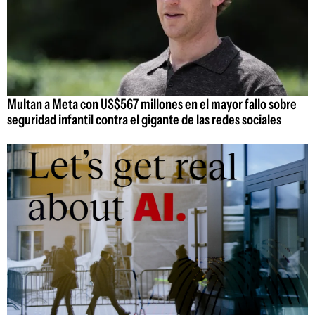
Multan a Meta con US$567 millones en el mayor fallo sobre
seguridad infantil contra el gigante de las redes sociales