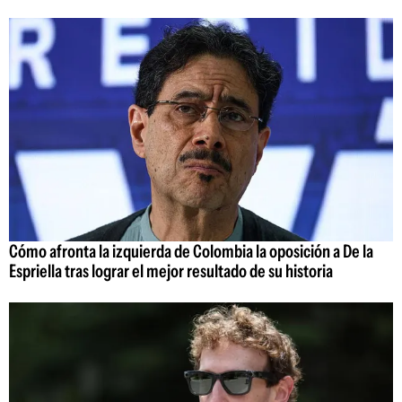
Cómo afronta la izquierda de Colombia la oposición a De la
Espriella tras lograr el mejor resultado de su historia