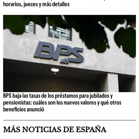
horarios, jueces y más detalles
BPS baja las tasas de los préstamos para jubilados y
pensionistas: cuáles son los nuevos valores y qué otros
beneficios anunció
MÁS NOTICIAS DE ESPAÑA