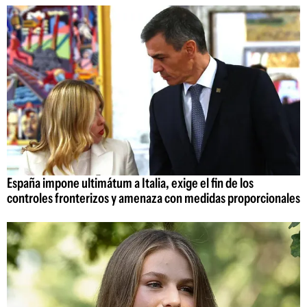
España impone ultimátum a Italia, exige el fin de los
controles fronterizos y amenaza con medidas proporcionales