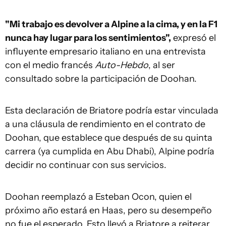
"Mi trabajo es devolver a Alpine a la cima, y en la F1
nunca hay lugar para los sentimientos",
expresó el
influyente empresario italiano en una entrevista
con el medio francés
Auto-Hebdo
, al ser
consultado sobre la participación de Doohan.
Esta declaración de Briatore podría estar vinculada
a una cláusula de rendimiento en el contrato de
Doohan, que establece que después de su quinta
carrera (ya cumplida en Abu Dhabi), Alpine podría
decidir no continuar con sus servicios.
Doohan reemplazó a Esteban Ocon, quien el
próximo año estará en Haas, pero su desempeño
no fue el esperado. Esto llevó a Briatore a reiterar