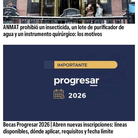
ANMAT prohibió un insecticida, un lote de purificador de
agua y un instrumento quirúrgico: los motivos
Becas Progresar 2026 | Abren nuevas inscripciones: líneas
disponibles, dónde aplicar, requisitos y fecha límite