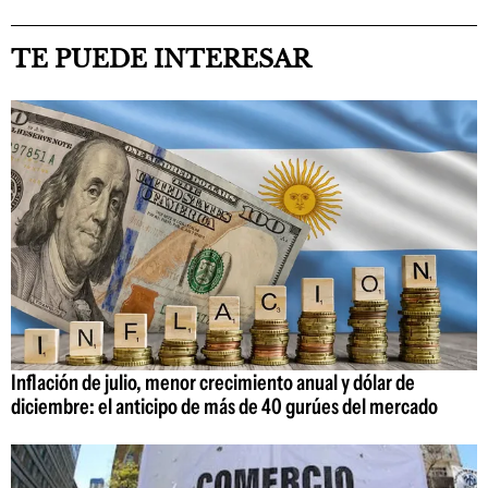
TE PUEDE INTERESAR
Inflación de julio, menor crecimiento anual y dólar de
diciembre: el anticipo de más de 40 gurúes del mercado