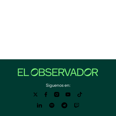
Siguenos en: