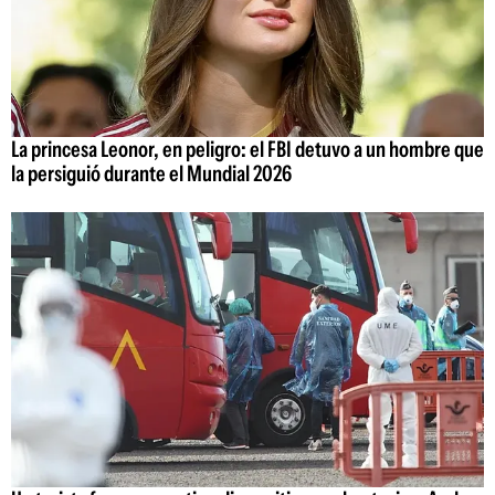
La princesa Leonor, en peligro: el FBI detuvo a un hombre que
la persiguió durante el Mundial 2026