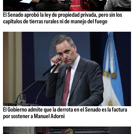
El Senado aprobó la ley de propiedad privada, pero sin los
capítulos de tierras rurales ni de manejo del fuego
El Gobierno admite que la derrota en el Senado es la factura
por sostener a Manuel Adorni