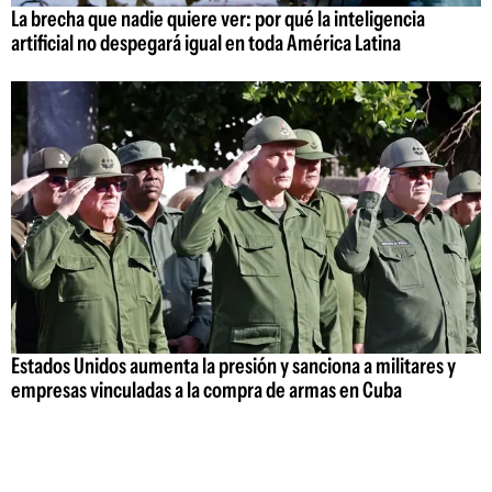
La brecha que nadie quiere ver: por qué la inteligencia
artificial no despegará igual en toda América Latina
Estados Unidos aumenta la presión y sanciona a militares y
empresas vinculadas a la compra de armas en Cuba