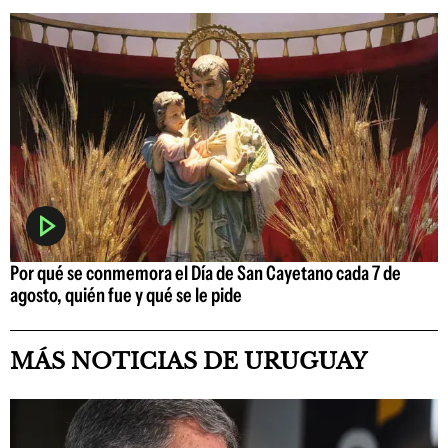
Por qué se conmemora el Día de San Cayetano cada 7 de
agosto, quién fue y qué se le pide
MÁS NOTICIAS DE URUGUAY