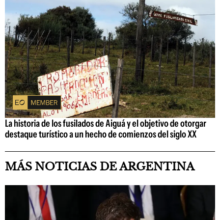
La historia de los fusilados de Aiguá y el objetivo de otorgar
destaque turístico a un hecho de comienzos del siglo XX
MÁS NOTICIAS DE ARGENTINA