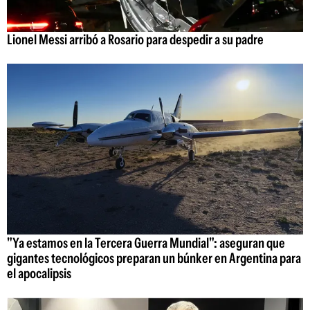
Lionel Messi arribó a Rosario para despedir a su padre
"Ya estamos en la Tercera Guerra Mundial": aseguran que
gigantes tecnológicos preparan un búnker en Argentina para
el apocalipsis