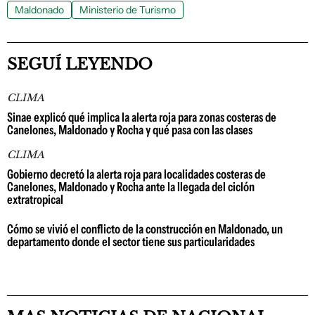
Maldonado
Ministerio de Turismo
SEGUÍ LEYENDO
CLIMA
Sinae explicó qué implica la alerta roja para zonas costeras de
Canelones, Maldonado y Rocha y qué pasa con las clases
CLIMA
Gobierno decretó la alerta roja para localidades costeras de
Canelones, Maldonado y Rocha ante la llegada del ciclón
extratropical
Cómo se vivió el conflicto de la construcción en Maldonado, un
departamento donde el sector tiene sus particularidades