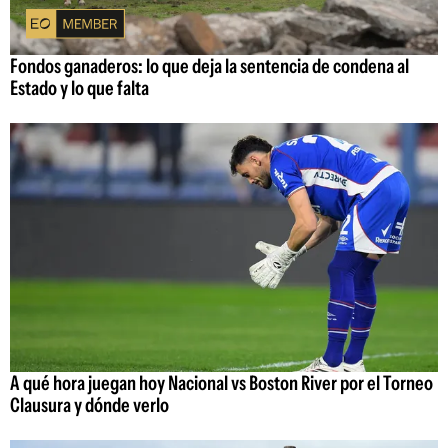
Fondos ganaderos: lo que deja la sentencia de condena al
Estado y lo que falta
A qué hora juegan hoy Nacional vs Boston River por el Torneo
Clausura y dónde verlo