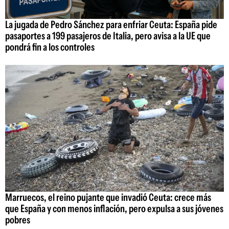
La jugada de Pedro Sánchez para enfriar Ceuta: España pide
pasaportes a 199 pasajeros de Italia, pero avisa a la UE que
pondrá fin a los controles
Marruecos, el reino pujante que invadió Ceuta: crece más
que España y con menos inflación, pero expulsa a sus jóvenes
pobres