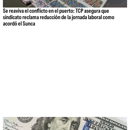
Se reaviva el conflicto en el puerto: TCP asegura que
sindicato reclama reducción de la jornada laboral como
acordó el Sunca