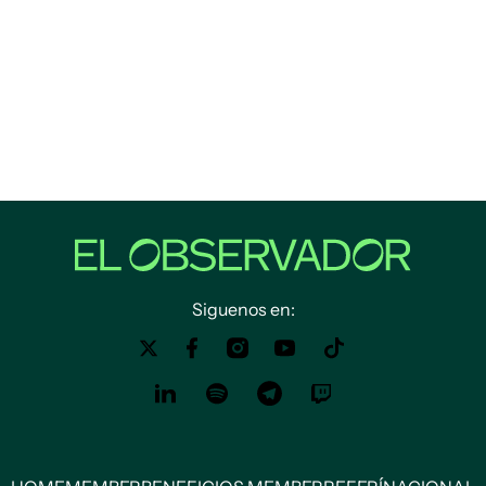
Siguenos en: