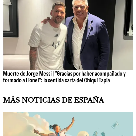
Muerte de Jorge Messi | "Gracias por haber acompañado y
formado a Lionel": la sentida carta del Chiqui Tapia
MÁS NOTICIAS DE ESPAÑA