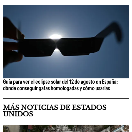
Guía para ver el eclipse solar del 12 de agosto en España:
dónde conseguir gafas homologadas y cómo usarlas
MÁS NOTICIAS DE ESTADOS
UNIDOS