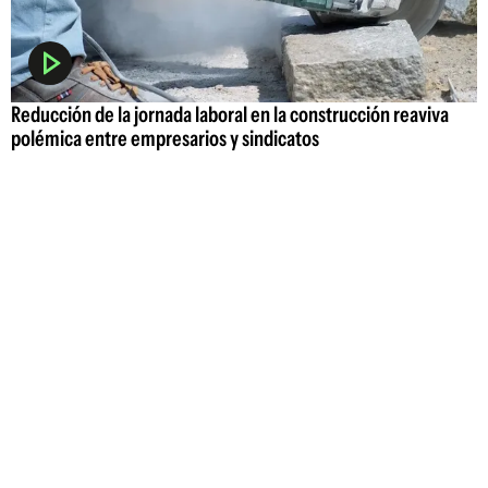
Reducción de la jornada laboral en la construcción reaviva
polémica entre empresarios y sindicatos