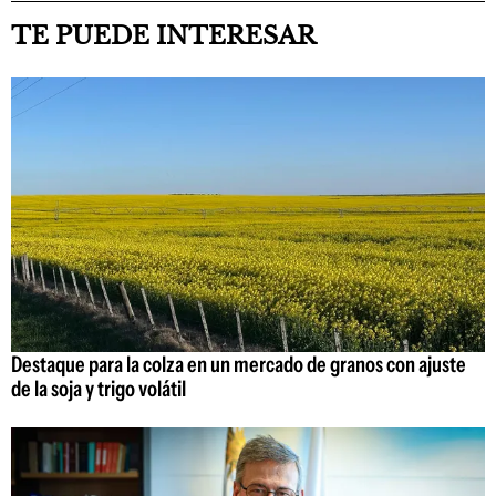
TE PUEDE INTERESAR
Destaque para la colza en un mercado de granos con ajuste
de la soja y trigo volátil