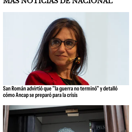
MAS NOTICIAS DE NACIONAL
San Román advirtió que "la guerra no terminó" y detalló
cómo Ancap se preparó para la crisis