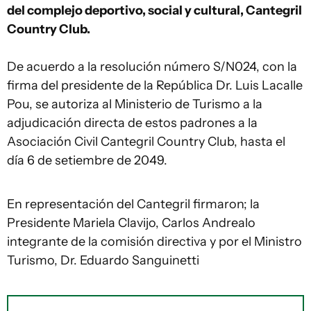
del complejo deportivo, social y cultural, Cantegril
Country Club.
De acuerdo a la resolución número S/N024, con la
firma del presidente de la República Dr. Luis Lacalle
Pou, se autoriza al Ministerio de Turismo a la
adjudicación directa de estos padrones a la
Asociación Civil Cantegril Country Club, hasta el
día 6 de setiembre de 2049.
En representación del Cantegril firmaron; la
Presidente Mariela Clavijo, Carlos Andrealo
integrante de la comisión directiva y por el Ministro
Turismo, Dr. Eduardo Sanguinetti