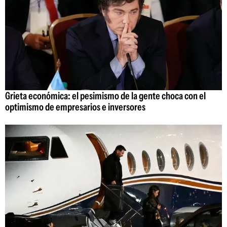
Grieta económica: el pesimismo de la gente choca con el
optimismo de empresarios e inversores