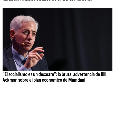
"El socialismo es un desastre": la brutal advertencia de Bill
Ackman sobre el plan económico de Mamdani