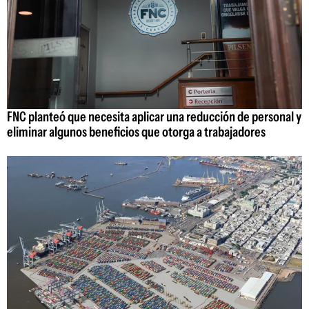
FNC planteó que necesita aplicar una reducción de personal y
eliminar algunos beneficios que otorga a trabajadores