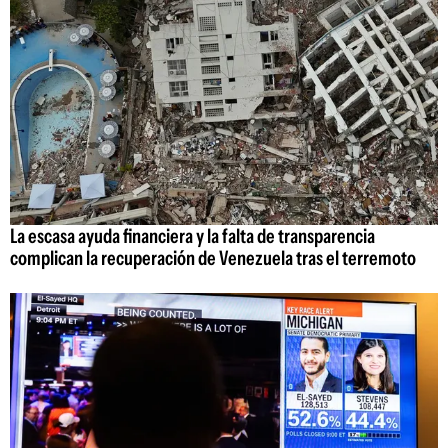
La escasa ayuda financiera y la falta de transparencia
complican la recuperación de Venezuela tras el terremoto