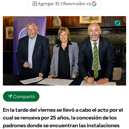
Agregar El Observador en
Compartir
En la tarde del viernes se llevó a cabo el acto por el
cual se renueva por 25 años, la concesión de los
padrones donde se encuentran las instalaciones