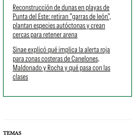
Reconstrucción de dunas en playas de
Punta del Este: retiran "garras de león",
plantan especies autóctonas y crean
cercas para retener arena
Sinae explicó qué implica la alerta roja
para zonas costeras de Canelones,
Maldonado y Rocha y qué pasa con las
clases
TEMAS