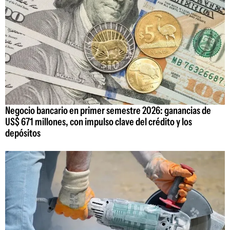
Negocio bancario en primer semestre 2026: ganancias de
US$ 671 millones, con impulso clave del crédito y los
depósitos