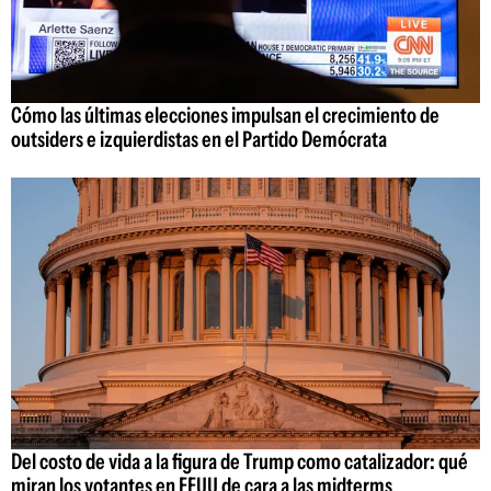
Cómo las últimas elecciones impulsan el crecimiento de
outsiders e izquierdistas en el Partido Demócrata
Del costo de vida a la figura de Trump como catalizador: qué
miran los votantes en EEUU de cara a las midterms