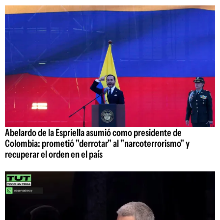
Abelardo de la Espriella asumió como presidente de
Colombia: prometió "derrotar" al "narcoterrorismo" y
recuperar el orden en el país