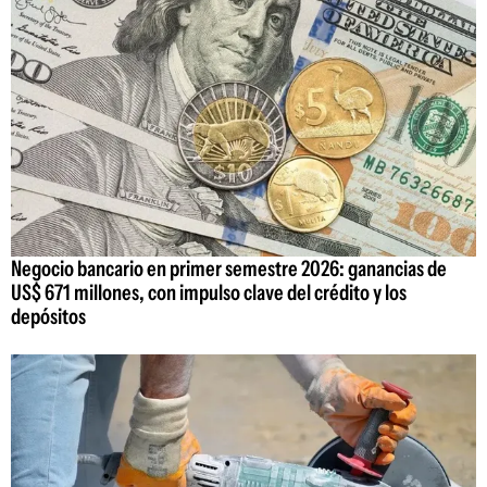
Negocio bancario en primer semestre 2026: ganancias de
US$ 671 millones, con impulso clave del crédito y los
depósitos