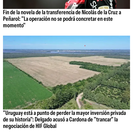
Fin de la novela de la transferencia de Nicolás de la Cruz a
Peñarol: "La operación no se podrá concretar en este
momento"
"Uruguay está a punto de perder la mayor inversión privada
de su historia": Delgado acusó a Cardona de "trancar" la
negociación de HIF Global