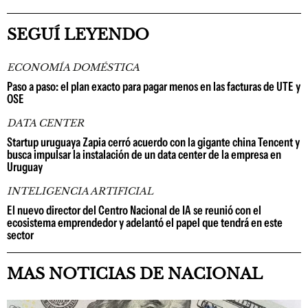
SEGUÍ LEYENDO
ECONOMÍA DOMÉSTICA
Paso a paso: el plan exacto para pagar menos en las facturas de UTE y
OSE
DATA CENTER
Startup uruguaya Zapia cerró acuerdo con la gigante china Tencent y
busca impulsar la instalación de un data center de la empresa en
Uruguay
INTELIGENCIA ARTIFICIAL
El nuevo director del Centro Nacional de IA se reunió con el
ecosistema emprendedor y adelantó el papel que tendrá en este
sector
MAS NOTICIAS DE NACIONAL