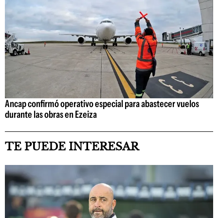
Ancap confirmó operativo especial para abastecer vuelos
durante las obras en Ezeiza
TE PUEDE INTERESAR