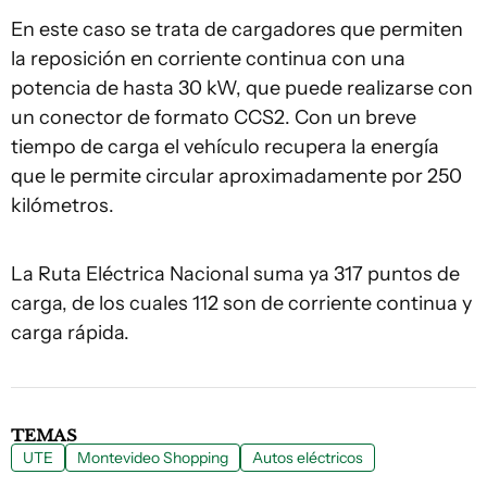
En este caso se trata de cargadores que permiten
la reposición en corriente continua con una
potencia de hasta 30 kW, que puede realizarse con
un conector de formato CCS2. Con un breve
tiempo de carga el vehículo recupera la energía
que le permite circular aproximadamente por 250
kilómetros.
La Ruta Eléctrica Nacional suma ya 317 puntos de
carga, de los cuales 112 son de corriente continua y
carga rápida.
TEMAS
UTE
Montevideo Shopping
Autos eléctricos