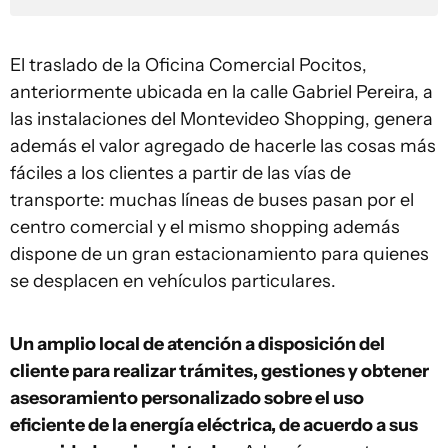
El traslado de la Oficina Comercial Pocitos,
anteriormente ubicada en la calle Gabriel Pereira, a
las instalaciones del Montevideo Shopping, genera
además el valor agregado de hacerle las cosas más
fáciles a los clientes a partir de las vías de
transporte: muchas líneas de buses pasan por el
centro comercial y el mismo shopping además
dispone de un gran estacionamiento para quienes
se desplacen en vehículos particulares.
Un amplio local de atención a disposición del
cliente para realizar trámites, gestiones y obtener
asesoramiento personalizado sobre el uso
eficiente de la energía eléctrica, de acuerdo a sus