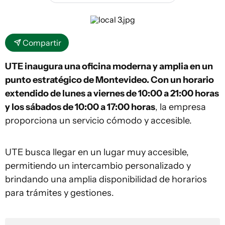
Compartir
UTE inaugura una oficina moderna y amplia en un
punto estratégico de Montevideo. Con un horario
extendido de lunes a viernes de 10:00 a 21:00 horas
y los sábados de 10:00 a 17:00 horas
, la empresa
proporciona un servicio cómodo y accesible.
UTE busca llegar en un lugar muy accesible,
permitiendo un intercambio personalizado y
brindando una amplia disponibilidad de horarios
para trámites y gestiones.