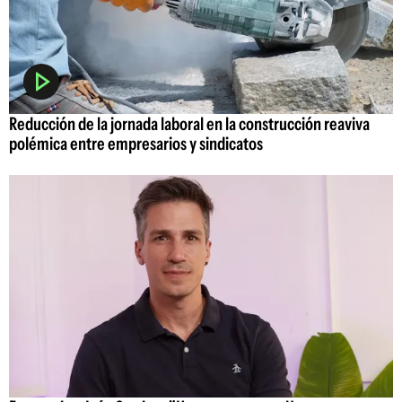
Reducción de la jornada laboral en la construcción reaviva
polémica entre empresarios y sindicatos