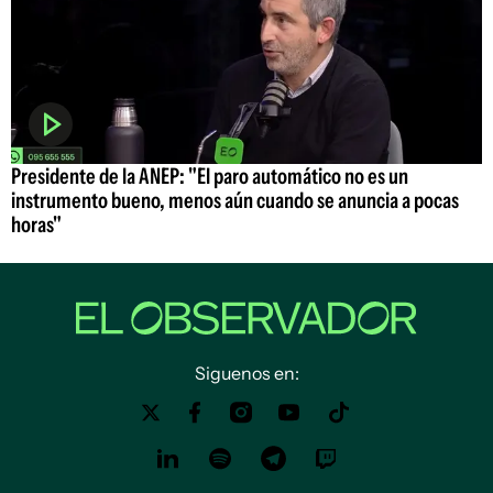
Presidente de la ANEP: "El paro automático no es un
instrumento bueno, menos aún cuando se anuncia a pocas
horas"
Siguenos en: