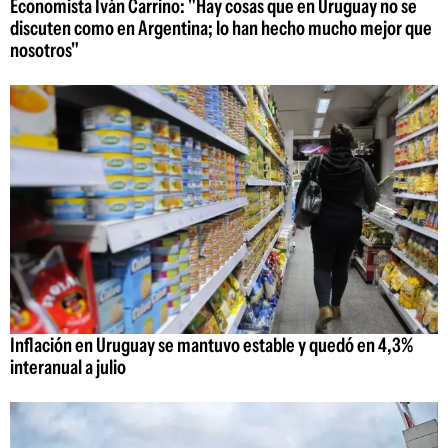
Economista Iván Carrino: "Hay cosas que en Uruguay no se
discuten como en Argentina; lo han hecho mucho mejor que
nosotros"
Inflación en Uruguay se mantuvo estable y quedó en 4,3%
interanual a julio