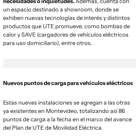
necesidades o inquietudes.
Además, cuenta con
un espacio destinado a showroom, donde se
exhiben nuevas tecnologías de interés y distintos
productos que UTE promueve, como bombas de
calor y SAVE (cargadores de vehículos eléctricos
para uso domiciliario), entre otros.
Nuevos puntos de carga para vehículos eléctricos
Estas nuevas instalaciones se agregan a las otras
ya existentes en Montevideo, totalizando así 86
puntos de carga a la fecha en el marco del avance
del Plan de UTE de Movilidad Eléctrica.