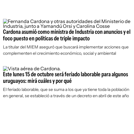
Cardona asumió como ministra de Industria con anuncios y el
foco puesto en políticas de triple impacto
La titular del MIEM aseguró que buscará implementar acciones que
complementen el crecimiento económico, social y ambiental
Este lunes 15 de octubre será feriado laborable para algunos
uruguayos: mirá cuáles y por qué
El feriado laborable, que se suma a los que ya tiene toda la población
en general, se estableció a través de un decreto en abril de este año