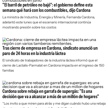
"El barril de petróleo no bajó": el gobierno define esta
semana qué hará con los combustibles, dijo Cardona
La ministra de Industria, Energía y Minería, Fernanda Cardona,
adelantó este lunes que el escenario internacional continúa
mostrando presión sobre los costos
Tras cierre de empresa en Cardona, sindicato anunció un
paro de 24 horas en la industria láctea
El sindicato de trabajadores de la industria láctea informó que el
cierre de Lactalis-Parmalat en Cardona impacta en el ingreso de 150
familias
Cardona sobre rebaja en garrafa de supergás: "Es una
decisión que va a alcanzar a más de un millón de hogares"
“Los invito a que miren para atrás y me digan cuándo hubo una rebaja