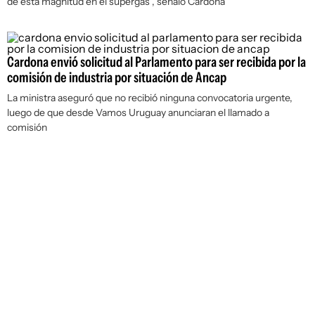
de esta magnitud en el supergás”, señaló Cardona
Cardona envió solicitud al Parlamento para ser recibida por la
comisión de industria por situación de Ancap
La ministra aseguró que no recibió ninguna convocatoria urgente,
luego de que desde Vamos Uruguay anunciaran el llamado a
comisión