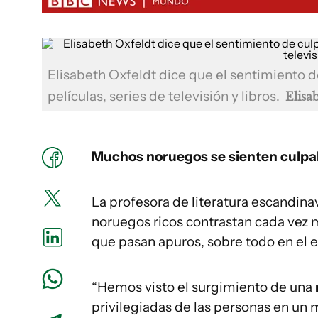
Elisabeth Oxfeldt dice que el sentimiento d
películas, series de televisión y libros.
Elisa
Muchos noruegos se sienten culpabl
La profesora de literatura escandina
noruegos ricos contrastan cada vez 
que pasan apuros, sobre todo en el e
“Hemos visto el surgimiento de una
privilegiadas de las personas en un