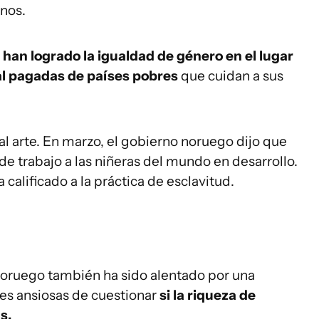
nos.
han logrado la igualdad de género en el lugar
mal pagadas de países pobres
que cuidan a sus
al arte. En marzo, el gobierno noruego dijo que
e trabajo a las niñeras del mundo en desarrollo.
 calificado a la práctica de esclavitud.
noruego también ha sido alentado por una
es ansiosas de cuestionar
si la riqueza de
s.