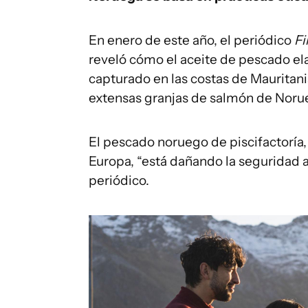
En enero de este año, el periódico
Fi
reveló cómo el aceite de pescado el
capturado en las costas de Mauritani
extensas granjas de salmón de Noru
El pescado noruego de piscifactoría
Europa, “está dañando la seguridad a
periódico.