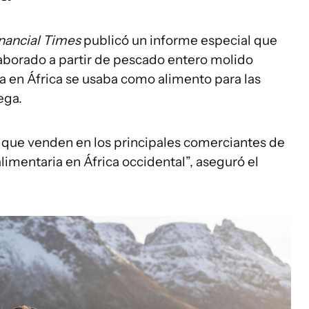
nancial Times
publicó un informe especial que
aborado a partir de pescado entero molido
a en África se usaba como alimento para las
ega.
, que venden en los principales comerciantes de
limentaria en África occidental”, aseguró el