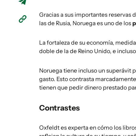
Gracias a sus importantes reservas 
las de Rusia, Noruega es uno de los
p
La fortaleza de su economía, medida 
doble de la de Reino Unido, e inclus
Noruega tiene incluso un superávit p
gasto. Esto contrasta marcadamente
tienen que pedir dinero prestado par
Contrastes
Oxfeldt es experta en cómo los libros