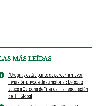
LAS MÁS LEÍDAS
"Uruguay está a punto de perder la mayor
inversión privada de su historia": Delgado
acusó a Cardona de "trancar" la negociación
de HIF Global