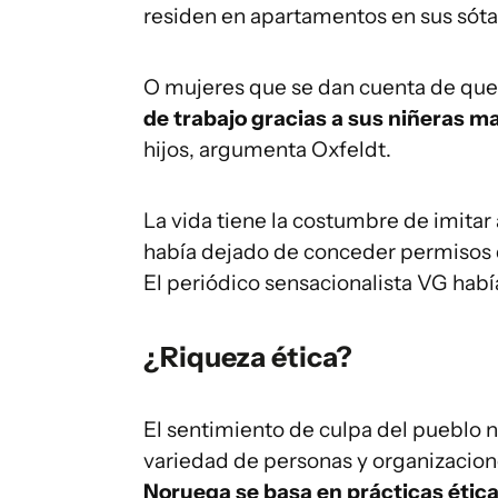
residen en apartamentos en sus sóta
O mujeres que se dan cuenta de que
de trabajo gracias a sus niñeras 
hijos, argumenta Oxfeldt.
La vida tiene la costumbre de imitar 
había dejado de conceder permisos d
El periódico sensacionalista VG había
¿Riqueza ética?
El sentimiento de culpa del pueblo 
variedad de personas y organizacion
Noruega se basa en prácticas ética