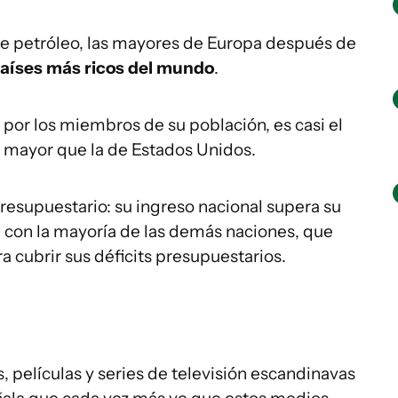
de petróleo, las mayores de Europa después de
aíses más ricos del mundo
.
por los miembros de su población, es casi el
o mayor que la de Estados Unidos.
resupuestario: su ingreso nacional supera su
 con la mayoría de las demás naciones, que
a cubrir sus déficits presupuestarios.
, películas y series de televisión escandinavas