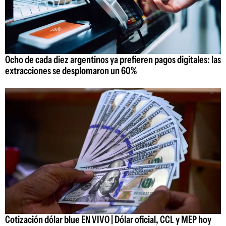
Ocho de cada diez argentinos ya prefieren pagos digitales: las
extracciones se desplomaron un 60%
Cotización dólar blue EN VIVO | Dólar oficial, CCL y MEP hoy