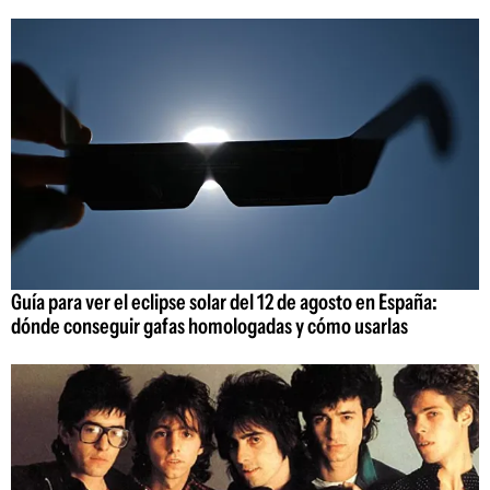
Guía para ver el eclipse solar del 12 de agosto en España:
dónde conseguir gafas homologadas y cómo usarlas