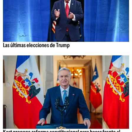
Las últimas elecciones de Trump
Kast propone reforma constitucional para hacer frente al