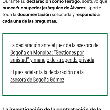
Durante su
declaración como testigo
, sostuvo que
nunca fue superior jerárquico de Álvarez,
aportó
toda la
documentación
solicitada y
respondió a
cada una de las preguntas.
La declaración ante el juez de la asesora de
Begoña en Moncloa: "Gestiones por
amistad" y manejo de su agenda privada
El juez adelanta la declaración de la
asesora de Begoña Gómez
La investigación de la contratación de la