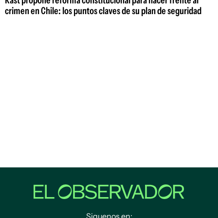
crimen en Chile: los puntos claves de su plan de seguridad
Siguenos en: