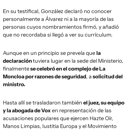
En su testifical, González declaró no conocer
personalmente a Álvarez ni a la mayoría de las
personas cuyos nombramientos firmó, y añadió
que no recordaba si llegó a ver su currículum.
Aunque en un principio se preveía que
la
declaración
tuviera lugar en la sede del Ministerio,
finalmente
se celebró en el complejo de La
Moncloa por razones de seguridad
, a
solicitud del
ministro.
Hasta allí se trasladaron también
el juez, su equipo
y la abogada de Vox
en representación de las
acusaciones populares que ejercen Hazte Oír,
Manos Limpias, Iustitia Europa y el Movimiento