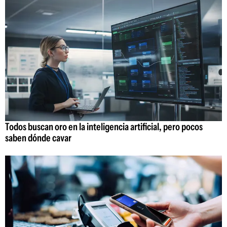
Todos buscan oro en la inteligencia artificial, pero pocos
saben dónde cavar