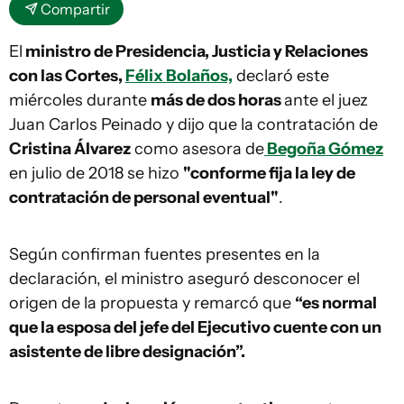
Compartir
El
ministro de Presidencia, Justicia y Relaciones
con las Cortes,
Félix Bolaños,
declaró este
miércoles durante
más de dos horas
ante el juez
Juan Carlos Peinado y dijo que la contratación de
Cristina Álvarez
como asesora de
Begoña Gómez
en julio de 2018 se hizo
"conforme fija la ley de
contratación de personal eventual"
.
Según confirman fuentes presentes en la
declaración, el ministro aseguró desconocer el
origen de la propuesta y remarcó que
“es normal
que la esposa del jefe del Ejecutivo cuente con un
asistente de libre designación”.