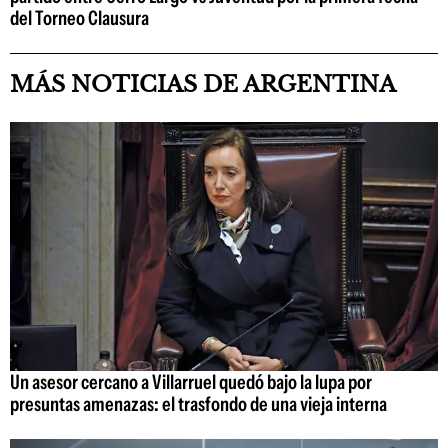
del Torneo Clausura
MÁS NOTICIAS DE ARGENTINA
Un asesor cercano a Villarruel quedó bajo la lupa por
presuntas amenazas: el trasfondo de una vieja interna