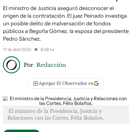
El ministro de Justicia aseguró desconocer el
origen de la contratación. El juez Peinado investiga
un posible delito de malversación de fondos
públicos a Begoña Gómez, la esposa del presidente
Pedro Sánchez.
17 de abril 2025
8:58 hs
Por
Redacción
Agregar El Observador en
El ministro de la Presidencia, Justicia y
Relaciones con las Cortes, Félix Bolaños.