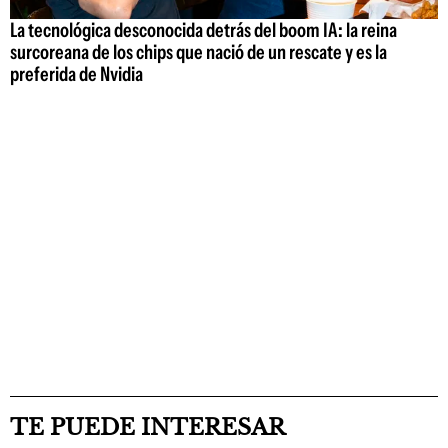
La tecnológica desconocida detrás del boom IA: la reina
surcoreana de los chips que nació de un rescate y es la
preferida de Nvidia
TE PUEDE INTERESAR