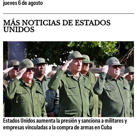
jueves 6 de agosto
MÁS NOTICIAS DE ESTADOS
UNIDOS
Estados Unidos aumenta la presión y sanciona a militares y
empresas vinculadas a la compra de armas en Cuba