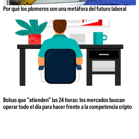
Por qué los plomeros son una metáfora del futuro laboral
Bolsas que "atienden" las 24 horas: los mercados buscan
operar todo el día para hacer frente a la competencia cripto