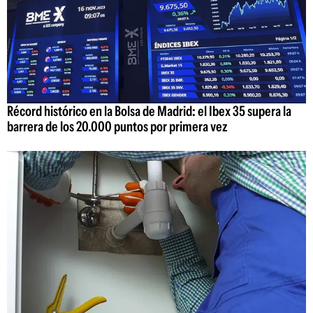
Récord histórico en la Bolsa de Madrid: el Ibex 35 supera la
barrera de los 20.000 puntos por primera vez