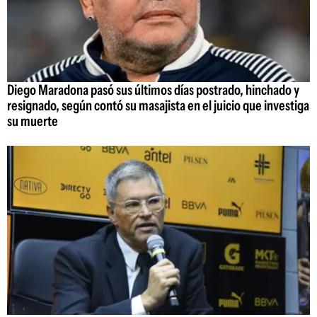
Diego Maradona pasó sus últimos días postrado, hinchado y
resignado, según contó su masajista en el juicio que investiga
su muerte