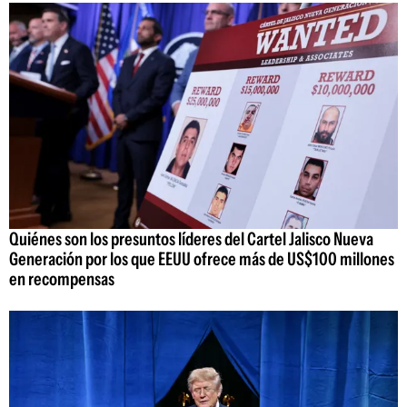
Quiénes son los presuntos líderes del Cartel Jalisco Nueva
Generación por los que EEUU ofrece más de US$100 millones
en recompensas