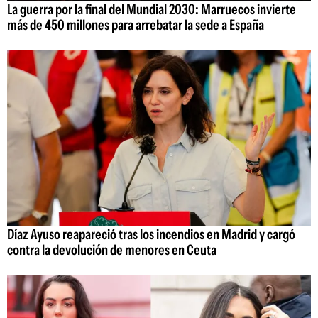
La guerra por la final del Mundial 2030: Marruecos invierte
más de 450 millones para arrebatar la sede a España
Díaz Ayuso reapareció tras los incendios en Madrid y cargó
contra la devolución de menores en Ceuta