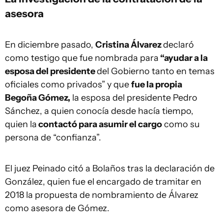
asesora
En diciembre pasado,
Cristina Álvarez
declaró
como testigo que fue nombrada para
“ayudar a la
esposa del presidente
del Gobierno tanto en temas
oficiales como privados” y que
fue la propia
Begoña Gómez,
la esposa del presidente Pedro
Sánchez, a quien conocía desde hacía tiempo,
quien la
contactó para asumir el cargo
como su
persona de “confianza”.
El juez Peinado citó a Bolaños tras la declaración de
González, quien fue el encargado de tramitar en
2018 la propuesta de nombramiento de Álvarez
como asesora de Gómez.