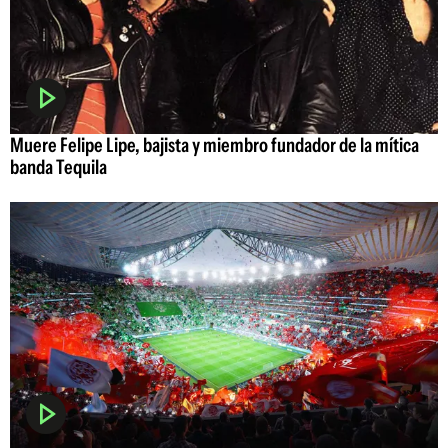
Muere Felipe Lipe, bajista y miembro fundador de la mítica
banda Tequila