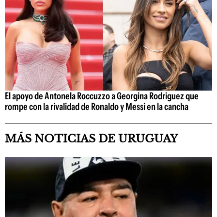
El apoyo de Antonela Roccuzzo a Georgina Rodriguez que
rompe con la rivalidad de Ronaldo y Messi en la cancha
MÁS NOTICIAS DE URUGUAY