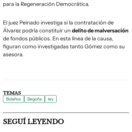
para la Regeneración Democrática.
El juez Peinado investiga si la contratación de
Álvarez podría constituir un
delito de malversación
de fondos públicos. En esta línea de la causa,
figuran como investigadas tanto Gómez como su
asesora.
TEMAS
Bolaños
Begoña
ley
SEGUÍ LEYENDO