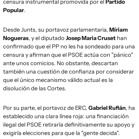
censura instrumental promovida por el
Partido
Popular
.
Desde Junts, su portavoz parlamentaria,
Míriam
Nogueras
, y el diputado
Josep Maria Cruset
han
confirmado que el PP no les ha sondeado para una
censura y afirman que el PSOE actúa con "pánico"
ante unos comicios. No obstante, descartan
también una cuestión de confianza por considerar
que el único mecanismo válido actual es la
disolución de las Cortes.
Por su parte, el portavoz de ERC,
Gabriel Rufián
, ha
establecido una clara línea roja: una financiación
ilegal del PSOE retiraría definitivamente su apoyo y
exigiría elecciones para que la "gente decida".