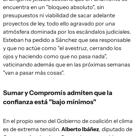
encuentra en un "bloqueo absoluto", sin
presupuestos ni viabilidad de sacar adelante
proyectos de ley, todo ello agravado por una
atmósfera dominada por los escándalos judiciales.
Esteban ha pedido a Sánchez que sea responsable
y que no actúe como "el avestruz, cerrando los
ojos y haciendo como que no pasa nada",
vaticinando además que en las próximas semanas
"van a pasar más cosas".
Sumar y Compromís admiten que la
confianza está "bajo mínimos"
En el propio seno del Gobierno de coalición el clima
es de extrema tensión.
Alberto Ibáñez
, diputado de