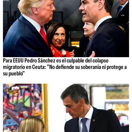
Para EEUU Pedro Sánchez es el culpable del colapso
migratorio en Ceuta: "No defiende su soberanía ni protege a
su pueblo"