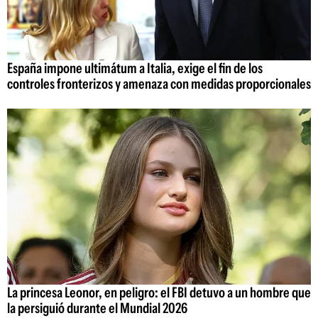
España impone ultimátum a Italia, exige el fin de los
controles fronterizos y amenaza con medidas proporcionales
La princesa Leonor, en peligro: el FBI detuvo a un hombre que
la persiguió durante el Mundial 2026