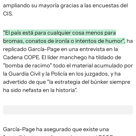
ampliando su mayoría gracias a las encuestas del
CIS.
"El país está para cualquier cosa menos para
bromas, conatos de ironía o intentos de humor",
ha
replicado García-Page en una entrevista en la
Cadena COPE. El líder manchego ha tildado de
"bomba de racimo" todo el material acumulado por
la Guardia Civil y la Policía en los juzgados, y ha
advertido de que "la estrategia del búnker siempre
ha sido nefasta en la historia".
García-Page ha asegurado que existe una