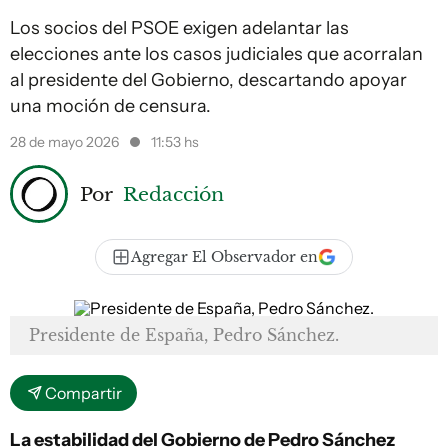
Los socios del PSOE exigen adelantar las
elecciones ante los casos judiciales que acorralan
al presidente del Gobierno, descartando apoyar
una moción de censura.
28 de mayo 2026
11:53 hs
Por
Redacción
Agregar El Observador en
Presidente de España, Pedro Sánchez.
Compartir
La estabilidad del Gobierno de Pedro Sánchez