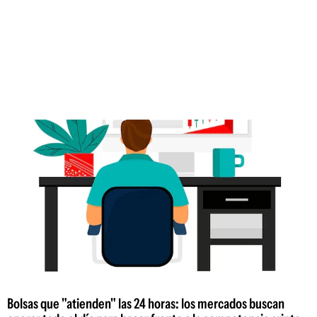
Bolsas que "atienden" las 24 horas: los mercados buscan