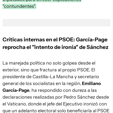
"contundentes".
Críticas internas en el PSOE: García-Page
reprocha el "intento de ironía" de Sánchez
La marejada política no solo golpea desde el
exterior, sino que fractura al propio PSOE. El
presidente de Castilla-La Mancha y secretario
general de los socialistas en la región,
Emiliano
García-Page
, ha respondido con dureza a las
declaraciones realizadas por Pedro Sánchez desde
el Vaticano, donde el jefe del Ejecutivo ironizó con
que un adelanto electoral solo beneficiaría al PSOE