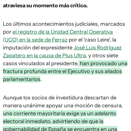
atraviesa su momento más crítico.
Los últimos acontecimientos judiciales, marcados
por
el registro de la Unidad Central Operativa
(UCO) en la sede de Ferraz
por el 'caso Leire', la
imputación del expresidente
José Luis Rodríguez
Zapatero en la causa de Plus Ultra
, y otros siete
casos vinculados al presidente,
han provocado una
fractura profunda entre el Ejecutivo y sus aliados
parlamentarios
.
Aunque los socios de investidura descartan de
manera unánime apoyar una moción de censura,
una corriente mayoritaria exige ya un adelanto
electoral inmediato, advirtiendo de que la
gobernabilidad de España se encuentra en una