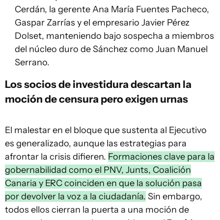
Cerdán, la gerente Ana María Fuentes Pacheco,
Gaspar Zarrías y el empresario Javier Pérez
Dolset, manteniendo bajo sospecha a miembros
del núcleo duro de Sánchez como Juan Manuel
Serrano.
Los socios de investidura descartan la
moción de censura pero exigen urnas
El malestar en el bloque que sustenta al Ejecutivo
es generalizado, aunque las estrategias para
afrontar la crisis difieren.
Formaciones clave para la
gobernabilidad como el PNV, Junts, Coalición
Canaria y ERC coinciden en que la solución pasa
por devolver la voz a la ciudadanía.
Sin embargo,
todos ellos cierran la puerta a una moción de