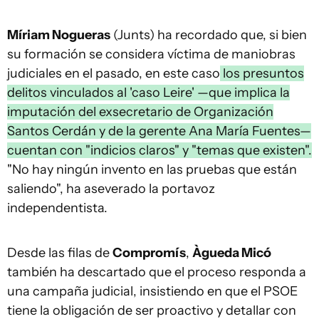
Míriam Nogueras
(Junts) ha recordado que, si bien
su formación se considera víctima de maniobras
judiciales en el pasado, en este caso
los presuntos
delitos vinculados al 'caso Leire' —que implica la
imputación del exsecretario de Organización
Santos Cerdán y de la gerente Ana María Fuentes—
cuentan con "indicios claros" y "temas que existen".
"No hay ningún invento en las pruebas que están
saliendo", ha aseverado la portavoz
independentista.
Desde las filas de
Compromís
,
Àgueda Micó
también ha descartado que el proceso responda a
una campaña judicial, insistiendo en que el PSOE
tiene la obligación de ser proactivo y detallar con