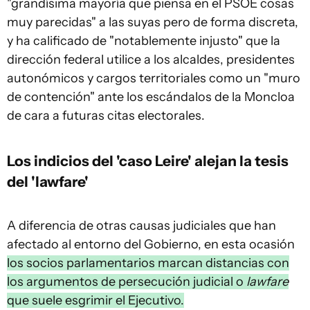
"grandísima mayoría que piensa en el PSOE cosas
muy parecidas" a las suyas pero de forma discreta,
y ha calificado de "notablemente injusto" que la
dirección federal utilice a los alcaldes, presidentes
autonómicos y cargos territoriales como un "muro
de contención" ante los escándalos de la Moncloa
de cara a futuras citas electorales.
Los indicios del 'caso Leire' alejan la tesis
del 'lawfare'
A diferencia de otras causas judiciales que han
afectado al entorno del Gobierno, en esta ocasión
los socios parlamentarios marcan distancias con
los argumentos de persecución judicial o
lawfare
que suele esgrimir el Ejecutivo.