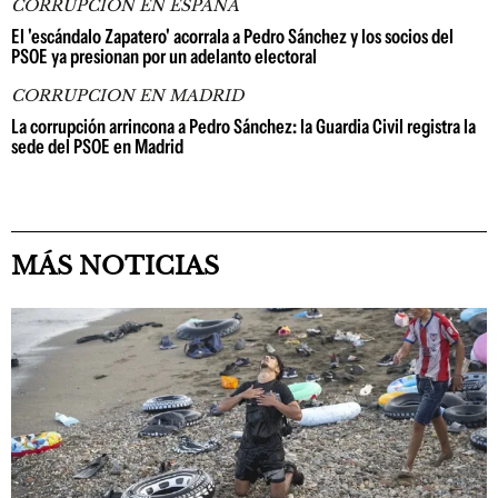
CORRUPCIÓN EN ESPAÑA
El 'escándalo Zapatero' acorrala a Pedro Sánchez y los socios del
PSOE ya presionan por un adelanto electoral
CORRUPCION EN MADRID
La corrupción arrincona a Pedro Sánchez: la Guardia Civil registra la
sede del PSOE en Madrid
MÁS NOTICIAS