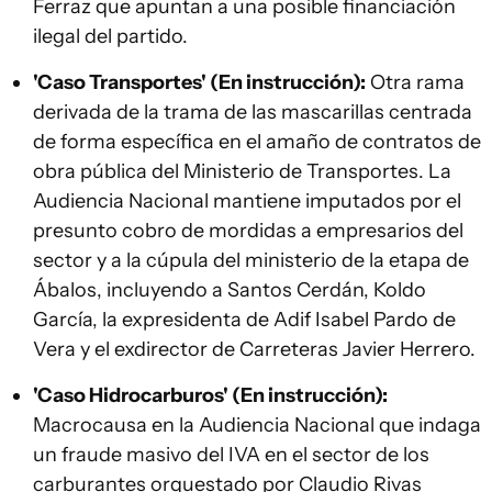
Ferraz que apuntan a una posible financiación
ilegal del partido.
'Caso Transportes' (En instrucción):
Otra rama
derivada de la trama de las mascarillas centrada
de forma específica en el amaño de contratos de
obra pública del Ministerio de Transportes. La
Audiencia Nacional mantiene imputados por el
presunto cobro de mordidas a empresarios del
sector y a la cúpula del ministerio de la etapa de
Ábalos, incluyendo a Santos Cerdán, Koldo
García, la expresidenta de Adif Isabel Pardo de
Vera y el exdirector de Carreteras Javier Herrero.
'Caso Hidrocarburos' (En instrucción):
Macrocausa en la Audiencia Nacional que indaga
un fraude masivo del IVA en el sector de los
carburantes orquestado por Claudio Rivas