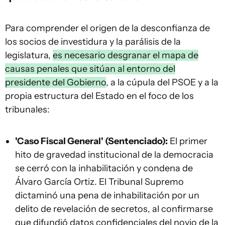
Para comprender el origen de la desconfianza de
los socios de investidura y la parálisis de la
legislatura,
es necesario desgranar el mapa de
causas penales que sitúan al entorno del
presidente del Gobierno
, a la cúpula del PSOE y a la
propia estructura del Estado en el foco de los
tribunales:
'Caso Fiscal General' (Sentenciado):
El primer
hito de gravedad institucional de la democracia
se cerró con la inhabilitación y condena de
Álvaro García Ortiz. El Tribunal Supremo
dictaminó una pena de inhabilitación por un
delito de revelación de secretos, al confirmarse
que difundió datos confidenciales del novio de la