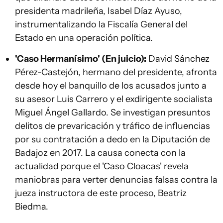
presidenta madrileña, Isabel Díaz Ayuso,
instrumentalizando la Fiscalía General del
Estado en una operación política.
'Caso Hermanísimo' (En juicio):
David Sánchez
Pérez-Castejón, hermano del presidente, afronta
desde hoy el banquillo de los acusados junto a
su asesor Luis Carrero y el exdirigente socialista
Miguel Ángel Gallardo. Se investigan presuntos
delitos de prevaricación y tráfico de influencias
por su contratación a dedo en la Diputación de
Badajoz en 2017. La causa conecta con la
actualidad porque el 'Caso Cloacas' revela
maniobras para verter denuncias falsas contra la
jueza instructora de este proceso, Beatriz
Biedma.