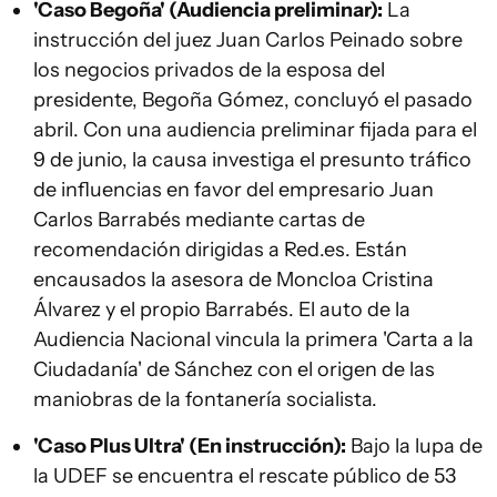
'Caso Begoña' (Audiencia preliminar):
La
instrucción del juez Juan Carlos Peinado sobre
los negocios privados de la esposa del
presidente, Begoña Gómez, concluyó el pasado
abril. Con una audiencia preliminar fijada para el
9 de junio, la causa investiga el presunto tráfico
de influencias en favor del empresario Juan
Carlos Barrabés mediante cartas de
recomendación dirigidas a Red.es. Están
encausados la asesora de Moncloa Cristina
Álvarez y el propio Barrabés. El auto de la
Audiencia Nacional vincula la primera 'Carta a la
Ciudadanía' de Sánchez con el origen de las
maniobras de la fontanería socialista.
'Caso Plus Ultra' (En instrucción):
Bajo la lupa de
la UDEF se encuentra el rescate público de 53