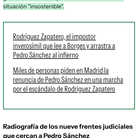
situación "insostenible".
Rodríguez Zapatero, el impostor
inverosímil que lee a Borges y arrastra a
Pedro Sánchez al infierno
Miles de personas piden en Madrid la
renuncia de Pedro Sánchez en una marcha
por el escándalo de Rodríguez Zapatero
Radiografía de los nueve frentes judiciales
que cercan a Pedro Sánchez