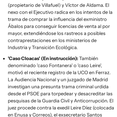
(propietario de Villafuel) y Víctor de Aldama. El
nexo con el Ejecutivo radica en los intentos de la
trama de comprar la influencia del exministro
Ábalos para conseguir licencias de venta al por
mayor, extendiéndose los rastreos a posibles
contraprestaciones en los ministerios de
Industria y Transición Ecológica.
'Caso Cloacas' (En instrucción):
También
denominado 'caso Fontanera' o 'caso Leire',
motivó el reciente registro de la UCO en Ferraz.
La Audiencia Nacional y un juzgado de Madrid
investigan una presunta trama criminal urdida
desde el PSOE para torpedear y desacreditar las
pesquisas de la Guardia Civil y Anticorrupción. El
juez procede contra la exedil Leire Díez (colocada
en Enusa y Correos), el exsecretario Santos