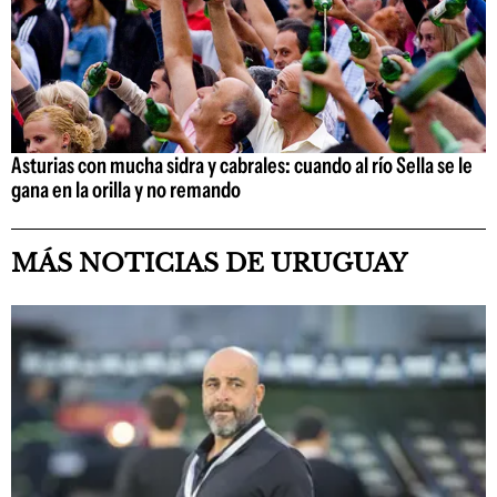
Asturias con mucha sidra y cabrales: cuando al río Sella se le
gana en la orilla y no remando
MÁS NOTICIAS DE URUGUAY