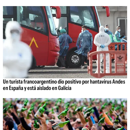
Un turista francoargentino dio positivo por hantavirus Andes
en España y está aislado en Galicia