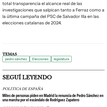
total transparencia el alcance real de las
investigaciones que salpican tanto a Ferraz como a
la última campaña del PSC de Salvador Illa en las
elecciones catalanas de 2024.
TEMAS
pedro sánchez
Elecciones
legislatura
SEGUÍ LEYENDO
POLITICA DE ESPAÑA
Miles de personas piden en Madrid la renuncia de Pedro Sánchez en
una marcha por el escándalo de Rodríguez Zapatero