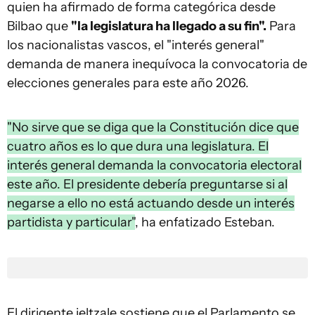
quien ha afirmado de forma categórica desde
Bilbao que
"la legislatura ha llegado a su fin".
Para
los nacionalistas vascos, el "interés general"
demanda de manera inequívoca la convocatoria de
elecciones generales para este año 2026.
"No sirve que se diga que la Constitución dice que
cuatro años es lo que dura una legislatura. El
interés general demanda la convocatoria electoral
este año. El presidente debería preguntarse si al
negarse a ello no está actuando desde un interés
partidista y particular"
, ha enfatizado Esteban.
El dirigente jeltzale sostiene que el Parlamento se