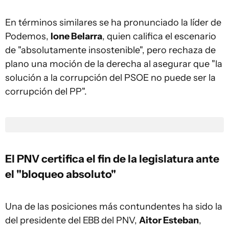
En términos similares se ha pronunciado la líder de
Podemos,
Ione Belarra
, quien califica el escenario
de "absolutamente insostenible", pero rechaza de
plano una moción de la derecha al asegurar que "la
solución a la corrupción del PSOE no puede ser la
corrupción del PP".
El PNV certifica el fin de la legislatura ante
el "bloqueo absoluto"
Una de las posiciones más contundentes ha sido la
del presidente del EBB del PNV,
Aitor Esteban
,