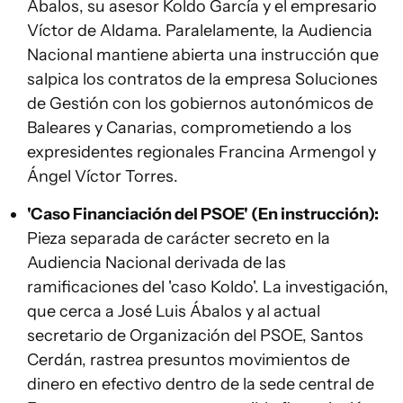
Ábalos, su asesor Koldo García y el empresario
Víctor de Aldama. Paralelamente, la Audiencia
Nacional mantiene abierta una instrucción que
salpica los contratos de la empresa Soluciones
de Gestión con los gobiernos autonómicos de
Baleares y Canarias, comprometiendo a los
expresidentes regionales Francina Armengol y
Ángel Víctor Torres.
'Caso Financiación del PSOE' (En instrucción):
Pieza separada de carácter secreto en la
Audiencia Nacional derivada de las
ramificaciones del 'caso Koldo'. La investigación,
que cerca a José Luis Ábalos y al actual
secretario de Organización del PSOE, Santos
Cerdán, rastrea presuntos movimientos de
dinero en efectivo dentro de la sede central de