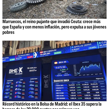
Marruecos, el reino pujante que invadió Ceuta: crece más
que España y con menos inflación, pero expulsa a sus jóvenes
pobres
Récord histórico en la Bolsa de Madrid: el Ibex 35 supera la