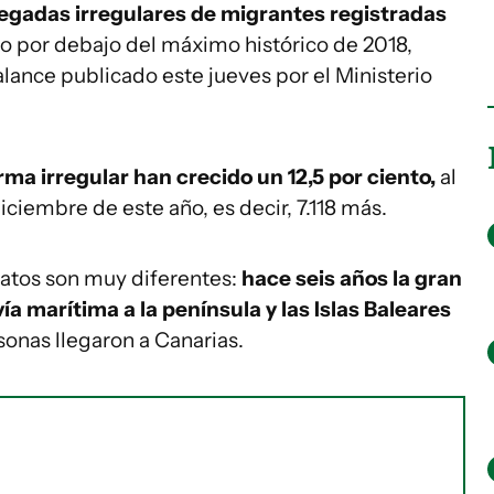
legadas irregulares de migrantes registradas
o por debajo del máximo histórico de 2018,
alance publicado este jueves por el Ministerio
rma irregular han crecido un 12,5 por ciento,
al
iciembre de este año, es decir, 7.118 más.
datos son muy diferentes:
hace seis años la gran
ía marítima a la península y las Islas Baleares
sonas llegaron a Canarias.