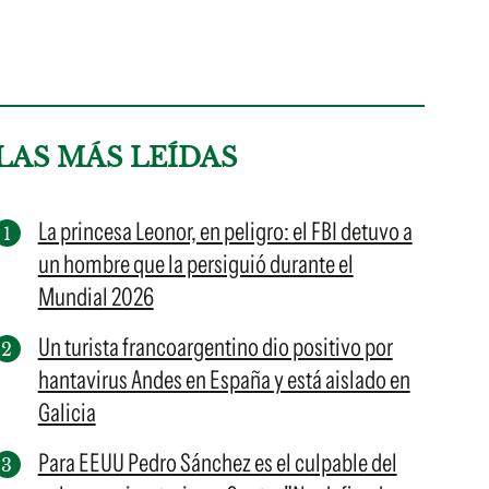
LAS MÁS LEÍDAS
La princesa Leonor, en peligro: el FBI detuvo a
un hombre que la persiguió durante el
Mundial 2026
Un turista francoargentino dio positivo por
hantavirus Andes en España y está aislado en
Galicia
Para EEUU Pedro Sánchez es el culpable del