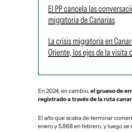
El PP cancela las conversaci
migratoria de Canarias
La crisis migratoria en Cana
Oriente, los ejes de la visit
En 2024, en cambio,
el grueso de ent
registrado a través de la ruta canar
El año que acaba de terminar comenz
enero y 5.968 en febrero, y luego se 