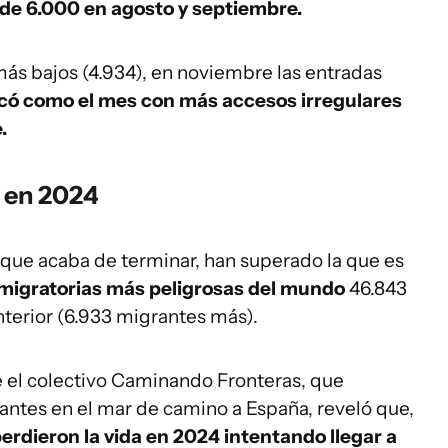
de 6.000 en agosto y septiembre.
ás bajos (4.934), en noviembre las entradas
ocó como el mes con más accesos irregulares
.
s en 2024
 que acaba de terminar, han superado la que es
 migratorias más peligrosas del mundo
46.843
nterior (6.933 migrantes más).
 el colectivo Caminando Fronteras, que
antes en el mar de camino a España, reveló que,
erdieron la vida en 2024 intentando llegar a