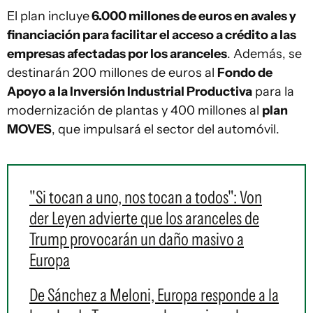
El plan incluye
6.000 millones de euros en avales y
financiación para facilitar el acceso a crédito a las
empresas afectadas por los aranceles
. Además, se
destinarán 200 millones de euros al
Fondo de
Apoyo a la Inversión Industrial Productiva
para la
modernización de plantas y 400 millones al
plan
MOVES
, que impulsará el sector del automóvil.
"Si tocan a uno, nos tocan a todos": Von
der Leyen advierte que los aranceles de
Trump provocarán un daño masivo a
Europa
De Sánchez a Meloni, Europa responde a la