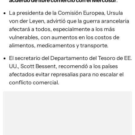
acuerdo de libre comercio con el Mercosur
.
La presidenta de la Comisión Europea, Ursula
von der Leyen, advirtió que la guerra arancelaria
afectará a todos, especialmente a los más
vulnerables, con aumentos en los costos de
alimentos, medicamentos y transporte.
El secretario del Departamento del Tesoro de EE.
UU., Scott Bessent, recomendó a los países
afectados evitar represalias para no escalar el
conflicto comercial.