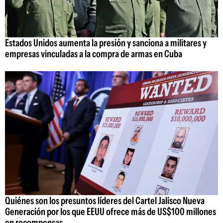
Estados Unidos aumenta la presión y sanciona a militares y
empresas vinculadas a la compra de armas en Cuba
Quiénes son los presuntos líderes del Cartel Jalisco Nueva
Generación por los que EEUU ofrece más de US$100 millones
en recompensas