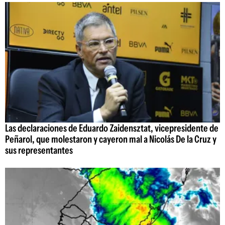
Las declaraciones de Eduardo Zaidensztat, vicepresidente de
Peñarol, que molestaron y cayeron mal a Nicolás De la Cruz y
sus representantes