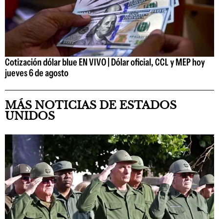
Cotización dólar blue EN VIVO | Dólar oficial, CCL y MEP hoy
jueves 6 de agosto
MÁS NOTICIAS DE ESTADOS
UNIDOS