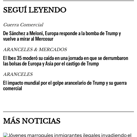
SEGUÍ LEYENDO
Guerra Comercial
De Sánchez a Meloni, Europa responde a la bomba de Trump y
vuelve a mirar al Mercosur
ARANCELES & MERCADOS
El Ibex 35 moderó su caída en una jornada en que se derrumbaron
las bolsas de Europa y Asia por el castigo de Trump
ARANCELES
El impacto mundial por el golpe arancelario de Trump y su guerra
comercial
MÁS NOTICIAS