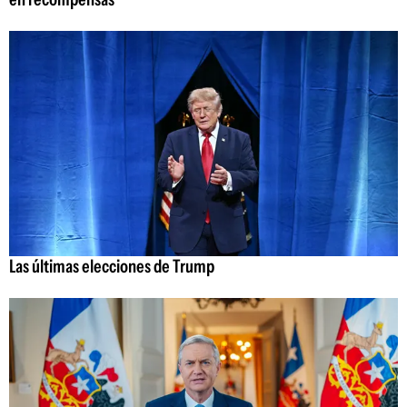
Las últimas elecciones de Trump