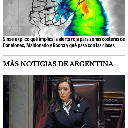
Sinae explicó qué implica la alerta roja para zonas costeras de
Canelones, Maldonado y Rocha y qué pasa con las clases
MÁS NOTICIAS DE ARGENTINA