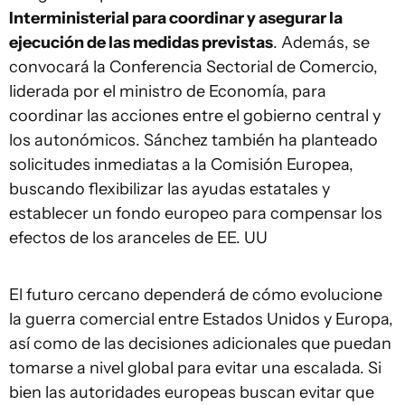
Interministerial para coordinar y asegurar la
ejecución de las medidas previstas
. Además, se
convocará la Conferencia Sectorial de Comercio,
liderada por el ministro de Economía, para
coordinar las acciones entre el gobierno central y
los autonómicos. Sánchez también ha planteado
solicitudes inmediatas a la Comisión Europea,
buscando flexibilizar las ayudas estatales y
establecer un fondo europeo para compensar los
efectos de los aranceles de EE. UU
El futuro cercano dependerá de cómo evolucione
la guerra comercial entre Estados Unidos y Europa,
así como de las decisiones adicionales que puedan
tomarse a nivel global para evitar una escalada. Si
bien las autoridades europeas buscan evitar que