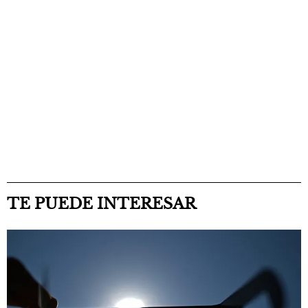
TE PUEDE INTERESAR