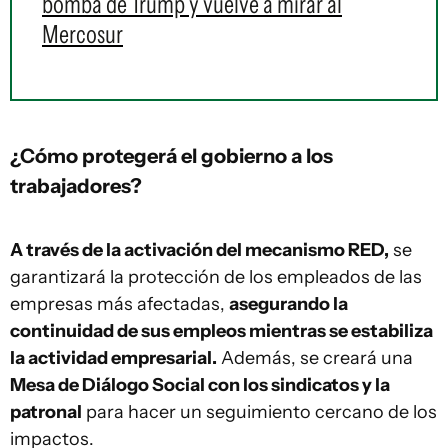
bomba de Trump y vuelve a mirar al
Mercosur
¿Cómo protegerá el gobierno a los
trabajadores?
A través de la activación del mecanismo RED,
se
garantizará la protección de los empleados de las
empresas más afectadas,
asegurando la
continuidad de sus empleos mientras se estabiliza
la actividad empresarial.
Además, se creará una
Mesa de Diálogo Social con los sindicatos y la
patronal
para hacer un seguimiento cercano de los
impactos.