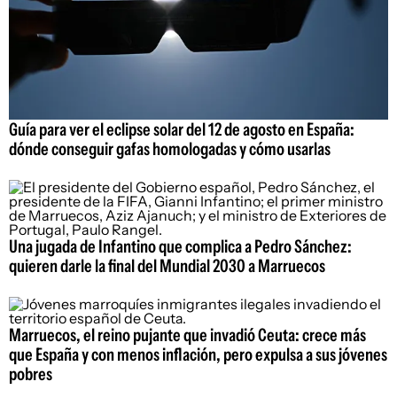
Guía para ver el eclipse solar del 12 de agosto en España:
dónde conseguir gafas homologadas y cómo usarlas
Una jugada de Infantino que complica a Pedro Sánchez:
quieren darle la final del Mundial 2030 a Marruecos
Marruecos, el reino pujante que invadió Ceuta: crece más
que España y con menos inflación, pero expulsa a sus jóvenes
pobres