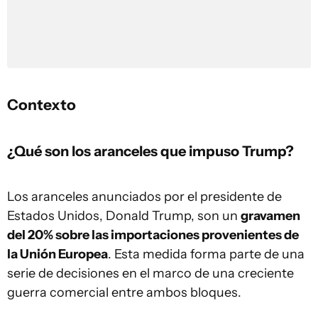
Contexto
¿Qué son los aranceles que impuso Trump?
Los aranceles anunciados por el presidente de
Estados Unidos, Donald Trump, son un
gravamen
del 20% sobre las importaciones provenientes de
la Unión Europea
. Esta medida forma parte de una
serie de decisiones en el marco de una creciente
guerra comercial entre ambos bloques.