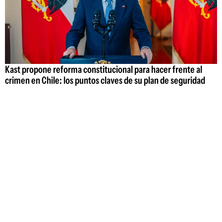
Kast propone reforma constitucional para hacer frente al
crimen en Chile: los puntos claves de su plan de seguridad