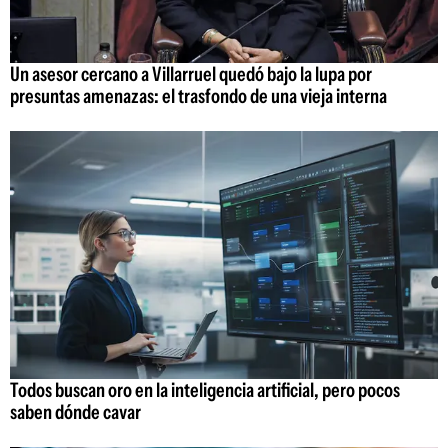
Un asesor cercano a Villarruel quedó bajo la lupa por
presuntas amenazas: el trasfondo de una vieja interna
Todos buscan oro en la inteligencia artificial, pero pocos
saben dónde cavar