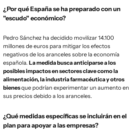
¿Por qué España se ha preparado con un
"escudo" económico?
Pedro Sánchez ha decidido movilizar 14.100
millones de euros para mitigar los efectos
negativos de los aranceles sobre la economía
española.
La medida busca anticiparse a los
posibles impactos en sectores clave como la
alimentación, la industria farmacéutica y otros
bienes
que podrían experimentar un aumento en
sus precios debido a los aranceles.
¿Qué medidas específicas se incluirán en el
plan para apoyar a las empresas?