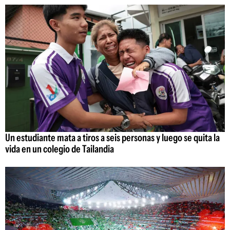
Un estudiante mata a tiros a seis personas y luego se quita la
vida en un colegio de Tailandia