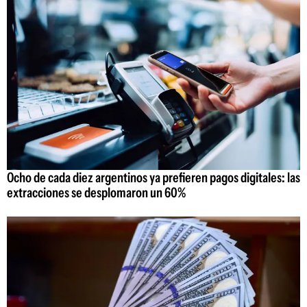
Ocho de cada diez argentinos ya prefieren pagos digitales: las
extracciones se desplomaron un 60%