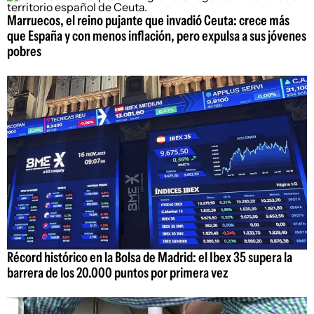
Marruecos, el reino pujante que invadió Ceuta: crece más
que España y con menos inflación, pero expulsa a sus jóvenes
pobres
Récord histórico en la Bolsa de Madrid: el Ibex 35 supera la
barrera de los 20.000 puntos por primera vez