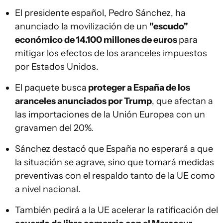
El presidente español, Pedro Sánchez, ha
anunciado la movilización de un
"escudo"
económico de 14.100 millones de euros
para
mitigar los efectos de los aranceles impuestos
por Estados Unidos.
El paquete busca
proteger a España de los
aranceles anunciados por Trump
, que afectan a
las importaciones de la Unión Europea con un
gravamen del 20%.
Sánchez destacó que España no esperará a que
la situación se agrave, sino que tomará medidas
preventivas con el respaldo tanto de la UE como
a nivel nacional.
También pedirá a la UE acelerar la ratificación del