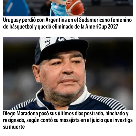
Uruguay perdió con Argentina en el Sudamericano femenino
de básquetbol y quedó eliminado de la AmeriCup 2027
Diego Maradona pasó sus últimos días postrado, hinchado y
resignado, según contó su masajista en el juicio que investiga
su muerte