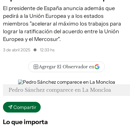
El presidente de España anuncia además que
pedirá a la Unión Europea y a los estados
miembros "acelerar al máximo los trabajos para
lograr la ratificación del acuerdo entre la Unión
Europea y el Mercosur".
3 de abril 2025
12:33 hs
Agregar El Observador en
Pedro Sánchez comparece en La Moncloa
Compartir
Lo que importa