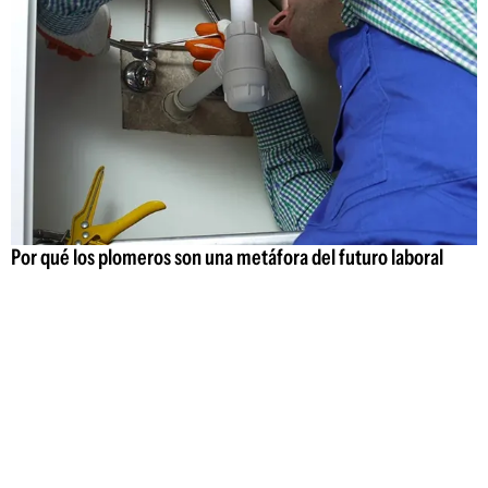
Por qué los plomeros son una metáfora del futuro laboral