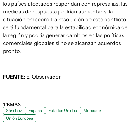
los países afectados respondan con represalias, las
medidas de respuesta podrían aumentar si la
situación empeora. La resolución de este conflicto
será fundamental para la estabilidad económica de
la región y podría generar cambios en las políticas
comerciales globales si no se alcanzan acuerdos
pronto.
FUENTE:
El Observador
TEMAS
Sánchez
España
Estados Unidos
Mercosur
Unión Europea