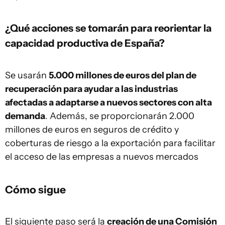
¿Qué acciones se tomarán para reorientar la
capacidad productiva de España?
Se usarán
5.000 millones de euros del plan de
recuperación para ayudar a las industrias
afectadas a adaptarse a nuevos sectores con alta
demanda
. Además, se proporcionarán 2.000
millones de euros en seguros de crédito y
coberturas de riesgo a la exportación para facilitar
el acceso de las empresas a nuevos mercados
Cómo sigue
El siguiente paso será la
creación de una Comisión