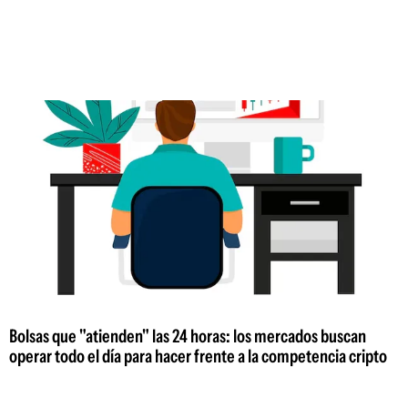
Bolsas que "atienden" las 24 horas: los mercados buscan
operar todo el día para hacer frente a la competencia cripto