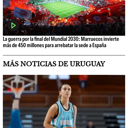
La guerra por la final del Mundial 2030: Marruecos invierte
más de 450 millones para arrebatar la sede a España
MÁS NOTICIAS DE URUGUAY