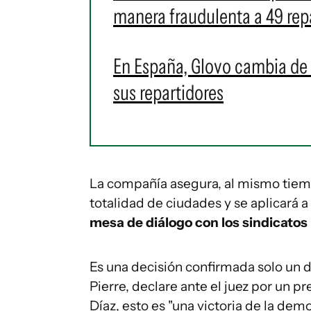
manera fraudulenta a 49 rep
En España, Glovo cambia de 
sus repartidores
La compañía asegura, al mismo tiemp
totalidad de ciudades y se aplicará a 
mesa de diálogo con los sindicatos 
Es una decisión confirmada solo un 
Pierre, declare ante el juez por un pr
Díaz, esto es "una victoria de la demo