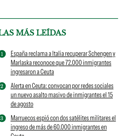
LAS MÁS LEÍDAS
España reclama a Italia recuperar Schengen y
Marlaska reconoce que 72.000 inmigrantes
ingresaron a Ceuta
Alerta en Ceuta: convocan por redes sociales
un nuevo asalto masivo de inmigrantes el 15
de agosto
Marruecos espió con dos satélites militares el
ingreso de más de 60.000 inmigrantes en