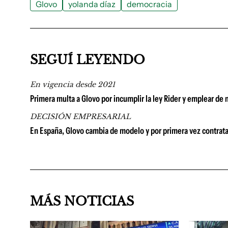
Glovo
yolanda díaz
democracia
SEGUÍ LEYENDO
En vigencia desde 2021
Primera multa a Glovo por incumplir la ley Rider y emplear de
DECISIÓN EMPRESARIAL
En España, Glovo cambia de modelo y por primera vez contratar
MÁS NOTICIAS