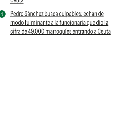
Ceuta
Pedro Sánchez busca culpables: echan de
modo fulminante a la funcionaria que dio la
cifra de 49.000 marroquíes entrando a Ceuta