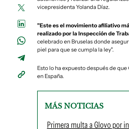
vicepresidenta Yolanda Díaz.
"Este es el movimiento afiliativo m
realizado por la Inspección de Trab
celebrado en Bruselas donde aseguró
piel para que se cumpla la ley".
Esto lo ha expuesto después de que
en España.
MÁS NOTICIAS
Primera multa a Glovo por in