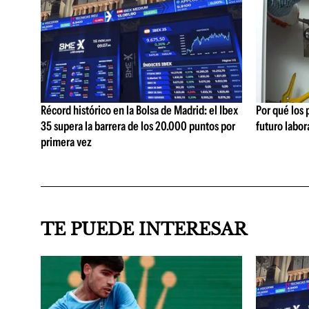
Récord histórico en la Bolsa de Madrid: el Ibex
Por qué los
35 supera la barrera de los 20.000 puntos por
futuro labor
primera vez
TE PUEDE INTERESAR