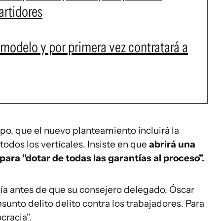
artidores
modelo y por primera vez contratará a
o, que el nuevo planteamiento incluirá la
todos los verticales. Insiste en que
abrirá una
para "dotar de todas las garantías al proceso".
día antes de que su consejero delegado, Óscar
esunto delito delito contra los trabajadores. Para
cracia".