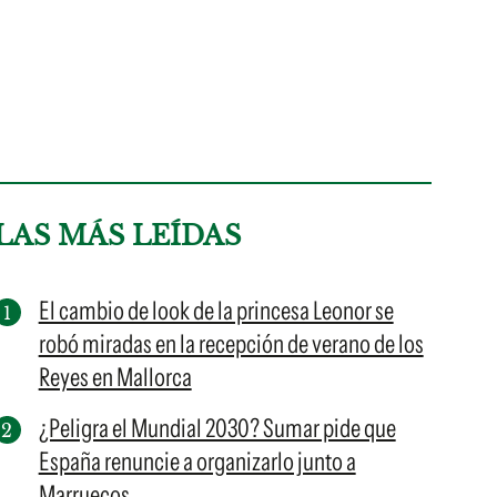
LAS MÁS LEÍDAS
El cambio de look de la princesa Leonor se
robó miradas en la recepción de verano de los
Reyes en Mallorca
¿Peligra el Mundial 2030? Sumar pide que
España renuncie a organizarlo junto a
Marruecos