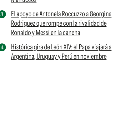
El apoyo de Antonela Roccuzzo a Georgina
Rodriguez que rompe con la rivalidad de
Ronaldo y Messi en la cancha
Histórica gira de León XIV: el Papa viajará a
Argentina, Uruguay y Perú en noviembre