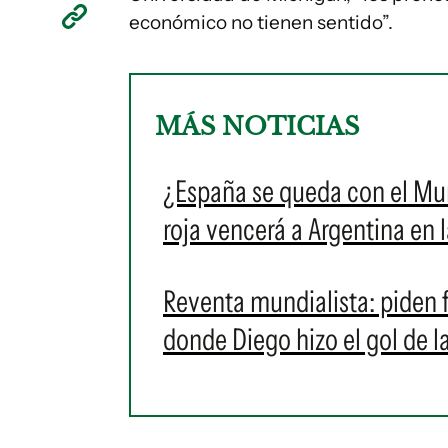
económico no tienen sentido”.
MÁS NOTICIAS
¿España se queda con el Mu
roja vencerá a Argentina en 
Reventa mundialista: piden f
donde Diego hizo el gol de 