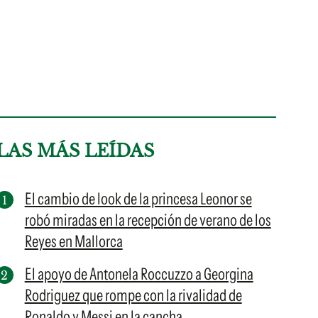
LAS MÁS LEÍDAS
El cambio de look de la princesa Leonor se
robó miradas en la recepción de verano de los
Reyes en Mallorca
El apoyo de Antonela Roccuzzo a Georgina
Rodriguez que rompe con la rivalidad de
Ronaldo y Messi en la cancha