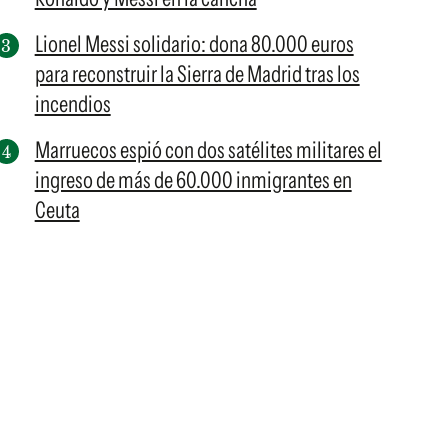
Lionel Messi solidario: dona 80.000 euros
para reconstruir la Sierra de Madrid tras los
incendios
Marruecos espió con dos satélites militares el
ingreso de más de 60.000 inmigrantes en
Ceuta