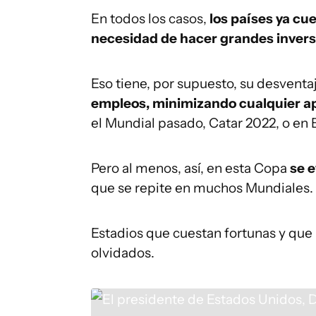
En todos los casos,
los países ya cu
necesidad de hacer grandes invers
Eso tiene, por supuesto, su desventa
empleos, minimizando cualquier ap
el Mundial pasado, Catar 2022, o en B
Pero al menos, así, en esta Copa
se e
que se repite en muchos Mundiales.
Estadios que cuestan fortunas y qu
olvidados.