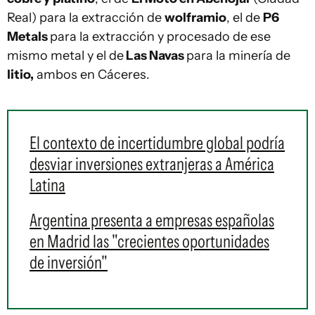
Real) para la extracción de
wolframio
, el de
P6
Metals
para la extracción y procesado de ese
mismo metal y el de
Las Navas
para la minería de
litio,
ambos en Cáceres.
El contexto de incertidumbre global podría
desviar inversiones extranjeras a América
Latina
Argentina presenta a empresas españolas
en Madrid las "crecientes oportunidades
de inversión"