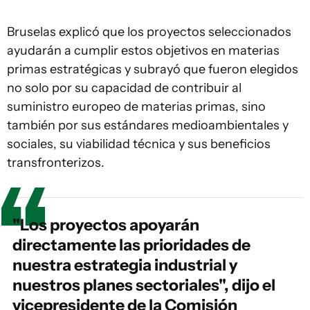
Bruselas explicó que los proyectos seleccionados
ayudarán a cumplir estos objetivos en materias
primas estratégicas y subrayó que fueron elegidos
no solo por su capacidad de contribuir al
suministro europeo de materias primas, sino
también por sus estándares medioambientales y
sociales, su viabilidad técnica y sus beneficios
transfronterizos.
"Los proyectos apoyarán
directamente las prioridades de
nuestra estrategia industrial y
nuestros planes sectoriales", dijo el
vicepresidente de la Comisión