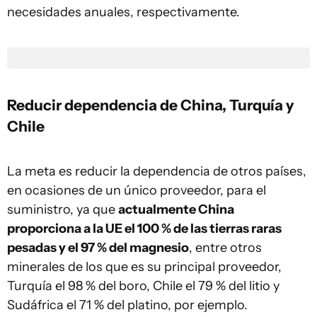
necesidades anuales, respectivamente.
Reducir dependencia de China, Turquía y
Chile
La meta es reducir la dependencia de otros países,
en ocasiones de un único proveedor, para el
suministro, ya que
actualmente China
proporciona a la UE el 100 % de las tierras raras
pesadas y el 97 % del magnesio
, entre otros
minerales de los que es su principal proveedor,
Turquía el 98 % del boro, Chile el 79 % del litio y
Sudáfrica el 71 % del platino, por ejemplo.