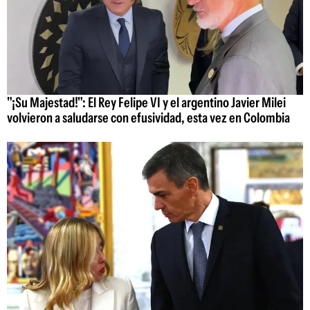
"¡Su Majestad!": El Rey Felipe VI y el argentino Javier Milei
volvieron a saludarse con efusividad, esta vez en Colombia