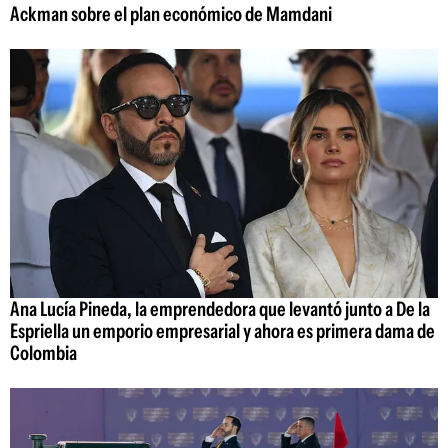
Ackman sobre el plan económico de Mamdani
Ana Lucía Pineda, la emprendedora que levantó junto a De la
Espriella un emporio empresarial y ahora es primera dama de
Colombia