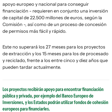
apoyo europeo y nacional para conseguir
financiación - requieren en conjunto una inversión
de capital de 22.500 millones de euros, según la
Comisión -, así como de un proceso de concesión
de permisos más fácil y rápido.
Este no superará los 27 meses para los proyectos
de extracción y los 15 meses para los de procesado
y reciclado, frente a los entre cinco y diez años que
pueden tardar actualmente.
Los proyectos recibirán apoyo para encontrar financiación
pública y privada, por ejemplo del Banco Europeo de
Inversiones, y los Estados podrán utilizar fondos de cohesión
europeos para financiarles.