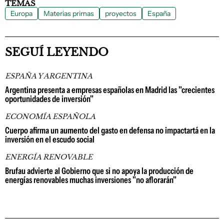
TEMAS
Europa
Materias primas
proyectos
España
SEGUÍ LEYENDO
ESPAÑA Y ARGENTINA
Argentina presenta a empresas españolas en Madrid las "crecientes
oportunidades de inversión"
ECONOMÍA ESPAÑOLA
Cuerpo afirma un aumento del gasto en defensa no impactartá en la
inversión en el escudo social
ENERGÍA RENOVABLE
Brufau advierte al Gobierno que si no apoya la producción de
energías renovables muchas inversiones "no aflorarán"