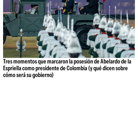
Tres momentos que marcaron la posesión de Abelardo de la
Espriella como presidente de Colombia (y qué dicen sobre
cómo será su gobierno)