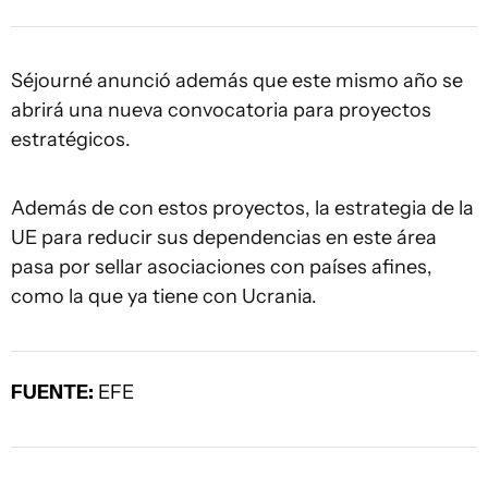
Séjourné anunció además que este mismo año se
abrirá una nueva convocatoria para proyectos
estratégicos.
Además de con estos proyectos, la estrategia de la
UE para reducir sus dependencias en este área
pasa por sellar asociaciones con países afines,
como la que ya tiene con Ucrania.
FUENTE:
EFE