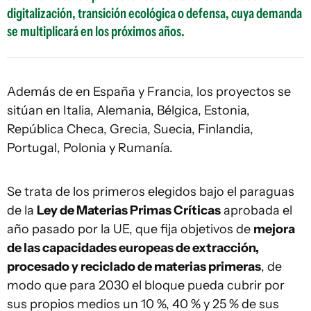
digitalización, transición ecológica o defensa, cuya demanda
se multiplicará en los próximos años.
Además de en España y Francia, los proyectos se
sitúan en Italia, Alemania, Bélgica, Estonia,
República Checa, Grecia, Suecia, Finlandia,
Portugal, Polonia y Rumanía.
Se trata de los primeros elegidos bajo el paraguas
de la
Ley de Materias Primas Críticas
aprobada el
año pasado por la UE, que fija objetivos de
mejora
de las capacidades europeas de extracción,
procesado y reciclado de materias primeras
, de
modo que para 2030 el bloque pueda cubrir por
sus propios medios un 10 %, 40 % y 25 % de sus