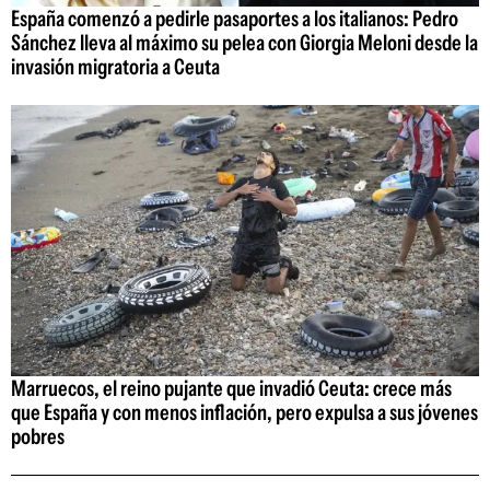
España comenzó a pedirle pasaportes a los italianos: Pedro
Sánchez lleva al máximo su pelea con Giorgia Meloni desde la
invasión migratoria a Ceuta
Marruecos, el reino pujante que invadió Ceuta: crece más
que España y con menos inflación, pero expulsa a sus jóvenes
pobres