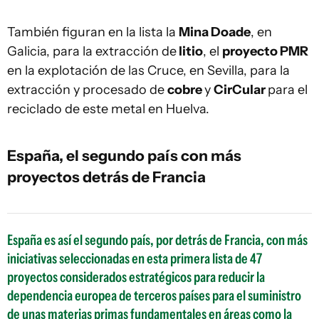
También figuran en la lista la
Mina Doade
, en
Galicia, para la extracción de
litio
, el
proyecto PMR
en la explotación de las Cruce, en Sevilla, para la
extracción y procesado de
cobre
y
CirCular
para el
reciclado de este metal en Huelva.
España, el segundo país con más
proyectos detrás de Francia
España es así el segundo país, por detrás de Francia, con más
iniciativas seleccionadas en esta primera lista de 47
proyectos considerados estratégicos para reducir la
dependencia europea de terceros países para el suministro
de unas materias primas fundamentales en áreas como la