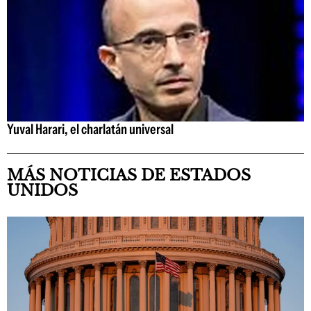
Yuval Harari, el charlatán universal
MÁS NOTICIAS DE ESTADOS
UNIDOS