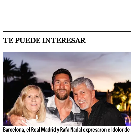
TE PUEDE INTERESAR
Barcelona, el Real Madrid y Rafa Nadal expresaron el dolor de