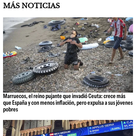
MÁS NOTICIAS
Marruecos, el reino pujante que invadió Ceuta: crece más
que España y con menos inflación, pero expulsa a sus jóvenes
pobres