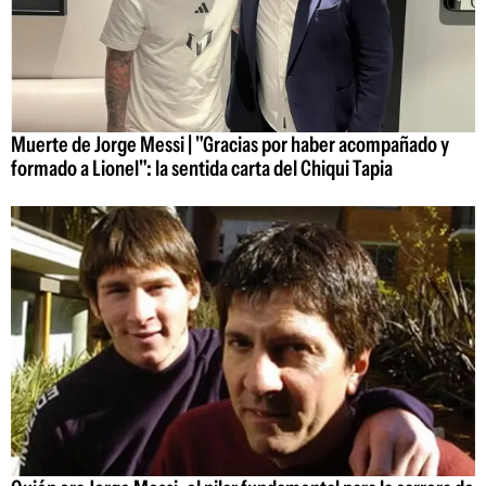
Muerte de Jorge Messi | "Gracias por haber acompañado y
formado a Lionel": la sentida carta del Chiqui Tapia