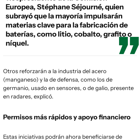
Europea, Stéphane Séjourné, quien
subrayó que la mayoría impulsarán
materias clave para la fabricación de
baterías, como litio, cobalto, grafito o
níquel.
Otros reforzarán a la industria del acero
(manganeso) y la de defensa, como los de
germanio, usado en sensores, o de galio, presente
en radares, explicó.
Permisos más rápidos y apoyo financiero
Estas iniciativas podrán ahora beneficiarse de