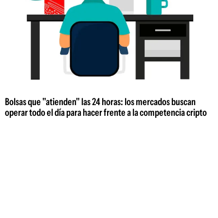
Bolsas que "atienden" las 24 horas: los mercados buscan
operar todo el día para hacer frente a la competencia cripto