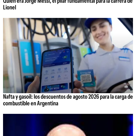
Quién era Jorge Messi, el pilar fundamental para la carrera de
Lionel
Nafta y gasoil: los descuentos de agosto 2026 para la carga de
combustible en Argentina