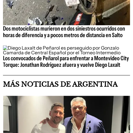
Dos motociclistas murieron en dos siniestros ocurridos con
horas de diferencia y a pocos metros de distancia en Salto
Los convocados de Peñarol para enfrentar a Montevideo City
Torque: Jonathan Rodríguez afuera y vuelve Diego Laxalt
MÁS NOTICIAS DE ARGENTINA