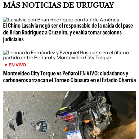
MÁS NOTICIAS DE URUGUAY
El Chino Lasalvia negó ser el responsable de la caída del pase
de Brian Rodríguez a Cruzeiro, y evalúa tomar acciones
judiciales
EN VIVO
Montevideo City Torque vs Peñarol EN VIVO: ciudadanos y
carboneros arrancan el Torneo Clausura en el Estadio Charrúa