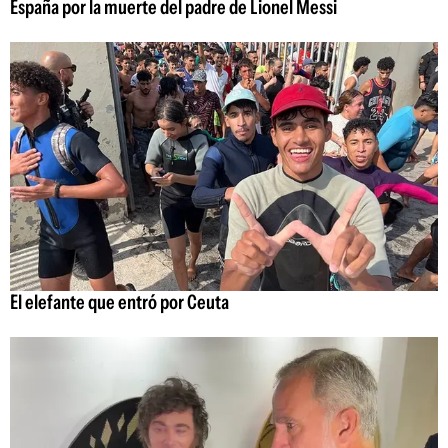
España por la muerte del padre de Lionel Messi
El elefante que entró por Ceuta