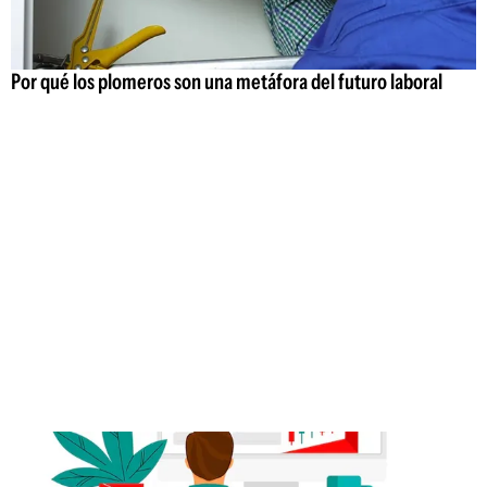
Por qué los plomeros son una metáfora del futuro laboral