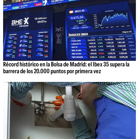
Récord histórico en la Bolsa de Madrid: el Ibex 35 supera la
barrera de los 20.000 puntos por primera vez