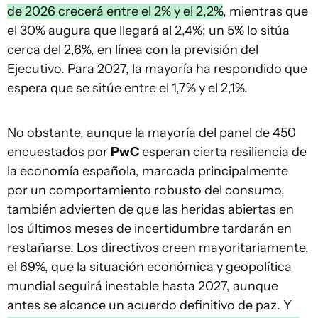
de 2026 crecerá entre el 2% y el 2,2%
, mientras que
el 30% augura que llegará al 2,4%; un 5% lo sitúa
cerca del 2,6%, en línea con la previsión del
Ejecutivo. Para 2027, la mayoría ha respondido que
espera que se sitúe entre el 1,7% y el 2,1%.
No obstante, aunque la mayoría del panel de 450
encuestados por
PwC
esperan cierta resiliencia de
la economía española, marcada principalmente
por un comportamiento robusto del consumo,
también advierten de que las heridas abiertas en
los últimos meses de incertidumbre tardarán en
restañarse. Los directivos creen mayoritariamente,
el 69%, que la situación económica y geopolítica
mundial seguirá inestable hasta 2027, aunque
antes se alcance un acuerdo definitivo de paz. Y