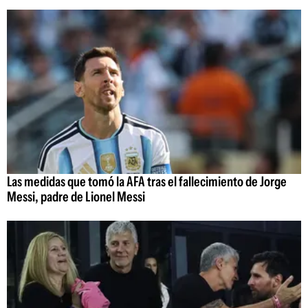
Las medidas que tomó la AFA tras el fallecimiento de Jorge
Messi, padre de Lionel Messi