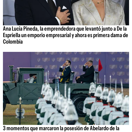
Ana Lucía Pineda, la emprendedora que levantó junto a De la
Espriella un emporio empresarial y ahora es primera dama de
Colombia
3 momentos que marcaron la posesión de Abelardo de la