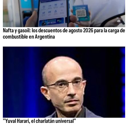
Nafta y gasoil: los descuentos de agosto 2026 para la carga de
combustible en Argentina
"Yuval Harari, el charlatán universal"