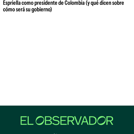
Espriella como presidente de Colombia (y qué dicen sobre
cómo será su gobierno)