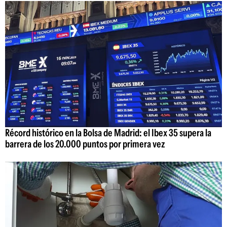
Récord histórico en la Bolsa de Madrid: el Ibex 35 supera la
barrera de los 20.000 puntos por primera vez