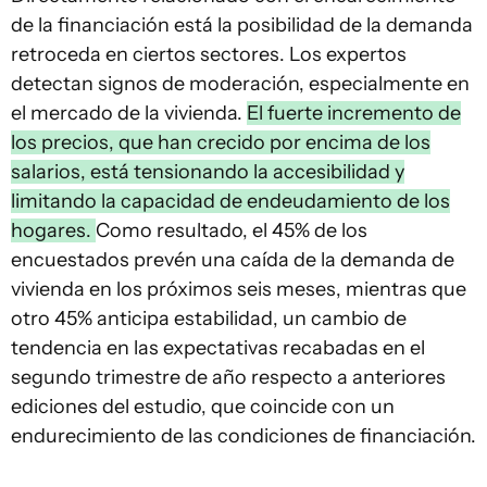
de la financiación está la posibilidad de la demanda
retroceda en ciertos sectores. Los expertos
detectan signos de moderación, especialmente en
el mercado de la vivienda.
El fuerte incremento de
los precios, que han crecido por encima de los
salarios, está tensionando la accesibilidad y
limitando la capacidad de endeudamiento de los
hogares.
Como resultado, el 45% de los
encuestados prevén una caída de la demanda de
vivienda en los próximos seis meses, mientras que
otro 45% anticipa estabilidad, un cambio de
tendencia en las expectativas recabadas en el
segundo trimestre de año respecto a anteriores
ediciones del estudio, que coincide con un
endurecimiento de las condiciones de financiación.