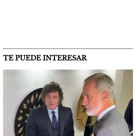
TE PUEDE INTERESAR