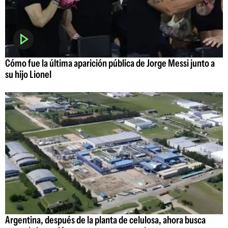
Cómo fue la última aparición pública de Jorge Messi junto a
su hijo Lionel
Argentina, después de la planta de celulosa, ahora busca