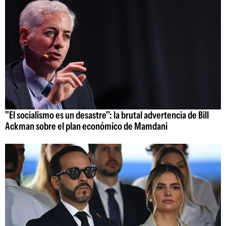
"El socialismo es un desastre": la brutal advertencia de Bill
Ackman sobre el plan económico de Mamdani