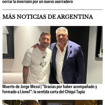
cerrar la inversión por un nuevo aserradero
MÁS NOTICIAS DE ARGENTINA
Muerte de Jorge Messi | "Gracias por haber acompañado y
formado a Lionel": la sentida carta del Chiqui Tapia