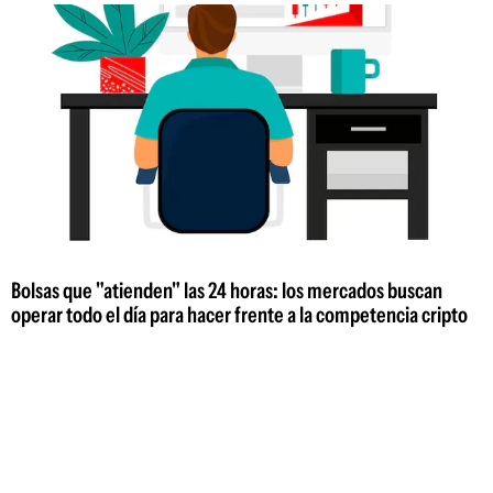
Bolsas que "atienden" las 24 horas: los mercados buscan
operar todo el día para hacer frente a la competencia cripto