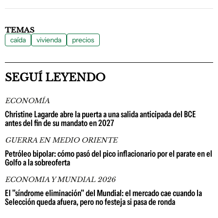
TEMAS
caída
vivienda
precios
SEGUÍ LEYENDO
ECONOMÍA
Christine Lagarde abre la puerta a una salida anticipada del BCE
antes del fin de su mandato en 2027
GUERRA EN MEDIO ORIENTE
Petróleo bipolar: cómo pasó del pico inflacionario por el parate en el
Golfo a la sobreoferta
ECONOMIA Y MUNDIAL 2026
El "síndrome eliminación" del Mundial: el mercado cae cuando la
Selección queda afuera, pero no festeja si pasa de ronda