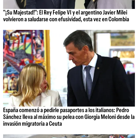
"¡Su Majestad!": El Rey Felipe VI y el argentino Javier Milei
volvieron a saludarse con efusividad, esta vez en Colombia
España comenzó a pedirle pasaportes a los italianos: Pedro
Sánchez lleva al máximo su pelea con Giorgia Meloni desde la
invasión migratoria a Ceuta