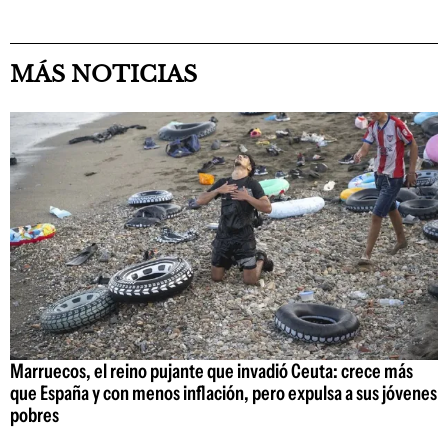
MÁS NOTICIAS
Marruecos, el reino pujante que invadió Ceuta: crece más
que España y con menos inflación, pero expulsa a sus jóvenes
pobres