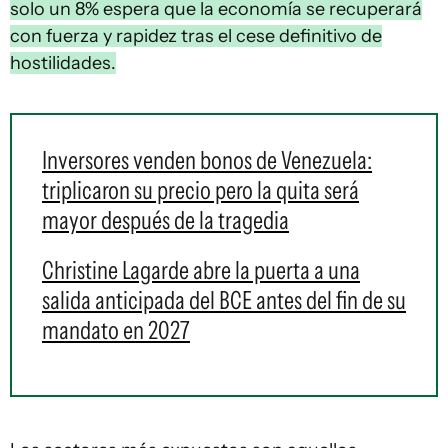
solo un 8% espera que la economía se recuperará
con fuerza y rapidez tras el cese definitivo de
hostilidades.
Inversores venden bonos de Venezuela:
triplicaron su precio pero la quita será
mayor después de la tragedia
Christine Lagarde abre la puerta a una
salida anticipada del BCE antes del fin de su
mandato en 2027