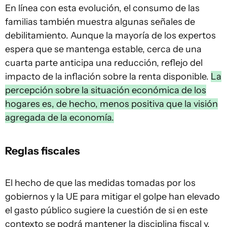
En línea con esta evolución, el consumo de las
familias también muestra algunas señales de
debilitamiento. Aunque la mayoría de los expertos
espera que se mantenga estable, cerca de una
cuarta parte anticipa una reducción, reflejo del
impacto de la inflación sobre la renta disponible.
La
percepción sobre la situación económica de los
hogares es, de hecho, menos positiva que la visión
agregada de la economía.
Reglas fiscales
El hecho de que las medidas tomadas por los
gobiernos y la UE para mitigar el golpe han elevado
el gasto público sugiere la cuestión de si en este
contexto se podrá mantener la disciplina fiscal y,