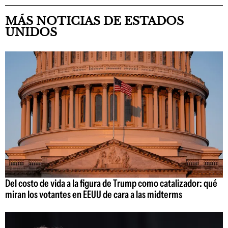
MÁS NOTICIAS DE ESTADOS
UNIDOS
Del costo de vida a la figura de Trump como catalizador: qué
miran los votantes en EEUU de cara a las midterms