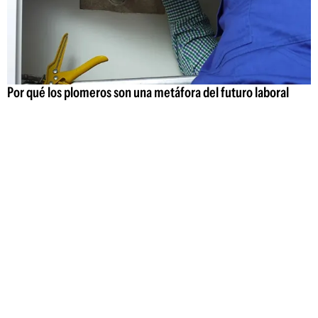
Por qué los plomeros son una metáfora del futuro laboral