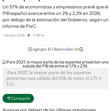
Un 57% de economistas y empresarios prevé que el
PIB español avance entre un 2% y 2,2% en 2026,
por debajo de la estimación del Gobierno, según un
informe de PwC.
7 de julio 2026
11:39 hs
Agregar El Observador en
Para 2027, la mayor parte de los expertos
proyectan una subida del PIB de entre el 1,7% y
2,1%.
Compartir
Aunque por debajo de las últimas previsiones