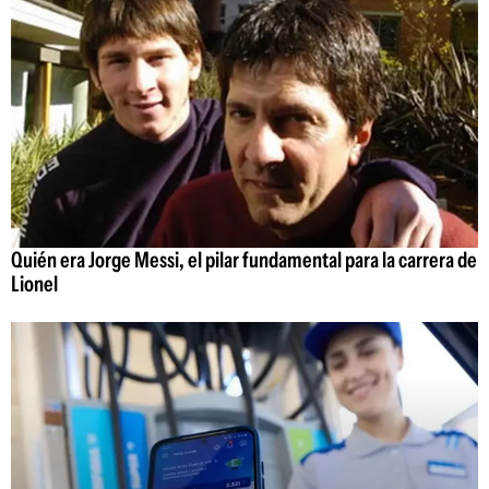
Quién era Jorge Messi, el pilar fundamental para la carrera de
Lionel