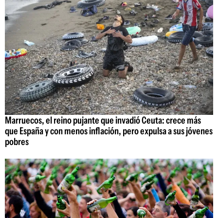
Marruecos, el reino pujante que invadió Ceuta: crece más
que España y con menos inflación, pero expulsa a sus jóvenes
pobres