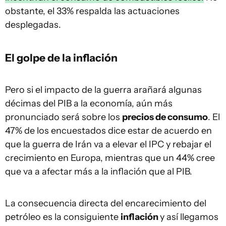
obstante, el 33% respalda las actuaciones
desplegadas.
El golpe de la inflación
Pero si el impacto de la guerra arañará algunas
décimas del PIB a la economía, aún más
pronunciado será sobre los
precios de consumo
. El
47% de los encuestados dice estar de acuerdo en
que la guerra de Irán va a elevar el IPC y rebajar el
crecimiento en Europa, mientras que un 44% cree
que va a afectar más a la inflación que al PIB.
La consecuencia directa del encarecimiento del
petróleo es la consiguiente
inflación
y así llegamos