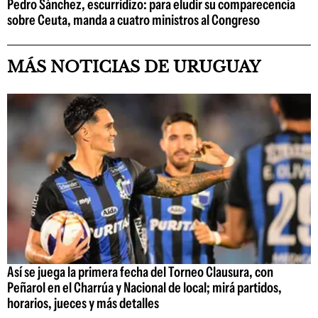
Pedro Sánchez, escurridizo: para eludir su comparecencia
sobre Ceuta, manda a cuatro ministros al Congreso
MÁS NOTICIAS DE URUGUAY
Así se juega la primera fecha del Torneo Clausura, con
Peñarol en el Charrúa y Nacional de local; mirá partidos,
horarios, jueces y más detalles