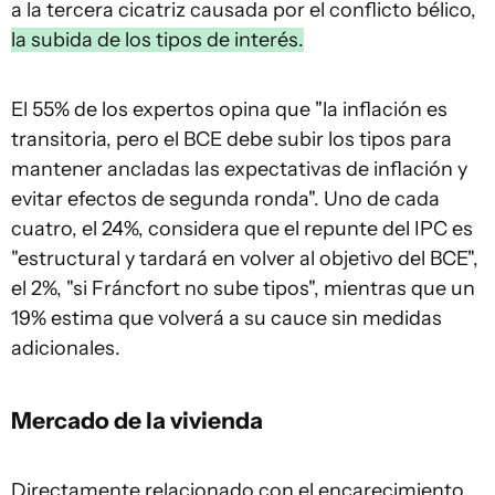
a la tercera cicatriz causada por el conflicto bélico,
la subida de los tipos de interés.
El 55% de los expertos opina que "la inflación es
transitoria, pero el BCE debe subir los tipos para
mantener ancladas las expectativas de inflación y
evitar efectos de segunda ronda". Uno de cada
cuatro, el 24%, considera que el repunte del IPC es
"estructural y tardará en volver al objetivo del BCE",
el 2%, "si Fráncfort no sube tipos", mientras que un
19% estima que volverá a su cauce sin medidas
adicionales.
Mercado de la vivienda
Directamente relacionado con el encarecimiento