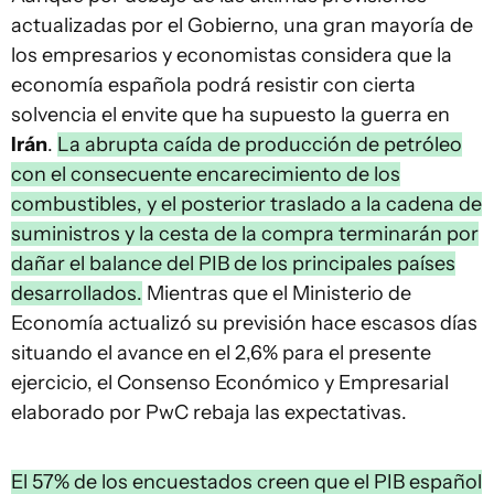
actualizadas por el Gobierno, una gran mayoría de
los empresarios y economistas considera que la
economía española podrá resistir con cierta
solvencia el envite que ha supuesto la guerra en
Irán
.
La abrupta caída de producción de petróleo
con el consecuente encarecimiento de los
combustibles, y el posterior traslado a la cadena de
suministros y la cesta de la compra terminarán por
dañar el balance del PIB de los principales países
desarrollados.
Mientras que el Ministerio de
Economía actualizó su previsión hace escasos días
situando el avance en el 2,6% para el presente
ejercicio, el Consenso Económico y Empresarial
elaborado por PwC rebaja las expectativas.
El 57% de los encuestados creen que el PIB español