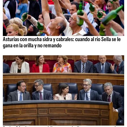
Asturias con mucha sidra y cabrales: cuando al río Sella se le
gana en la orilla y no remando