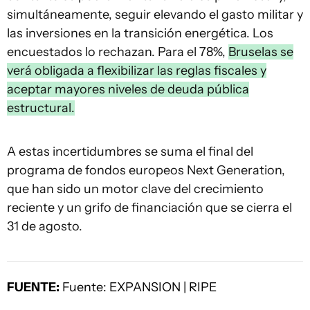
simultáneamente, seguir elevando el gasto militar y
las inversiones en la transición energética. Los
encuestados lo rechazan. Para el 78%,
Bruselas se
verá obligada a flexibilizar las reglas fiscales y
aceptar mayores niveles de deuda pública
estructural.
A estas incertidumbres se suma el final del
programa de fondos europeos Next Generation,
que han sido un motor clave del crecimiento
reciente y un grifo de financiación que se cierra el
31 de agosto.
FUENTE:
Fuente: EXPANSION | RIPE