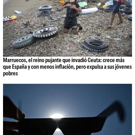
Marruecos, el reino pujante que invadió Ceuta: crece más
que España y con menos inflación, pero expulsa a sus jóvenes
pobres