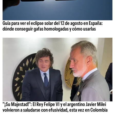
Guía para ver el eclipse solar del 12 de agosto en España:
dónde conseguir gafas homologadas y cómo usarlas
"¡Su Majestad!": El Rey Felipe VI y el argentino Javier Milei
volvieron a saludarse con efusividad, esta vez en Colombia