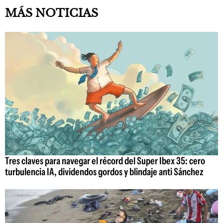
MÁS NOTICIAS
Tres claves para navegar el récord del Super Ibex 35: cero
turbulencia IA, dividendos gordos y blindaje anti Sánchez