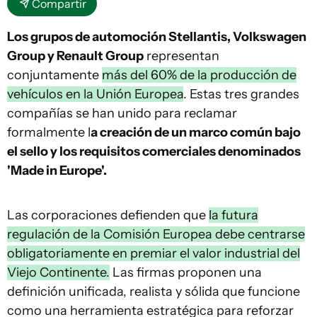
Compartir
Los grupos de automoción Stellantis, Volkswagen
Group y Renault Group
representan
conjuntamente
más del 60% de la producción de
vehículos en la Unión Europea
. Estas tres grandes
compañías se han unido para reclamar
formalmente l
a creación de un marco común bajo
el sello y los requisitos comerciales denominados
'Made in Europe'.
Las corporaciones defienden que
la futura
regulación de la Comisión Europea debe centrarse
obligatoriamente en premiar el valor industrial del
Viejo Continente.
Las firmas proponen una
definición unificada, realista y sólida que funcione
como una herramienta estratégica para reforzar