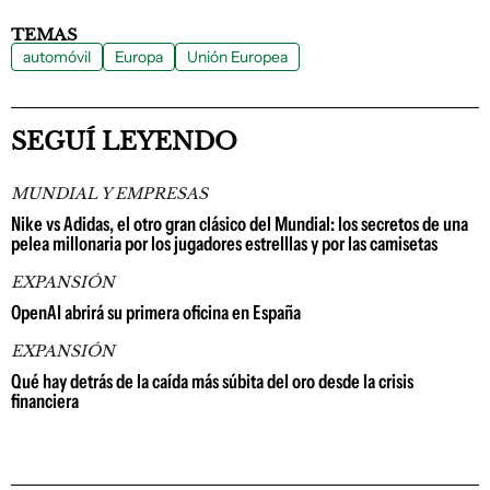
TEMAS
automóvil
Europa
Unión Europea
SEGUÍ LEYENDO
MUNDIAL Y EMPRESAS
Nike vs Adidas, el otro gran clásico del Mundial: los secretos de una
pelea millonaria por los jugadores estrelllas y por las camisetas
EXPANSIÓN
OpenAI abrirá su primera oficina en España
EXPANSIÓN
Qué hay detrás de la caída más súbita del oro desde la crisis
financiera