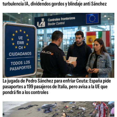
turbulencia IA, dividendos gordos y blindaje anti Sánchez
La jugada de Pedro Sánchez para enfriar Ceuta: España pide
pasaportes a 199 pasajeros de Italia, pero avisa a la UE que
pondrá fin a los controles