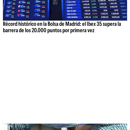
Récord histórico en la Bolsa de Madrid: el Ibex 35 supera la
barrera de los 20.000 puntos por primera vez