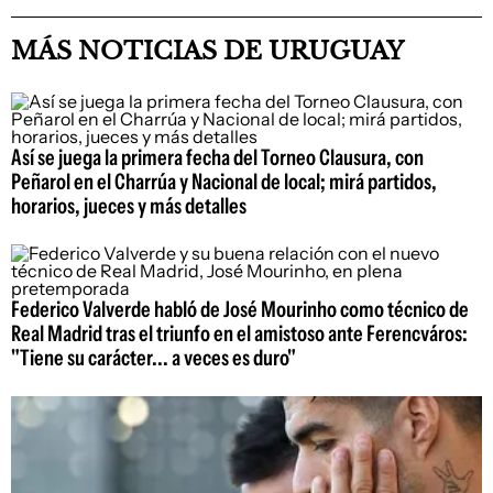
MÁS NOTICIAS DE URUGUAY
Así se juega la primera fecha del Torneo Clausura, con
Peñarol en el Charrúa y Nacional de local; mirá partidos,
horarios, jueces y más detalles
Federico Valverde habló de José Mourinho como técnico de
Real Madrid tras el triunfo en el amistoso ante Ferencváros:
"Tiene su carácter... a veces es duro"