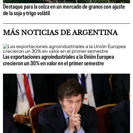
Destaque para la colza en un mercado de granos con ajuste
de la soja y trigo volátil
MÁS NOTICIAS DE ARGENTINA
Las exportaciones agroindustriales a la Unión Europea
crecieron un 30% en valor en el primer semestre