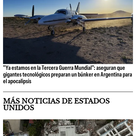
"Ya estamos en la Tercera Guerra Mundial": aseguran que
gigantes tecnológicos preparan un búnker en Argentina para
el apocalipsis
MÁS NOTICIAS DE ESTADOS
UNIDOS