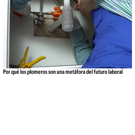
Por qué los plomeros son una metáfora del futuro laboral