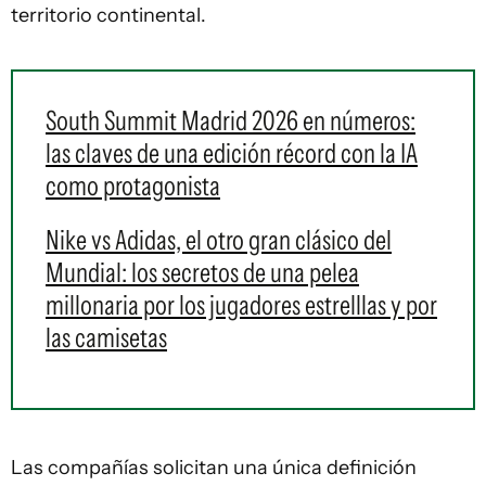
territorio continental.
South Summit Madrid 2026 en números:
las claves de una edición récord con la IA
como protagonista
Nike vs Adidas, el otro gran clásico del
Mundial: los secretos de una pelea
millonaria por los jugadores estrelllas y por
las camisetas
Las compañías solicitan una única definición