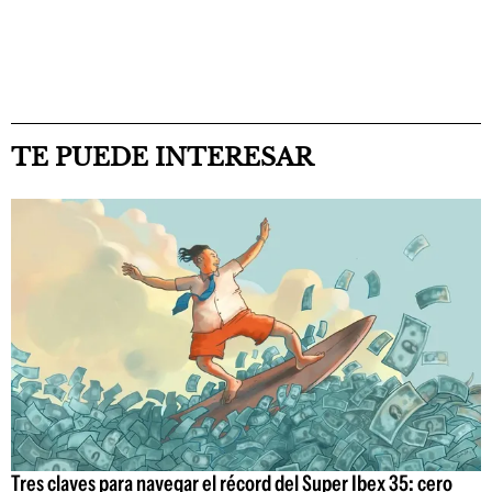
TE PUEDE INTERESAR
Tres claves para navegar el récord del Super Ibex 35: cero