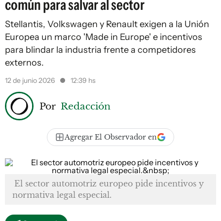
común para salvar al sector
Stellantis, Volkswagen y Renault exigen a la Unión
Europea un marco 'Made in Europe' e incentivos
para blindar la industria frente a competidores
externos.
12 de junio 2026
12:39 hs
Por
Redacción
Agregar El Observador en
El sector automotriz europeo pide incentivos y
normativa legal especial.