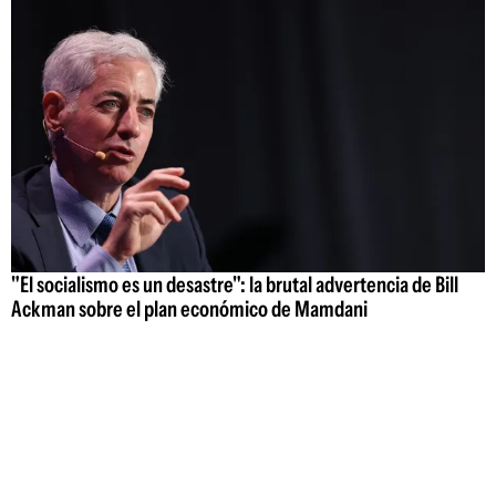
"El socialismo es un desastre": la brutal advertencia de Bill
Ackman sobre el plan económico de Mamdani