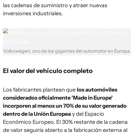
las cadenas de suministro y atraer nuevas
inversiones industriales.
Volkswagen, uno de los gigantes del automotor en Europa.
El valor del vehículo completo
Los fabricantes plantean que
los automóviles
considerados oficialmente 'Made in Europe'
incorporen al menos un 70% de su valor generado
dentro de la Unión Europea
y del Espacio
Económico Europeo. El 30% restante de la cadena
de valor seguiría abierto a la fabricación externa al