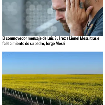
El conmovedor mensaje de Luis Suárez a Lionel Messi tras el
fallecimiento de su padre, Jorge Messi