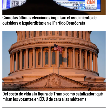
Cómo las últimas elecciones impulsan el crecimiento de
outsiders e izquierdistas en el Partido Demócrata
Del costo de vida a la figura de Trump como catalizador: qué
miran los votantes en EEUU de cara a las midterms