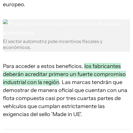
europeo.
El sector automotriz pide incentivos fiscales y
económicos.
Para acceder a estos beneficios,
los fabricantes
deberán acreditar primero un fuerte compromiso
industrial con la región
. Las marcas tendrán que
demostrar de manera oficial que cuentan con una
flota compuesta casi por tres cuartas partes de
vehículos que cumplan estrictamente las
exigencias del sello 'Made in UE'.