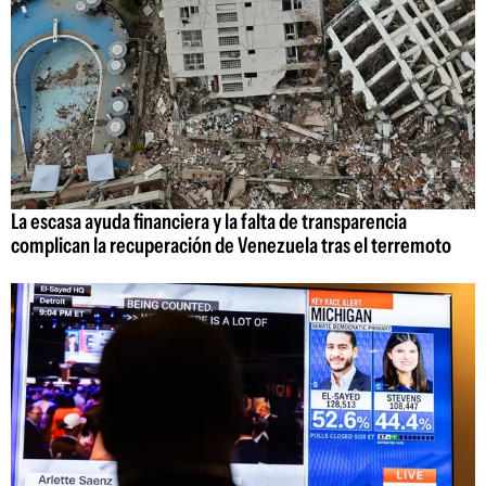
La escasa ayuda financiera y la falta de transparencia
complican la recuperación de Venezuela tras el terremoto