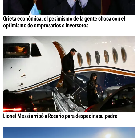
Grieta económica: el pesimismo de la gente choca con el
optimismo de empresarios e inversores
Lionel Messi arribó a Rosario para despedir a su padre