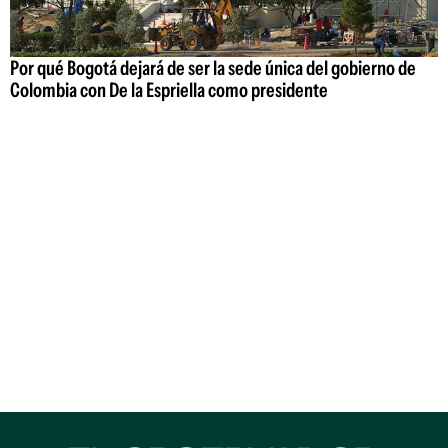
Por qué Bogotá dejará de ser la sede única del gobierno de
Colombia con De la Espriella como presidente