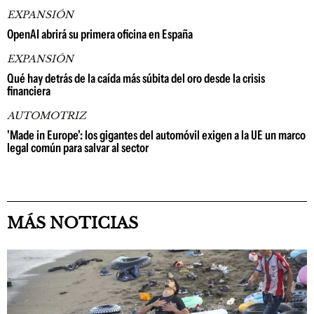
EXPANSIÓN
OpenAI abrirá su primera oficina en España
EXPANSIÓN
Qué hay detrás de la caída más súbita del oro desde la crisis
financiera
AUTOMOTRIZ
'Made in Europe': los gigantes del automóvil exigen a la UE un marco
legal común para salvar al sector
MÁS NOTICIAS