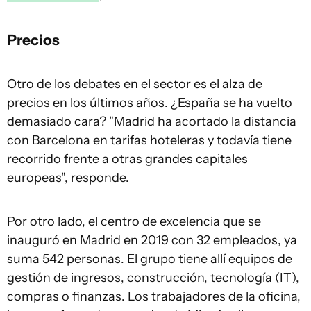
Precios
Otro de los debates en el sector es el alza de
precios en los últimos años. ¿España se ha vuelto
demasiado cara? "Madrid ha acortado la distancia
con Barcelona en tarifas hoteleras y todavía tiene
recorrido frente a otras grandes capitales
europeas", responde.
Por otro lado, el centro de excelencia que se
inauguró en Madrid en 2019 con 32 empleados, ya
suma 542 personas. El grupo tiene allí equipos de
gestión de ingresos, construcción, tecnología (IT),
compras o finanzas. Los trabajadores de la oficina,