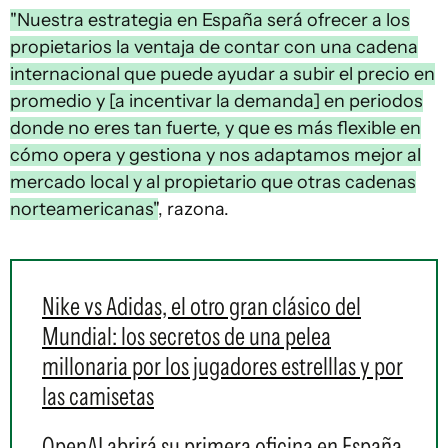
"Nuestra estrategia en España será ofrecer a los
propietarios la ventaja de contar con una cadena
internacional que puede ayudar a subir el precio en
promedio y [a incentivar la demanda] en periodos
donde no eres tan fuerte, y que es más flexible en
cómo opera y gestiona y nos adaptamos mejor al
mercado local y al propietario que otras cadenas
norteamericanas"
, razona.
Nike vs Adidas, el otro gran clásico del
Mundial: los secretos de una pelea
millonaria por los jugadores estrelllas y por
las camisetas
OpenAI abrirá su primera oficina en España