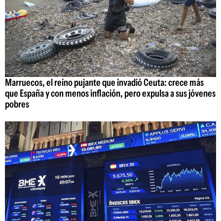
Marruecos, el reino pujante que invadió Ceuta: crece más
que España y con menos inflación, pero expulsa a sus jóvenes
pobres