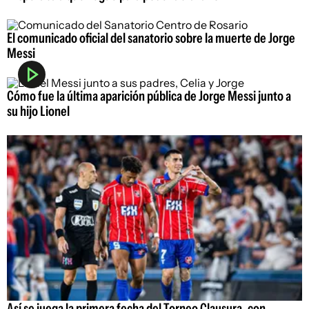
El comunicado oficial del sanatorio sobre la muerte de Jorge
Messi
Cómo fue la última aparición pública de Jorge Messi junto a
su hijo Lionel
Así se juega la primera fecha del Torneo Clausura, con