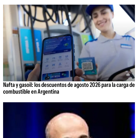
Nafta y gasoil: los descuentos de agosto 2026 para la carga de
combustible en Argentina