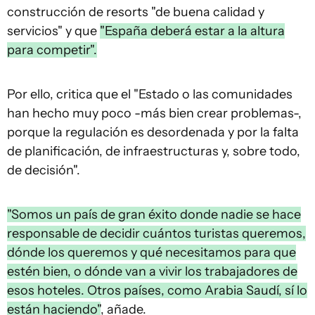
construcción de resorts "de buena calidad y
servicios" y que
"España deberá estar a la altura
para competir".
Por ello, critica que el "Estado o las comunidades
han hecho muy poco -más bien crear problemas-,
porque la regulación es desordenada y por la falta
de planificación, de infraestructuras y, sobre todo,
de decisión".
"Somos un país de gran éxito donde nadie se hace
responsable de decidir cuántos turistas queremos,
dónde los queremos y qué necesitamos para que
estén bien, o dónde van a vivir los trabajadores de
esos hoteles. Otros países, como Arabia Saudí, sí lo
están haciendo"
, añade.