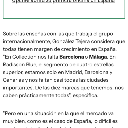
Sobre las enseñas con las que trabaja el grupo
internacionalmente, González Tejera considera que
todas tienen margen de crecimiento en España.
"En Collection nos falta
Barcelona
o
Málaga
. En
Radisson Blue, el segmento de cuatro estrellas
superior, estamos solo en Madrid, Barcelona y
Canarias y nos faltan casi todas las ciudades
importantes. De las diez marcas que tenemos, nos
caben prácticamente todas", especifica.
"Pero en una situación en la que el mercado va
muy bien, como es el caso de España, lo difícil es