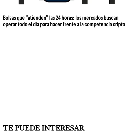
Bolsas que "atienden" las 24 horas: los mercados buscan
operar todo el día para hacer frente a la competencia cripto
TE PUEDE INTERESAR