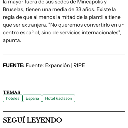
la mayor fuera de sus sedes de Mineápolis y
Bruselas, tienen una media de 33 años. Existe la
regla de que al menos la mitad de la plantilla tiene
que ser extranjera. "No queremos convertirlo en un
centro español, sino de servicios internacionales",
apunta.
FUENTE:
Fuente: Expansión | RIPE
TEMAS
hoteles
España
Hotel Radisson
SEGUÍ LEYENDO