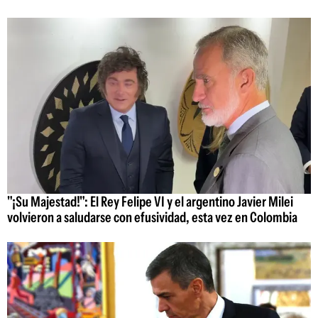
"¡Su Majestad!": El Rey Felipe VI y el argentino Javier Milei
volvieron a saludarse con efusividad, esta vez en Colombia