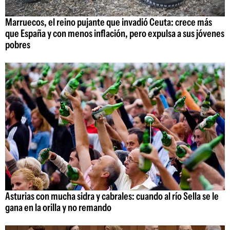
Marruecos, el reino pujante que invadió Ceuta: crece más
que España y con menos inflación, pero expulsa a sus jóvenes
pobres
Asturias con mucha sidra y cabrales: cuando al río Sella se le
gana en la orilla y no remando