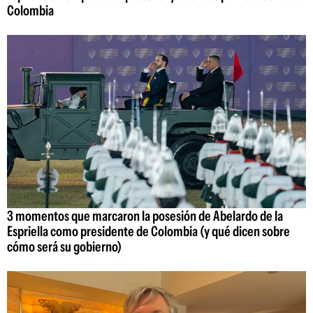
Colombia
3 momentos que marcaron la posesión de Abelardo de la
Espriella como presidente de Colombia (y qué dicen sobre
cómo será su gobierno)