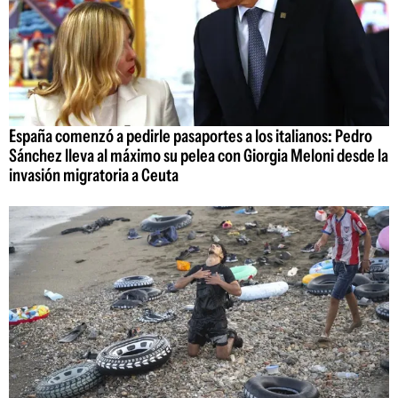
España comenzó a pedirle pasaportes a los italianos: Pedro
Sánchez lleva al máximo su pelea con Giorgia Meloni desde la
invasión migratoria a Ceuta