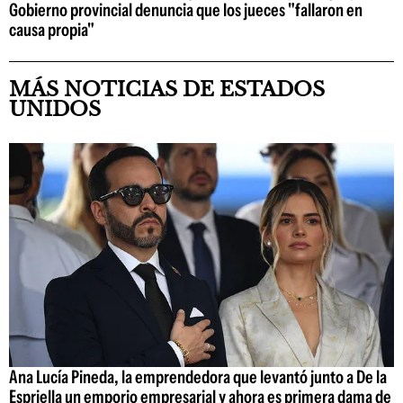
Gobierno provincial denuncia que los jueces "fallaron en
causa propia"
MÁS NOTICIAS DE ESTADOS
UNIDOS
Ana Lucía Pineda, la emprendedora que levantó junto a De la
Espriella un emporio empresarial y ahora es primera dama de