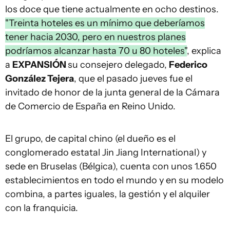
los doce que tiene actualmente en ocho destinos.
"Treinta hoteles es un mínimo que deberíamos
tener hacia 2030, pero en nuestros planes
podríamos alcanzar hasta 70 u 80 hoteles"
, explica
a
EXPANSIÓN
su consejero delegado,
Federico
González Tejera
, que el pasado jueves fue el
invitado de honor de la junta general de la Cámara
de Comercio de España en Reino Unido.
El grupo, de capital chino (el dueño es el
conglomerado estatal Jin Jiang International) y
sede en Bruselas (Bélgica), cuenta con unos 1.650
establecimientos en todo el mundo y en su modelo
combina, a partes iguales, la gestión y el alquiler
con la franquicia.