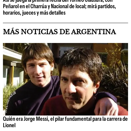
Peñarol en el Charrúa y Nacional de local; mirá partidos,
horarios, jueces y más detalles
MÁS NOTICIAS DE ARGENTINA
Quién era Jorge Messi, el pilar fundamental para la carrera de
Lionel