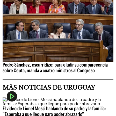
Pedro Sánchez, escurridizo: para eludir su comparecencia
sobre Ceuta, manda a cuatro ministros al Congreso
MÁS NOTICIAS DE URUGUAY
El video de Lionel Messi hablando de su padre y la familia:
"Esperaba a que llegue para poder abrazarlo"