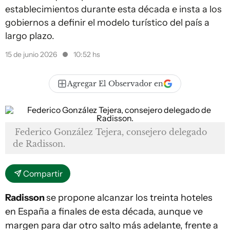
establecimientos durante esta década e insta a los
gobiernos a definir el modelo turístico del país a
largo plazo.
15 de junio 2026
10:52 hs
Agregar El Observador en
Federico González Tejera, consejero delegado
de Radisson.
Compartir
Radisson
se propone alcanzar los treinta hoteles
en España a finales de esta década, aunque ve
margen para dar otro salto más adelante, frente a