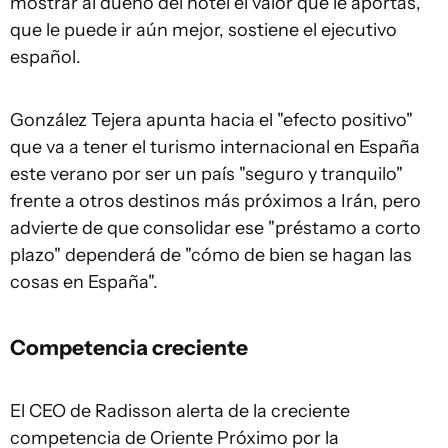
mostrar al dueño del hotel el valor que le aportas,
que le puede ir aún mejor, sostiene el ejecutivo
español.
González Tejera apunta hacia el "efecto positivo"
que va a tener el turismo internacional en España
este verano por ser un país "seguro y tranquilo"
frente a otros destinos más próximos a Irán, pero
advierte de que consolidar ese "préstamo a corto
plazo" dependerá de "cómo de bien se hagan las
cosas en España".
Competencia creciente
El CEO de Radisson alerta de la creciente
competencia de Oriente Próximo por la