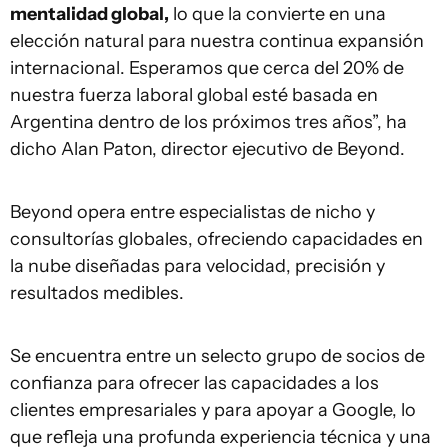
mentalidad global,
lo que la convierte en una
elección natural para nuestra continua expansión
internacional. Esperamos que cerca del 20% de
nuestra fuerza laboral global esté basada en
Argentina dentro de los próximos tres años”, ha
dicho Alan Paton, director ejecutivo de Beyond.
Beyond opera entre especialistas de nicho y
consultorías globales, ofreciendo capacidades en
la nube diseñadas para velocidad, precisión y
resultados medibles.
Se encuentra entre un selecto grupo de socios de
confianza para ofrecer las capacidades a los
clientes empresariales y para apoyar a Google, lo
que refleja una profunda experiencia técnica y una