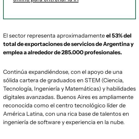
El sector representa aproximadamente
el 53% del
total de exportaciones de servicios de Argentina y
emplea a alrededor de 285.000 profesionales.
Continúa expandiéndose, con el apoyo de una
sólida cartera de graduados en STEM (Ciencia,
Tecnología, Ingeniería y Matemáticas) y habilidades
digitales avanzadas. Buenos Aires es ampliamente
reconocida como el centro tecnológico líder de
América Latina, con una rica base de talentos en
ingeniería de software y experiencia en la nube.