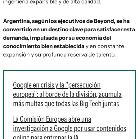
ingeniería expansible y de alta calidad.
Argentina, según los ejecutivos de Beyond, se ha
convertido en un destino clave para satisfacer esta
demanda, impulsada por su economía del
conocimiento bien establecida
y en constante
expansión y su profunda reserva de talento.
Google en crisis y la "persecución
europea": al borde de la división, acumula
más multas que todas las Big Tech juntas
La Comisión Europea abre una
investigación a Google por usar contenidos
online para entrenar la IA