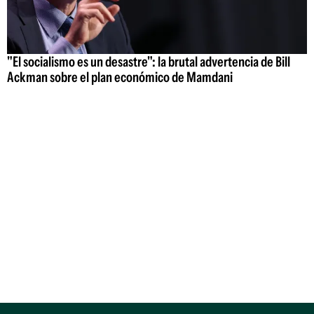
"El socialismo es un desastre": la brutal advertencia de Bill
Ackman sobre el plan económico de Mamdani