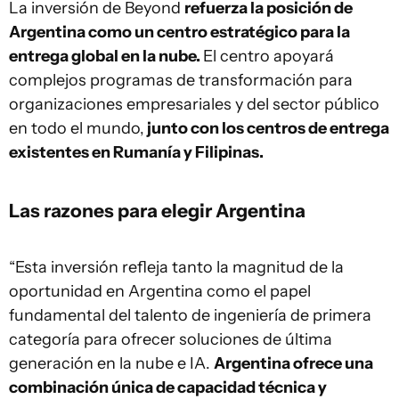
La inversión de Beyond
refuerza la posición de
Argentina como un centro estratégico para la
entrega global en la nube.
El centro apoyará
complejos programas de transformación para
organizaciones empresariales y del sector público
en todo el mundo,
junto con los centros de entrega
existentes en Rumanía y Filipinas.
Las razones para elegir Argentina
“Esta inversión refleja tanto la magnitud de la
oportunidad en Argentina como el papel
fundamental del talento de ingeniería de primera
categoría para ofrecer soluciones de última
generación en la nube e IA.
Argentina ofrece una
combinación única de capacidad técnica y