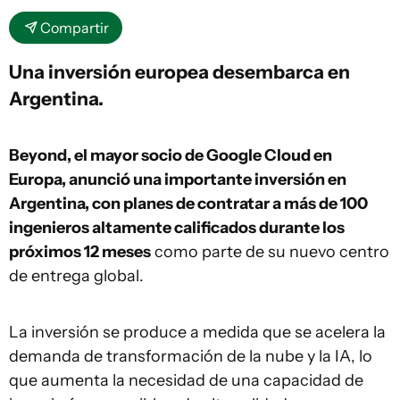
Compartir
Una inversión europea desembarca en
Argentina.
Beyond, el mayor socio de Google Cloud en
Europa, anunció una importante inversión en
Argentina, con planes de contratar a más de 100
ingenieros altamente calificados durante los
próximos 12 meses
como parte de su nuevo centro
de entrega global.
La inversión se produce a medida que se acelera la
demanda de transformación de la nube y la IA, lo
que aumenta la necesidad de una capacidad de