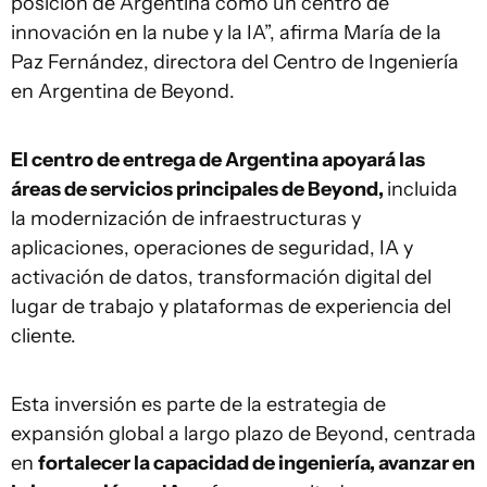
posición de Argentina como un centro de
innovación en la nube y la IA”, afirma María de la
Paz Fernández, directora del Centro de Ingeniería
en Argentina de Beyond.
El centro de entrega de Argentina apoyará las
áreas de servicios principales de Beyond,
incluida
la modernización de infraestructuras y
aplicaciones, operaciones de seguridad, IA y
activación de datos, transformación digital del
lugar de trabajo y plataformas de experiencia del
cliente.
Esta inversión es parte de la estrategia de
expansión global a largo plazo de Beyond, centrada
en
fortalecer la capacidad de ingeniería, avanzar en