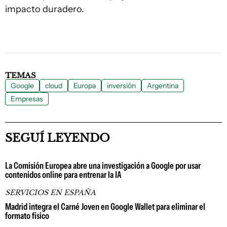
impacto duradero.
TEMAS
Google
cloud
Europa
inversión
Argentina
Empresas
SEGUÍ LEYENDO
La Comisión Europea abre una investigación a Google por usar
contenidos online para entrenar la IA
SERVICIOS EN ESPAÑA
Madrid integra el Carné Joven en Google Wallet para eliminar el
formato físico