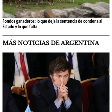
Fondos ganaderos: lo que deja la sentencia de condena al
Estado y lo que falta
MÁS NOTICIAS DE ARGENTINA