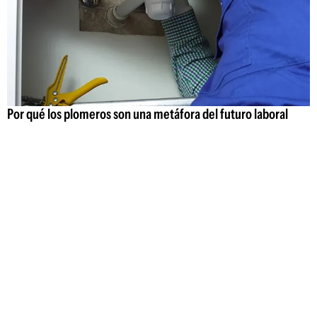
Por qué los plomeros son una metáfora del futuro laboral