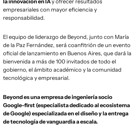
la innovación en IA
y ofrecer resultados
empresariales con mayor eficiencia y
responsabilidad.
El equipo de liderazgo de Beyond, junto con María
de la Paz Fernández, será coanfitrión de un evento
oficial de lanzamiento en Buenos Aires, que dará la
bienvenida a más de 100 invitados de todo el
gobierno, el ámbito académico y la comunidad
tecnológica y empresarial.
Beyond es una empresa de ingeniería socio
Google-first (especialista dedicado al ecosistema
de Google) especializada en el diseño y la entrega
de tecnología de vanguardia a escala.