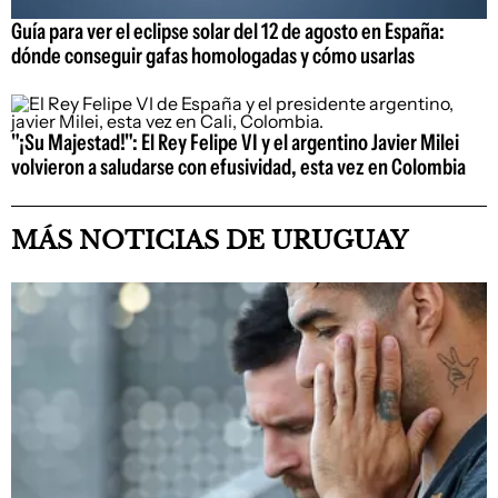
Guía para ver el eclipse solar del 12 de agosto en España:
dónde conseguir gafas homologadas y cómo usarlas
"¡Su Majestad!": El Rey Felipe VI y el argentino Javier Milei
volvieron a saludarse con efusividad, esta vez en Colombia
MÁS NOTICIAS DE URUGUAY