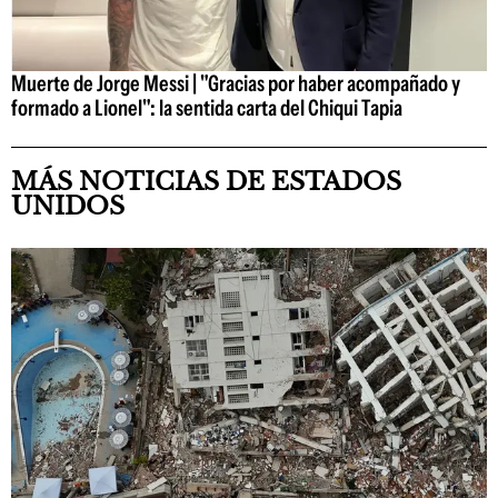
Muerte de Jorge Messi | "Gracias por haber acompañado y
formado a Lionel": la sentida carta del Chiqui Tapia
MÁS NOTICIAS DE ESTADOS
UNIDOS