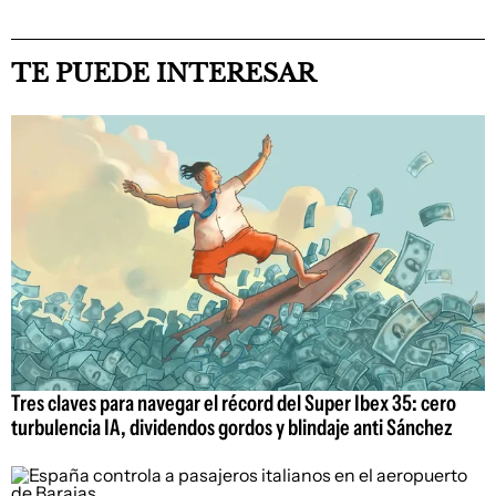
TE PUEDE INTERESAR
Tres claves para navegar el récord del Super Ibex 35: cero
turbulencia IA, dividendos gordos y blindaje anti Sánchez