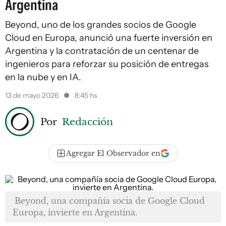
Argentina
Beyond, uno de los grandes socios de Google
Cloud en Europa, anunció una fuerte inversión en
Argentina y la contratación de un centenar de
ingenieros para reforzar su posición de entregas
en la nube y en IA.
13 de mayo 2026
8:45 hs
Por
Redacción
Agregar El Observador en
Beyond, una compañía socia de Google Cloud
Europa, invierte en Argentina.