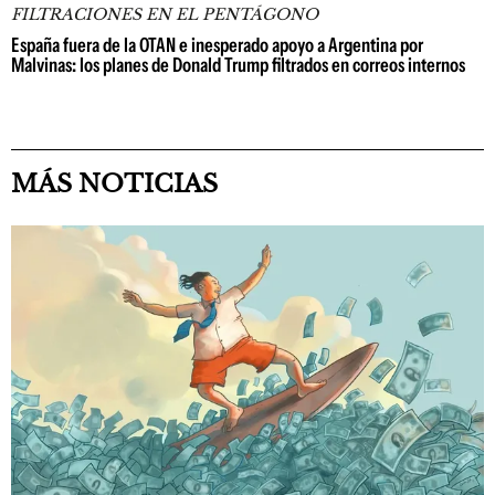
FILTRACIONES EN EL PENTÁGONO
España fuera de la OTAN e inesperado apoyo a Argentina por
Malvinas: los planes de Donald Trump filtrados en correos internos
MÁS NOTICIAS