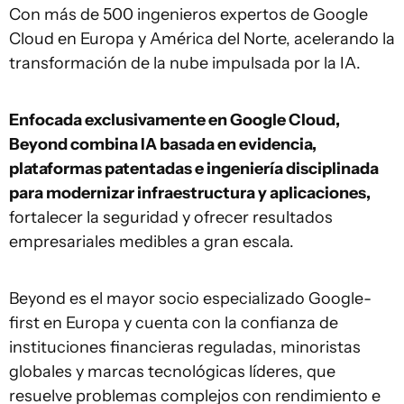
Con más de 500 ingenieros expertos de Google
Cloud en Europa y América del Norte, acelerando la
transformación de la nube impulsada por la IA.
Enfocada exclusivamente en Google Cloud,
Beyond combina IA basada en evidencia,
plataformas patentadas e ingeniería disciplinada
para modernizar infraestructura y aplicaciones,
fortalecer la seguridad y ofrecer resultados
empresariales medibles a gran escala.
Beyond es el mayor socio especializado Google-
first en Europa y cuenta con la confianza de
instituciones financieras reguladas, minoristas
globales y marcas tecnológicas líderes, que
resuelve problemas complejos con rendimiento e