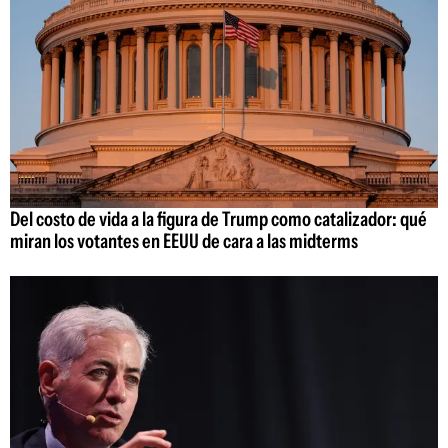
Del costo de vida a la figura de Trump como catalizador: qué
miran los votantes en EEUU de cara a las midterms