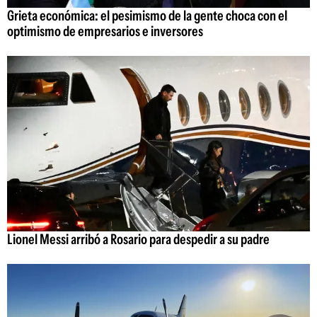
Grieta económica: el pesimismo de la gente choca con el
optimismo de empresarios e inversores
Lionel Messi arribó a Rosario para despedir a su padre