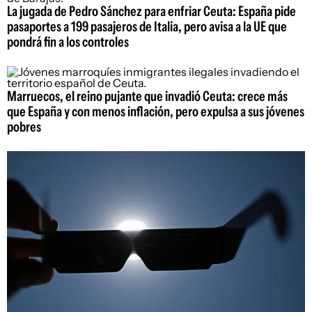
La jugada de Pedro Sánchez para enfriar Ceuta: España pide
pasaportes a 199 pasajeros de Italia, pero avisa a la UE que
pondrá fin a los controles
Marruecos, el reino pujante que invadió Ceuta: crece más
que España y con menos inflación, pero expulsa a sus jóvenes
pobres