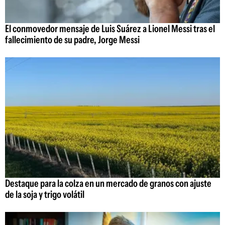
El conmovedor mensaje de Luis Suárez a Lionel Messi tras el
fallecimiento de su padre, Jorge Messi
Destaque para la colza en un mercado de granos con ajuste
de la soja y trigo volátil