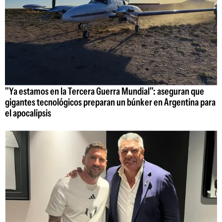
"Ya estamos en la Tercera Guerra Mundial": aseguran que
gigantes tecnológicos preparan un búnker en Argentina para
el apocalipsis