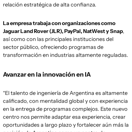
relación estratégica de alta confianza.
La empresa trabaja con organizaciones como
Jaguar Land Rover (JLR), PayPal, NatWest y Snap
,
así como con las principales instituciones del
sector público, ofreciendo programas de
transformación en industrias altamente reguladas.
Avanzar en la innovación en IA
“El talento de ingeniería de Argentina es altamente
calificado, con mentalidad global y con experiencia
en la entrega de programas complejos. Este nuevo
centro nos permite adaptar esa experiencia, crear
oportunidades a largo plazo y fortalecer aún más la