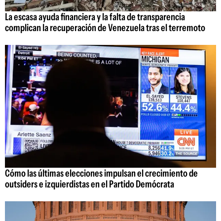
La escasa ayuda financiera y la falta de transparencia
complican la recuperación de Venezuela tras el terremoto
Cómo las últimas elecciones impulsan el crecimiento de
outsiders e izquierdistas en el Partido Demócrata