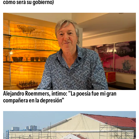
cómo será su gobierno)
Alejandro Roemmers, íntimo: "La poesía fue mi gran
compañera en la depresión"