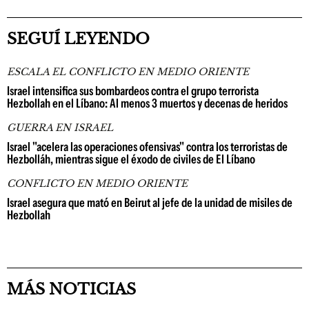
SEGUÍ LEYENDO
ESCALA EL CONFLICTO EN MEDIO ORIENTE
Israel intensifica sus bombardeos contra el grupo terrorista
Hezbollah en el Líbano: Al menos 3 muertos y decenas de heridos
GUERRA EN ISRAEL
Israel "acelera las operaciones ofensivas" contra los terroristas de
Hezbolláh, mientras sigue el éxodo de civiles de El Líbano
CONFLICTO EN MEDIO ORIENTE
Israel asegura que mató en Beirut al jefe de la unidad de misiles de
Hezbollah
MÁS NOTICIAS