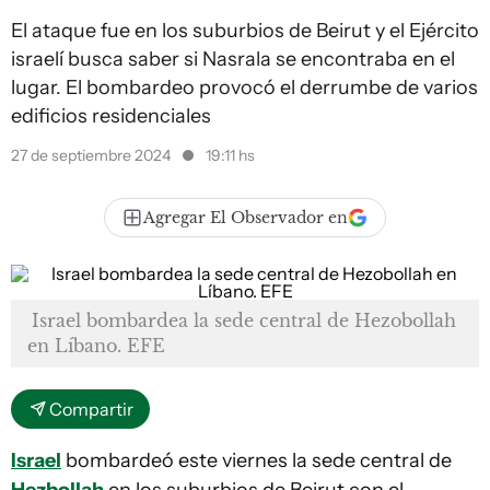
El ataque fue en los suburbios de Beirut y el Ejército
israelí busca saber si Nasrala se encontraba en el
lugar. El bombardeo provocó el derrumbe de varios
edificios residenciales
27 de septiembre 2024
19:11 hs
Agregar El Observador en
Israel bombardea la sede central de Hezobollah
en Líbano. EFE
Compartir
Israel
bombardeó este viernes la sede central de