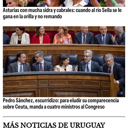
Asturias con mucha sidra y cabrales: cuando al río Sella se le
gana en la orilla y no remando
Pedro Sánchez, escurridizo: para eludir su comparecencia
sobre Ceuta, manda a cuatro ministros al Congreso
MÁS NOTICIAS DE URUGUAY