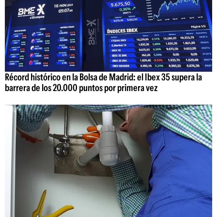
Récord histórico en la Bolsa de Madrid: el Ibex 35 supera la
barrera de los 20.000 puntos por primera vez