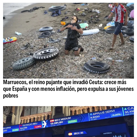
Marruecos, el reino pujante que invadió Ceuta: crece más
que España y con menos inflación, pero expulsa a sus jóvenes
pobres