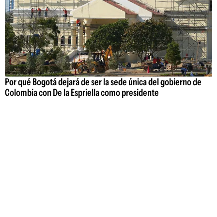
Por qué Bogotá dejará de ser la sede única del gobierno de
Colombia con De la Espriella como presidente