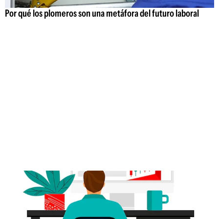
Por qué los plomeros son una metáfora del futuro laboral