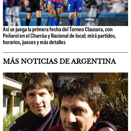
Así se juega la primera fecha del Torneo Clausura, con
Peñarol en el Charrúa y Nacional de local; mirá partidos,
horarios, jueces y más detalles
MÁS NOTICIAS DE ARGENTINA