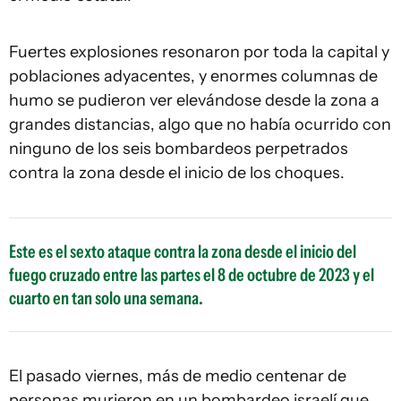
Fuertes explosiones resonaron por toda la capital y
poblaciones adyacentes, y enormes columnas de
humo se pudieron ver elevándose desde la zona a
grandes distancias, algo que no había ocurrido con
ninguno de los seis bombardeos perpetrados
contra la zona desde el inicio de los choques.
Este es el sexto ataque contra la zona desde el inicio del
fuego cruzado entre las partes el 8 de octubre de 2023 y el
cuarto en tan solo una semana.
El pasado viernes, más de medio centenar de
personas murieron en un bombardeo israelí que