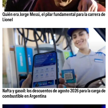
Quién era Jorge Messi, el pilar fundamental para la carrera de
Lionel
Nafta y gasoil: los descuentos de agosto 2026 para la carga de
combustible en Argentina