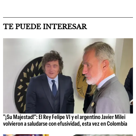
TE PUEDE INTERESAR
"¡Su Majestad!": El Rey Felipe VI y el argentino Javier Milei
volvieron a saludarse con efusividad, esta vez en Colombia