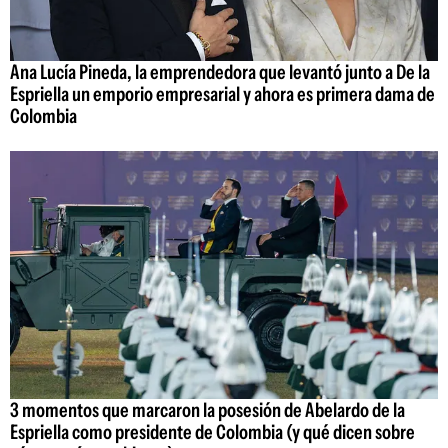
Ana Lucía Pineda, la emprendedora que levantó junto a De la
Espriella un emporio empresarial y ahora es primera dama de
Colombia
3 momentos que marcaron la posesión de Abelardo de la
Espriella como presidente de Colombia (y qué dicen sobre