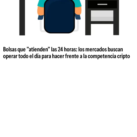
Bolsas que "atienden" las 24 horas: los mercados buscan
operar todo el día para hacer frente a la competencia cripto