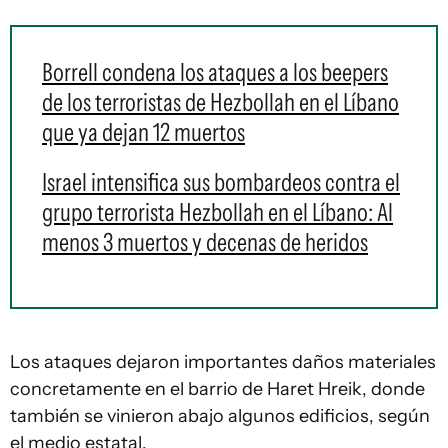
Borrell condena los ataques a los beepers
de los terroristas de Hezbollah en el Líbano
que ya dejan 12 muertos
Israel intensifica sus bombardeos contra el
grupo terrorista Hezbollah en el Líbano: Al
menos 3 muertos y decenas de heridos
Los ataques dejaron importantes daños materiales
concretamente en el barrio de Haret Hreik, donde
también se vinieron abajo algunos edificios, según
el medio estatal.