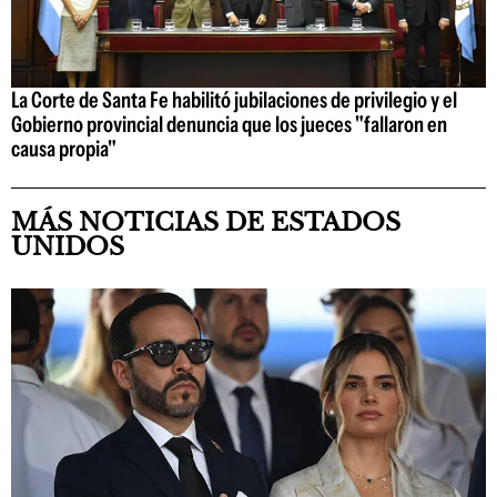
La Corte de Santa Fe habilitó jubilaciones de privilegio y el
Gobierno provincial denuncia que los jueces "fallaron en
causa propia"
MÁS NOTICIAS DE ESTADOS
UNIDOS