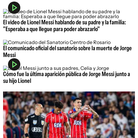
El video de Lionel Messi hablando de su padre y la familia:
"Esperaba a que llegue para poder abrazarlo"
El comunicado oficial del sanatorio sobre la muerte de Jorge
Messi
Cómo fue la última aparición pública de Jorge Messi junto a
su hijo Lionel