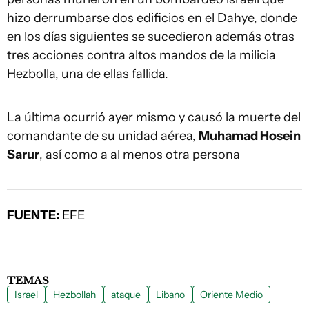
hizo derrumbarse dos edificios en el Dahye, donde
en los días siguientes se sucedieron además otras
tres acciones contra altos mandos de la milicia
Hezbolla, una de ellas fallida.
La última ocurrió ayer mismo y causó la muerte del
comandante de su unidad aérea,
Muhamad Hosein
Sarur
, así como a al menos otra persona
FUENTE:
EFE
TEMAS
Israel
Hezbollah
ataque
Libano
Oriente Medio