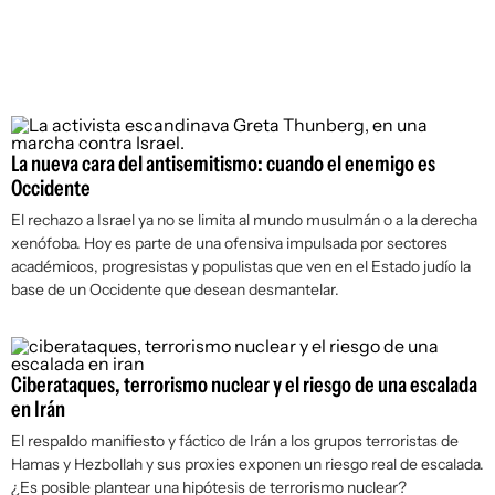
La nueva cara del antisemitismo: cuando el enemigo es
Occidente
El rechazo a Israel ya no se limita al mundo musulmán o a la derecha
xenófoba. Hoy es parte de una ofensiva impulsada por sectores
académicos, progresistas y populistas que ven en el Estado judío la
base de un Occidente que desean desmantelar.
Ciberataques, terrorismo nuclear y el riesgo de una escalada
en Irán
El respaldo manifiesto y fáctico de Irán a los grupos terroristas de
Hamas y Hezbollah y sus proxies exponen un riesgo real de escalada.
¿Es posible plantear una hipótesis de terrorismo nuclear?