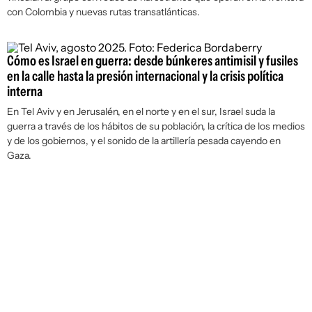
con Colombia y nuevas rutas transatlánticas.
Cómo es Israel en guerra: desde búnkeres antimisil y fusiles
en la calle hasta la presión internacional y la crisis política
interna
En Tel Aviv y en Jerusalén, en el norte y en el sur, Israel suda la
guerra a través de los hábitos de su población, la crítica de los medios
y de los gobiernos, y el sonido de la artillería pesada cayendo en
Gaza.