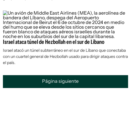
Israel ataca túnel de Hezbollah en el sur de Líbano
Israel atacó un túnel subterráneo en el sur de Líbano que conectaba
con un cuartel general de Hezbollah usado para dirigir ataques contra
el país.
Página siguiente