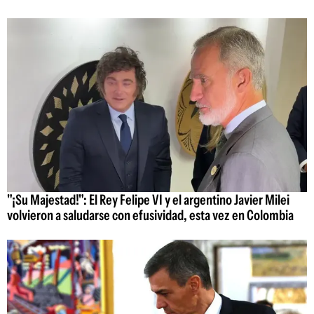
"¡Su Majestad!": El Rey Felipe VI y el argentino Javier Milei
volvieron a saludarse con efusividad, esta vez en Colombia