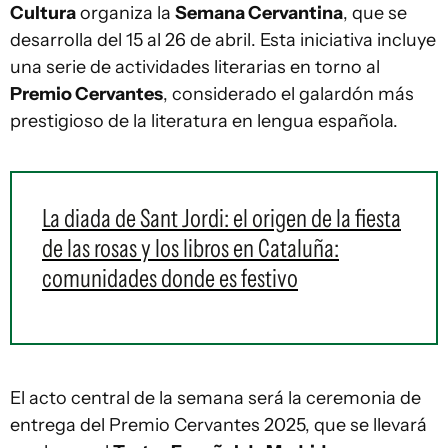
Cultura
organiza la
Semana Cervantina
, que se
desarrolla del 15 al 26 de abril. Esta iniciativa incluye
una serie de actividades literarias en torno al
Premio Cervantes
, considerado el galardón más
prestigioso de la literatura en lengua española.
La diada de Sant Jordi: el origen de la fiesta
de las rosas y los libros en Cataluña:
comunidades donde es festivo
El acto central de la semana será la ceremonia de
entrega del Premio Cervantes 2025, que se llevará