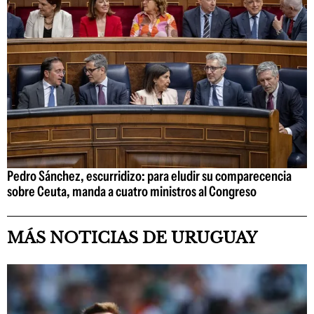
Pedro Sánchez, escurridizo: para eludir su comparecencia
sobre Ceuta, manda a cuatro ministros al Congreso
MÁS NOTICIAS DE URUGUAY