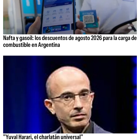
Nafta y gasoil: los descuentos de agosto 2026 para la carga de
combustible en Argentina
"Yuval Harari, el charlatán universal"