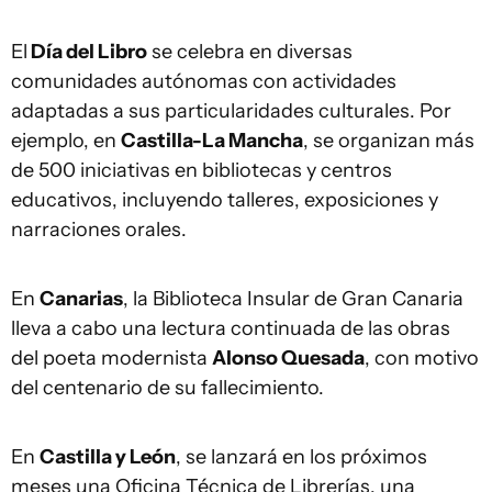
El
Día del Libro
se celebra en diversas
comunidades autónomas con actividades
adaptadas a sus particularidades culturales. Por
ejemplo, en
Castilla-La Mancha
, se organizan más
de 500 iniciativas en bibliotecas y centros
educativos, incluyendo talleres, exposiciones y
narraciones orales.
En
Canarias
, la Biblioteca Insular de Gran Canaria
lleva a cabo una lectura continuada de las obras
del poeta modernista
Alonso Quesada
, con motivo
del centenario de su fallecimiento.
En
Castilla y León
, se lanzará en los próximos
meses una Oficina Técnica de Librerías, una