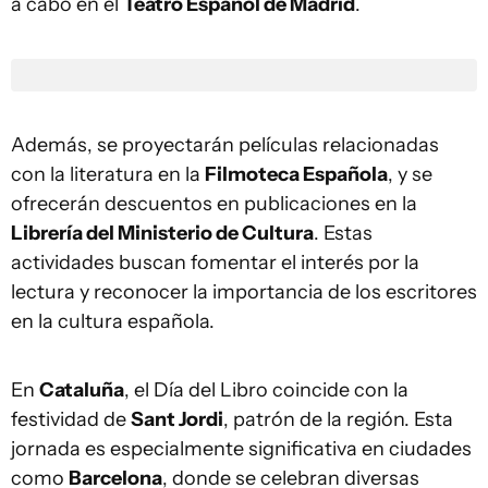
a cabo en el
Teatro Español de Madrid
.
Además, se proyectarán películas relacionadas
con la literatura en la
Filmoteca Española
, y se
ofrecerán descuentos en publicaciones en la
Librería del Ministerio de Cultura
. Estas
actividades buscan fomentar el interés por la
lectura y reconocer la importancia de los escritores
en la cultura española.
En
Cataluña
, el Día del Libro coincide con la
festividad de
Sant Jordi
, patrón de la región. Esta
jornada es especialmente significativa en ciudades
como
Barcelona
, donde se celebran diversas