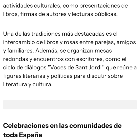
actividades culturales, como presentaciones de
libros, firmas de autores y lecturas públicas.
Una de las tradiciones más destacadas es el
intercambio de libros y rosas entre parejas, amigos
y familiares. Además, se organizan mesas
redondas y encuentros con escritores, como el
ciclo de diálogos "Voces de Sant Jordi", que reúne a
figuras literarias y políticas para discutir sobre
literatura y cultura.
Celebraciones en las comunidades de
toda España