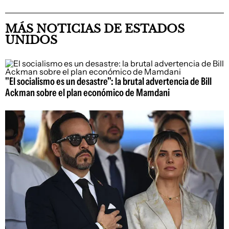
MÁS NOTICIAS DE ESTADOS
UNIDOS
"El socialismo es un desastre": la brutal advertencia de Bill
Ackman sobre el plan económico de Mamdani