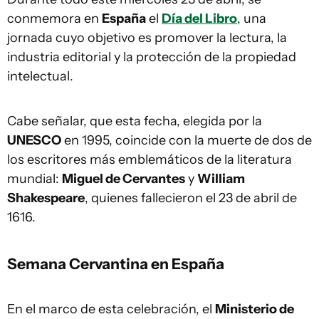
conmemora en
España
el
Día del Libro
, una
jornada cuyo objetivo es promover la lectura, la
industria editorial y la protección de la propiedad
intelectual.
Cabe señalar, que esta fecha, elegida por la
UNESCO
en 1995, coincide con la muerte de dos de
los escritores más emblemáticos de la literatura
mundial:
Miguel de Cervantes
y
William
Shakespeare
, quienes fallecieron el 23 de abril de
1616.
Semana Cervantina en España
En el marco de esta celebración, el
Ministerio de