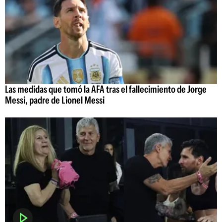
Las medidas que tomó la AFA tras el fallecimiento de Jorge
Messi, padre de Lionel Messi