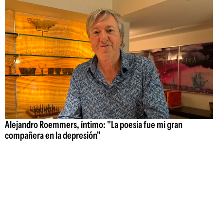
Alejandro Roemmers, íntimo: "La poesía fue mi gran
compañera en la depresión"