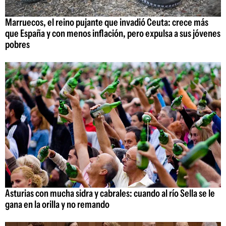
Marruecos, el reino pujante que invadió Ceuta: crece más
que España y con menos inflación, pero expulsa a sus jóvenes
pobres
Asturias con mucha sidra y cabrales: cuando al río Sella se le
gana en la orilla y no remando