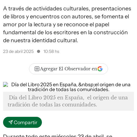
A través de actividades culturales, presentaciones
de libros y encuentros con autores, se fomenta el
amor por la lectura y se reconoce el papel
fundamental de los escritores en la construcción
de nuestra identidad cultural.
23 de abril 2025
10:58 hs
Agregar El Observador en
Día del Libro 2025 en España, el origen de una
tradición de todas las comunidades.
Compartir
Durante todo este miércoles 23 de abril, se