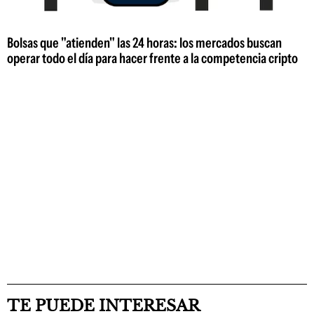
Bolsas que "atienden" las 24 horas: los mercados buscan
operar todo el día para hacer frente a la competencia cripto
TE PUEDE INTERESAR