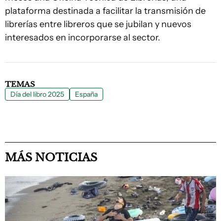
plataforma destinada a facilitar la transmisión de
librerías entre libreros que se jubilan y nuevos
interesados en incorporarse al sector.
TEMAS
Día del libro 2025
España
MÁS NOTICIAS