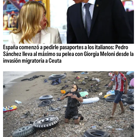
España comenzó a pedirle pasaportes a los italianos: Pedro
Sánchez lleva al máximo su pelea con Giorgia Meloni desde la
invasión migratoria a Ceuta