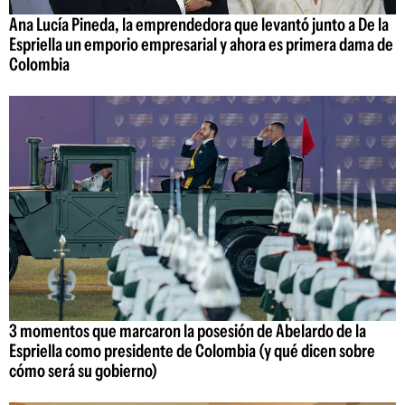
Ana Lucía Pineda, la emprendedora que levantó junto a De la
Espriella un emporio empresarial y ahora es primera dama de
Colombia
3 momentos que marcaron la posesión de Abelardo de la
Espriella como presidente de Colombia (y qué dicen sobre
cómo será su gobierno)