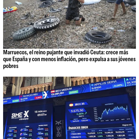
Marruecos, el reino pujante que invadió Ceuta: crece más
que España y con menos inflación, pero expulsa a sus jóvenes
pobres