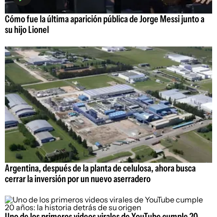
Cómo fue la última aparición pública de Jorge Messi junto a
su hijo Lionel
Argentina, después de la planta de celulosa, ahora busca
cerrar la inversión por un nuevo aserradero
Uno de los primeros videos virales de YouTube cumple 20