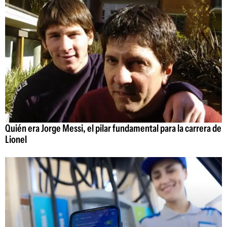
Quién era Jorge Messi, el pilar fundamental para la carrera de
Lionel