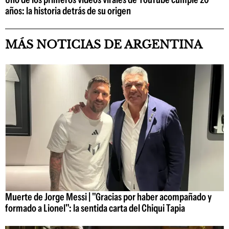
años: la historia detrás de su origen
MÁS NOTICIAS DE ARGENTINA
Muerte de Jorge Messi | "Gracias por haber acompañado y
formado a Lionel": la sentida carta del Chiqui Tapia