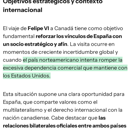
Objetivos estratégicos y contexto
internacional
El viaje de
Felipe VI
a Canadá tiene como objetivo
fundamental
reforzar los vínculos de España con
un socio estratégico y afín
. La visita ocurre en
momentos de creciente incertidumbre global y
cuando
el país norteamericano intenta romper la
excesiva dependencia comercial que mantiene con
los Estados Unidos.
Esta situación supone una clara oportunidad para
España, que comparte valores como el
multilateralismo y el derecho internacional con la
nación canadiense. Cabe destacar que
las
relaciones bilaterales oficiales entre ambos países