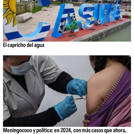
El capricho del agua
Meningococo y política: en 2024, con más casos que ahora,