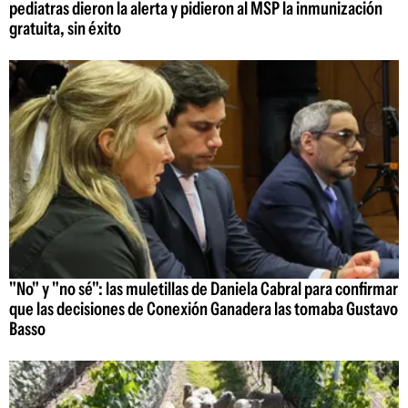
pediatras dieron la alerta y pidieron al MSP la inmunización
gratuita, sin éxito
"No" y "no sé": las muletillas de Daniela Cabral para confirmar
que las decisiones de Conexión Ganadera las tomaba Gustavo
Basso