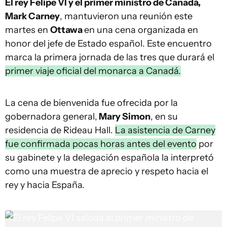
El rey Felipe VI y el primer ministro de Canadá,
Mark Carney
, mantuvieron una reunión este
martes en
Ottawa
en una cena organizada en
honor del jefe de Estado español. Este encuentro
marca la primera jornada de las tres que durará el
primer viaje oficial del monarca a Canadá.
La cena de bienvenida fue ofrecida por la
gobernadora general,
Mary Simon
, en su
residencia de Rideau Hall.
La asistencia de Carney
fue confirmada pocas horas antes del evento
por
su gabinete y la delegación española la interpretó
como una muestra de aprecio y respeto hacia el
rey y hacia España.