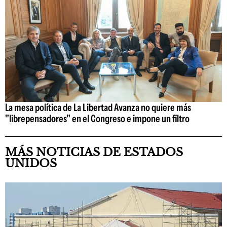
La mesa política de La Libertad Avanza no quiere más
"librepensadores" en el Congreso e impone un filtro
MÁS NOTICIAS DE ESTADOS
UNIDOS