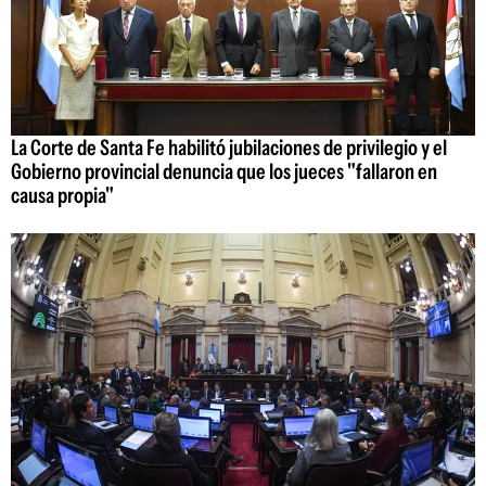
La Corte de Santa Fe habilitó jubilaciones de privilegio y el
Gobierno provincial denuncia que los jueces "fallaron en
causa propia"