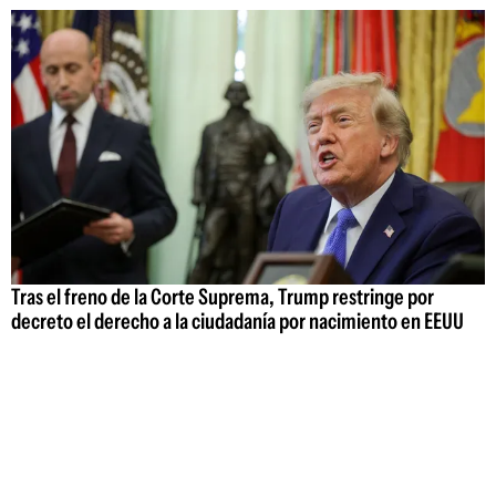
Tras el freno de la Corte Suprema, Trump restringe por
decreto el derecho a la ciudadanía por nacimiento en EEUU