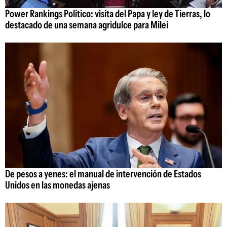
Power Rankings Político: visita del Papa y ley de Tierras, lo
destacado de una semana agridulce para Milei
De pesos a yenes: el manual de intervención de Estados
Unidos en las monedas ajenas