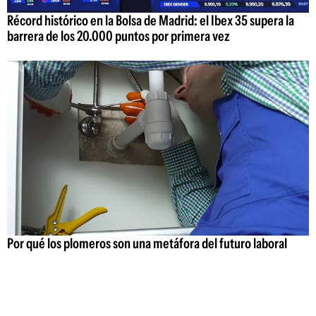
Récord histórico en la Bolsa de Madrid: el Ibex 35 supera la
barrera de los 20.000 puntos por primera vez
Por qué los plomeros son una metáfora del futuro laboral