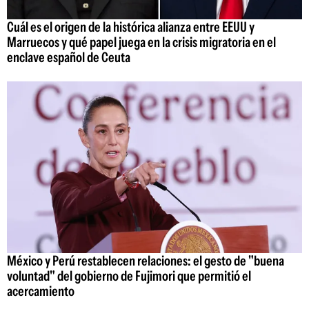
Cuál es el origen de la histórica alianza entre EEUU y
Marruecos y qué papel juega en la crisis migratoria en el
enclave español de Ceuta
México y Perú restablecen relaciones: el gesto de "buena
voluntad" del gobierno de Fujimori que permitió el
acercamiento