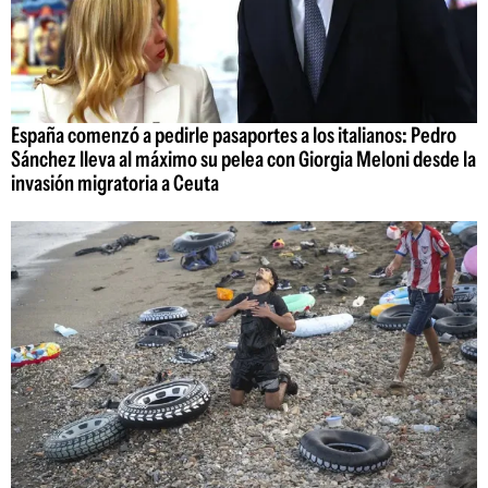
España comenzó a pedirle pasaportes a los italianos: Pedro
Sánchez lleva al máximo su pelea con Giorgia Meloni desde la
invasión migratoria a Ceuta