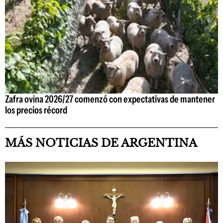
Zafra ovina 2026/27 comenzó con expectativas de mantener
los precios récord
MÁS NOTICIAS DE ARGENTINA