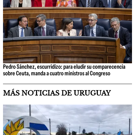
Pedro Sánchez, escurridizo: para eludir su comparecencia
sobre Ceuta, manda a cuatro ministros al Congreso
MÁS NOTICIAS DE URUGUAY