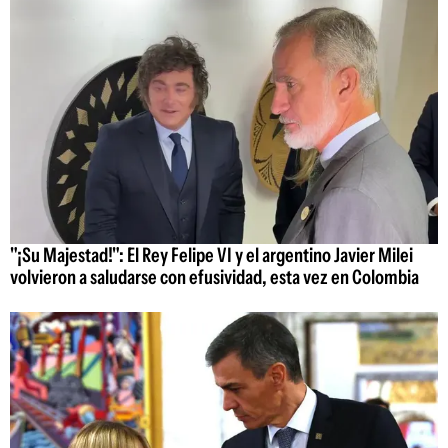
"¡Su Majestad!": El Rey Felipe VI y el argentino Javier Milei
volvieron a saludarse con efusividad, esta vez en Colombia