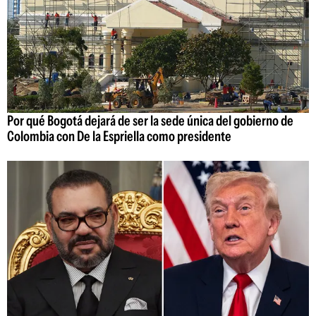
Por qué Bogotá dejará de ser la sede única del gobierno de
Colombia con De la Espriella como presidente