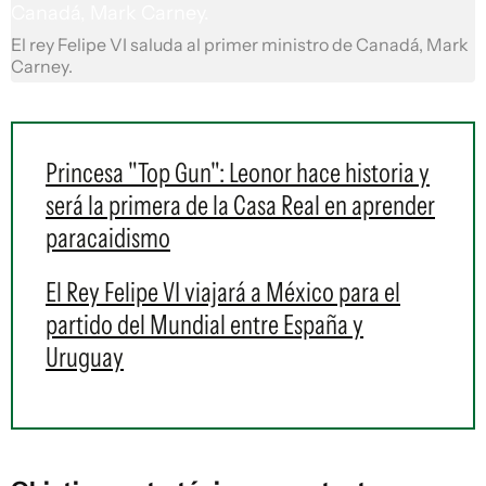
El rey Felipe VI saluda al primer ministro de Canadá, Mark
Carney.
Princesa "Top Gun": Leonor hace historia y
será la primera de la Casa Real en aprender
paracaidismo
El Rey Felipe VI viajará a México para el
partido del Mundial entre España y
Uruguay