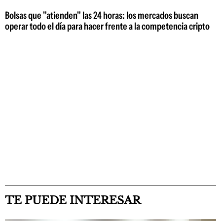
Bolsas que "atienden" las 24 horas: los mercados buscan
operar todo el día para hacer frente a la competencia cripto
TE PUEDE INTERESAR