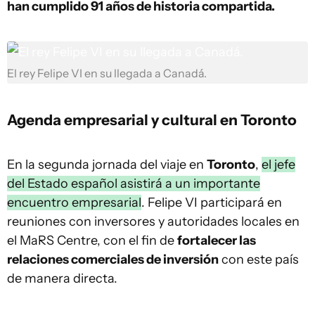
han cumplido 91 años de historia compartida.
El rey Felipe VI en su llegada a Canadá.
Agenda empresarial y cultural en Toronto
En la segunda jornada del viaje en
Toronto
,
el jefe
del Estado español asistirá a un importante
encuentro empresarial
. Felipe VI participará en
reuniones con inversores y autoridades locales en
el MaRS Centre, con el fin de
fortalecer las
relaciones comerciales de inversión
con este país
de manera directa.