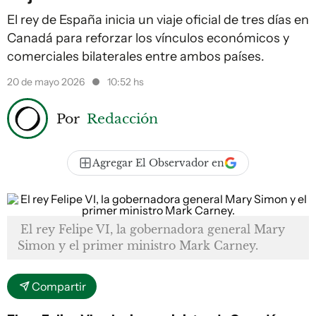
El rey de España inicia un viaje oficial de tres días en
Canadá para reforzar los vínculos económicos y
comerciales bilaterales entre ambos países.
20 de mayo 2026
10:52 hs
Por
Redacción
Agregar El Observador en
El rey Felipe VI, la gobernadora general Mary
Simon y el primer ministro Mark Carney.
Compartir