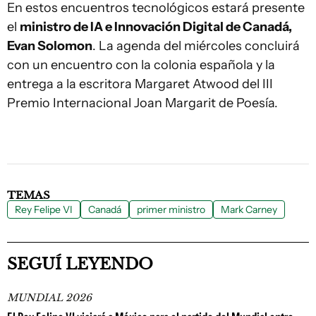
En estos encuentros tecnológicos estará presente
el
ministro de IA e Innovación Digital de Canadá,
Evan Solomon
. La agenda del miércoles concluirá
con un encuentro con la colonia española y la
entrega a la escritora Margaret Atwood del III
Premio Internacional Joan Margarit de Poesía.
TEMAS
Rey Felipe VI
Canadá
primer ministro
Mark Carney
SEGUÍ LEYENDO
MUNDIAL 2026