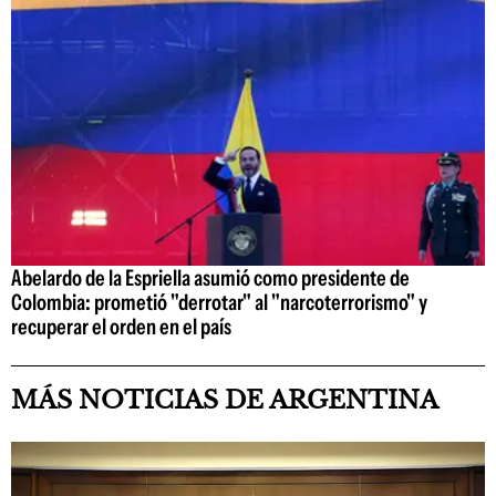
Abelardo de la Espriella asumió como presidente de
Colombia: prometió "derrotar" al "narcoterrorismo" y
recuperar el orden en el país
MÁS NOTICIAS DE ARGENTINA