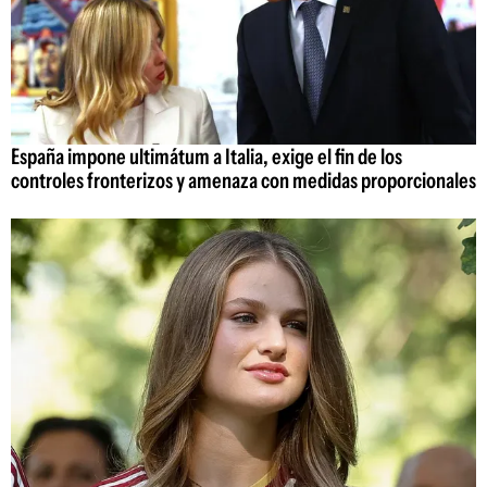
España impone ultimátum a Italia, exige el fin de los
controles fronterizos y amenaza con medidas proporcionales