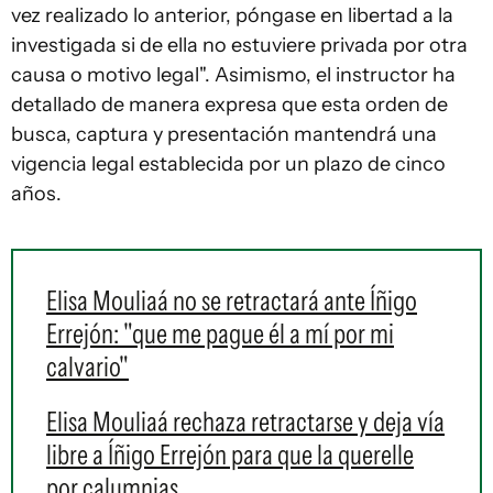
vez realizado lo anterior, póngase en libertad a la
investigada si de ella no estuviere privada por otra
causa o motivo legal". Asimismo, el instructor ha
detallado de manera expresa que esta orden de
busca, captura y presentación mantendrá una
vigencia legal establecida por un plazo de cinco
años.
Elisa Mouliaá no se retractará ante Íñigo
Errejón: "que me pague él a mí por mi
calvario"
Elisa Mouliaá rechaza retractarse y deja vía
libre a Íñigo Errejón para que la querelle
por calumnias