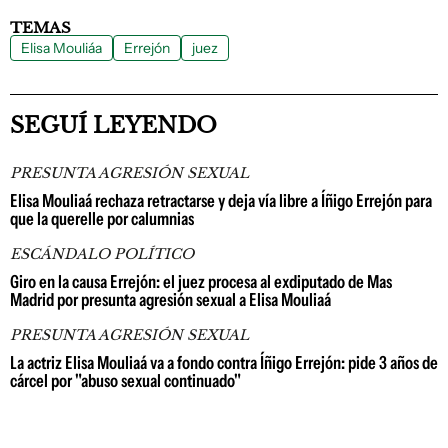
TEMAS
Elisa Mouliáa
Errejón
juez
SEGUÍ LEYENDO
PRESUNTA AGRESIÓN SEXUAL
Elisa Mouliaá rechaza retractarse y deja vía libre a Íñigo Errejón para
que la querelle por calumnias
ESCÁNDALO POLÍTICO
Giro en la causa Errejón: el juez procesa al exdiputado de Mas
Madrid por presunta agresión sexual a Elisa Mouliaá
PRESUNTA AGRESIÓN SEXUAL
La actriz Elisa Mouliaá va a fondo contra Íñigo Errejón: pide 3 años de
cárcel por "abuso sexual continuado"