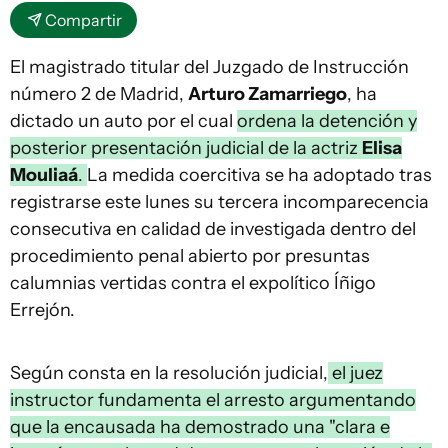
Compartir
El magistrado titular del Juzgado de Instrucción
número 2 de Madrid,
Arturo Zamarriego
, ha
dictado un auto por el cual
ordena la detención y
posterior presentación judicial de la actriz
Elisa
Mouliaá
.
La medida coercitiva se ha adoptado tras
registrarse este lunes su tercera incomparecencia
consecutiva en calidad de investigada dentro del
procedimiento penal abierto por presuntas
calumnias vertidas contra el expolítico Íñigo
Errejón.
Según consta en la resolución judicial,
el juez
instructor fundamenta el arresto argumentando
que la encausada ha demostrado una "clara e