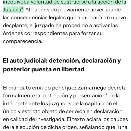
inequívoca voluntad de sustraerse a la acción de la
Justicia".
Al haber sido previamente advertida de
las consecuencias legales que acarrearía un nuevo
desplante, el juzgado ha procedido a activar las
órdenes correspondientes para forzar su
comparecencia.
El auto judicial: detención, declaración y
posterior puesta en libertad
El mandato emitido por el juez Zamarriego decreta
formalmente la "detención y presentación" de la
intérprete ante los juzgados de la capital con el
único y estricto objeto de ser oída en declaración
en calidad de investigada. El texto aclara los cauces
de la ejecución de dicha orden, señalando que "una