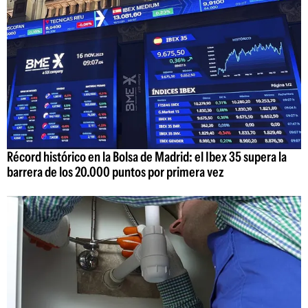
Récord histórico en la Bolsa de Madrid: el Ibex 35 supera la
barrera de los 20.000 puntos por primera vez