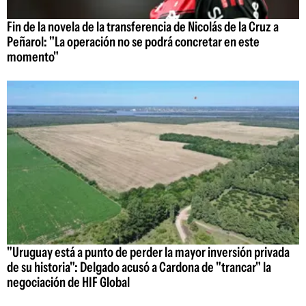
Fin de la novela de la transferencia de Nicolás de la Cruz a
Peñarol: "La operación no se podrá concretar en este
momento"
"Uruguay está a punto de perder la mayor inversión privada
de su historia": Delgado acusó a Cardona de "trancar" la
negociación de HIF Global