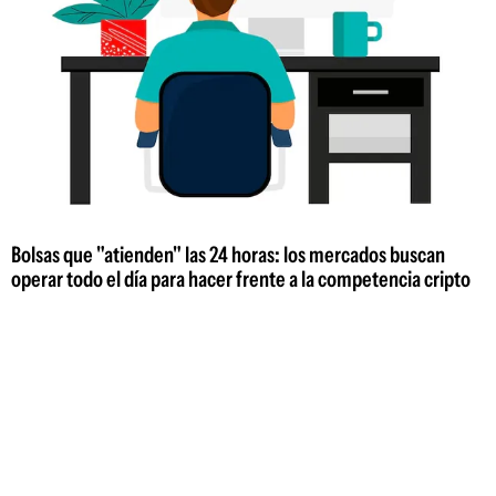
Bolsas que "atienden" las 24 horas: los mercados buscan
operar todo el día para hacer frente a la competencia cripto