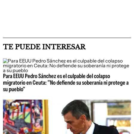
TE PUEDE INTERESAR
Para EEUU Pedro Sánchez es el culpable del colapso
migratorio en Ceuta: "No defiende su soberanía ni protege a
su pueblo"