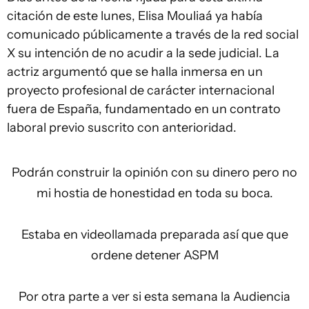
citación de este lunes, Elisa Mouliaá ya había
comunicado públicamente a través de la red social
X su intención de no acudir a la sede judicial. La
actriz argumentó que se halla inmersa en un
proyecto profesional de carácter internacional
fuera de España, fundamentado en un contrato
laboral previo suscrito con anterioridad.
Podrán construir la opinión con su dinero pero no
mi hostia de honestidad en toda su boca.
Estaba en videollamada preparada así que que
ordene detener ASPM
Por otra parte a ver si esta semana la Audiencia