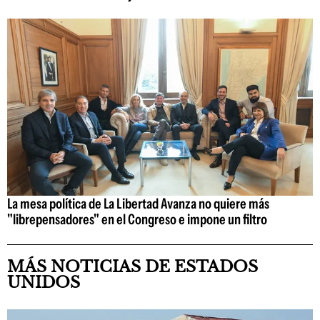
La mesa política de La Libertad Avanza no quiere más
"librepensadores" en el Congreso e impone un filtro
MÁS NOTICIAS DE ESTADOS
UNIDOS