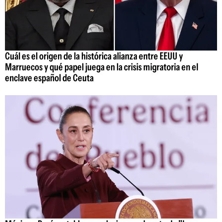
Cuál es el origen de la histórica alianza entre EEUU y
Marruecos y qué papel juega en la crisis migratoria en el
enclave español de Ceuta