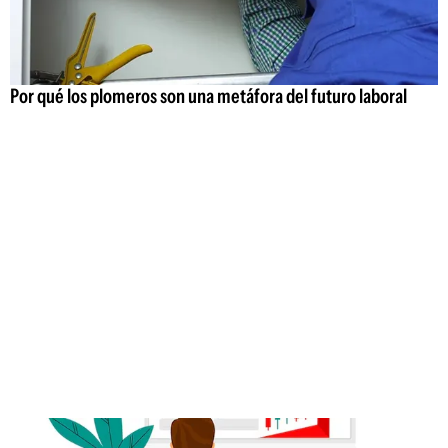
Por qué los plomeros son una metáfora del futuro laboral