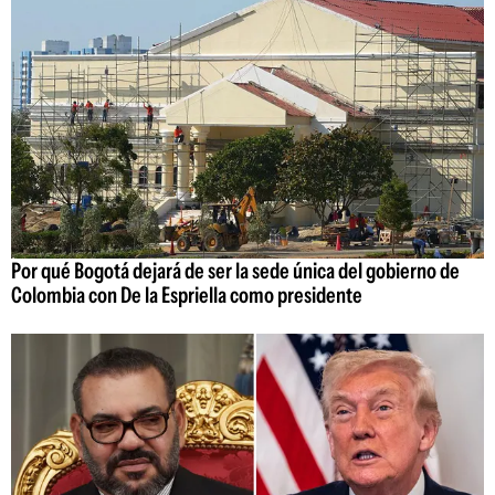
Por qué Bogotá dejará de ser la sede única del gobierno de
Colombia con De la Espriella como presidente