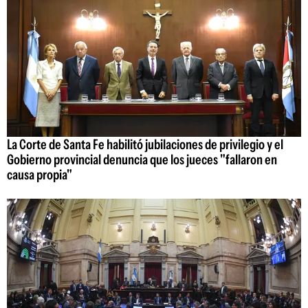
La Corte de Santa Fe habilitó jubilaciones de privilegio y el
Gobierno provincial denuncia que los jueces "fallaron en
causa propia"