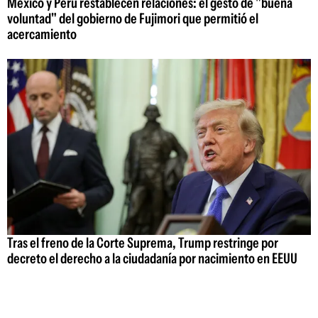
México y Perú restablecen relaciones: el gesto de "buena
voluntad" del gobierno de Fujimori que permitió el
acercamiento
Tras el freno de la Corte Suprema, Trump restringe por
decreto el derecho a la ciudadanía por nacimiento en EEUU