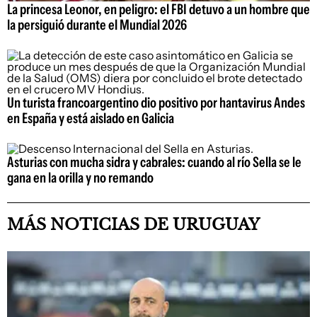
La princesa Leonor, en peligro: el FBI detuvo a un hombre que
la persiguió durante el Mundial 2026
Un turista francoargentino dio positivo por hantavirus Andes
en España y está aislado en Galicia
Asturias con mucha sidra y cabrales: cuando al río Sella se le
gana en la orilla y no remando
MÁS NOTICIAS DE URUGUAY