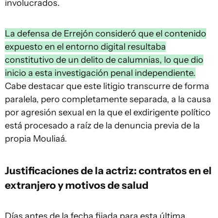
involucrados.
La defensa de Errejón consideró que el contenido
expuesto en el entorno digital resultaba
constitutivo de un delito de calumnias, lo que dio
inicio a esta investigación penal independiente.
Cabe destacar que este litigio transcurre de forma
paralela, pero completamente separada, a la causa
por agresión sexual en la que el exdirigente político
está procesado a raíz de la denuncia previa de la
propia Mouliaá.
Justificaciones de la actriz: contratos en el
extranjero y motivos de salud
Días antes de la fecha fijada para esta última