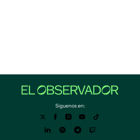
Siguenos en: