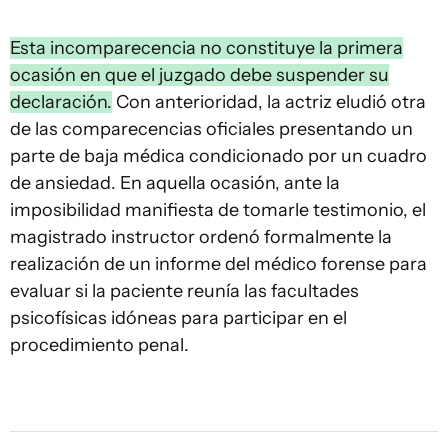
Esta incomparecencia no constituye la primera
ocasión en que el juzgado debe suspender su
declaración.
Con anterioridad, la actriz eludió otra
de las comparecencias oficiales presentando un
parte de baja médica condicionado por un cuadro
de ansiedad. En aquella ocasión, ante la
imposibilidad manifiesta de tomarle testimonio, el
magistrado instructor ordenó formalmente la
realización de un informe del médico forense para
evaluar si la paciente reunía las facultades
psicofísicas idóneas para participar en el
procedimiento penal.