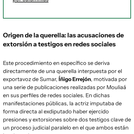
Origen de la querella: las acusaciones de
extorsión a testigos en redes sociales
Este procedimiento en específico se deriva
directamente de una querella interpuesta por el
exportavoz de Sumar,
Íñigo Errejón
, motivada por
una serie de publicaciones realizadas por Mouliaá
en sus perfiles de redes sociales. En dichas
manifestaciones públicas, la actriz imputaba de
forma directa al exdiputado haber ejercido
presiones y extorsiones sobre dos testigos clave de
un proceso judicial paralelo en el que ambos están