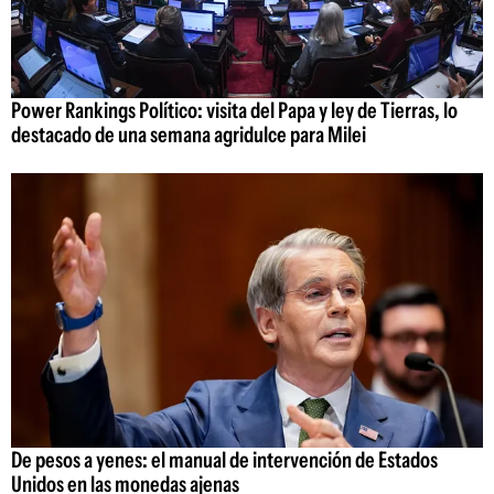
Power Rankings Político: visita del Papa y ley de Tierras, lo
destacado de una semana agridulce para Milei
De pesos a yenes: el manual de intervención de Estados
Unidos en las monedas ajenas