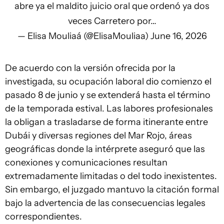
abre ya el maldito juicio oral que ordenó ya dos
veces Carretero por…
— Elisa Mouliaá (@ElisaMouliaa)
June 16, 2026
De acuerdo con la versión ofrecida por la
investigada, su ocupación laboral dio comienzo el
pasado 8 de junio y se extenderá hasta el término
de la temporada estival. Las labores profesionales
la obligan a trasladarse de forma itinerante entre
Dubái y diversas regiones del Mar Rojo, áreas
geográficas donde la intérprete aseguró que las
conexiones y comunicaciones resultan
extremadamente limitadas o del todo inexistentes.
Sin embargo, el juzgado mantuvo la citación formal
bajo la advertencia de las consecuencias legales
correspondientes.