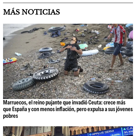
MÁS NOTICIAS
Marruecos, el reino pujante que invadió Ceuta: crece más
que España y con menos inflación, pero expulsa a sus jóvenes
pobres