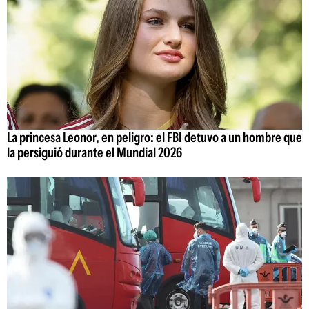
La princesa Leonor, en peligro: el FBI detuvo a un hombre que
la persiguió durante el Mundial 2026