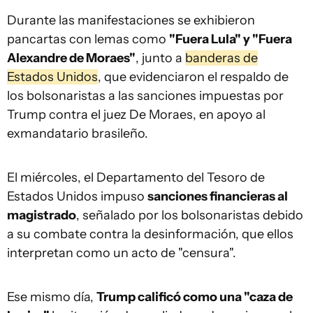
Durante las manifestaciones se exhibieron
pancartas con lemas como
"Fuera Lula" y "Fuera
Alexandre de Moraes"
, junto a
banderas de
Estados Unidos
, que evidenciaron el respaldo de
los bolsonaristas a las sanciones impuestas por
Trump contra el juez De Moraes, en apoyo al
exmandatario brasileño.
El miércoles, el Departamento del Tesoro de
Estados Unidos impuso
sanciones financieras al
magistrado
, señalado por los bolsonaristas debido
a su combate contra la desinformación, que ellos
interpretan como un acto de "censura".
Ese mismo día,
Trump calificó como una "caza de