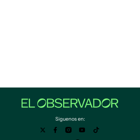
Siguenos en: