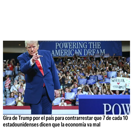
Gira de Trump por el país para contrarrestar que 7 de cada 10
estadounidenses dicen que la economía va mal