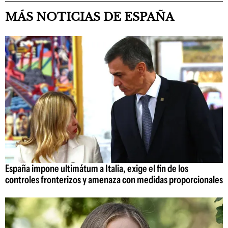
MÁS NOTICIAS DE ESPAÑA
España impone ultimátum a Italia, exige el fin de los
controles fronterizos y amenaza con medidas proporcionales