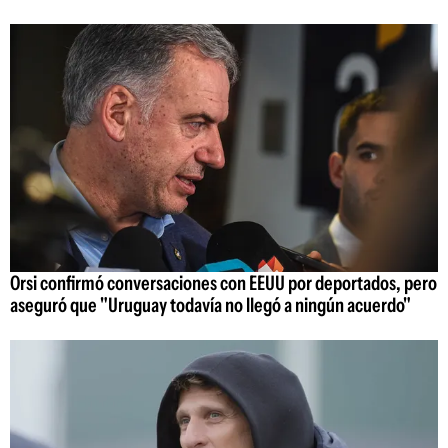
Orsi confirmó conversaciones con EEUU por deportados, pero
aseguró que "Uruguay todavía no llegó a ningún acuerdo"