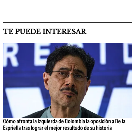
TE PUEDE INTERESAR
Cómo afronta la izquierda de Colombia la oposición a De la
Espriella tras lograr el mejor resultado de su historia