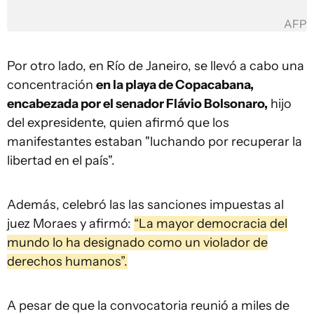
AFP
Por otro lado, en Río de Janeiro, se llevó a cabo una
concentración
en la playa de Copacabana,
encabezada por el senador Flávio Bolsonaro,
hijo
del expresidente, quien afirmó que los
manifestantes estaban "luchando por recuperar la
libertad en el país".
Además, celebró las las sanciones impuestas al
juez Moraes y afirmó:
“La mayor democracia del
mundo lo ha designado como un violador de
derechos humanos”.
A pesar de que la convocatoria reunió a miles de