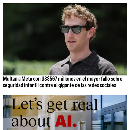
Multan a Meta con US$567 millones en el mayor fallo sobre
seguridad infantil contra el gigante de las redes sociales