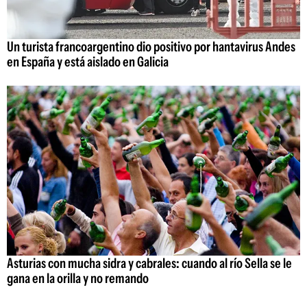
Un turista francoargentino dio positivo por hantavirus Andes
en España y está aislado en Galicia
Asturias con mucha sidra y cabrales: cuando al río Sella se le
gana en la orilla y no remando