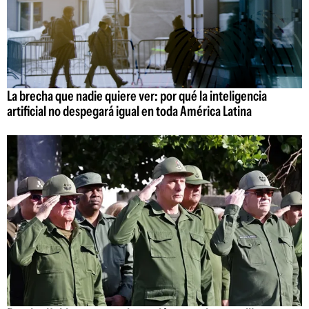
La brecha que nadie quiere ver: por qué la inteligencia
artificial no despegará igual en toda América Latina