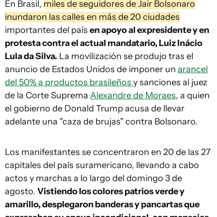
En Brasil,
miles de seguidores de Jair Bolsonaro
inundaron las calles en más de 20 ciudades
importantes del país
en apoyo al expresidente y en
protesta contra el actual mandatario, Luiz Inácio
Lula da Silva.
La movilización se produjo tras el
anuncio de Estados Unidos de imponer un
arancel
del 50% a productos brasileños
y sanciones al juez
de la Corte Suprema
Alexandre de Moraes
, a quien
el gobierno de Donald Trump acusa de llevar
adelante una "caza de brujas" contra Bolsonaro.
Los manifestantes se concentraron en 20 de las 27
capitales del país suramericano, llevando a cabo
actos y marchas a lo largo del domingo 3 de
agosto.
Vistiendo los colores patrios verde y
amarillo, desplegaron banderas y pancartas que