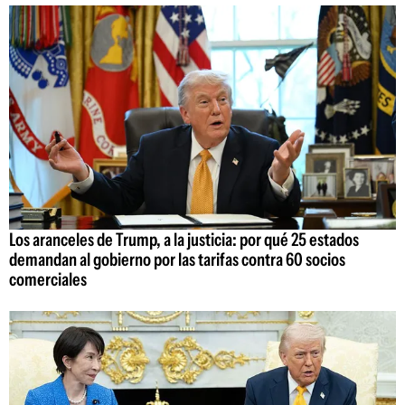
Los aranceles de Trump, a la justicia: por qué 25 estados
demandan al gobierno por las tarifas contra 60 socios
comerciales