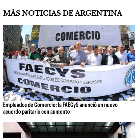
MÁS NOTICIAS DE ARGENTINA
Empleados de Comercio: la FAECyS anunció un nuevo
acuerdo paritario con aumento