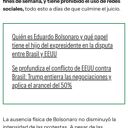
fines de semana, y tiene prohibido el uso de redes
sociales,
todo esto a días de que culmine el juicio.
Quién es Eduardo Bolsonaro y qué papel
tiene el hijo del expresidente en la disputa
entre Brasil y EEUU
Se profundiza el conflicto de EEUU contra
Brasil: Trump entierra las negociaciones y
aplica el arancel del 50%
La ausencia física de Bolsonaro no disminuyó la
intensidad de las protestas. A pesar de las