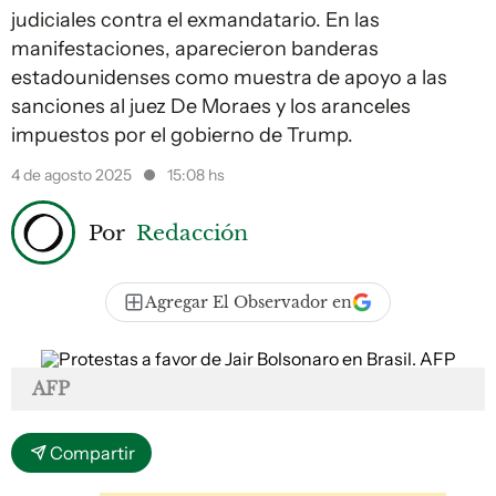
judiciales contra el exmandatario. En las
manifestaciones, aparecieron banderas
estadounidenses como muestra de apoyo a las
sanciones al juez De Moraes y los aranceles
impuestos por el gobierno de Trump.
4 de agosto 2025
15:08 hs
Por
Redacción
Agregar El Observador en
AFP
Compartir