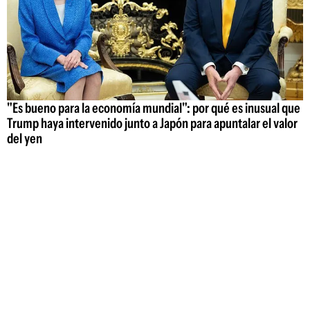
"Es bueno para la economía mundial": por qué es inusual que
Trump haya intervenido junto a Japón para apuntalar el valor
del yen