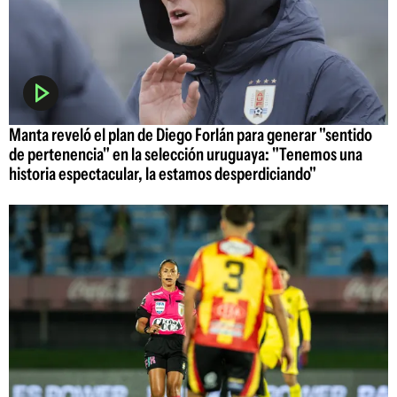
Manta reveló el plan de Diego Forlán para generar "sentido
de pertenencia" en la selección uruguaya: "Tenemos una
historia espectacular, la estamos desperdiciando"