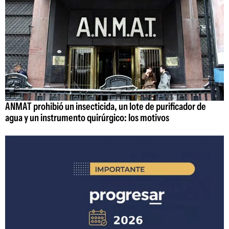
ANMAT prohibió un insecticida, un lote de purificador de
agua y un instrumento quirúrgico: los motivos