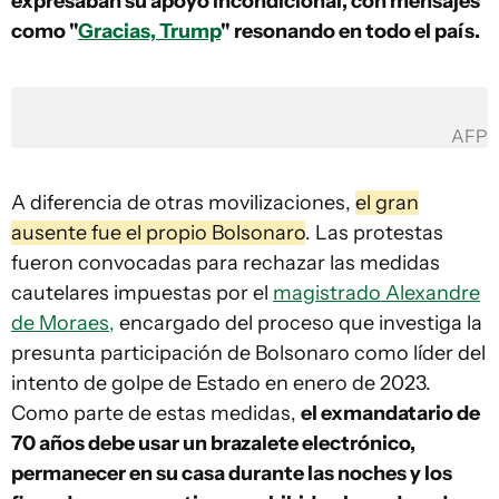
expresaban su apoyo incondicional, con mensajes
como "
Gracias, Trump
" resonando en todo el país.
AFP
A diferencia de otras movilizaciones,
el gran
ausente fue el propio Bolsonaro
. Las protestas
fueron convocadas para rechazar las medidas
cautelares impuestas por el
magistrado Alexandre
de Moraes,
encargado del proceso que investiga la
presunta participación de Bolsonaro como líder del
intento de golpe de Estado en enero de 2023.
Como parte de estas medidas,
el exmandatario de
70 años debe usar un brazalete electrónico,
permanecer en su casa durante las noches y los