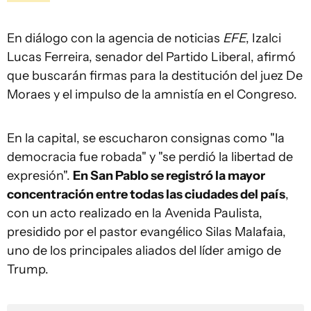
En diálogo con la agencia de noticias
EFE
, Izalci
Lucas Ferreira, senador del Partido Liberal, afirmó
que buscarán firmas para la destitución del juez De
Moraes y el impulso de la amnistía en el Congreso.
En la capital, se escucharon consignas como "la
democracia fue robada" y "se perdió la libertad de
expresión".
En San Pablo se registró la mayor
concentración entre todas las ciudades del país
,
con un acto realizado en la Avenida Paulista,
presidido por el pastor evangélico Silas Malafaia,
uno de los principales aliados del líder amigo de
Trump.