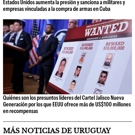
Estados Unidos aumenta la presión y sanciona a militares y
empresas vinculadas a la compra de armas en Cuba
Quiénes son los presuntos líderes del Cartel Jalisco Nueva
Generación por los que EEUU ofrece más de US$100 millones
en recompensas
MÁS NOTICIAS DE URUGUAY