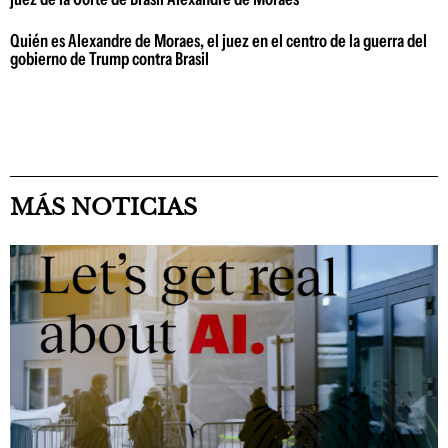
Quién es Alexandre de Moraes, el juez en el centro de la guerra del
gobierno de Trump contra Brasil
MÁS NOTICIAS