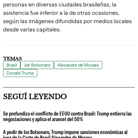
personas en diversas ciudades brasileñas, la
asistencia fue inferior a la de otras ocasiones,
según las imágenes difundidas por medios locales
desde varias capitales.
TEMAS
Brasil
Jair Bolsonaro
Alexandre de Moraes
Donald Trump
SEGUÍ LEYENDO
Se profundiza el conflicto de EEUU contra Brasil: Trump entierra las
negociaciones y aplica el arancel del 50%
A pedir de los Bolsonaro, Trump impone sanciones económicas al
juez de la Corte de Brasil Alexandre de Moraes