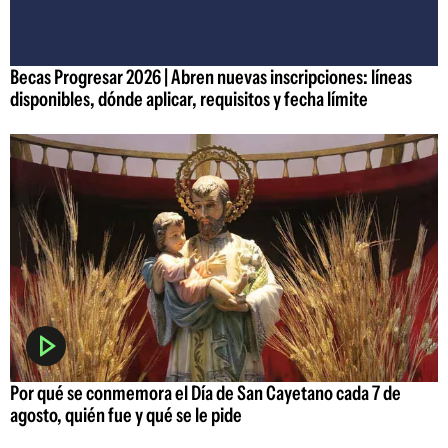
Becas Progresar 2026 | Abren nuevas inscripciones: líneas
disponibles, dónde aplicar, requisitos y fecha límite
Por qué se conmemora el Día de San Cayetano cada 7 de
agosto, quién fue y qué se le pide