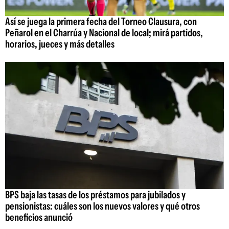
Así se juega la primera fecha del Torneo Clausura, con
Peñarol en el Charrúa y Nacional de local; mirá partidos,
horarios, jueces y más detalles
BPS baja las tasas de los préstamos para jubilados y
pensionistas: cuáles son los nuevos valores y qué otros
beneficios anunció