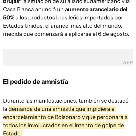
brujas"
la situación de su aliado sudamericano y la
Casa Blanca anunció un
aumento arancelario del
50%
a los productos brasileños importados por
Estados Unidos, el arancel más alto del mundo,
medida que comenzará a aplicarse el 6 de agosto.
AFP
El pedido de amnistía
Durante las manifestaciones, también se destacó
la
demanda de una amnistía que impidiera el
encarcelamiento de Bolsonaro y que perdonara a
todos los involucrados en el intento de golpe de
Estado.