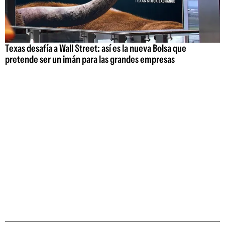
Texas desafía a Wall Street: así es la nueva Bolsa que
pretende ser un imán para las grandes empresas