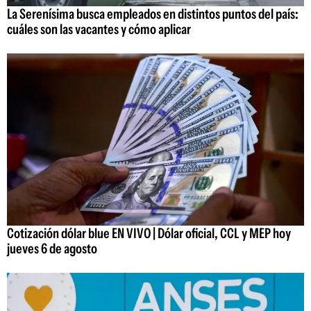
La Serenísima busca empleados en distintos puntos del país:
cuáles son las vacantes y cómo aplicar
Cotización dólar blue EN VIVO | Dólar oficial, CCL y MEP hoy
jueves 6 de agosto