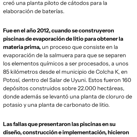
creó una planta piloto de cátodos para la
elaboración de baterías.
Fue en el año 2012, cuando se construyeron
piscinas de evaporación de litio para obtener la
materia prima,
un proceso que consiste en la
evaporación de la salmuera para que se separen
los elementos químicos a ser procesados, a unos
85 kilómetros desde el municipio de Colcha K, en
Potosí, dentro del Salar de Uyuni. Estos fueron 160
depósitos construidos sobre 22.000 hectáreas,
donde además se levantó una planta de cloruro de
potasio y una planta de carbonato de litio.
Las fallas que presentaron las piscinas en su
diseño, construcción e implementación, hicieron