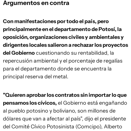
Argumentos en contra
Con manifestaciones por todo el país, pero
principalmente en el departamento de Potosí, la
oposición, organizaciones civiles y ambientales y
dirigentes locales salieron a rechazar los proyectos
del Gobierno
cuestionando su rentabilidad, la
repercusión ambiental y el porcentaje de regalías
para el departamento donde se encuentra la
principal reserva del metal.
"Quieren aprobar los contratos sin importar lo que
pensamos los cívicos,
el Gobierno está engañando
al pueblo potosino y boliviano, son millones de
dólares que van a afectar al país", dijo el presidente
del Comité Cívico Potosinista (Comcipo), Alberto