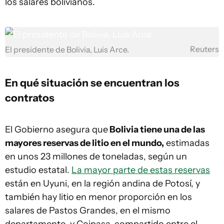
los salares bolivianos.
Reuters
El presidente de Bolivia, Luis Arce.
En qué situación se encuentran los
contratos
El Gobierno asegura que
Bolivia tiene una de las
mayores reservas de litio en el mundo,
estimadas
en unos 23 millones de toneladas, según un
estudio estatal.
La mayor parte de estas reservas
están en Uyuni, en la región andina de Potosí, y
también hay litio en menor proporción en los
salares de Pastos Grandes, en el mismo