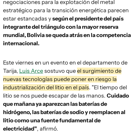
negociaciones para la explotación del metal
estratégico para la transición energética parecen
estar estancadas y
según el presidente del país
integrante del triángulo con la mayor reserva
mundial, Bolivia se queda atrás en la competencia
internacional.
Este viernes en un evento en el departamento de
Tarija,
Luis Arce
sostuvo que
el surgimiento de
nuevas tecnologías puede poner en riesgo la
industrialización del litio en el país
. "El tiempo del
litio se nos puede escapar de las manos.
Cuidado
que mañana ya aparezcan las baterías de
hidrógeno, las baterías de sodio y reemplacen al
litio como una fuente fundamental de
electricidad"
, afirmó.