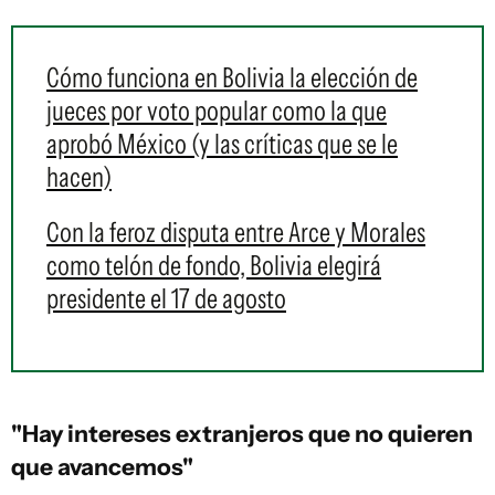
Cómo funciona en Bolivia la elección de
jueces por voto popular como la que
aprobó México (y las críticas que se le
hacen)
Con la feroz disputa entre Arce y Morales
como telón de fondo, Bolivia elegirá
presidente el 17 de agosto
"Hay intereses extranjeros que no quieren
que avancemos"