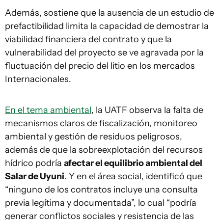
Además, sostiene que la ausencia de un estudio de
prefactibilidad limita la capacidad de demostrar la
viabilidad financiera del contrato y que la
vulnerabilidad del proyecto se ve agravada por la
fluctuación del precio del litio en los mercados
Internacionales.
En el tema ambiental
, la UATF observa la falta de
mecanismos claros de fiscalización, monitoreo
ambiental y gestión de residuos peligrosos,
además de que la sobreexplotación del recursos
hídrico podría
afectar el equilibrio ambiental del
Salar de Uyuni
. Y en el área social, identificó que
“ninguno de los contratos incluye una consulta
previa legítima y documentada”, lo cual “podría
generar conflictos sociales y resistencia de las