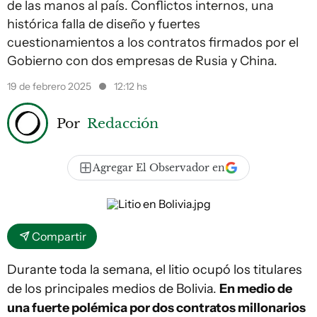
de las manos al país. Conflictos internos, una
histórica falla de diseño y fuertes
cuestionamientos a los contratos firmados por el
Gobierno con dos empresas de Rusia y China.
19 de febrero 2025
12:12 hs
Por
Redacción
Agregar El Observador en
Compartir
Durante toda la semana, el litio ocupó los titulares
de los principales medios de Bolivia.
En medio de
una fuerte polémica por dos contratos millonarios