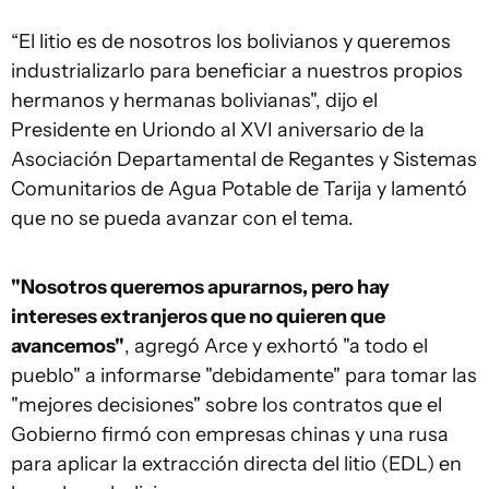
“El litio es de nosotros los bolivianos y queremos
industrializarlo para beneficiar a nuestros propios
hermanos y hermanas bolivianas", dijo el
Presidente en Uriondo al XVI aniversario de la
Asociación Departamental de Regantes y Sistemas
Comunitarios de Agua Potable de Tarija y lamentó
que no se pueda avanzar con el tema.
"Nosotros queremos apurarnos, pero hay
intereses extranjeros que no quieren que
avancemos"
, agregó Arce y exhortó "a todo el
pueblo" a informarse "debidamente" para tomar las
"mejores decisiones" sobre los contratos que el
Gobierno firmó con empresas chinas y una rusa
para aplicar la extracción directa del litio (EDL) en