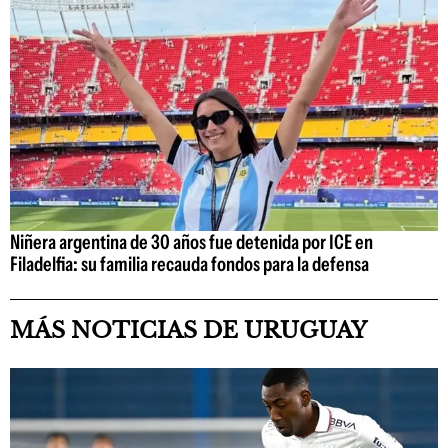
Niñera argentina de 30 años fue detenida por ICE en
Filadelfia: su familia recauda fondos para la defensa
MÁS NOTICIAS DE URUGUAY