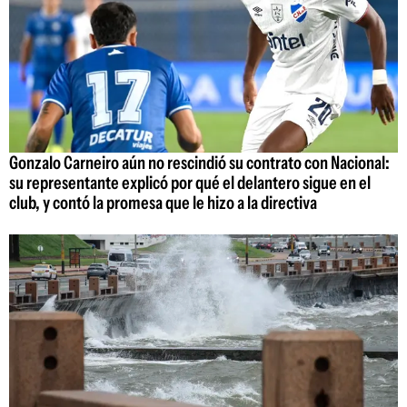
Gonzalo Carneiro aún no rescindió su contrato con Nacional:
su representante explicó por qué el delantero sigue en el
club, y contó la promesa que le hizo a la directiva