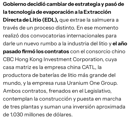
Gobierno decidió cambiar de estrategia y pasó de
la tecnología de evaporación a la Extracción
Directa de Litio (EDL),
que extrae la salmuera a
través de un proceso distinto. En ese momento
realizó dos convocatorias internacionales para
darle un nuevo rumbo a la industria del litio y
el año
pasado firmó los contratos
con el consorcio chino
CBC Hong Kong Investment Corporation, cuya
casa matriz es la empresa china CATL, la
productora de baterías de litio más grande del
mundo, y la empresa rusa Uranium One Group.
Ambos contratos, frenados en el Legislativo,
contemplan la construcción y puesta en marcha
de tres plantas y suman una inversión aproximada
de 1.030 millones de dólares.