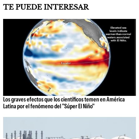
TE PUEDE INTERESAR
Los graves efectos que los científicos temen en América
Latina por el fenómeno del "Súper El Niño"