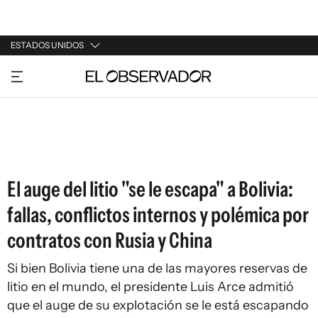
ESTADOS UNIDOS
URUGUAY
ARGENTINA
ESPAÑA
ESTADOS UNIDOS
El auge del litio "se le escapa" a Bolivia:
fallas, conflictos internos y polémica por
contratos con Rusia y China
Si bien Bolivia tiene una de las mayores reservas de
litio en el mundo, el presidente Luis Arce admitió
que el auge de su explotación se le está escapando