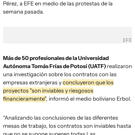
Pérez, a EFE en medio de las protestas de la
semana pasada.
EFE
Más de 50 profesionales de la Universidad
Autónoma Tomás Frías de Potosí (UATF)
realizaron
una investigación sobre los contratos con las
empresas extranjeras y
concluyeron que los
proyectos "son inviables y riesgosos
financieramente"
, informó el medio boliviano Erbol.
“Analizando las conclusiones de las diferentes
mesas de trabajo, los contratos son inviables hasta
que no se supone superen todas Las