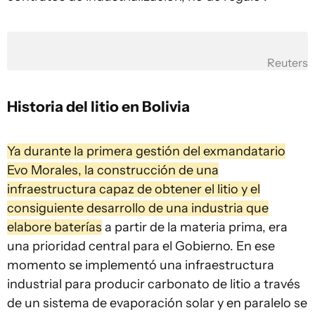
Reuters
Historia del litio en Bolivia
Ya durante la primera gestión del exmandatario
Evo Morales, la construcción de una
infraestructura capaz de obtener el litio y el
consiguiente desarrollo de una industria que
elabore baterías
a partir de la materia prima, era
una prioridad central para el Gobierno. En ese
momento se implementó una infraestructura
industrial para producir carbonato de litio a través
de un sistema de evaporación solar y en paralelo se