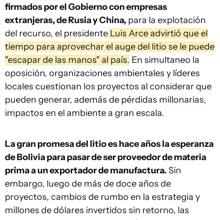
firmados por el Gobierno con empresas
extranjeras, de Rusia y China,
para la explotación
del recurso, el presidente
Luis Arce advirtió que el
tiempo para aprovechar el auge del litio se le puede
"escapar de las manos" al país.
En simultaneo la
oposición, organizaciones ambientales y líderes
locales cuestionan los proyectos al considerar que
pueden generar, además de pérdidas millonarias,
impactos en el ambiente a gran escala.
La gran promesa del litio es hace años la esperanza
de Bolivia para pasar de ser proveedor de materia
prima a un exportador de manufactura.
Sin
embargo, luego de más de doce años de
proyectos, cambios de rumbo en la estrategia y
millones de dólares invertidos sin retorno, las