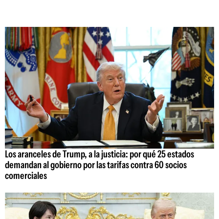
Los aranceles de Trump, a la justicia: por qué 25 estados
demandan al gobierno por las tarifas contra 60 socios
comerciales