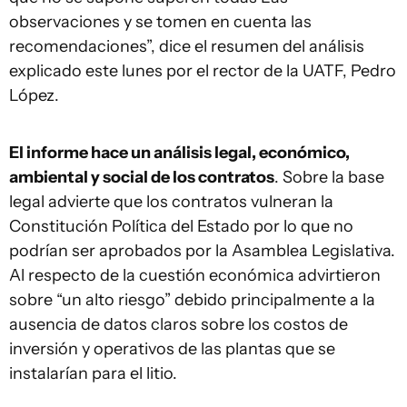
observaciones y se tomen en cuenta las
recomendaciones”, dice el resumen del análisis
explicado este lunes por el rector de la UATF, Pedro
López.
El informe hace un análisis legal, económico,
ambiental y social de los contratos
. Sobre la base
legal advierte que los contratos vulneran la
Constitución Política del Estado por lo que no
podrían ser aprobados por la Asamblea Legislativa.
Al respecto de la cuestión económica advirtieron
sobre “un alto riesgo” debido principalmente a la
ausencia de datos claros sobre los costos de
inversión y operativos de las plantas que se
instalarían para el litio.