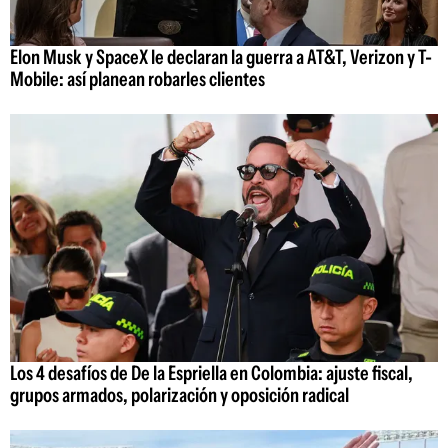
Elon Musk y SpaceX le declaran la guerra a AT&T, Verizon y T-
Mobile: así planean robarles clientes
Los 4 desafíos de De la Espriella en Colombia: ajuste fiscal,
grupos armados, polarización y oposición radical