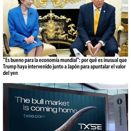
"Es bueno para la economía mundial": por qué es inusual que
Trump haya intervenido junto a Japón para apuntalar el valor
del yen