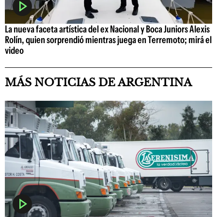
La nueva faceta artística del ex Nacional y Boca Juniors Alexis
Rolín, quien sorprendió mientras juega en Terremoto; mirá el
video
MÁS NOTICIAS DE ARGENTINA