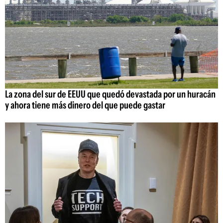
La zona del sur de EEUU que quedó devastada por un huracán
y ahora tiene más dinero del que puede gastar