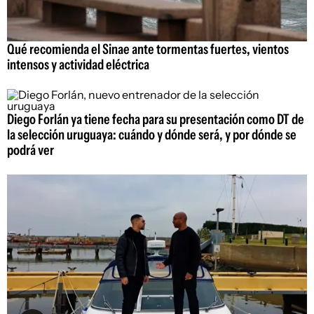
Qué recomienda el Sinae ante tormentas fuertes, vientos
intensos y actividad eléctrica
Diego Forlán ya tiene fecha para su presentación como DT de
la selección uruguaya: cuándo y dónde será, y por dónde se
podrá ver