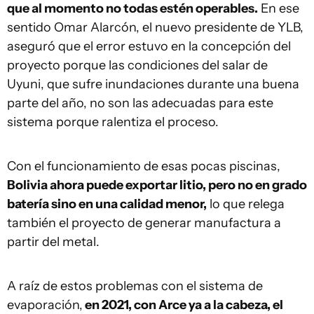
que al momento no todas estén operables.
En ese
sentido Omar Alarcón, el nuevo presidente de YLB,
aseguró que el error estuvo en la concepción del
proyecto porque las condiciones del salar de
Uyuni, que sufre inundaciones durante una buena
parte del año, no son las adecuadas para este
sistema porque ralentiza el proceso.
Con el funcionamiento de esas pocas piscinas,
Bolivia ahora puede exportar litio, pero no en grado
batería sino en una calidad menor,
lo que relega
también el proyecto de generar manufactura a
partir del metal.
A raíz de estos problemas con el sistema de
evaporación,
en 2021, con Arce ya a la cabeza, el