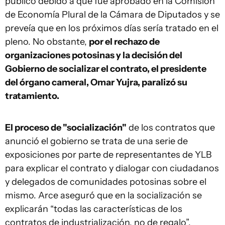
público debido a que fue aprobado en la Comisión
de Economía Plural de la Cámara de Diputados y se
preveía que en los próximos días sería tratado en el
pleno. No obstante,
por el rechazo de
organizaciones potosinas y la decisión del
Gobierno de socializar el contrato, el presidente
del órgano cameral, Omar Yujra, paralizó su
tratamiento.
El proceso de "socialización"
de los contratos que
anunció el gobierno se trata de una serie de
exposiciones por parte de representantes de YLB
para explicar el contrato y dialogar con ciudadanos
y delegados de comunidades potosinas sobre el
mismo. Arce aseguró que en la socialización se
explicarán “todas las características de los
contratos de industrialización, no de regalo”.