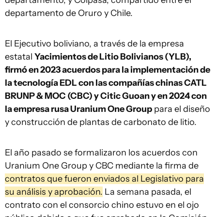
departamento, y Coipasa, compartido entre el
departamento de Oruro y Chile.
El Ejecutivo boliviano, a través de la empresa
estatal
Yacimientos de Litio Bolivianos (YLB),
firmó en 2023 acuerdos para la implementación de
la tecnología EDL con las compañías chinas CATL
BRUNP & MOC (CBC) y Citic Guoan y en 2024 con
la empresa rusa Uranium One Group
para el diseño
y construcción de plantas de carbonato de litio.
El año pasado se formalizaron los acuerdos con
Uranium One Group y CBC mediante la firma de
contratos que fueron enviados al Legislativo para
su análisis y aprobación.
La semana pasada, el
contrato con el consorcio chino estuvo en el ojo