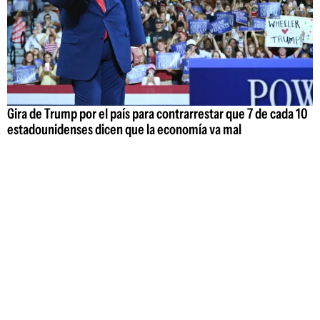
Gira de Trump por el país para contrarrestar que 7 de cada 10
estadounidenses dicen que la economía va mal