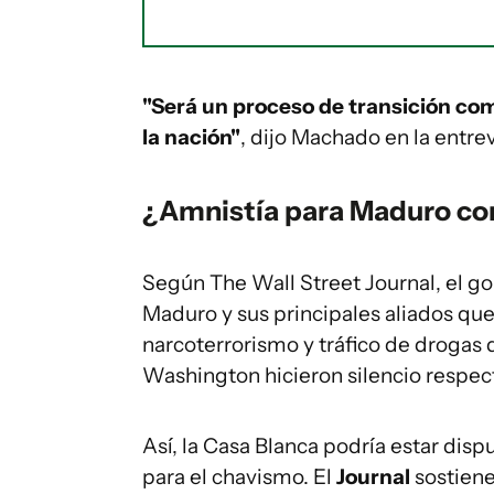
"Será un proceso de transición comp
la nación"
, dijo Machado en la entrev
¿Amnistía para Maduro co
Según The Wall Street Journal, el go
Maduro y sus principales aliados qu
narcoterrorismo y tráfico de drogas
Washington hicieron silencio respect
Así, la Casa Blanca podría estar dis
para el chavismo. El
Journal
sostiene