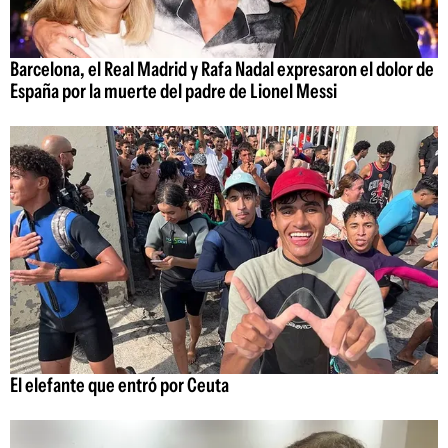
Barcelona, el Real Madrid y Rafa Nadal expresaron el dolor de
España por la muerte del padre de Lionel Messi
El elefante que entró por Ceuta