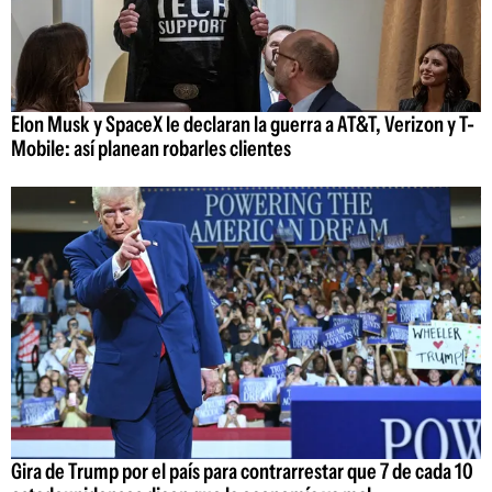
Elon Musk y SpaceX le declaran la guerra a AT&T, Verizon y T-
Mobile: así planean robarles clientes
Gira de Trump por el país para contrarrestar que 7 de cada 10