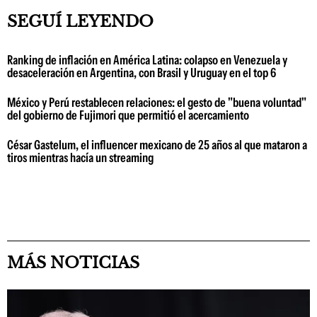
SEGUÍ LEYENDO
Ranking de inflación en América Latina: colapso en Venezuela y
desaceleración en Argentina, con Brasil y Uruguay en el top 6
México y Perú restablecen relaciones: el gesto de "buena voluntad"
del gobierno de Fujimori que permitió el acercamiento
César Gastelum, el influencer mexicano de 25 años al que mataron a
tiros mientras hacía un streaming
MÁS NOTICIAS