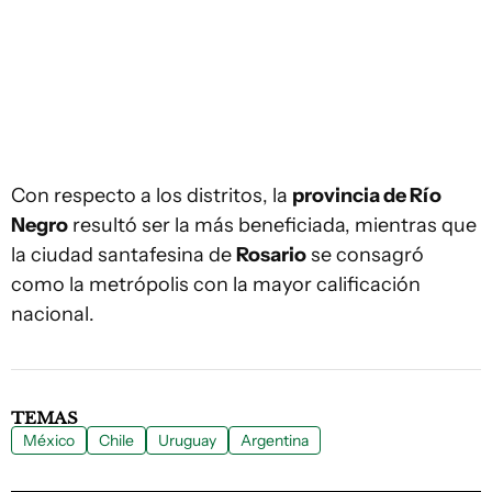
Con respecto a los distritos, la
provincia de Río
Negro
resultó ser la más beneficiada, mientras que
la ciudad santafesina de
Rosario
se consagró
como la metrópolis con la mayor calificación
nacional.
TEMAS
México
Chile
Uruguay
Argentina