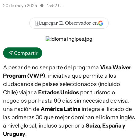
20 de mayo 2025
15:52 hs
Agregar El Observador en
Compartir
A pesar de no ser parte del programa
Visa Waiver
Program (VWP)
, iniciativa que permite a los
ciudadanos de países seleccionados (incluido
Chile) viajar a
Estados Unidos
por turismo o
negocios por hasta 90 días sin necesidad de visa,
una nación de
América Latina
integra el listado de
las primeras 30 que mejor dominan el idioma inglés
a nivel global, incluso superior a
Suiza, España y
Uruguay
.