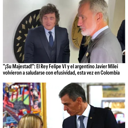
"¡Su Majestad!": El Rey Felipe VI y el argentino Javier Milei
volvieron a saludarse con efusividad, esta vez en Colombia