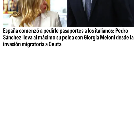
España comenzó a pedirle pasaportes a los italianos: Pedro
Sánchez lleva al máximo su pelea con Giorgia Meloni desde la
invasión migratoria a Ceuta