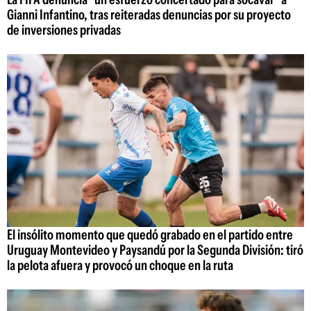
Gianni Infantino, tras reiteradas denuncias por su proyecto
de inversiones privadas
El insólito momento que quedó grabado en el partido entre
Uruguay Montevideo y Paysandú por la Segunda División: tiró
la pelota afuera y provocó un choque en la ruta