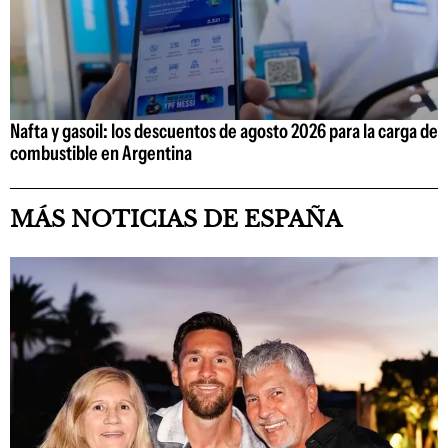
Nafta y gasoil: los descuentos de agosto 2026 para la carga de
combustible en Argentina
MÁS NOTICIAS DE ESPAÑA