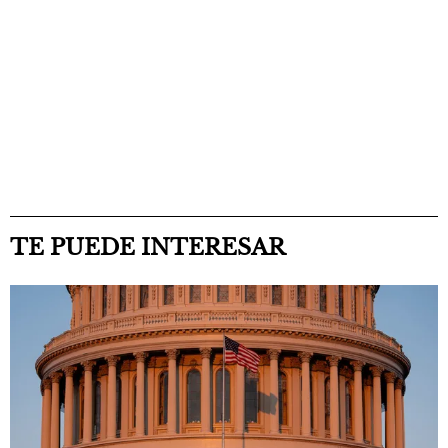
TE PUEDE INTERESAR