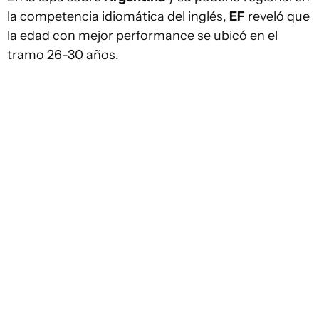
la competencia idiomática del inglés,
EF
reveló que
la edad con mejor performance se ubicó en el
tramo 26-30 años.