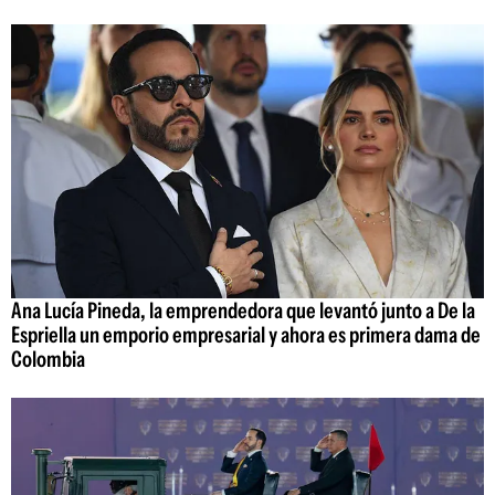
Ana Lucía Pineda, la emprendedora que levantó junto a De la
Espriella un emporio empresarial y ahora es primera dama de
Colombia