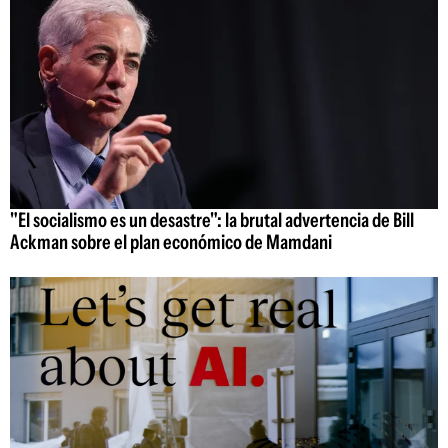
"El socialismo es un desastre": la brutal advertencia de Bill
Ackman sobre el plan económico de Mamdani