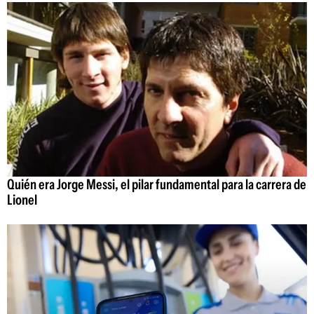
Quién era Jorge Messi, el pilar fundamental para la carrera de
Lionel