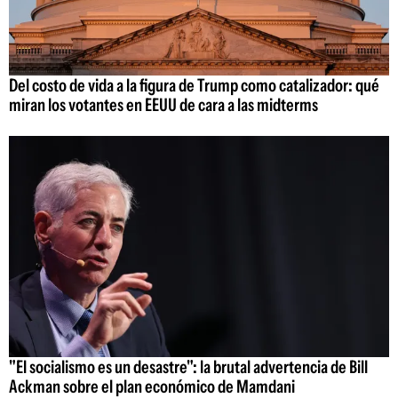
Del costo de vida a la figura de Trump como catalizador: qué
miran los votantes en EEUU de cara a las midterms
"El socialismo es un desastre": la brutal advertencia de Bill
Ackman sobre el plan económico de Mamdani