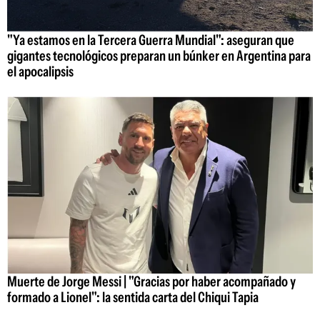
"Ya estamos en la Tercera Guerra Mundial": aseguran que
gigantes tecnológicos preparan un búnker en Argentina para
el apocalipsis
Muerte de Jorge Messi | "Gracias por haber acompañado y
formado a Lionel": la sentida carta del Chiqui Tapia