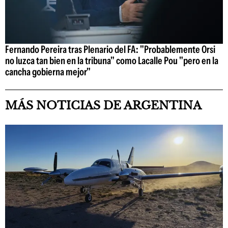
Fernando Pereira tras Plenario del FA: "Probablemente Orsi
no luzca tan bien en la tribuna" como Lacalle Pou "pero en la
cancha gobierna mejor"
MÁS NOTICIAS DE ARGENTINA