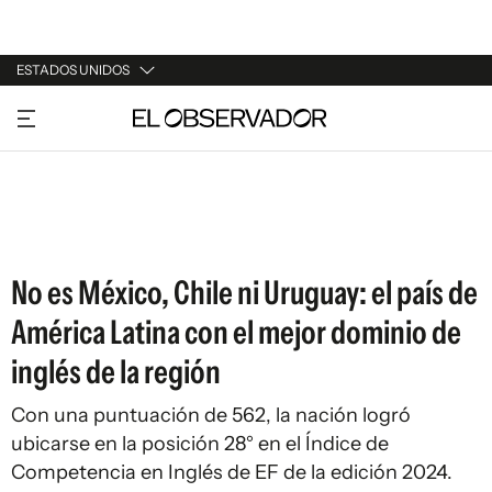
ESTADOS UNIDOS
URUGUAY
ARGENTINA
ESPAÑA
ESTADOS UNIDOS
No es México, Chile ni Uruguay: el país de
América Latina con el mejor dominio de
inglés de la región
Con una puntuación de 562, la nación logró
ubicarse en la posición 28° en el Índice de
Competencia en Inglés de EF de la edición 2024.