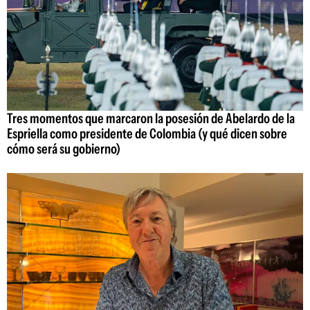
Tres momentos que marcaron la posesión de Abelardo de la
Espriella como presidente de Colombia (y qué dicen sobre
cómo será su gobierno)