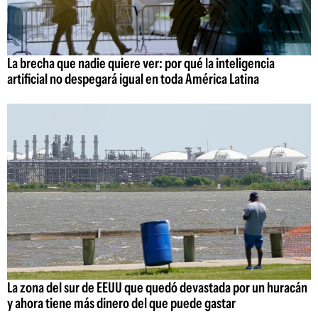
La brecha que nadie quiere ver: por qué la inteligencia
artificial no despegará igual en toda América Latina
La zona del sur de EEUU que quedó devastada por un huracán
y ahora tiene más dinero del que puede gastar