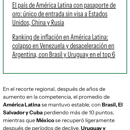
El país de América Latina con pasaporte de
oro: único de entrada sin visa a Estados
Unidos, China y Rusia
Ranking de inflación en América Latina:
colapso en Venezuela y desaceleración en
Argentina, con Brasil y Uruguay en el top 6
En el recorte regional, después de años de
aumento en la competencia, el promedio de
América Latina
se mantuvo estable, con
Brasil, El
Salvador y Cuba
perdiendo más de 10 puntos,
mientras que
México
se recuperó ligeramente
después de períodos de declive.
Uruguay y