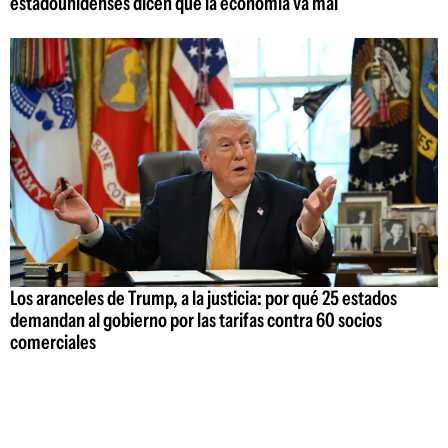
estadounidenses dicen que la economía va mal
Los aranceles de Trump, a la justicia: por qué 25 estados
demandan al gobierno por las tarifas contra 60 socios
comerciales