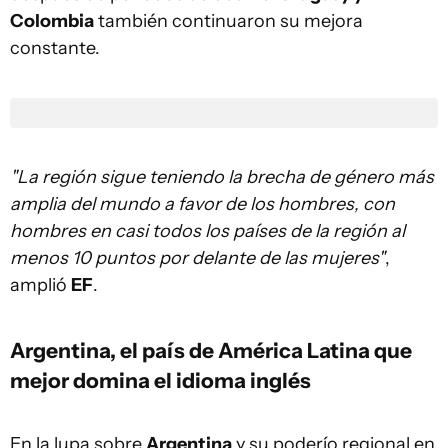
Colombia
también continuaron su mejora
constante.
"La región sigue teniendo la brecha de género más
amplia del mundo a favor de los hombres, con
hombres en casi todos los países de la región al
menos 10 puntos por delante de las mujeres"
,
amplió
EF
.
Argentina, el país de América Latina que
mejor domina el idioma inglés
En la lupa sobre
Argentina
y su poderío regional en