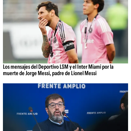
Los mensajes del Deportivo LSM y el Inter Miami por la
muerte de Jorge Messi, padre de Lionel Messi