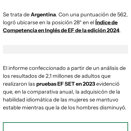
Se trata de
Argentina
. Con una puntuación de 562,
logró ubicarse en la posición 28° en el
Índice de
Competencia en Inglés de EF de la edición 2024
.
El informe confeccionado a partir de un análisis de
los resultados de 2,1 millones de adultos que
realizaron las
pruebas EF SET en 2023
evidenció
que, en la comparativa anual, la adquisicón de la
habilidad idiomática de las mujeres se mantuvo
estable mientras que la de los hombres disminuyó.