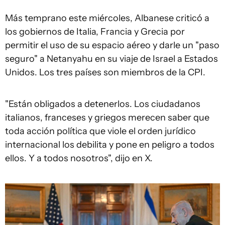
Más temprano este miércoles, Albanese criticó a
los gobiernos de Italia, Francia y Grecia por
permitir el uso de su espacio aéreo y darle un "paso
seguro" a Netanyahu en su viaje de Israel a Estados
Unidos. Los tres países son miembros de la CPI.
"Están obligados a detenerlos. Los ciudadanos
italianos, franceses y griegos merecen saber que
toda acción política que viole el orden jurídico
internacional los debilita y pone en peligro a todos
ellos. Y a todos nosotros", dijo en X.