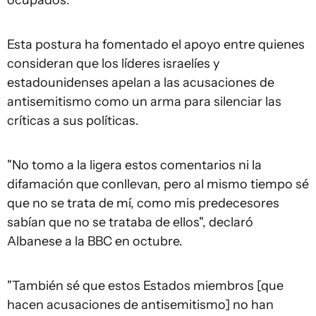
Esta postura ha fomentado el apoyo entre quienes
consideran que los líderes israelíes y
estadounidenses apelan a las acusaciones de
antisemitismo como un arma para silenciar las
críticas a sus políticas.
"No tomo a la ligera estos comentarios ni la
difamación que conllevan, pero al mismo tiempo sé
que no se trata de mí, como mis predecesores
sabían que no se trataba de ellos", declaró
Albanese a la BBC en octubre.
"También sé que estos Estados miembros [que
hacen acusaciones de antisemitismo] no han