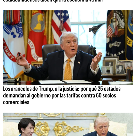
Los aranceles de Trump, a la justicia: por qué 25 estados
demandan al gobierno por las tarifas contra 60 socios
comerciales