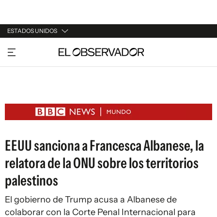
ESTADOS UNIDOS
URUGUAY
ARGENTINA
ESPAÑA
ESTADOS UNIDOS
EEUU sanciona a Francesca Albanese, la
relatora de la ONU sobre los territorios
palestinos
El gobierno de Trump acusa a Albanese de
colaborar con la Corte Penal Internacional para