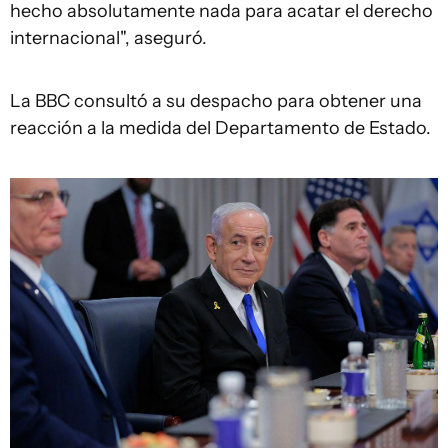
hecho absolutamente nada para acatar el derecho
internacional", aseguró.
La BBC consultó a su despacho para obtener una
reacción a la medida del Departamento de Estado.