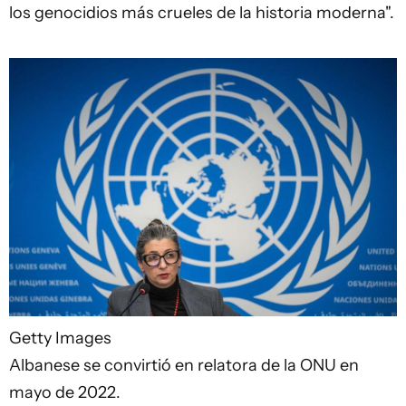
los genocidios más crueles de la historia moderna".
Getty Images
Albanese se convirtió en relatora de la ONU en
mayo de 2022.