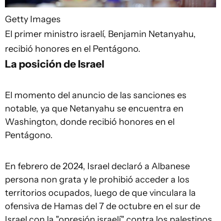
Getty Images
El primer ministro israelí, Benjamin Netanyahu,
recibió honores en el Pentágono.
La posición de Israel
El momento del anuncio de las sanciones es
notable, ya que Netanyahu se encuentra en
Washington, donde recibió honores en el
Pentágono.
En febrero de 2024, Israel declaró a Albanese
persona non grata y le prohibió acceder a los
territorios ocupados, luego de que vinculara la
ofensiva de Hamas del 7 de octubre en el sur de
Israel con la "opresión israelí" contra los palestinos,