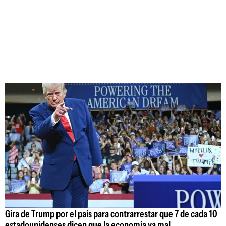
Gira de Trump por el país para contrarrestar que 7 de cada 10
estadounidenses dicen que la economía va mal