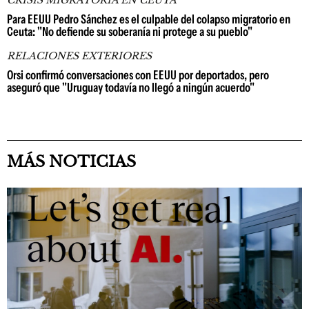
Para EEUU Pedro Sánchez es el culpable del colapso migratorio en
Ceuta: "No defiende su soberanía ni protege a su pueblo"
RELACIONES EXTERIORES
Orsi confirmó conversaciones con EEUU por deportados, pero
aseguró que "Uruguay todavía no llegó a ningún acuerdo"
MÁS NOTICIAS