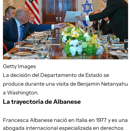
Getty Images
La decisión del Departamento de Estado se
produce durante una visita de Benjamin Netanyahu
a Washington.
La trayectoria de Albanese
Francesca Albanese nació en Italia en 1977 y es una
abogada internacional especializada en derechos