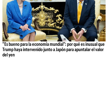
"Es bueno para la economía mundial": por qué es inusual que
Trump haya intervenido junto a Japón para apuntalar el valor
del yen