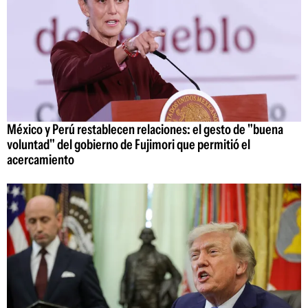
México y Perú restablecen relaciones: el gesto de "buena
voluntad" del gobierno de Fujimori que permitió el
acercamiento