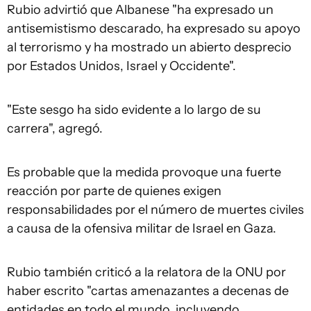
Rubio advirtió que Albanese "ha expresado un
antisemistismo descarado, ha expresado su apoyo
al terrorismo y ha mostrado un abierto desprecio
por Estados Unidos, Israel y Occidente".
"Este sesgo ha sido evidente a lo largo de su
carrera", agregó.
Es probable que la medida provoque una fuerte
reacción por parte de quienes exigen
responsabilidades por el número de muertes civiles
a causa de la ofensiva militar de Israel en Gaza.
Rubio también criticó a la relatora de la ONU por
haber escrito "cartas amenazantes a decenas de
entidades en todo el mundo, incluyendo