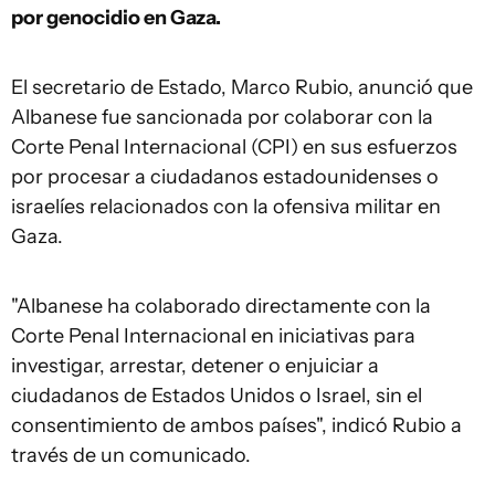
por genocidio en Gaza.
El secretario de Estado, Marco Rubio, anunció que
Albanese fue sancionada por colaborar con la
Corte Penal Internacional (CPI) en sus esfuerzos
por procesar a ciudadanos estadounidenses o
israelíes relacionados con la ofensiva militar en
Gaza.
"Albanese ha colaborado directamente con la
Corte Penal Internacional en iniciativas para
investigar, arrestar, detener o enjuiciar a
ciudadanos de Estados Unidos o Israel, sin el
consentimiento de ambos países", indicó Rubio a
través de un comunicado.