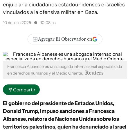
enjuiciar a ciudadanos estadounidenses e israelíes
vinculados a la ofensiva militar en Gaza.
10 de julio 2025
10:08 hs
Agregar El Observador en
Francesca Albanese es una abogada internacional especializada
Reuters
en derechos humanos y el Medio Oriente.
Compartir
El gobierno del presidente de Estados Unidos,
Donald Trump, impuso sanciones a Francesca
Albanese, relatora de Naciones Unidas sobre los
territorios palestinos, quien ha denunciado a Israel