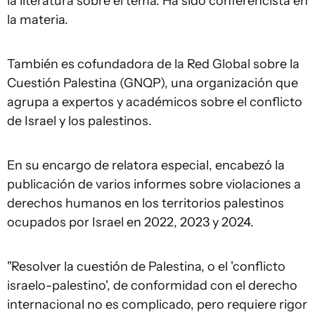
la literatura sobre el tema. Ha sido conferencista en
la materia.
También es cofundadora de la Red Global sobre la
Cuestión Palestina (GNQP), una organización que
agrupa a expertos y académicos sobre el conflicto
de Israel y los palestinos.
En su encargo de relatora especial, encabezó la
publicación de varios informes sobre violaciones a
derechos humanos en los territorios palestinos
ocupados por Israel en 2022, 2023 y 2024.
"Resolver la cuestión de Palestina, o el 'conflicto
israelo-palestino', de conformidad con el derecho
internacional no es complicado, pero requiere rigor