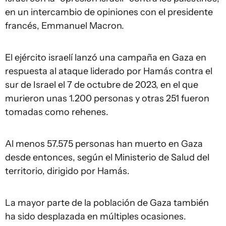
en un intercambio de opiniones con el presidente
francés, Emmanuel Macron.
El ejército israelí lanzó una campaña en Gaza en
respuesta al ataque liderado por Hamás contra el
sur de Israel el 7 de octubre de 2023, en el que
murieron unas 1.200 personas y otras 251 fueron
tomadas como rehenes.
Al menos 57.575 personas han muerto en Gaza
desde entonces, según el Ministerio de Salud del
territorio, dirigido por Hamás.
La mayor parte de la población de Gaza también
ha sido desplazada en múltiples ocasiones.