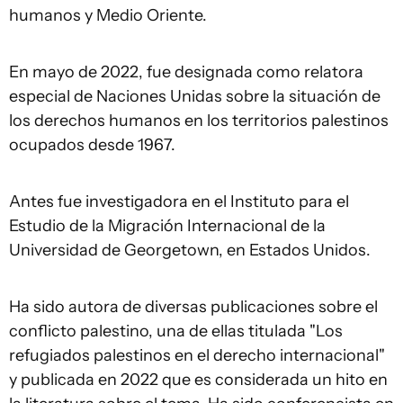
humanos y Medio Oriente.
En mayo de 2022, fue designada como relatora
especial de Naciones Unidas sobre la situación de
los derechos humanos en los territorios palestinos
ocupados desde 1967.
Antes fue investigadora en el Instituto para el
Estudio de la Migración Internacional de la
Universidad de Georgetown, en Estados Unidos.
Ha sido autora de diversas publicaciones sobre el
conflicto palestino, una de ellas titulada "Los
refugiados palestinos en el derecho internacional"
y publicada en 2022 que es considerada un hito en