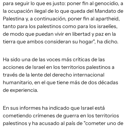
para seguir lo que es justo: poner fin al genocidio, a
la ocupación ilegal de lo que queda del Mandato de
Palestina y, a continuación, poner fin al apartheid,
tanto para los palestinos como para los israelíes,
de modo que puedan vivir en libertad y paz en la
tierra que ambos consideran su hogar", ha dicho.
Ha sido una de las voces más críticas de las
acciones de Israel en los territorios palestinos a
través de la lente del derecho internacional
humanitario, en el que tiene más de dos décadas
de experiencia.
En sus informes ha indicado que Israel está
cometiendo crímenes de guerra en los territorios
palestinos y ha acusado al país de "cometer uno de