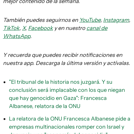
mejor contenido de la semana.
También puedes seguirnos en
YouTube
,
Instagram
,
TikTok
,
X
,
Facebook
y en nuestro
canal de
WhatsApp
.
Y recuerda que puedes recibir notificaciones en
nuestra app. Descarga la última versión y actívalas.
"El tribunal de la historia nos juzgará. Y su
conclusión será implacable con los que niegan
que hay genocidio en Gaza": Francesca
Albanese, relatora de la ONU
La relatora de la ONU Francesca Albanese pide a
empresas multinacionales romper con Israel y