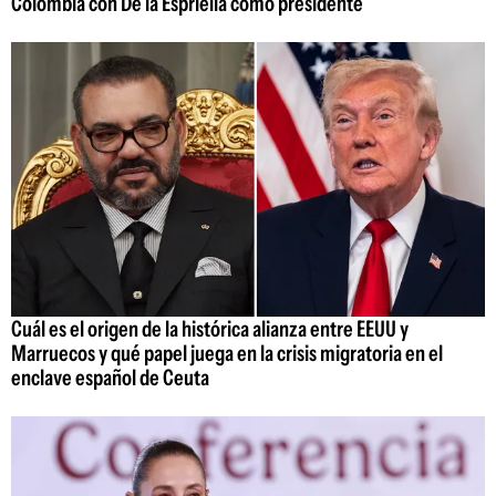
Colombia con De la Espriella como presidente
Cuál es el origen de la histórica alianza entre EEUU y
Marruecos y qué papel juega en la crisis migratoria en el
enclave español de Ceuta