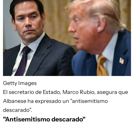
Getty Images
El secretario de Estado, Marco Rubio, asegura que
Albanese ha expresado un "antisemitismo
descarado".
"Antisemitismo descarado"