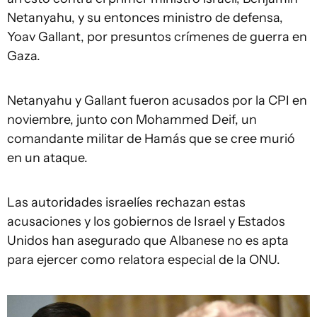
Netanyahu, y su entonces ministro de defensa,
Yoav Gallant, por presuntos crímenes de guerra en
Gaza.
Netanyahu y Gallant fueron acusados por la CPI en
noviembre, junto con Mohammed Deif, un
comandante militar de Hamás que se cree murió
en un ataque.
Las autoridades israelíes rechazan estas
acusaciones y los gobiernos de Israel y Estados
Unidos han asegurado que Albanese no es apta
para ejercer como relatora especial de la ONU.