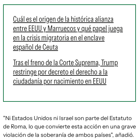
Cuál es el origen de la histórica alianza
entre EEUU y Marruecos y qué papel juega
en la crisis migratoria en el enclave
español de Ceuta
Tras el freno de la Corte Suprema, Trump
restringe por decreto el derecho a la
ciudadanía por nacimiento en EEUU
"Ni Estados Unidos ni Israel son parte del Estatuto
de Roma, lo que convierte esta acción en una grave
violación de la soberanía de ambos países", añadió.