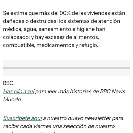
Se estima que más del 90% de las viviendas están
dañadas o destruidas; los sistemas de atención
médica, agua, saneamiento e higiene han
colapsado; y hay escasez de alimentos,
combustible, medicamentos y refugio.
BBC
Haz clic aquí
para leer más historias de BBC News
Mundo.
Suscríbete aquí
a nuestro nuevo newsletter para
recibir cada viernes una selección de nuestro