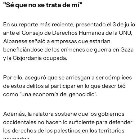
"Sé que no se trata de mí"
En su reporte más reciente, presentado el 3 de julio
ante el Consejo de Derechos Humanos de la ONU,
Albanese señaló a empresas que estarían
beneficiándose de los crímenes de guerra en Gaza
y la Cisjordania ocupada.
Por ello, aseguró que se arriesgan a ser cómplices
de estos delitos al participar en lo que describió
como "una economía del genocidio".
Además, la relatora sostiene que los gobiernos
occidentales no hacen lo suficiente para defender
los derechos de los palestinos en los territorios
ocupados.