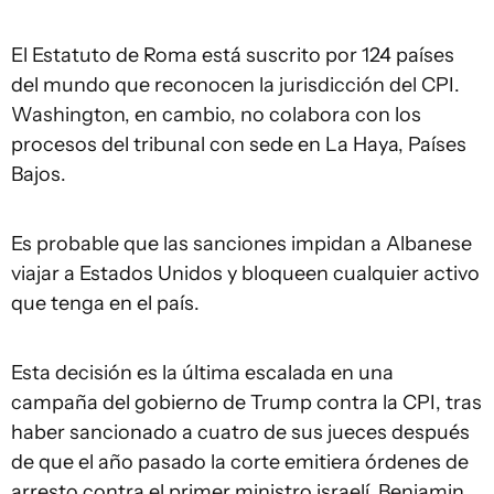
El Estatuto de Roma está suscrito por 124 países
del mundo que reconocen la jurisdicción del CPI.
Washington, en cambio, no colabora con los
procesos del tribunal con sede en La Haya, Países
Bajos.
Es probable que las sanciones impidan a Albanese
viajar a Estados Unidos y bloqueen cualquier activo
que tenga en el país.
Esta decisión es la última escalada en una
campaña del gobierno de Trump contra la CPI, tras
haber sancionado a cuatro de sus jueces después
de que el año pasado la corte emitiera órdenes de
arresto contra el primer ministro israelí, Benjamin