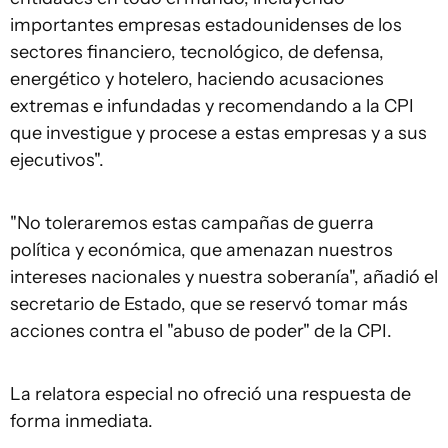
importantes empresas estadounidenses de los
sectores financiero, tecnológico, de defensa,
energético y hotelero, haciendo acusaciones
extremas e infundadas y recomendando a la CPI
que investigue y procese a estas empresas y a sus
ejecutivos".
"No toleraremos estas campañas de guerra
política y económica, que amenazan nuestros
intereses nacionales y nuestra soberanía", añadió el
secretario de Estado, que se reservó tomar más
acciones contra el "abuso de poder" de la CPI.
La relatora especial no ofreció una respuesta de
forma inmediata.