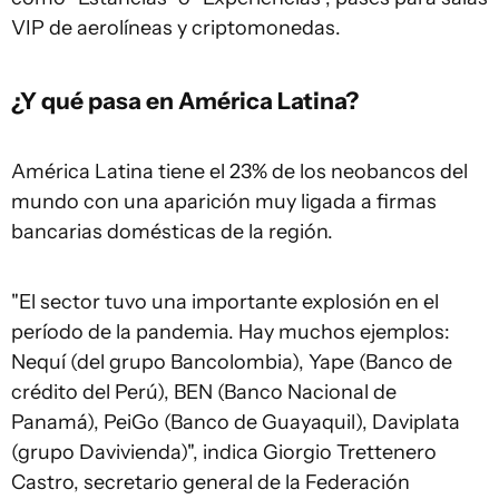
VIP de aerolíneas y criptomonedas.
¿Y qué pasa en América Latina?
América Latina tiene el 23% de los neobancos del
mundo con una aparición muy ligada a firmas
bancarias domésticas de la región.
"El sector tuvo una importante explosión en el
período de la pandemia. Hay muchos ejemplos:
Nequí (del grupo Bancolombia), Yape (Banco de
crédito del Perú), BEN (Banco Nacional de
Panamá), PeiGo (Banco de Guayaquil), Daviplata
(grupo Davivienda)", indica Giorgio Trettenero
Castro, secretario general de la Federación