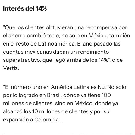
Interés del 14%
"Que los clientes obtuvieran una recompensa por
el ahorro cambió todo, no solo en México, también
en el resto de Latinoamérica. El año pasado las
cuentas mexicanas daban un rendimiento
superatractivo, que llegó arriba de los 14%", dice
Vertiz.
"El número uno en América Latina es Nu. No solo
por lo logrado en Brasil, dónde ya tiene 100
millones de clientes, sino en México, donde ya
alcanzó los 10 millones de clientes y por su
expansión a Colombia".