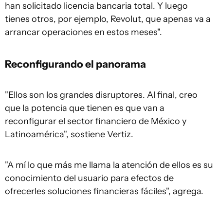
han solicitado licencia bancaria total. Y luego
tienes otros, por ejemplo, Revolut, que apenas va a
arrancar operaciones en estos meses".
Reconfigurando el panorama
"Ellos son los grandes disruptores. Al final, creo
que la potencia que tienen es que van a
reconfigurar el sector financiero de México y
Latinoamérica", sostiene Vertiz.
"A mí lo que más me llama la atención de ellos es su
conocimiento del usuario para efectos de
ofrecerles soluciones financieras fáciles", agrega.