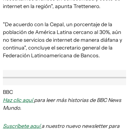
internet en la región", apunta Trettenero.
"De acuerdo con la Cepal, un porcentaje de la
población de América Latina cercano al 30%, aún
no tiene servicios de internet de manera diáfana y
continua", concluye el secretario general de la
Federación Latinoamericana de Bancos.
BBC
Haz clic aquí
para leer más historias de BBC News
Mundo.
Suscríbete aquí
a nuestro nuevo newsletter para