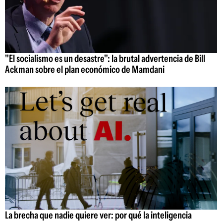
"El socialismo es un desastre": la brutal advertencia de Bill
Ackman sobre el plan económico de Mamdani
La brecha que nadie quiere ver: por qué la inteligencia