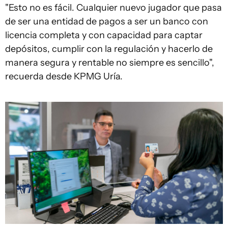
"Esto no es fácil. Cualquier nuevo jugador que pasa
de ser una entidad de pagos a ser un banco con
licencia completa y con capacidad para captar
depósitos, cumplir con la regulación y hacerlo de
manera segura y rentable no siempre es sencillo",
recuerda desde KPMG Uría.