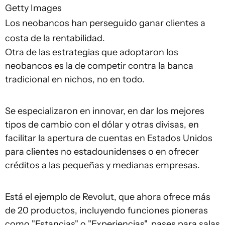
Getty Images
Los neobancos han perseguido ganar clientes a
costa de la rentabilidad.
Otra de las estrategias que adoptaron los
neobancos es la de competir contra la banca
tradicional en nichos, no en todo.
Se especializaron en innovar, en dar los mejores
tipos de cambio con el dólar y otras divisas, en
facilitar la apertura de cuentas en Estados Unidos
para clientes no estadounidenses o en ofrecer
créditos a las pequeñas y medianas empresas.
Está el ejemplo de Revolut, que ahora ofrece más
de 20 productos, incluyendo funciones pioneras
como "Estancias" o "Experiencias", pases para salas