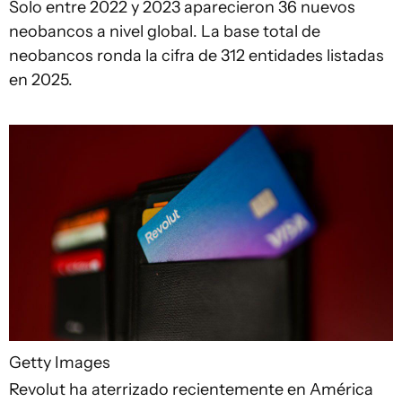
Solo entre 2022 y 2023 aparecieron 36 nuevos
neobancos a nivel global. La base total de
neobancos ronda la cifra de 312 entidades listadas
en 2025.
Getty Images
Revolut ha aterrizado recientemente en América