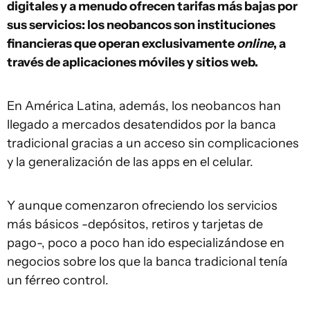
digitales y a menudo ofrecen tarifas más bajas por
sus servicios: los neobancos son instituciones
financieras que operan exclusivamente
online
, a
través de aplicaciones móviles y sitios web.
En América Latina, además, los neobancos han
llegado a mercados desatendidos por la banca
tradicional gracias a un acceso sin complicaciones
y la generalización de las apps en el celular.
Y aunque comenzaron ofreciendo los servicios
más básicos -depósitos, retiros y tarjetas de
pago-, poco a poco han ido especializándose en
negocios sobre los que la banca tradicional tenía
un férreo control.