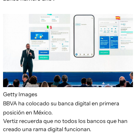
Getty Images
BBVA ha colocado su banca digital en primera
posición en México.
Vertiz recuerda que no todos los bancos que han
creado una rama digital funcionan.