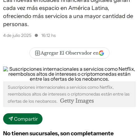
Las nuevas entidades financieras digitales ganan
cada vez más espacio en América Latina,
ofreciendo más servicios a una mayor cantidad de
personas.
4 de julio 2025
16:12 hs
Agregar El Observador en
Suscripciones internacionales a servicios como Netflix,
reembolsos altos de intereses o criptomonedas están entre las
Getty Images
ofertas de los neobancos.
Compartir
No tienen sucursales, son completamente