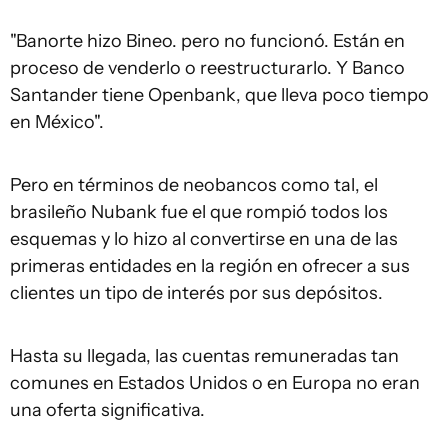
"Banorte hizo Bineo. pero no funcionó. Están en
proceso de venderlo o reestructurarlo. Y Banco
Santander tiene Openbank, que lleva poco tiempo
en México".
Pero en términos de neobancos como tal, el
brasileño Nubank fue el que rompió todos los
esquemas y lo hizo al convertirse en una de las
primeras entidades en la región en ofrecer a sus
clientes un tipo de interés por sus depósitos.
Hasta su llegada, las cuentas remuneradas tan
comunes en Estados Unidos o en Europa no eran
una oferta significativa.