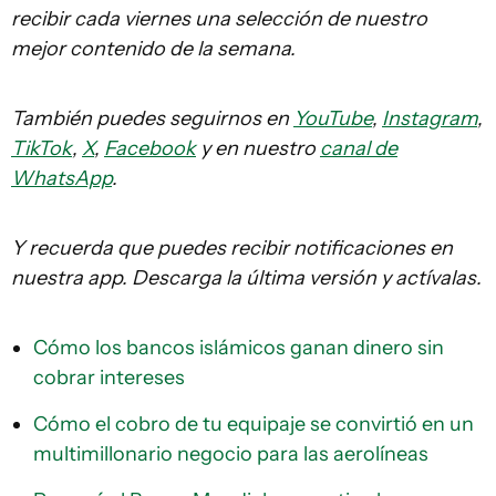
recibir cada viernes una selección de nuestro
mejor contenido de la semana.
También puedes seguirnos en
YouTube
,
Instagram
,
TikTok
,
X
,
Facebook
y en nuestro
canal de
WhatsApp
.
Y recuerda que puedes recibir notificaciones en
nuestra app. Descarga la última versión y actívalas.
Cómo los bancos islámicos ganan dinero sin
cobrar intereses
Cómo el cobro de tu equipaje se convirtió en un
multimillonario negocio para las aerolíneas