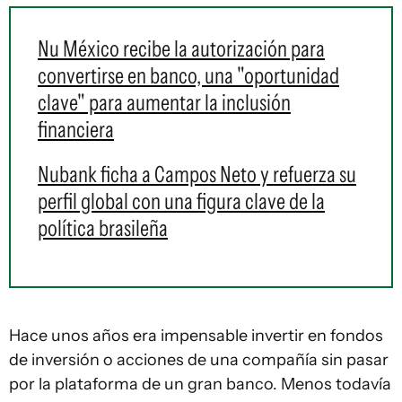
Nu México recibe la autorización para
convertirse en banco, una "oportunidad
clave" para aumentar la inclusión
financiera
Nubank ficha a Campos Neto y refuerza su
perfil global con una figura clave de la
política brasileña
Hace unos años era impensable invertir en fondos
de inversión o acciones de una compañía sin pasar
por la plataforma de un gran banco. Menos todavía