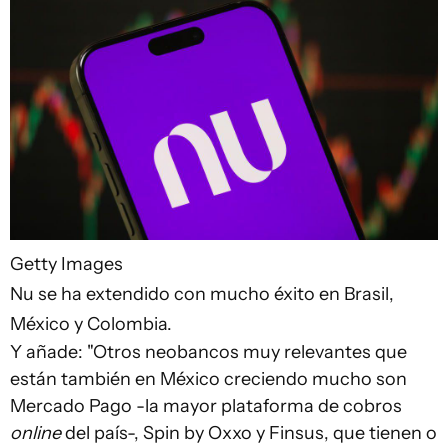
Getty Images
Nu se ha extendido con mucho éxito en Brasil,
México y Colombia.
Y añade: "Otros neobancos muy relevantes que
están también en México creciendo mucho son
Mercado Pago -la mayor plataforma de cobros
online
del país-, Spin by Oxxo y Finsus, que tienen o