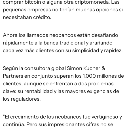
comprar bitcoin o alguna otra criptomoneda. Las
pequeñas empresas no tenían muchas opciones si
necesitaban crédito.
Ahora los llamados neobancos están desafiando
rápidamente a la banca tradicional y arañando
cada vez más clientes con su simplicidad y rapidez.
Según la consultora global Simon Kucher &
Partners en conjunto superan los 1.000 millones de
clientes, aunque se enfrentan a dos problemas
clave: su rentabilidad y las mayores exigencias de
los reguladores.
"El crecimiento de los neobancos fue vertiginoso y
continúa. Pero sus impresionantes cifras no se