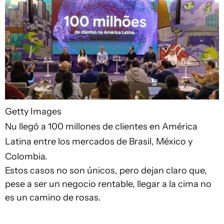
Getty Images
Nu llegó a 100 millones de clientes en América
Latina entre los mercados de Brasil, México y
Colombia.
Estos casos no son únicos, pero dejan claro que,
pese a ser un negocio rentable, llegar a la cima no
es un camino de rosas.