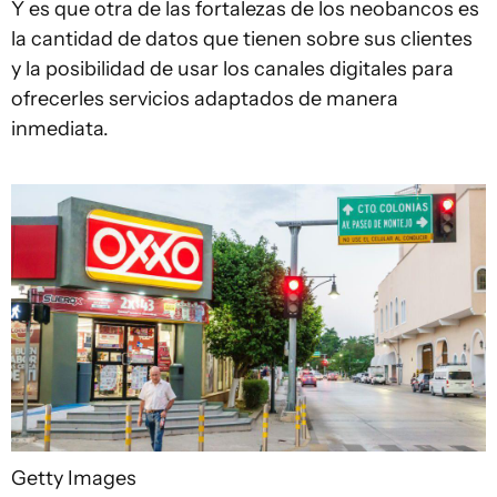
Y es que otra de las fortalezas de los neobancos es
la cantidad de datos que tienen sobre sus clientes
y la posibilidad de usar los canales digitales para
ofrecerles servicios adaptados de manera
inmediata.
Getty Images