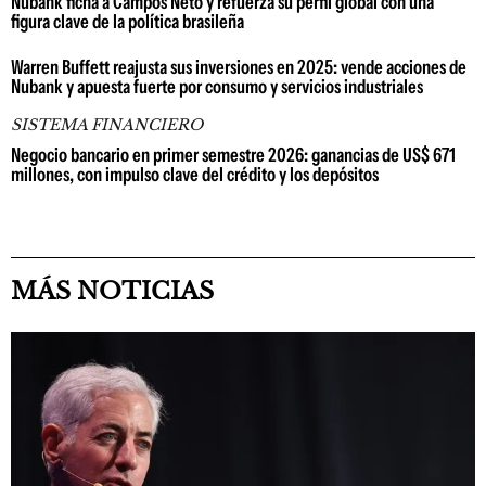
Nubank ficha a Campos Neto y refuerza su perfil global con una
figura clave de la política brasileña
Warren Buffett reajusta sus inversiones en 2025: vende acciones de
Nubank y apuesta fuerte por consumo y servicios industriales
SISTEMA FINANCIERO
Negocio bancario en primer semestre 2026: ganancias de US$ 671
millones, con impulso clave del crédito y los depósitos
MÁS NOTICIAS