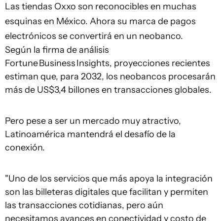
Las tiendas Oxxo son reconocibles en muchas
esquinas en México. Ahora su marca de pagos
electrónicos se convertirá en un neobanco.
Según la firma de análisis
Fortune Business Insights, proyecciones recientes
estiman que, para 2032, los neobancos procesarán
más de US$3,4 billones en transacciones globales.
Pero pese a ser un mercado muy atractivo,
Latinoamérica mantendrá el desafío de la
conexión.
"Uno de los servicios que más apoya la integración
son las billeteras digitales que facilitan y permiten
las transacciones cotidianas, pero aún
necesitamos avances en conectividad y costo de