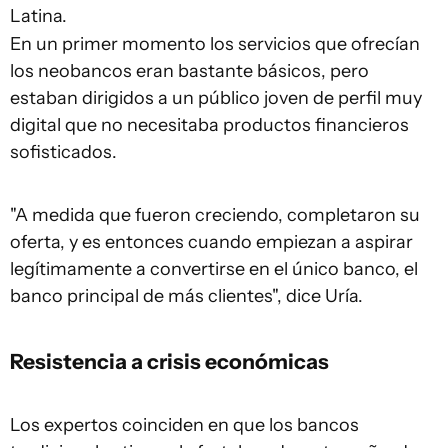
Latina.
En un primer momento los servicios que ofrecían
los neobancos eran bastante básicos, pero
estaban dirigidos a un público joven de perfil muy
digital que no necesitaba productos financieros
sofisticados.
"A medida que fueron creciendo, completaron su
oferta, y es entonces cuando empiezan a aspirar
legítimamente a convertirse en el único banco, el
banco principal de más clientes", dice Uría.
Resistencia a crisis económicas
Los expertos coinciden en que los bancos