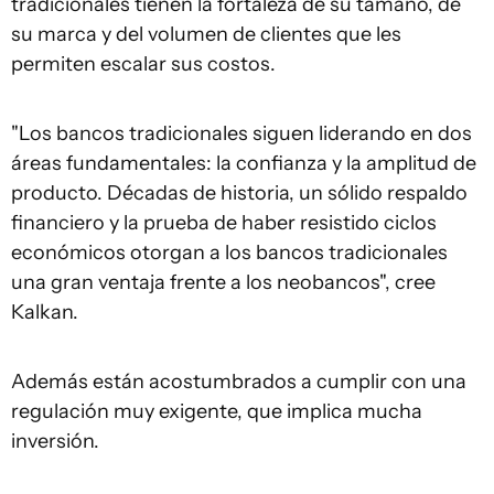
tradicionales tienen la fortaleza de su tamaño, de
su marca y del volumen de clientes que les
permiten escalar sus costos.
"Los bancos tradicionales siguen liderando en dos
áreas fundamentales: la confianza y la amplitud de
producto. Décadas de historia, un sólido respaldo
financiero y la prueba de haber resistido ciclos
económicos otorgan a los bancos tradicionales
una gran ventaja frente a los neobancos", cree
Kalkan.
Además están acostumbrados a cumplir con una
regulación muy exigente, que implica mucha
inversión.