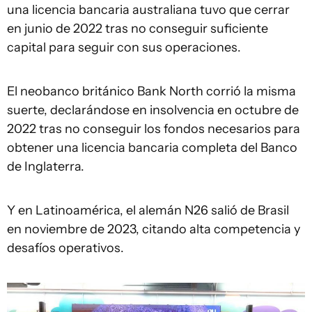
una licencia bancaria australiana tuvo que cerrar
en junio de 2022 tras no conseguir suficiente
capital para seguir con sus operaciones.
El neobanco británico Bank North corrió la misma
suerte, declarándose en insolvencia en octubre de
2022 tras no conseguir los fondos necesarios para
obtener una licencia bancaria completa del Banco
de Inglaterra.
Y en Latinoamérica, el alemán N26 salió de Brasil
en noviembre de 2023, citando alta competencia y
desafíos operativos.