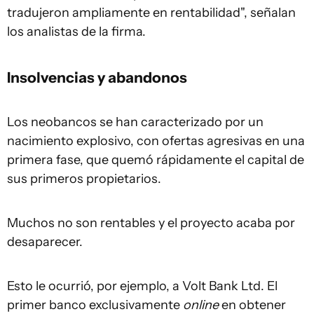
tradujeron ampliamente en rentabilidad", señalan
los analistas de la firma.
Insolvencias y abandonos
Los neobancos se han caracterizado por un
nacimiento explosivo, con ofertas agresivas en una
primera fase, que quemó rápidamente el capital de
sus primeros propietarios.
Muchos no son rentables y el proyecto acaba por
desaparecer.
Esto le ocurrió, por ejemplo, a Volt Bank Ltd. El
primer banco exclusivamente
online
en obtener