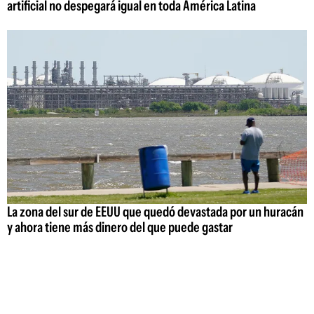
artificial no despegará igual en toda América Latina
La zona del sur de EEUU que quedó devastada por un huracán
y ahora tiene más dinero del que puede gastar