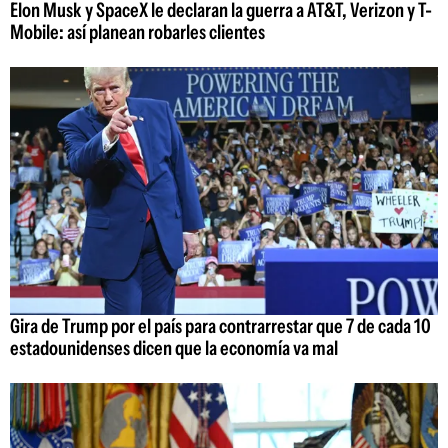
Elon Musk y SpaceX le declaran la guerra a AT&T, Verizon y T-
Mobile: así planean robarles clientes
Gira de Trump por el país para contrarrestar que 7 de cada 10
estadounidenses dicen que la economía va mal