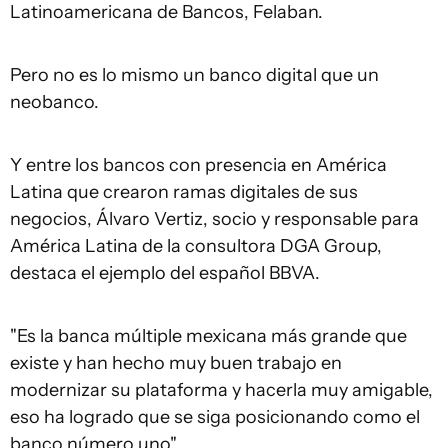
Latinoamericana de Bancos, Felaban.
Pero no es lo mismo un banco digital que un
neobanco.
Y entre los bancos con presencia en América
Latina que crearon ramas digitales de sus
negocios, Álvaro Vertiz, socio y responsable para
América Latina de la consultora DGA Group,
destaca el ejemplo del español BBVA.
"Es la banca múltiple mexicana más grande que
existe y han hecho muy buen trabajo en
modernizar su plataforma y hacerla muy amigable,
eso ha logrado que se siga posicionando como el
banco número uno".