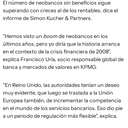
El número de neobancos sin beneficios sigue
superando con creces al de los rentables, dice el
informe de Simon Kucher & Partners.
"Hemos visto un
boom
de neobancos en los
últimos años, pero yo diría que la historia arranca
en el contexto de la crisis financiera de 2008",
explica Francisco Uría, socio responsable global de
banca y mercados de valores en KPMG.
"En Reino Unido, las autoridades tenían un deseo
muy evidente, que luego se traslada a la Unión
Europea también, de incrementar la competencia
en el mundo de los servicios bancarios. Eso dio pie
a un periodo de regulación más flexible", explica.