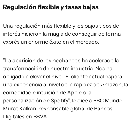
Regulación flexible y tasas bajas
Una regulación más flexible y los bajos tipos de
interés hicieron la magia de conseguir de forma
exprés un enorme éxito en el mercado.
"La aparición de los neobancos ha acelerado la
transformación de nuestra industria. Nos ha
obligado a elevar el nivel. El cliente actual espera
una experiencia al nivel de la rapidez de Amazon, la
comodidad e intuición de Apple o la
personalización de Spotify", le dice a BBC Mundo
Murat Kalkan, responsable global de Bancos
Digitales en BBVA.