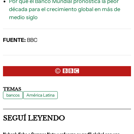
Por qué el Banco Mundial pronostica la peor
década para el crecimiento global en más de
medio siglo
FUENTE:
BBC
TEMAS
bancos
América Latina
SEGUÍ LEYENDO